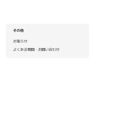
その他
お知らせ
よくある質問・お問い合わせ