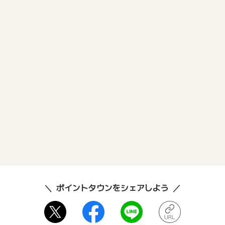
ポイントタウンをシェアしよう