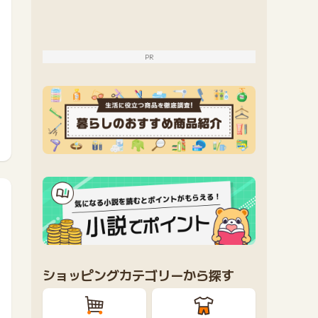
PR
ショッピングカテゴリーから探す