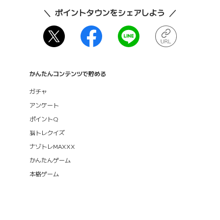
ポイントタウンをシェアしよう
かんたんコンテンツで貯める
ガチャ
アンケート
ポイントQ
脳トレクイズ
ナゾトレMAXXX
かんたんゲーム
本格ゲーム