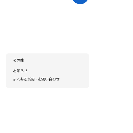
その他
お知らせ
よくある質問・お問い合わせ