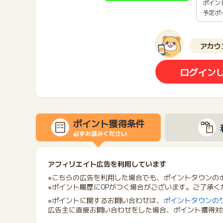
ポイン
予定ポ
アカウ
ログイン
ポイント獲得条件
必ずお読みください
アフィリエイト広告を利用しています
※こちらの広告を利用した場合でも、ポイントタウンの
※ポイント履歴に0Pがつく場合がございます。ご了承く
※ポイントに関するお問い合わせは、
ポイントタウンの
広告主に直接お問い合わせをした場合、ポイント獲得対