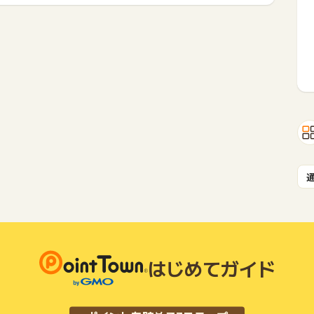
はじめてガイド