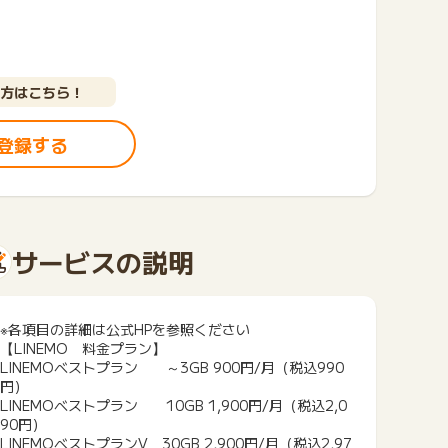
方はこちら！
登録する
サービスの説明
※各項目の詳細は公式HPを参照ください
【LINEMO 料金プラン】
LINEMOベストプラン ～3GB 900円/月（税込990
円）
LINEMOベストプラン 10GB 1,900円/月（税込2,0
90円）
LINEMOベストプランV 30GB 2,900円/月（税込2,97