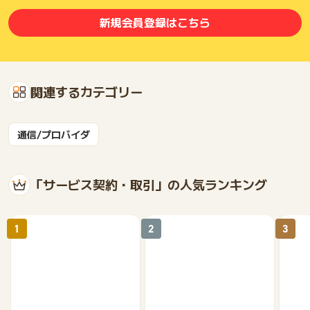
新規会員登録はこちら
関連するカテゴリー
通信/プロバイダ
「サービス契約・取引」の人気ランキング
1
2
3