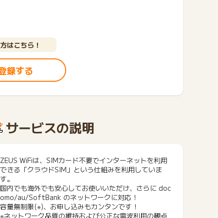
方はこちら！
登録する
サービスの説明
ZEUS WiFiは、SIMカード不要でインターネットを利用
できる「クラウドSIM」という仕組みを利用していま
す。
国内でも海外でも安心してお使いいただけ、さらに doc
omo/au/SoftBank のネットワークに対応！
容量無制限(※)、お申し込みもカンタンです！
※ネットワーク品質の維持および公正な電波利用の観点