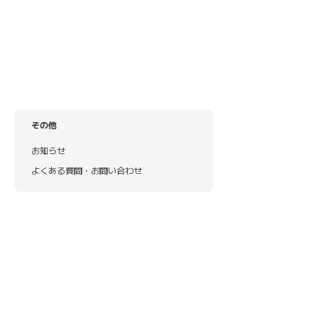
その他
お知らせ
よくある質問・お問い合わせ