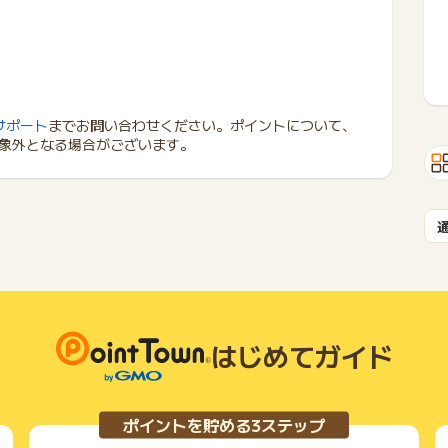
サポート
までお問い合わせください。ポイントについて、
象外となる場合がございます。
はじめてガイド
ポイントを貯める3ステップ