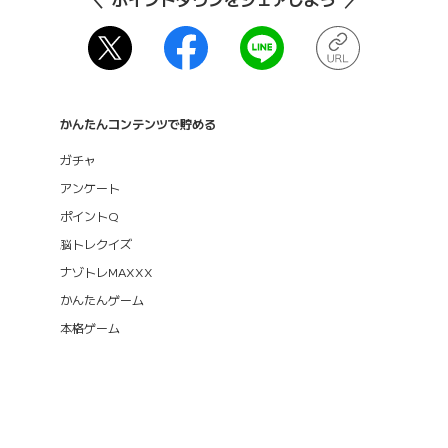
かんたんコンテンツで貯める
ガチャ
アンケート
ポイントQ
脳トレクイズ
ナゾトレMAXXX
かんたんゲーム
本格ゲーム