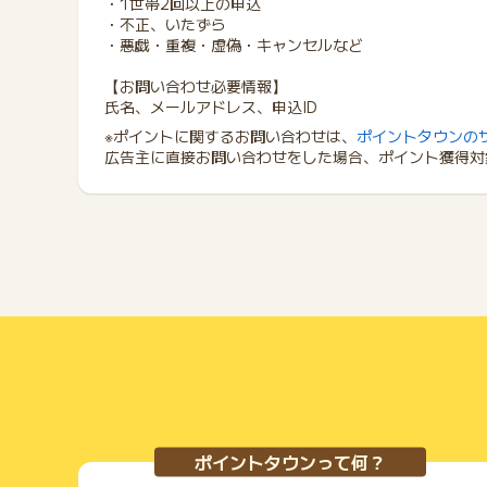
・1世帯2回以上の申込
・不正、いたずら
・悪戯・重複・虚偽・キャンセルなど
【お問い合わせ必要情報】
氏名、メールアドレス、申込ID
※ポイントに関するお問い合わせは、
ポイントタウンの
広告主に直接お問い合わせをした場合、ポイント獲得対
ポイントタウンって何？