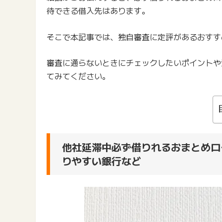
待できる借入先はあります。
そこで本記事では、独自審査に定評があるおすす
審査に通らないときにチェックしたいポイントや
てみてください。
他社延滞中必ず借りれるおまとめロ
りやすい銀行など