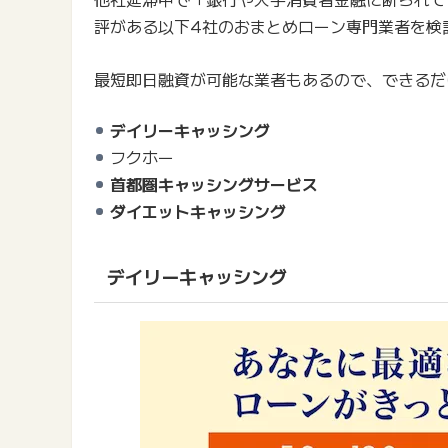
評がある以下4社のおまとめローン専門業者を検
最短即日融資が可能な業者もあるので、できるだ
デイリーキャッシング
フクホー
首都圏キャッシングサービス
ダイエットキャッシング
デイリーキャッシング