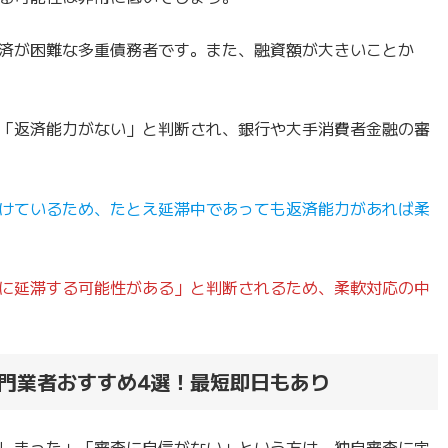
済が困難な多重債務者です。また、融資額が大きいことか
「返済能力がない」と判断され、銀行や大手消費者金融の審
けているため、たとえ延滞中であっても返済能力があれば柔
に延滞する可能性がある」と判断されるため、柔軟対応の中
門業者おすすめ4選！最短即日もあり
しまった」「審査に自信がない」という方は、独自審査に定