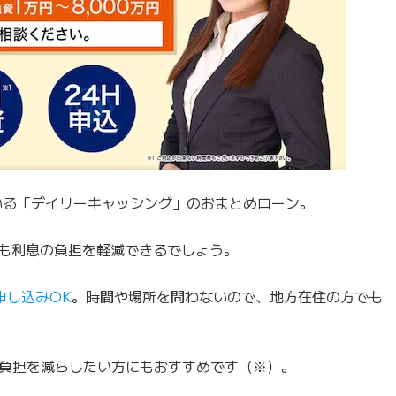
ている「デイリーキャッシング」のおまとめローン。
よりも利息の負担を軽減できるでしょう。
申し込みOK
。時間や場所を問わないので、地方在住の方でも
負担を減らしたい方にもおすすめです（※）。