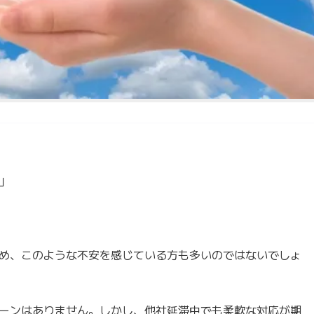
」
め、このような不安を感じている方も多いのではないでしょ
ーンはありません。しかし、他社延滞中でも柔軟な対応が期