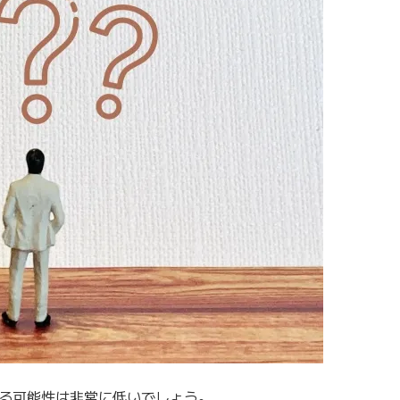
る可能性は非常に低いでしょう。