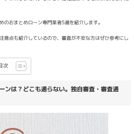
めのおまとめローン専門業者5選を紹介します。
注意点も紹介しているので、審査が不安な方はぜひ参考にし
目次
ーンは？どこも通らない。独自審査・審査通