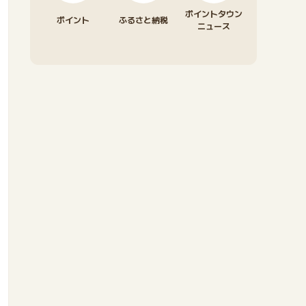
ポイントタウン
ポイント
ふるさと納税
ニュース