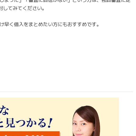
討してみてください。
け早く借入をまとめたい方にもおすすめです。