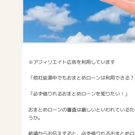
※アフィリエイト広告を利用しています
「他社延滞中でもおまとめローンは利用できる？
「必ず借りれるおまとめローンを知りたい！」
おまとめローンの審査は厳しいといわれているた
うか。
結論からお伝えすると、必ず借りれるおまとめロ