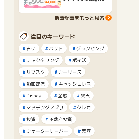
ャンペーンおすすめ広
告紹介
新着記事をもっと見る
注目のキーワード
占い
ペット
グランピング
ファクタリング
ポイ活
サブスク
カーリース
動画配信
キャッシュレス
Disney+
金融
楽天
マッチングアプリ
クレカ
投資
不動産投資
ウォーターサーバー
美容