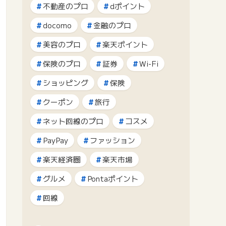
不動産のプロ
dポイント
docomo
金融のプロ
美容のプロ
楽天ポイント
保険のプロ
証券
Wi-Fi
ショッピング
保険
クーポン
旅行
ネット回線のプロ
コスメ
PayPay
ファッション
楽天経済圏
楽天市場
グルメ
Pontaポイント
回線