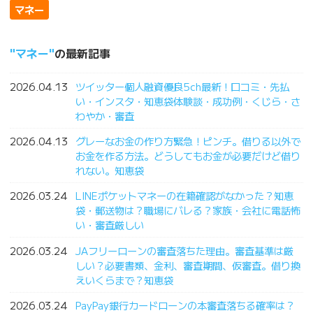
マネー
マネー
の最新記事
2026.04.13
ツイッター個人融資優良5ch最新！口コミ・先払
い・インスタ・知恵袋体験談・成功例・くじら・さ
わやか・審査
2026.04.13
グレーなお金の作り方緊急！ピンチ。借りる以外で
お金を作る方法。どうしてもお金が必要だけど借り
れない。知恵袋
2026.03.24
LINEポケットマネーの在籍確認がなかった？知恵
袋・郵送物は？職場にバレる？家族・会社に電話怖
い・審査厳しい
2026.03.24
JAフリーローンの審査落ちた理由。審査基準は厳
しい？必要書類、金利、審査期間、仮審査。借り換
えいくらまで？知恵袋
2026.03.24
PayPay銀行カードローンの本審査落ちる確率は？