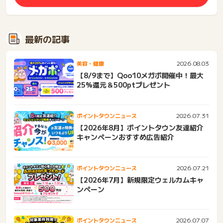
最新の記事
2026.08.03
美容・健康
【8/9まで】Qoo10メガポ開催中！最大
25%還元＆500ptプレゼント
2026.07.31
ポイントタウンニュース
【2026年8月】ポイントタウン友達紹介
キャンペーンおすすめ広告紹介
2026.07.21
ポイントタウンニュース
【2026年7月】新規限定ウェルカムキャ
ンペーン
2026.07.07
ポイントタウンニュース