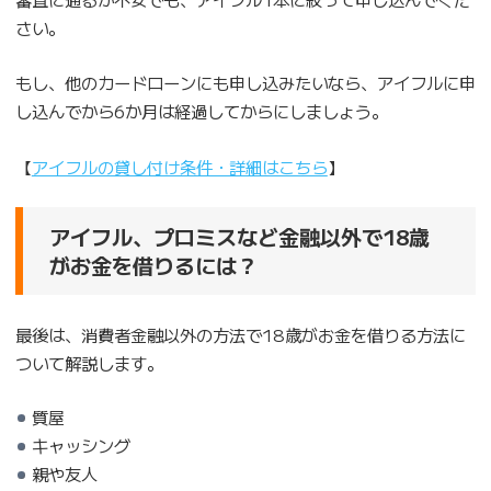
さい。
もし、他のカードローンにも申し込みたいなら、アイフルに申
し込んでから6か月は経過してからにしましょう。
【
アイフルの貸し付け条件・詳細はこちら
】
アイフル、プロミスなど金融以外で18歳
がお金を借りるには？
最後は、消費者金融以外の方法で18歳がお金を借りる方法に
ついて解説します。
質屋
キャッシング
親や友人