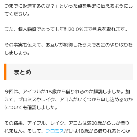
つまでに返済するのか？」といった点を明確に伝えるようにし
てください。
また、個人融資であっても年利20.0％まで利息を取れます。
その事実も伝えて、お互いが納得したうえでお金のやり取りを
しましょう。
まとめ
今回は、アイフルが18歳から借りれるのか解説しました。加
えて、プロミスやレイク、アコムがいくつから申し込めるのか
についても確認しました。
その結果、アイフル、レイク、アコムは満20歳からしか借り
れません。そして、
プロミス
だけは18歳から借りれるとわか