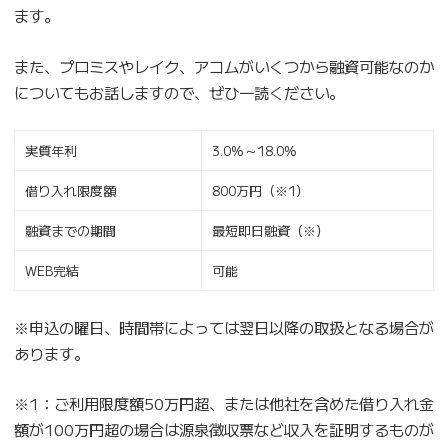
ます。
また、プロミスやレイク、アコムがいくつから融資可能なのか
についてもお話しますので、ぜひ一読ください。
実質年利
3.0%～18.0%
借り入れ限度額
800万円（※1）
融資までの期間
最短即日融資（※）
WEB完結
可能
※申込の曜日、時間帯によっては翌日以降の取扱となる場合が
あります。
※1：ご利用限度額50万円超、または他社を含めた借り入れ金
額が100万円超の場合は源泉徴収票など収入を証明するものが