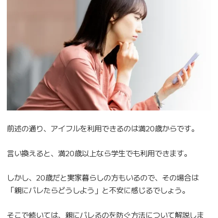
前述の通り、アイフルを利用できるのは満20歳からです。
言い換えると、満20歳以上なら学生でも利用できます。
しかし、20歳だと実家暮らしの方もいるので、その場合は
「親にバレたらどうしよう」と不安に感じるでしょう。
そこで続いては、親にバレるのを防ぐ方法について解説しま