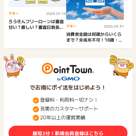
マネー
2026.07.14
ろうきんフリーローンは審査
マネー
2026.03.31
甘い？厳しい？審査日数長
い。仮審査・金利・審査落ち
消費者金融は何歳からいくら
た...
まで？未成年不可！18歳・19
歳。アコム・年齢制限・...
でお得にポイ活をはじめよう！
登録料・利用料一切ナシ！
充実のカスタマーサポート
20年以上の運営実績
最短2分！新規会員登録はこちら