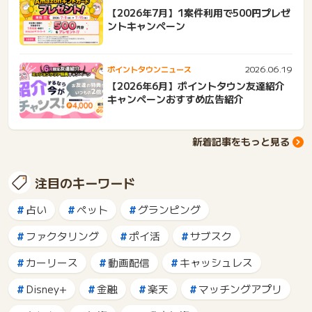
【2026年7月】1案件利用で500円プレゼ
ントキャンペーン
2026.06.19
ポイントタウンニュース
【2026年6月】ポイントタウン友達紹介
キャンペーンおすすめ広告紹介
新着記事をもっと見る
注目のキーワード
占い
ペット
グランピング
ファクタリング
ポイ活
サブスク
カーリース
動画配信
キャッシュレス
Disney+
金融
楽天
マッチングアプリ