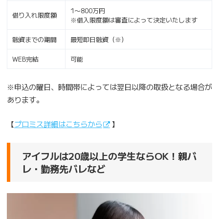
1〜800万円
借り入れ限度額
※借入限度額は審査によって決定いたします
融資までの期間
最短即日融資（※）
WEB完結
可能
※申込の曜日、時間帯によっては翌日以降の取扱となる場合が
あります。
【
プロミス詳細はこちらから
】
アイフルは20歳以上の学生ならOK！親バ
レ・勤務先バレなど