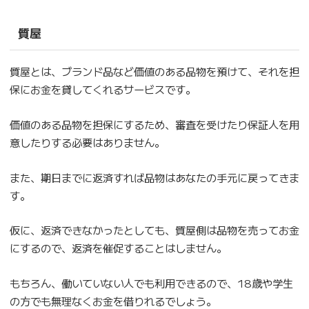
質屋
質屋とは、ブランド品など価値のある品物を預けて、それを担
保にお金を貸してくれるサービスです。
価値のある品物を担保にするため、審査を受けたり保証人を用
意したりする必要はありません。
また、期日までに返済すれば品物はあなたの手元に戻ってきま
す。
仮に、返済できなかったとしても、質屋側は品物を売ってお金
にするので、返済を催促することはしません。
もちろん、働いていない人でも利用できるので、18歳や学生
の方でも無理なくお金を借りれるでしょう。