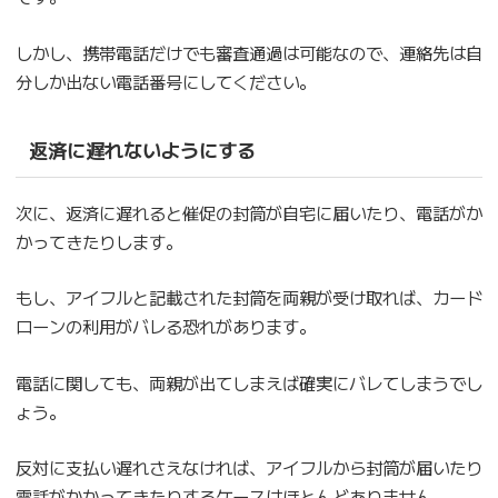
しかし、携帯電話だけでも審査通過は可能なので、連絡先は自
分しか出ない電話番号にしてください。
返済に遅れないようにする
次に、返済に遅れると催促の封筒が自宅に届いたり、電話がか
かってきたりします。
もし、アイフルと記載された封筒を両親が受け取れば、カード
ローンの利用がバレる恐れがあります。
電話に関しても、両親が出てしまえば確実にバレてしまうでし
ょう。
反対に支払い遅れさえなければ、アイフルから封筒が届いたり
電話がかかってきたりするケースはほとんどありません。