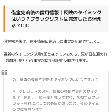
借金完済後の信用情報｜反映のタイミング
はいつ？ブラックリストは完済したら消え
る？CIC
借金完済後は、信用情報に完済した事実が記録されます。
更新のタイミングは月1回となっているので、更新日を迎えれ
ば完済したという事実が信用情報に反映されます。
Q：情報の登録や更新のタイミングはいつですか？
A：クレジットの場合、情報の登録や更新のサイク
ルは、原則、月に一度となっており、加盟するクレ
ジット会社によって締め日が違うため、そのタイミ
ングは異なります。