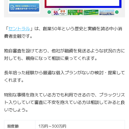
「
セントラル
」は、創業50年という歴史と実績を誇る中小消
費者金融です。
独自審査を設けており、他社が融資を見送るような状況の方に
対しても、親身になって相談に乗ってくれます。
長年培った経験から最適な借入プランがないか検討・提案して
くれます。
特別な事情を抱えている方でも利用できるので、ブラックリス
ト入りしていて審査に不安を抱えている方は相談してみると良
いでしょう。
限度額
1万円～300万円