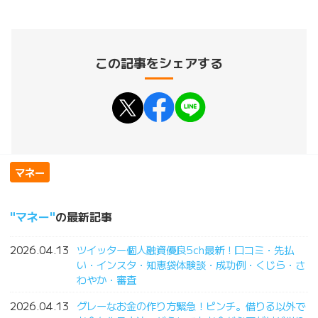
この記事をシェアする
マネー
マネー
の最新記事
2026.04.13
ツイッター個人融資優良5ch最新！口コミ・先払
い・インスタ・知恵袋体験談・成功例・くじら・さ
わやか・審査
2026.04.13
グレーなお金の作り方緊急！ピンチ。借りる以外で