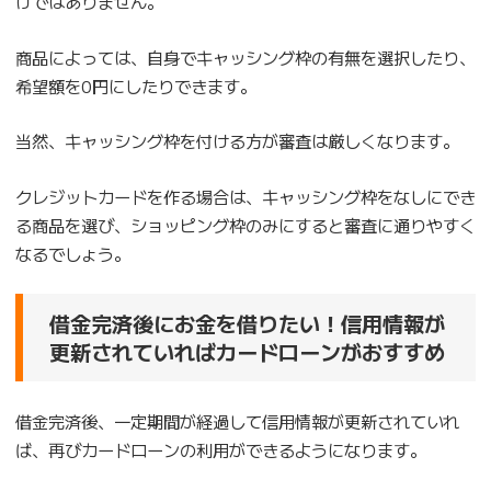
けではありません。
商品によっては、自身でキャッシング枠の有無を選択したり、
希望額を0円にしたりできます。
当然、キャッシング枠を付ける方が審査は厳しくなります。
クレジットカードを作る場合は、キャッシング枠をなしにでき
る商品を選び、ショッピング枠のみにすると審査に通りやすく
なるでしょう。
借金完済後にお金を借りたい！信用情報が
更新されていればカードローンがおすすめ
借金完済後、一定期間が経過して信用情報が更新されていれ
ば、再びカードローンの利用ができるようになります。