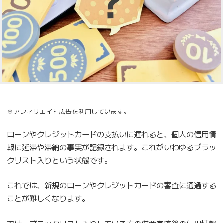
※アフィリエイト広告を利用しています。
ローンやクレジットカードの支払いに遅れると、個人の信用情
報に延滞や滞納の事実が記録されます。これがいわゆるブラッ
クリスト入りという状態です。
これでは、新規のローンやクレジットカードの審査に通過する
ことが難しくなります。
では、ブラックリスト入りしている方の借金完済後の信用情報