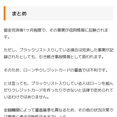
まとめ
借金完済後1ヶ月程度で、その事実が信用情報に反映されま
す。
ただし、ブラックリスト入りしている場合は完済した事実が記
録されたとしても、引き続き事故情報として扱われます。
そのため、ローンやクレジットカードの審査では不利です。
とは言っても、ブラックリスト入りしている人はローンを組ん
だりクレジットカードを作ったりできないと法律で定められて
いるわけではありません。
金融機関によって審査基準も異なるため、その他の状況次第で
は審査に通る可能性があるでしょう。