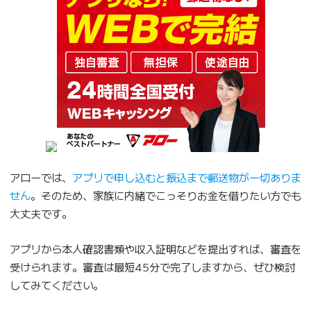
アローでは、
アプリで申し込むと振込まで郵送物が一切ありま
せん
。そのため、家族に内緒でこっそりお金を借りたい方でも
大丈夫です。
アプリから本人確認書類や収入証明などを提出すれば、審査を
受けられます。審査は最短45分で完了しますから、ぜひ検討
してみてください。