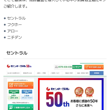
ご紹介します。
セントラル
フクホー
アロー
ニチデン
セントラル