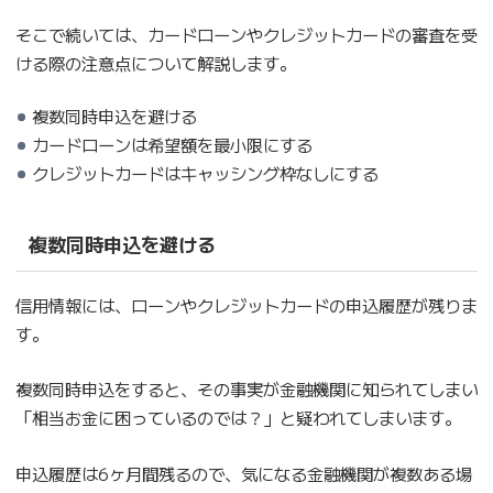
そこで続いては、カードローンやクレジットカードの審査を受
ける際の注意点について解説します。
複数同時申込を避ける
カードローンは希望額を最小限にする
クレジットカードはキャッシング枠なしにする
複数同時申込を避ける
信用情報には、ローンやクレジットカードの申込履歴が残りま
す。
複数同時申込をすると、その事実が金融機関に知られてしまい
「相当お金に困っているのでは？」と疑われてしまいます。
申込履歴は6ヶ月間残るので、気になる金融機関が複数ある場