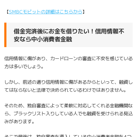
【
SMBCモビットの詳細はこちらから
】
借金完済後にお金を借りたい！信用情報不
安なら中小消費者金融
信用情報に傷があり、カードローンの審査に不安を感じている
方は多いでしょう。
しかし、前述の通り信用情報に傷があるからといって、融資し
てはならないと法律で決められているわけではありません。
そのため、独自審査によって柔軟に対応してくれる金融機関な
ら、ブラックリスト入りしている人でも融資を受けられる見込
みがあります。
そこで最後は、独自審査を導入している中小消費者金融を4つ