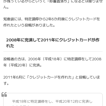
が残っているからといって「即審査落ち」になるとは限りませ
ん。
知恵袋には、特定調停から2年6か月後にクレジットカードを
作れたという投稿がありました。
2008年に完済して2011年にクレジットカードが作
れた
投稿者の方は、2006年（平成18年）に特定調停をして2008
年（平成20年）に完済。
2011年6月に「クレジットカードを作れた」と投稿していま
す。
平成18年に特定調停をし、平成20年12月に完済し