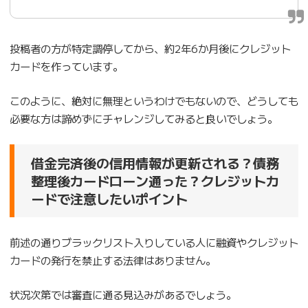
投稿者の方が特定調停してから、約2年6か月後にクレジット
カードを作っています。
このように、絶対に無理というわけでもないので、どうしても
必要な方は諦めずにチャレンジしてみると良いでしょう。
借金完済後の信用情報が更新される？債務
整理後カードローン通った？クレジットカ
ードで注意したいポイント
前述の通りブラックリスト入りしている人に融資やクレジット
カードの発行を禁止する法律はありません。
状況次第では審査に通る見込みがあるでしょう。