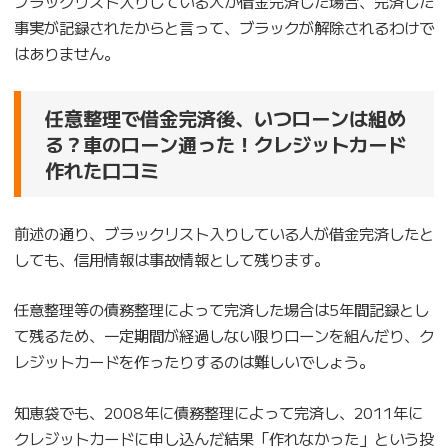
ブラックリスト入りしている人か借金完済した場合、完済した
事実が記録されたからと言って、ブラックが解除されるわけで
はありません。
任意整理で借金完済後、いつローンは組め
る？車のローン通った！クレジットカード
作れた口コミ
前述の通り、ブラックリスト入りしている人が借金完済したと
しても、信用情報は事故情報として残ります。
任意整理等の債務整理によって完済した場合は5年間記録とし
て残るため、一定期間が経過しない限りローンを組んだり、ク
レジットカードを作ったりするのは難しいでしょう。
知恵袋でも、2008年に債務整理によって完済し、2011年に
クレジットカードに申し込んだ結果「作れなかった」という投