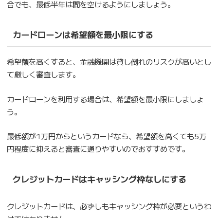
合でも、最低半年は間を空けるようにしましょう。
カードローンは希望額を最小限にする
希望額を高くすると、金融機関は貸し倒れのリスクが高いとし
て厳しく審査します。
カードローンを利用する場合は、希望額を最小限にしましょ
う。
最低額が1万円からというカードなら、希望額を高くても5万
円程度に抑えると審査に通りやすいのでおすすめです。
クレジットカードはキャッシング枠なしにする
クレジットカードは、必ずしもキャッシング枠が必要というわ