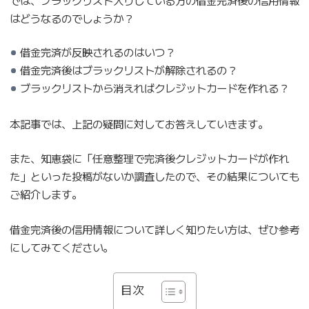
はどうなるのでしょうか？
借金完済が反映されるのはいつ？
借金完済後はブラックリストが解除されるの？
ブラックリストから消えればクレジットカードを作れる？
本記事では、上記の疑問に対してお答えしていきます。
また、知恵袋に「任意整理で完済後クレジットカードが作れ
た」といった投稿がないか調査したので、その結果についても
ご紹介します。
借金完済後の信用情報について詳しく知りたい方は、ぜひ参考
にしてみてください。
目次