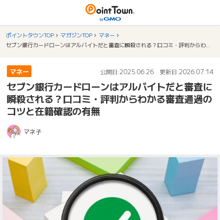
ポイントタウンTOP
マガジンTOP
マネー
セブン銀行カードローンはアルバイトだと審査に瞬殺される？口コミ・評判からわかる審査通過のコツと在籍確認の有無
マネー
2025.06.26
2026.07.14
公開日:
更新日:
セブン銀行カードローンはアルバイトだと審査に
瞬殺される？口コミ・評判からわかる審査通過の
コツと在籍確認の有無
マネ子