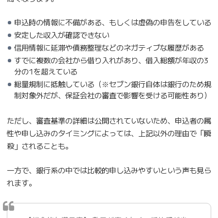
申込時の情報に不備がある、もしくは虚偽の申告をしている
安定した収入が確認できない
信用情報に延滞や債務整理などのネガティブな履歴がある
すでに複数の会社から借り入れがあり、借入総額が年収の3
分の1を超えている
総量規制に抵触している（※セブン銀行自体は銀行のため規
制対象外だが、保証会社の審査で影響を受ける可能性あり）
ただし、審査基準の詳細は公開されていないため、申込者の属
性や申し込みのタイミングによっては、上記以外の理由で「瞬
殺」されることも。
一方で、銀行系の中では比較的申し込みやすいという声も見ら
れます。