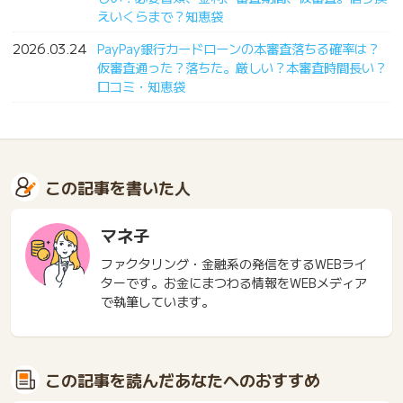
えいくらまで？知恵袋
2026.03.24
PayPay銀行カードローンの本審査落ちる確率は？
仮審査通った？落ちた。厳しい？本審査時間長い？
口コミ・知恵袋
この記事を書いた人
マネ子
ファクタリング・金融系の発信をするWEBライ
ターです。お金にまつわる情報をWEBメディア
で執筆しています。
この記事を読んだあなたへのおすすめ