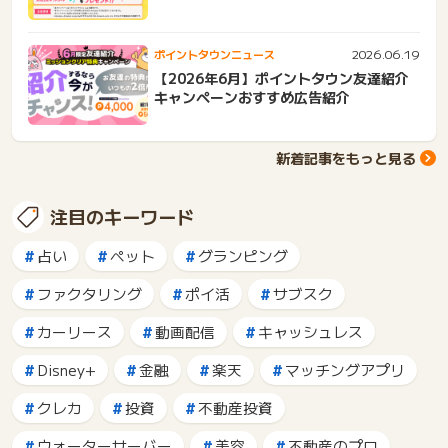
2026.06.19
ポイントタウンニュース
【2026年6月】ポイントタウン友達紹介
キャンペーンおすすめ広告紹介
新着記事をもっと見る
注目のキーワード
占い
ペット
グランピング
ファクタリング
ポイ活
サブスク
カーリース
動画配信
キャッシュレス
Disney+
金融
楽天
マッチングアプリ
クレカ
投資
不動産投資
ウォーターサーバー
美容
不動産のプロ