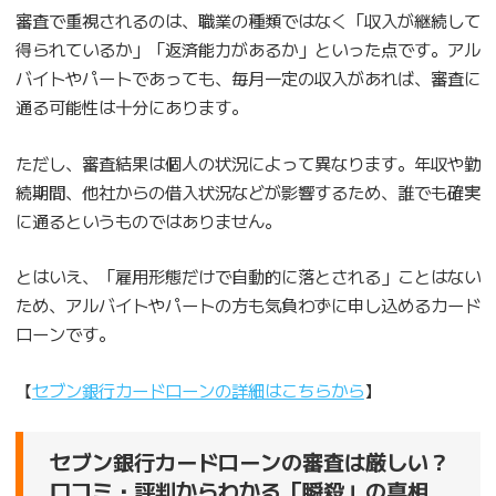
審査で重視されるのは、職業の種類ではなく「収入が継続して
得られているか」「返済能力があるか」といった点です。アル
バイトやパートであっても、毎月一定の収入があれば、審査に
通る可能性は十分にあります。
ただし、審査結果は個人の状況によって異なります。年収や勤
続期間、他社からの借入状況などが影響するため、誰でも確実
に通るというものではありません。
とはいえ、「雇用形態だけで自動的に落とされる」ことはない
ため、アルバイトやパートの方も気負わずに申し込めるカード
ローンです。
【
セブン銀行カードローンの詳細はこちらから
】
セブン銀行カードローンの審査は厳しい？
口コミ・評判からわかる「瞬殺」の真相