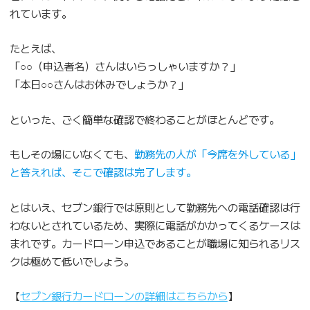
れています。
たとえば、
「○○（申込者名）さんはいらっしゃいますか？」
「本日○○さんはお休みでしょうか？」
といった、ごく簡単な確認で終わることがほとんどです。
もしその場にいなくても、
勤務先の人が「今席を外している」
と答えれば、そこで確認は完了します。
とはいえ、セブン銀行では原則として勤務先への電話確認は行
わないとされているため、実際に電話がかかってくるケースは
まれです。カードローン申込であることが職場に知られるリス
クは極めて低いでしょう。
【
セブン銀行カードローンの詳細はこちらから
】