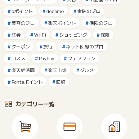
dポイント
docomo
金融のプロ
美容のプロ
楽天ポイント
保険のプロ
証券
Wi-Fi
ショッピング
保険
クーポン
旅行
ネット回線のプロ
コスメ
PayPay
ファッション
楽天経済圏
楽天市場
グルメ
Pontaポイント
回線
カテゴリー一覧