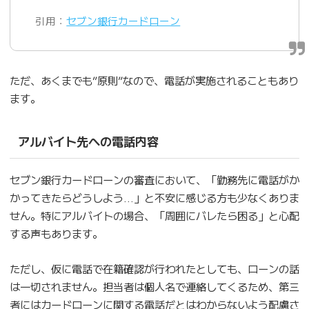
引用：
セブン銀行カードローン
ただ、あくまでも”原則”なので、電話が実施されることもあり
ます。
アルバイト先への電話内容
セブン銀行カードローンの審査において、「勤務先に電話がか
かってきたらどうしよう…」と不安に感じる方も少なくありま
せん。特にアルバイトの場合、「周囲にバレたら困る」と心配
する声もあります。
ただし、仮に電話で在籍確認が行われたとしても、ローンの話
は一切されません。担当者は個人名で連絡してくるため、第三
者にはカードローンに関する電話だとはわからないよう配慮さ