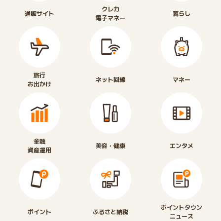
クレカ
通販サイト
暮らし
電子マネー
旅行
ネット回線
マネー
お出かけ
金融
美容・健康
エンタメ
資産運用
ポイントタウン
ポイント
ふるさと納税
ニュース