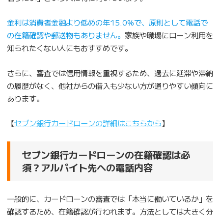
金利は消費者金融より低めの年15.0%で、原則として電話で
の在籍確認や郵送物もありません。
家族や職場にローン利用を
知られたくない人にもおすすめです。
さらに、審査では信用情報を重視するため、過去に延滞や滞納
の履歴がなく、他社からの借入も少ない方が通りやすい傾向に
あります。
【
セブン銀行カードローンの詳細はこちらから
】
セブン銀行カードローンの在籍確認は必
須？アルバイト先への電話内容
一般的に、カードローンの審査では「本当に働いているか」を
確認するため、在籍確認が行われます。方法としては大きく分