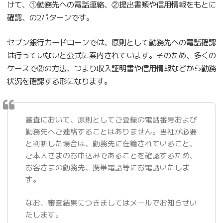
けて、①勤務先への電話連絡、②提出書類や信用情報をもとに
確認、の2パターンです。
セブン銀行カードローンでは、原則として勤務先への電話確認
は行っていないと公式に案内されています。そのため、多くの
ケースで②の方法、つまり収入証明書や信用情報などから勤務
状況を確認する形になります。
審査において、原則としてご登録の電話番号および
勤務先へご連絡することはありません。当社が必要
と判断した場合は、勤務先に在籍されていること、
ご本人さまのお申込みであることを確認するため、
お客さまの勤務先、携帯電話等にお電話いたしま
す。
なお、審査結果につきましてはメールでお知らせい
たします。