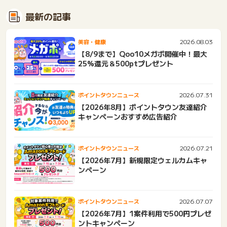
最新の記事
2026.08.03
美容・健康
【8/9まで】Qoo10メガポ開催中！最大
25%還元＆500ptプレゼント
2026.07.31
ポイントタウンニュース
【2026年8月】ポイントタウン友達紹介
キャンペーンおすすめ広告紹介
2026.07.21
ポイントタウンニュース
【2026年7月】新規限定ウェルカムキャ
ンペーン
2026.07.07
ポイントタウンニュース
【2026年7月】1案件利用で500円プレゼ
ントキャンペーン