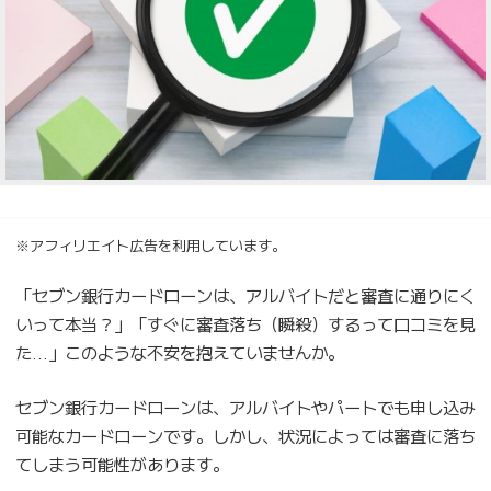
※アフィリエイト広告を利用しています。
「セブン銀行カードローンは、アルバイトだと審査に通りにく
いって本当？」「すぐに審査落ち（瞬殺）するって口コミを見
た…」このような不安を抱えていませんか。
セブン銀行カードローンは、アルバイトやパートでも申し込み
可能なカードローンです。しかし、状況によっては審査に落ち
てしまう可能性があります。