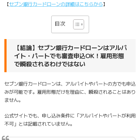
【
セブン銀行カードローンの詳細はこちらから
】
目次
【結論】セブン銀行カードローンはアルバ
イト・パートでも審査申込OK！雇用形態
で瞬殺されるわけではない
セブン銀行カードローンは、アルバイトやパートの方でも申込
みが可能です。雇用形態だけを理由に、瞬殺されることはあり
ません。
公式サイトでも、申し込み条件に「アルバイトやパートが利用
不可」とは記載されていません。