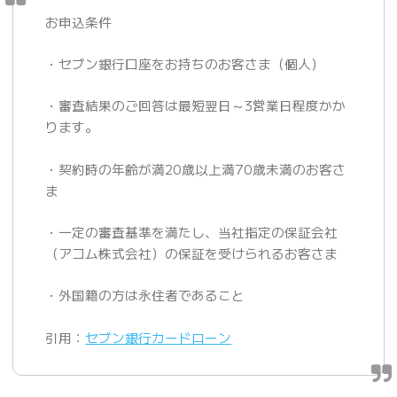
お申込条件
・セブン銀行口座をお持ちのお客さま（個人）
・審査結果のご回答は最短翌日～3営業日程度かか
ります。
・契約時の年齢が満20歳以上満70歳未満のお客さ
ま
・一定の審査基準を満たし、当社指定の保証会社
（アコム株式会社）の保証を受けられるお客さま
・外国籍の方は永住者であること
引用：
セブン銀行カードローン