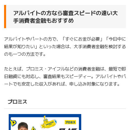
アルバイトの方なら審査スピードの速い大
手消費者金融もおすすめ
アルバイトやパートの方で、「すぐにお金が必要」「今日中に
結果が知りたい」といった場合は、大手消費者金融を検討する
のも一つの方法です。
たとえば、プロミス・アイフルなどの消費者金融は、最短で即
日融資にも対応し、審査結果もスピーディー。アルバイトやパ
ートでも安定した収入があれば、申し込み対象になります。
プロミス