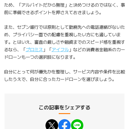
ため、「アルバイトだから無理」と決めつけるのではなく、事
前に準備できるポイントを押さえておきましょう。
また、セブン銀行では原則として勤務先への電話連絡がないた
め、プライバシー面での配慮を重視したい方にも適していま
す。とはいえ、審査の厳しさや融資までのスピード感を重視す
るなら、「
プロミス
」「
アイフル
」などの消費者金融系のカー
ドローンも一つの選択肢になります。
自分にとって何が優先かを整理し、サービス内容や条件を比較
したうえで、自分に合ったカードローンを選びましょう。
この記事をシェアする