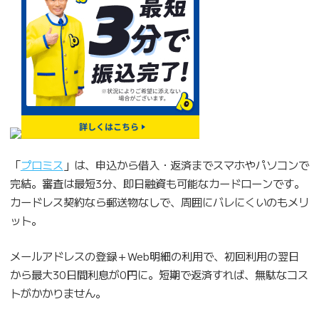
「
プロミス
」は、申込から借入・返済までスマホやパソコンで
完結。審査は最短3分、即日融資も可能なカードローンです。
カードレス契約なら郵送物なしで、周囲にバレにくいのもメリ
ット。
メールアドレスの登録＋Web明細の利用で、初回利用の翌日
から最大30日間利息が0円に。短期で返済すれば、無駄なコス
トがかかりません。