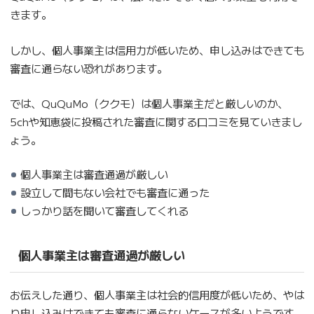
きます。
しかし、個人事業主は信用力が低いため、申し込みはできても
審査に通らない恐れがあります。
では、QuQuMo（ククモ）は個人事業主だと厳しいのか、
5chや知恵袋に投稿された審査に関する口コミを見ていきまし
ょう。
個人事業主は審査通過が厳しい
設立して間もない会社でも審査に通った
しっかり話を聞いて審査してくれる
個人事業主は審査通過が厳しい
お伝えした通り、個人事業主は社会的信用度が低いため、やは
り申し込みはできても審査に通らないケースが多いようです。