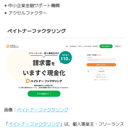
中小企業金融サポート機構
アクセルファクター
ペイトナーファクタリング
画像：
ペイトナーファクタリング
「
ペイトナーファクタリング
」は、個人事業主・フリーランス