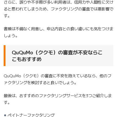
さらに、誤りや不手際が多い利用者は、信用力や人間性に欠け
ると思われてしまうため、ファクタリングの審査では悪影響で
す。
書類は不備なく用意し、申込内容との食い違いにも気をつけま
しょう。
QuQuMo（ククモ）の審査が不安ならこ
こもおすすめ
QuQuMo（ククモ）の審査に不安を抱えているなら、他のフ
ァクタリングを検討すると良いでしょう。
最後は、おすすめのファクタリングサービスを3つご紹介しま
す。
ペイトナーファクタリング