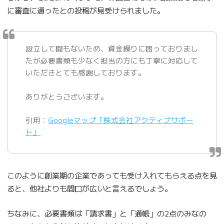
に審査に通ったとの投稿が見受けられました。
設立して間もないため、資金繰りに困っておりまし
たが必要書類も少なく担当の方にも丁寧に対応して
いただきとても感謝しております。
ありがとうございます。
引用：
Googleマップ「株式会社アクティブサポー
ト」
このように創業期の企業であっても受け入れてもらえる点を見
ると、他社よりも間口が広いと言えるでしょう。
ちなみに、必要書類は「請求書」と「通帳」の2点のみなの