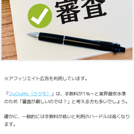
※アフィリエイト広告を利用しています。
「
QuQuMo（ククモ）
」は、手数料が1％〜と業界最安水準
のため「審査が厳しいのでは？」と考える方も多いでしょう。
確かに、一般的には手数料が低いと利用のハードルは高くなり
ます。