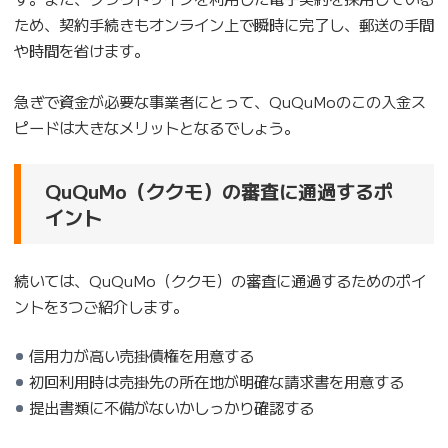
ため、契約手続きもオンライン上で瞬時に完了し、郵送の手間
や時間を省けます。
急ぎで資金が必要な事業者にとって、QuQuMoのこの入金ス
ピードは大きなメリットとなるでしょう。
QuQuMo（ククモ）の審査に通過するポ
イント
続いては、QuQuMo（ククモ）の審査に通過するためのポイ
ントを3つご紹介します。
信用力が高い売掛債権を用意する
初回利用時は売掛先の所在地が明確な請求書を用意する
提出書類に不備がないかしっかり確認する