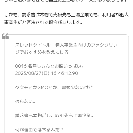
しかも、請求書は本物で売掛先も上場企業でも、利用者が個人
事業主だと否決される場合があります。
スレッドタイトル：個人事業主向けのファクタリン
グでおすすめを教えてけろ
0016 名無しさん＠お腹いっぱい。
2023/08/27(日) 16:46:12.90
ククモとかGMOとか、書類少ないけど
通らない。
請求書も本物だし、取引先も上場企業。
何が理由で落ちるんだ？