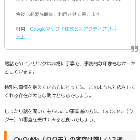
今後も必要な時は、利用させて頂きます。
引用：
Googleマップ「株式会社アクティブサポー
ト」
電話でのヒアリングは非常に丁寧で、事務的な印象もなかった
としています。
特別な事情を抱えている方にとっては、このような対応をして
くれる存在が大きな助けとなるでしょう。
しっかり話を聞いてもらいたい事業者の方は、QuQuMo（ク
クモ）の審査を受けてみると良いでしょう。
QuQuMo（ククモ）の審査は厳しい？通