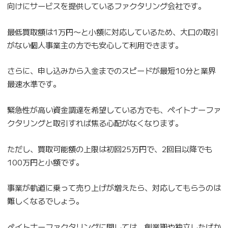
向けにサービスを提供しているファクタリング会社です。
最低買取額は1万円〜と小額に対応しているため、大口の取引
がない個人事業主の方でも安心して利用できます。
さらに、申し込みから入金までのスピードが最短10分と業界
最速水準です。
緊急性が高い資金調達を希望している方でも、ペイトナーファ
クタリングと取引すれば焦る心配がなくなります。
ただし、買取可能額の上限は初回25万円で、2回目以降でも
100万円と小額です。
事業が軌道に乗って売り上げが増えたら、対応してもらうのは
難しくなるでしょう。
ペイトナーファクタリングに関しては、創業期や独立したばか