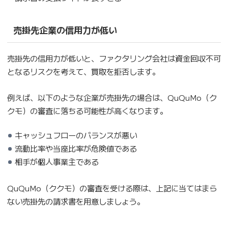
売掛先企業の信用力が低い
売掛先の信用力が低いと、ファクタリング会社は資金回収不可
となるリスクを考えて、買取を拒否します。
例えば、以下のような企業が売掛先の場合は、QuQuMo（ク
クモ）の審査に落ちる可能性が高くなります。
キャッシュフローのバランスが悪い
流動比率や当座比率が危険値である
相手が個人事業主である
QuQuMo（ククモ）の審査を受ける際は、上記に当てはまら
ない売掛先の請求書を用意しましょう。