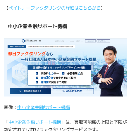
【
ペイトナーファクタリングの詳細はこちらから
】
中小企業金融サポート機構
画像：
中小企業金融サポート機構
「
中小企業金融サポート機構
」は、買取可能額の上限と下限が
設定されていないファクタリングサービスです。