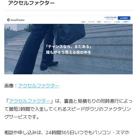
アクセルファクター
画像：
アクセルファクター
「
アクセルファクター
」は、審査と見積もりの同時進行によっ
て最短2時間で入金してくれるスピードがウリのファクタリン
グサービスです。
相談や申し込みは、24時間365日いつでもパソコン・スマホ