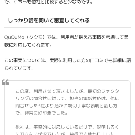
で、こちらも他社と比較すると少なめです。
しっかり話を聞いて審査してくれる
QuQuMo（ククモ）では、利用者が抱える事情を考慮して柔
軟に対応してくれます。
この事実については、実際に利用した方の口コミでも詳細に語
られています。
この度、利用させて頂きましたが、最初のファクタ
リングの問合せに対して、担当の電話対応は、他に
問合せした3社より遙かに親切丁寧な説明と話し方
で、非常に好印象でした。
他社は、事務的に対応しているだけで、説明もろく
にできない状況でしたが、納得でき助かりました。