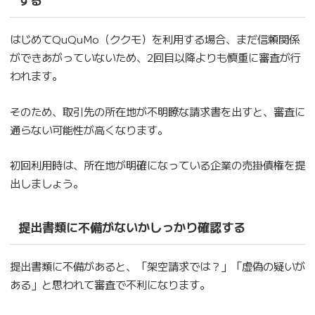
はじめてQuQuMo（ククモ）を利用する場合、まだ信頼関係
ができあがっていないため、2回目以降よりも慎重に審査が行
われます。
そのため、取引先の所在地が不明瞭な請求書を出すと、審査に
通らない可能性が高くなります。
初回利用時は、所在地が明確になっている企業の売掛債権を提
出しましょう。
提出書類に不備がないかしっかり確認する
提出書類に不備があると、「架空請求では？」「虚偽の疑いが
ある」と思われて審査で不利になります。