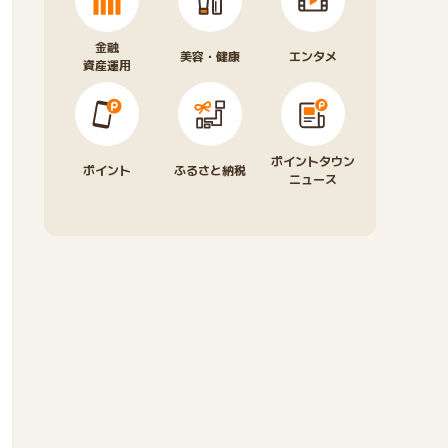
金融
美容・健康
エンタメ
資産運用
ポイントタウン
ポイント
ふるさと納税
ニュース