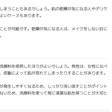
しまうこともあるでしょう。肌の乾燥が気になる人やデリケ
よいケースもあります。
ことが可能です。乾燥が気になる人は、メイクをしない日に
。
洗顔料を使用したほうがよいでしょう。男性は、女性に比べ
、皮脂によって肌が荒れてしまったりすることがあります。
が発生しやすくなるため、しっかり洗い流すことがポイント
ないため、洗顔料を使って常に清潔な肌を保つことが大切と