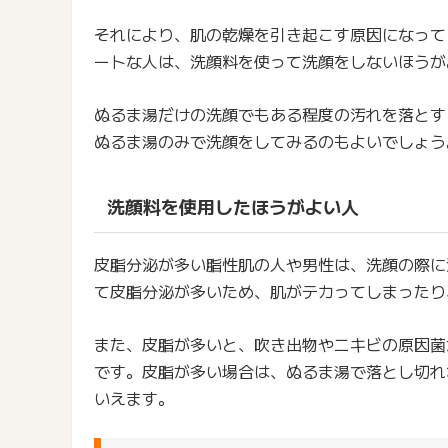
それにより、肌の乾燥を引き起こす原因になって
ートな人は、洗顔料を使って洗顔をしないほうが
ぬるま湯だけの洗顔でもある程度の汚れを落とす
ぬるま湯のみで洗顔をしてみるのもよいでしょう
洗顔料を使用したほうがよい人
皮脂分泌が多い脂性肌の人や男性は、洗顔の際に
て皮脂分泌が多いため、肌がテカってしまったり
また、皮脂が多いと、吹き出物やニキビの原因菌
です。皮脂が多い場合は、ぬるま湯で落とし切れ
いえます。