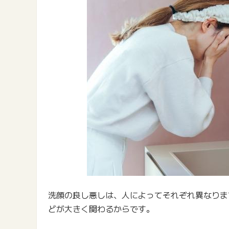
洗顔の良し悪しは、人によってそれぞれ異なりま
どが大きく関わるからです。