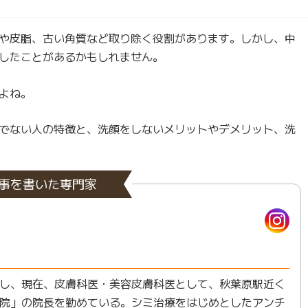
や皮脂、古い角質など取り除く役割があります。しかし、中
したことがあるかもしれません。
よね。
でない人の特徴と、洗顔をしないメリットやデメリット、洗
事を書いた専門家
し、現在、皮膚科医・美容皮膚科医として、秋葉原駅近く
院」の院長を勤めている。シミ治療をはじめとしたアンチ