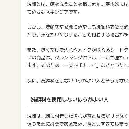
洗顔とは、顔を洗うことを指します。基本的には
て必要なスキンケアです。
しかし、洗顔をする際に必ずしも洗顔料を使う必
たり、汗をかいたりすることで付着する場合が多
また、拭くだけで汚れやメイクが取れるシートタ
プの商品は、クレンジングはアルコールが強かっ
ます。そのため、一度で「キレイ」などとうたわ
次に、洗顔料をしないほうがよい人とそうでない
洗顔料を使用しないほうがよい人
洗顔は、顔に付着した汚れが落とせるだけでなく
保つために必要であるため、落としすぎてしまう