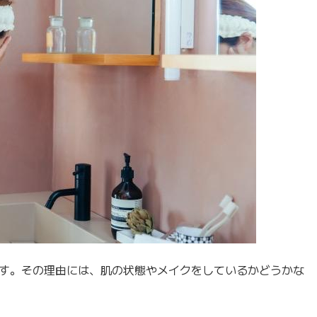
す。その理由には、肌の状態やメイクをしているかどうかな