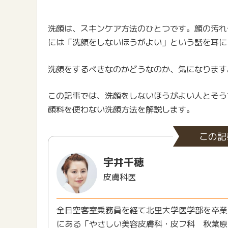
洗顔は、スキンケア方法のひとつです。顔の汚れ
には「洗顔をしないほうがよい」という話を耳に
洗顔をするべきなのかどうなのか、気になります
この記事では、洗顔をしないほうがよい人とそう
顔料を使わない洗顔方法を解説します。
この記
宇井千穂
皮膚科医
全日空客室乗務員を経て北里大学医学部を卒業
にある「やさしい美容皮膚科・皮フ科 秋葉原