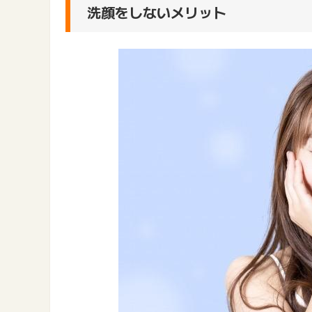
洗顔をしないメリット