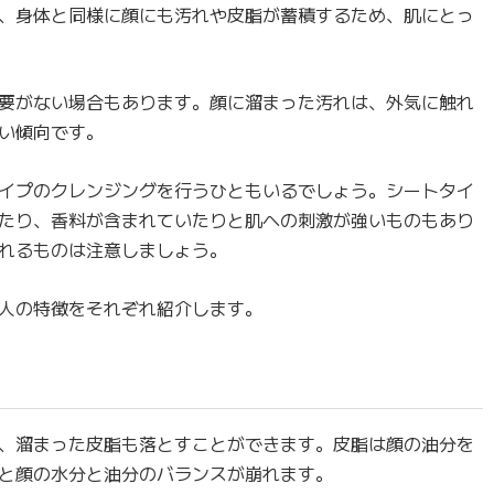
、身体と同様に顔にも汚れや皮脂が蓄積するため、肌にとっ
要がない場合もあります。顔に溜まった汚れは、外気に触れ
い傾向です。
イプのクレンジングを行うひともいるでしょう。シートタイ
たり、香料が含まれていたりと肌への刺激が強いものもあり
れるものは注意しましょう。
人の特徴をそれぞれ紹介します。
、溜まった皮脂も落とすことができます。皮脂は顔の油分を
と顔の水分と油分のバランスが崩れます。