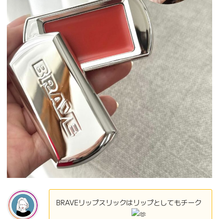
BRAVEリップスリックはリップとしてもチーク