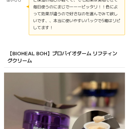
毎日使うのにまじでーーーピッタリ！！色によ
って効果が違うので好きなのを選んでみて欲し
いです、、本当に使いやすいパックで5箱はリピ
してます！
【BIOHEAL BOH】プロバイオダーム リフティン
グクリーム