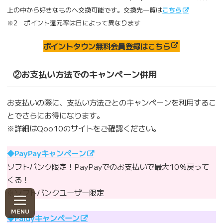
上の中から好きなものへ交換可能です。交換先一覧は
こちら
※2 ポイント還元率は日によって異なります
ポイントタウン無料会員登録はこちら
②お支払い方法でのキャンペーン併用
お支払いの際に、支払い方法ごとのキャンペーンを利用するこ
とでさらにお得になります。
※詳細はQoo10のサイトをご確認ください。
◆PayPayキャンペーン
ソフトバンク限定！PayPayでのお支払いで最大10％戻って
くる！
※ソフトバンクユーザー限定
◆Paidyキャンペーン