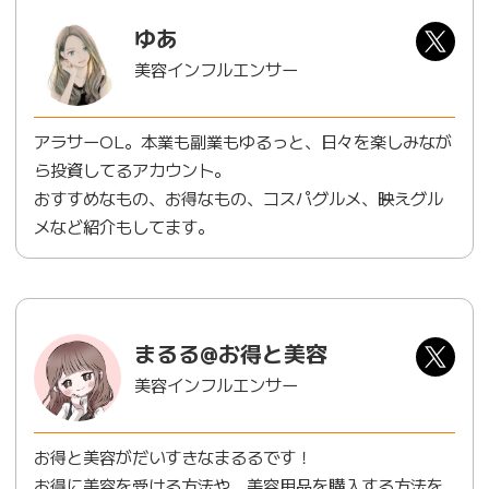
ゆあ
美容インフルエンサー
アラサーOL。本業も副業もゆるっと、日々を楽しみなが
ら投資してるアカウント。
おすすめなもの、お得なもの、コスパグルメ、映えグル
メなど紹介もしてます。
まるる@お得と美容
美容インフルエンサー
お得と美容がだいすきなまるるです！
お得に美容を受ける方法や、美容用品を購入する方法を