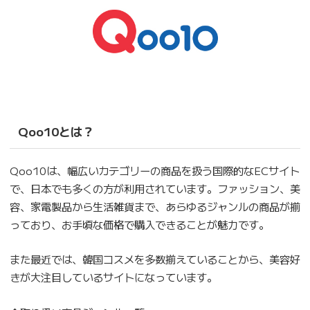
Qoo10とは？
Qoo10は、幅広いカテゴリーの商品を扱う国際的なECサイト
で、日本でも多くの方が利用されています。ファッション、美
容、家電製品から生活雑貨まで、あらゆるジャンルの商品が揃
っており、お手頃な価格で購入できることが魅力です。
また最近では、韓国コスメを多数揃えていることから、美容好
きが大注目しているサイトになっています。