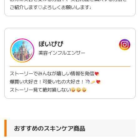
ご紹介します♡よろしくお願いします♩
ぽいぴぴ
美容インフルエンサー
ストーリーでみんなが嬉しい情報を発信
爆買い大好き！可愛いもの大好き！
ストーリー見て絶対損しない
おすすめのスキンケア商品