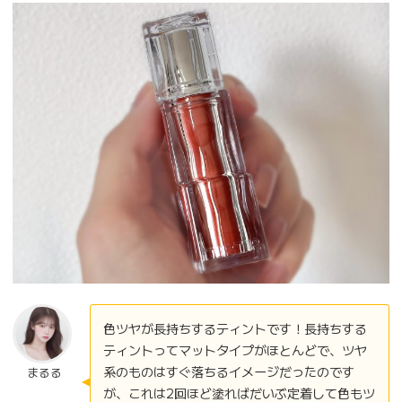
色ツヤが長持ちするティントです！長持ちする
ティントってマットタイプがほとんどで、ツヤ
系のものはすぐ落ちるイメージだったのです
まるる
が、これは2回ほど塗ればだいぶ定着して色もツ