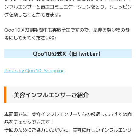
ンフルエンサーと直接コミュニケーションをとり、ショッピン
グを楽しむことができます。
Qoo10メガ割期間中も実施予定ですので、是非お買い物の参
考にしてみてくださいね♪
Qoo10公式X（旧Twitter）
Posts by Qoo10_Shopping
美容インフルエンサーご紹介
本記事では、美容インフルエンサーたちの厳選したおすすめ商
品をチェックできます！
今回のためにご協力いただいた、美容に詳しいインフルエンサ