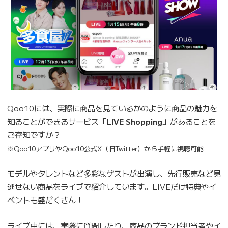
Qoo10には、実際に商品を見ているかのように商品の魅力を
知ることができるサービス
「LIVE Shopping」
があることを
ご存知ですか？
※Qoo10アプリやQoo10公式X（旧Twitter）から手軽に視聴可能
モデルやタレントなど多彩なゲストが出演し、先行販売など見
逃せない商品をライブで紹介しています。LIVEだけ特典やイ
ベントも盛だくさん！
ライブ中には、実際に質問したり、商品のブランド担当者やイ