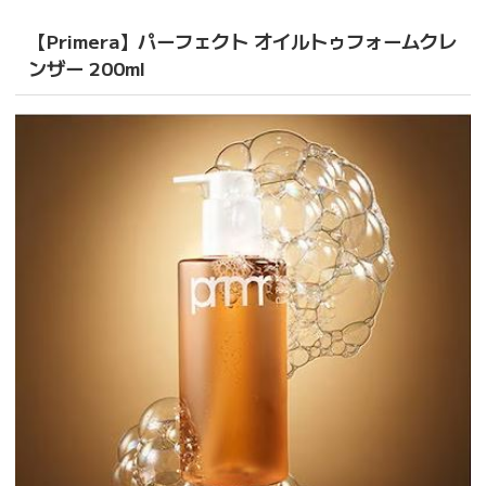
【Primera】パーフェクト オイルトゥフォームクレ
ンザー 200ml