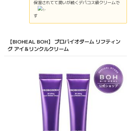
保湿されてて潤いが続くデパコス級クリームで
す
【
BIOHEAL BOH
】
プロバイオダーム リフティン
グ アイ＆リンクルクリーム