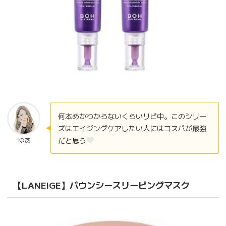
何本めかわからないくらいリピ中。このシリー
ズはエイジングケアしたい人にはコスパが最強
だと思う
ゆあ
【
LANEIGE
】
バウンシースリーピングマスク