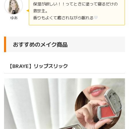
保湿が欲しい！！ってときに塗って寝るだけの
救世主。
香りもよくて癒されながら眠れる
ゆあ
おすすめのメイク商品
【BRAYE】リップスリック