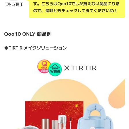
す。こちらはQoo10でしか買えない商品になる
ONLY目印
ので、是非ともチェックしてみてくださいね！
Qoo10 ONLY 商品例
◆
TIRTIR メイクソリューション