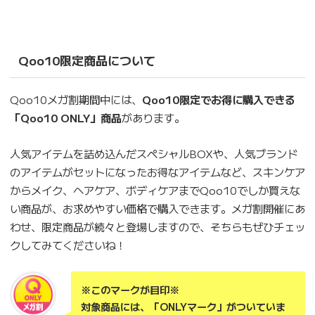
Qoo10限定商品について
Qoo10メガ割期間中には、
Qoo10限定でお得に購入できる
「Qoo10 ONLY」商品
があります。
人気アイテムを詰め込んだスペシャルBOXや、人気ブランド
のアイテムがセットになったお得なアイテムなど、スキンケア
からメイク、ヘアケア、ボディケアまでQoo10でしか買えな
い商品が、お求めやすい価格で購入できます。メガ割開催にあ
わせ、限定商品が続々と登場しますので、そちらもぜひチェッ
クしてみてくださいね！
※このマークが目印※
対象商品には、「ONLYマーク」がついていま