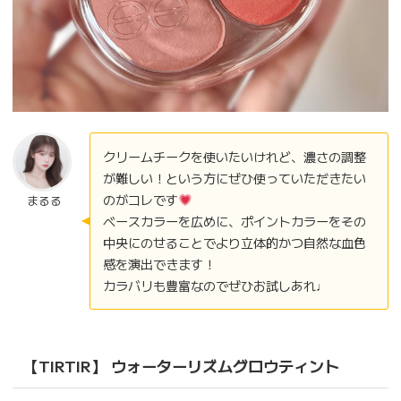
クリームチークを使いたいけれど、濃さの調整
が難しい！という方にぜひ使っていただきたい
のがコレです
まるる
ベースカラーを広めに、ポイントカラーをその
中央にのせることでより立体的かつ自然な血色
感を演出できます！
カラバリも豊富なのでぜひお試しあれ♩
【TIRTIR】 ウォーターリズムグロウティント