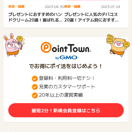
美容・健康
2023.06.30
美容・健康
2023.07.24
プレゼントにおすすめのハン
プレゼントに人気のデパコス
ドクリーム20選！喜ばれる選
20選！アイテム別におすすめ
び方とは
のデパコスを紹介
でお得にポイ活をはじめよう！
登録料・利用料一切ナシ！
充実のカスタマーサポート
20年以上の運営実績
最短2分！新規会員登録はこちら