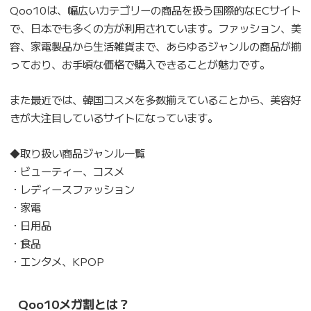
Qoo10は、幅広いカテゴリーの商品を扱う国際的なECサイト
で、日本でも多くの方が利用されています。ファッション、美
容、家電製品から生活雑貨まで、あらゆるジャンルの商品が揃
っており、お手頃な価格で購入できることが魅力です。
また最近では、韓国コスメを多数揃えていることから、美容好
きが大注目しているサイトになっています。
◆取り扱い商品ジャンル一覧
・ビューティー、コスメ
・レディースファッション
・家電
・日用品
・食品
・エンタメ、KPOP
Qoo10メガ割とは？