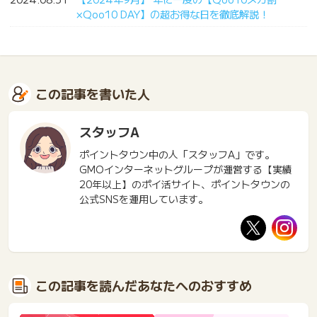
×Qoo10 DAY】の超お得な日を徹底解説！
この記事を書いた人
スタッフA
ポイントタウン中の人「スタッフA」です。
GMOインターネットグループが運営する【実績
20年以上】のポイ活サイト、ポイントタウンの
公式SNSを運用しています。
この記事を読んだあなたへのおすすめ