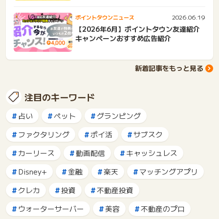
2026.06.19
ポイントタウンニュース
【2026年6月】ポイントタウン友達紹介
キャンペーンおすすめ広告紹介
新着記事をもっと見る
注目のキーワード
占い
ペット
グランピング
ファクタリング
ポイ活
サブスク
カーリース
動画配信
キャッシュレス
Disney+
金融
楽天
マッチングアプリ
クレカ
投資
不動産投資
ウォーターサーバー
美容
不動産のプロ