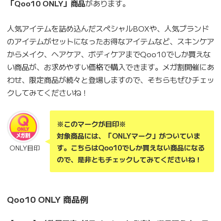
「Qoo10 ONLY」商品
があります。
人気アイテムを詰め込んだスペシャルBOXや、人気ブランド
のアイテムがセットになったお得なアイテムなど、スキンケア
からメイク、ヘアケア、ボディケアまでQoo10でしか買えな
い商品が、お求めやすい価格で購入できます。メガ割開催にあ
わせ、限定商品が続々と登場しますので、そちらもぜひチェッ
クしてみてくださいね！
※このマークが目印※
対象商品には、「ONLYマーク」がついていま
す。こちらはQoo10でしか買えない商品になる
ONLY目印
ので、是非ともチェックしてみてくださいね！
Qoo10 ONLY 商品例