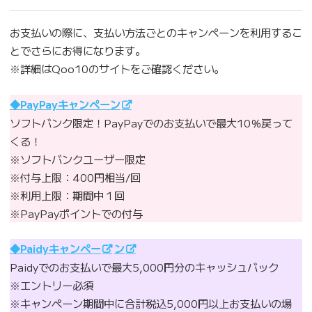
お支払いの際に、支払い方法ごとのキャンペーンを利用するこ
とでさらにお得になります。
※詳細はQoo10のサイトをご確認ください。
◆PayPayキャンペーン
ソフトバンク限定！PayPayでのお支払いで最大10％戻って
くる！
※ソフトバンクユーザー限定
※付与上限：400円相当/回
※利用上限：期間中１回
※PayPayポイントでの付与
◆Paidyキャンペー
ン
Paidyでのお支払いで最大5,000円分のキャッシュバック
※エントリー必須
※キャンペーン期間中に合計税込5,000円以上お支払いの場