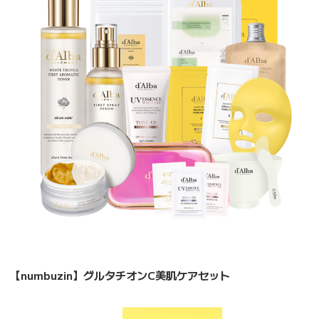
【numbuzin】グルタチオンC美肌ケアセット