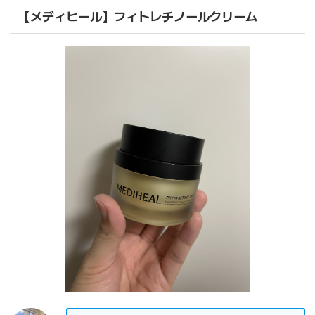
【メディヒール】フィトレチノールクリーム