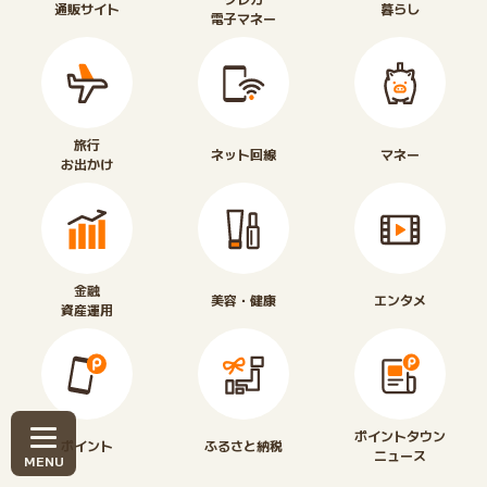
通販サイト
暮らし
電子マネー
旅行
ネット回線
マネー
お出かけ
金融
美容・健康
エンタメ
資産運用
ポイントタウン
ポイント
ふるさと納税
ニュース