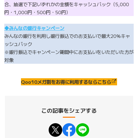
合、抽選で下記いずれかの金額をキャッシュバック（5,000
円・1,000円・500円・50円）
◆みんなの銀行キャンペーン
みんなの銀行を利用し銀行振込でのお支払いで最大20%キャ
ッシュバック
※銀行振込でキャンペーン期間中にお支払いをいただいた方が
対象
Qoo10メガ割をお得に利用するならこちら
この記事をシェアする