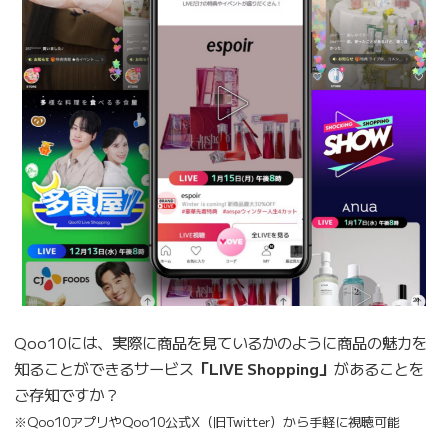
Qoo10には、実際に商品を見ているかのように商品の魅力を
知ることができるサービス
「LIVE Shopping」
があることを
ご存知ですか？
※Qoo10アプリやQoo10公式X（旧Twitter）から手軽に視聴可能