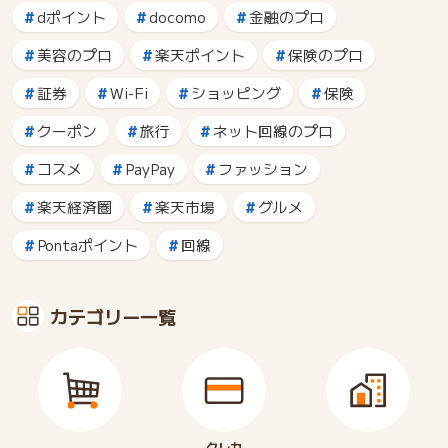
dポイント
docomo
金融のプロ
美容のプロ
楽天ポイント
保険のプロ
証券
Wi-Fi
ショッピング
保険
クーポン
旅行
ネット回線のプロ
コスメ
PayPay
ファッション
楽天経済圏
楽天市場
グルメ
Pontaポイント
回線
カテゴリー一覧
クレカ