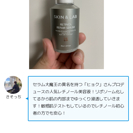
セラム大魔王の異名を持つ「ヒョク」さんプロデ
ュースの人気レチノール美容液！リポソーム化し
きそっち
てるから肌の内部までゆっくり浸透していきま
す！敏感肌テストもしているのでレチノール初心
者の方でも安心！