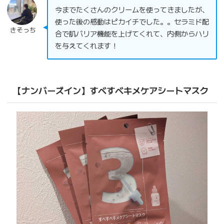
今までたくさんのクリームを使ってきましたが、
使った後の感動はピカイチでした。。セラミド配
きそっち
合で肌バリア機能を上げてくれて、内側からハリ
を与えてくれます！
【ナンバーズイン】すべすべキメケアシートマスク