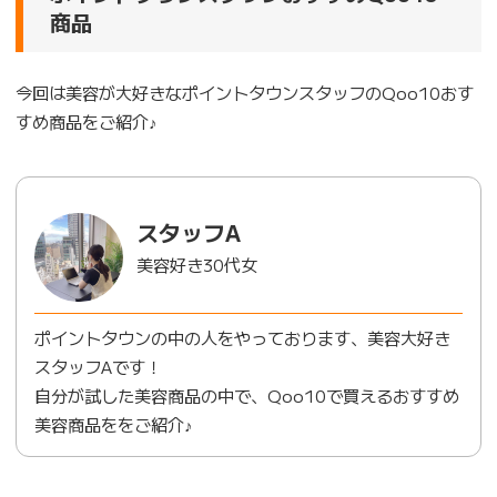
商品
今回は美容が大好きなポイントタウンスタッフのQoo10おす
すめ商品をご紹介♪
スタッフA
美容好き30代女
ポイントタウンの中の人をやっております、美容大好き
スタッフAです！
自分が試した美容商品の中で、Qoo10で買えるおすすめ
美容商品ををご紹介♪