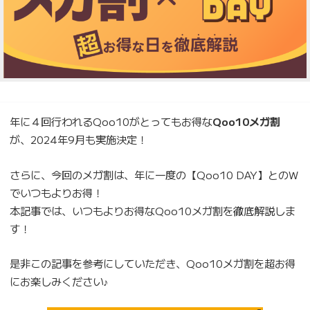
年に４回行われるQoo10がとってもお得な
Qoo10メガ割
が、2024年9月も実施決定！
さらに、今回のメガ割は、年に一度の【Qoo10 DAY】とのW
でいつもよりお得！
本記事では、いつもよりお得なQoo10メガ割を徹底解説しま
す！
是非この記事を参考にしていただき、Qoo10メガ割を超お得
にお楽しみください♪