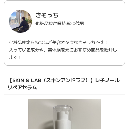
きそっち
化粧品検定保持者20代男
化粧品検定を持つほど美容オタクなきそっちです！
入っている成分や、実体験を元におすすめ商品を紹介し
ます！
【SKIN & LAB（スキンアンドラブ）】レチノール
リペアセラム