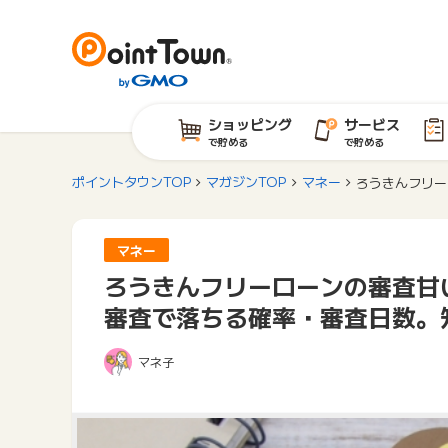
ショッピング
サービス
で貯める
で貯める
ポイントタウンTOP
マガジンTOP
マネー
ろうきんフリー
マネー
ろうきんフリーローンの審査甘
審査で落ちる確率・審査日数。
マネ子