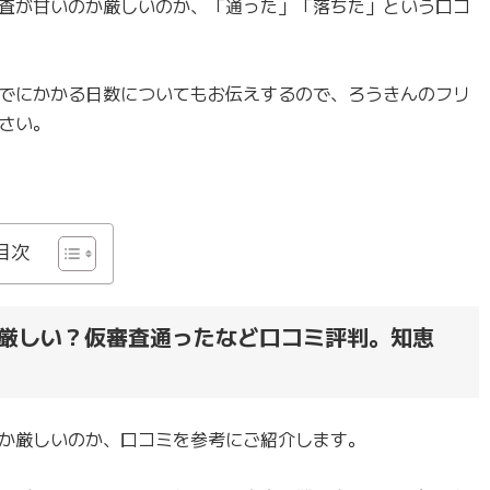
査が甘いのか厳しいのか、「通った」「落ちた」という口コ
でにかかる日数についてもお伝えするので、ろうきんのフリ
さい。
目次
厳しい？仮審査通ったなど口コミ評判。知恵
か厳しいのか、口コミを参考にご紹介します。