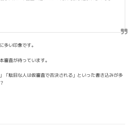
に多い印象です。
本審査が待っています。
」「駄目な人は仮審査で否決される」といった書き込みが多
？