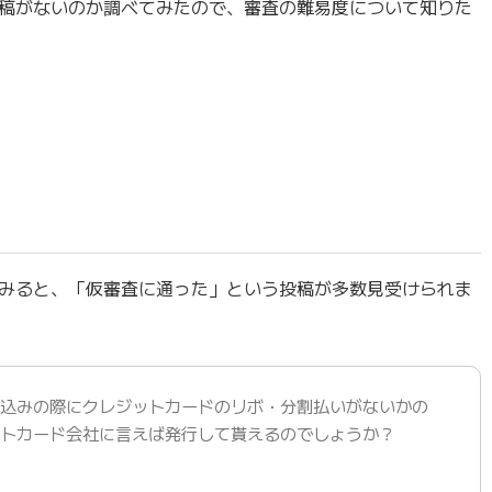
稿がないのか調べてみたので、審査の難易度について知りた
みると、「仮審査に通った」という投稿が多数見受けられま
し込みの際にクレジットカードのリボ・分割払いがないかの
ットカード会社に言えば発行して貰えるのでしょうか？