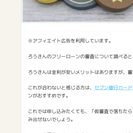
※アフィエイト広告を利用しています。
ろうきんのフリーローンの審査について調べると
ろうきんは金利が安いメリットはありますが、審
これが合わないと感じる方は、
セブン銀行カード
ンがおすすめです。
これでは申し込みたくても、「仮審査で落ちたら
み出せないでしょう。