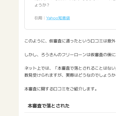
ょうか？
引用：
Yahoo知恵袋
このように、仮審査に通ったという口コミは意外
しかし、ろうきんのフリーローンは仮審査の後に
ネット上では、「本審査で落とされることはない
数見受けられますが、実際はどうなのでしょうか
本審査に関する口コミをご紹介します。
本審査で落とされた