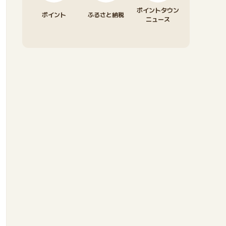
ポイントタウン
ポイント
ふるさと納税
ニュース