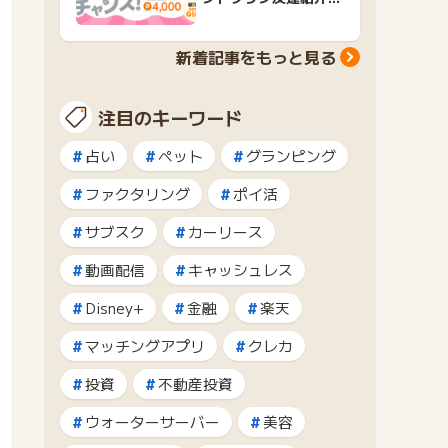
ャンペーンおすすめ広
告紹介
新着記事をもっと見る
注目のキーワード
占い
ペット
グランピング
ファクタリング
ポイ活
サブスク
カーリース
動画配信
キャッシュレス
Disney+
金融
楽天
マッチングアプリ
クレカ
投資
不動産投資
ウォーターサーバー
美容