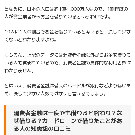
ちなみに、日本の人口は約1億4,000万人なので、1割程度の
人が貸金業者からお金を借りているというわけです。
10人に1人の割合でお金を借りていると考えると、決して少な
くないとわかりますよね。
もちろん、上記のデータには消費者金融以外からお金を借りて
いる人も含まれているので、消費者金融の具体的な利用者数は
わかりません。
とはいえ、消費者金融は借入のハードルが銀行などより低いた
め、決して少ない人数ではないと言えるでしょう。
消費者金融は一度でも借りると終わり？な
ぜ借りる？カードローンで借りたことがあ
る人の知恵袋の口コミ