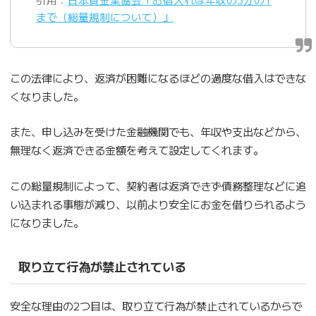
まで（総量規制について）」
この法律により、返済が困難になるほどの過度な借入はできな
くなりました。
また、申し込みを受けた金融機関でも、年収や支出などから、
無理なく返済できる金額を考えて設定してくれます。
この総量規制によって、契約者は返済できず債務整理などに追
い込まれる事態が減り、以前より安全にお金を借りられるよう
になりました。
取り立て行為が禁止されている
安全な理由の2つ目は、取り立て行為が禁止されているからで