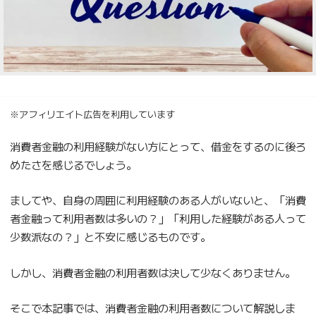
※アフィリエイト広告を利用しています
消費者金融の利用経験がない方にとって、借金をするのに後ろ
めたさを感じるでしょう。
ましてや、自身の周囲に利用経験のある人がいないと、「消費
者金融って利用者数は多いの？」「利用した経験がある人って
少数派なの？」と不安に感じるものです。
しかし、消費者金融の利用者数は決して少なくありません。
そこで本記事では、消費者金融の利用者数について解説しま