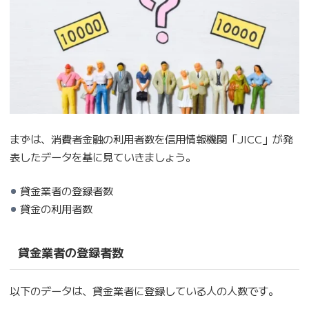
まずは、消費者金融の利用者数を信用情報機関「JICC」が発
表したデータを基に見ていきましょう。
貸金業者の登録者数
貸金の利用者数
貸金業者の登録者数
以下のデータは、貸金業者に登録している人の人数です。