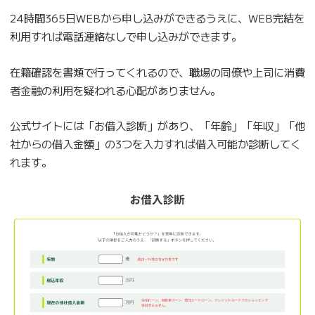
24時間365日WEBから申し込みができるうえに、WEB完結を
利用すれば電話連絡なしで申し込みができます。
在籍確認を書類で行ってくれるので、職場の同僚や上司に消費
者金融の利用を疑われる心配がありません。
公式サイトには「お借入診断」があり、「年齢」「年収」「他
社からの借入金額」の3つを入力すれば借入可能か診断してく
れます。