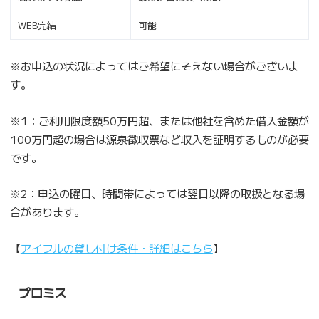
WEB完結
可能
※お申込の状況によってはご希望にそえない場合がございま
す。
※1：ご利用限度額50万円超、または他社を含めた借入金額が
100万円超の場合は源泉徴収票など収入を証明するものが必要
です。
※2：申込の曜日、時間帯によっては翌日以降の取扱となる場
合があります。
【
アイフルの貸し付け条件・詳細はこちら
】
プロミス