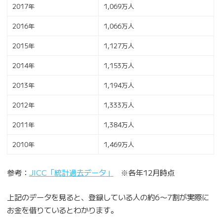
2017年
1,069万人
2016年
1,066万人
2015年
1,127万人
2014年
1,153万人
2013年
1,194万人
2012年
1,333万人
2011年
1,384万人
2010年
1,469万人
参考：
JICC「統計過去データ」
※各年12月時点
上記のデータを見ると、登録している人の約6〜7割が実際に
お金を借りているとわかります。