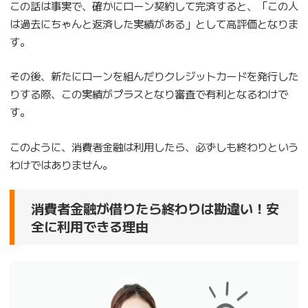
この話は事実で、確かにローン契約して完済すると、「この人
は過去にちゃんと返済した実績がある」として高評価となりま
す。
その後、新たにローンを組んだりクレジットカードを発行した
りする際、この実績がプラスとなり審査で有利となるわけで
す。
このように、消費者金融は利用したら、必ずしも終わりという
わけではありません。
消費者金融が借りたら終わりは勘違い！安
全に利用できる理由