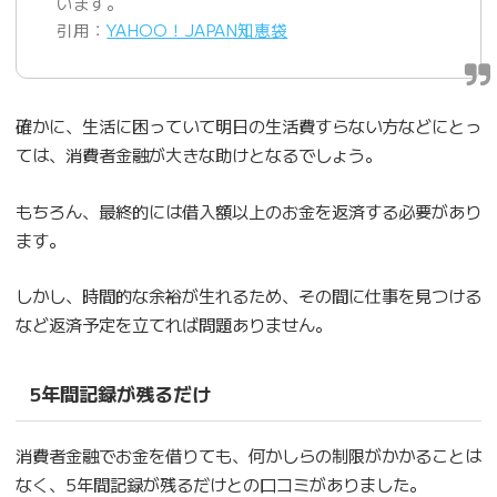
います。
引用：
YAHOO！JAPAN知恵袋
確かに、生活に困っていて明日の生活費すらない方などにとっ
ては、消費者金融が大きな助けとなるでしょう。
もちろん、最終的には借入額以上のお金を返済する必要があり
ます。
しかし、時間的な余裕が生れるため、その間に仕事を見つける
など返済予定を立てれば問題ありません。
5年間記録が残るだけ
消費者金融でお金を借りても、何かしらの制限がかかることは
なく、5年間記録が残るだけとの口コミがありました。