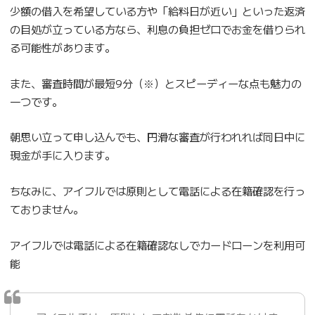
少額の借入を希望している方や「給料日が近い」といった返済
の目処が立っている方なら、利息の負担ゼロでお金を借りられ
る可能性があります。
また、審査時間が最短9分（※）とスピーディーな点も魅力の
一つです。
朝思い立って申し込んでも、円滑な審査が行われれば同日中に
現金が手に入ります。
ちなみに、アイフルでは原則として電話による在籍確認を行っ
ておりません。
アイフルでは電話による在籍確認なしでカードローンを利用可
能