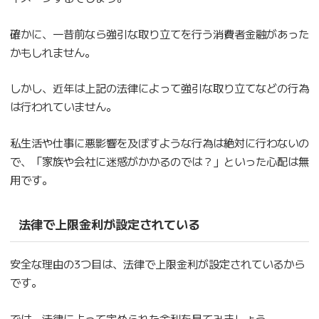
確かに、一昔前なら強引な取り立てを行う消費者金融があった
かもしれません。
しかし、近年は上記の法律によって強引な取り立てなどの行為
は行われていません。
私生活や仕事に悪影響を及ぼすような行為は絶対に行わないの
で、「家族や会社に迷惑がかかるのでは？」といった心配は無
用です。
法律で上限金利が設定されている
安全な理由の3つ目は、法律で上限金利が設定されているから
です。
では、法律によって定められた金利を見てみましょう。