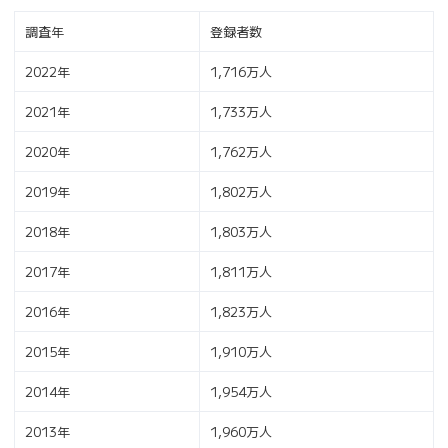
調査年
登録者数
2022年
1,716万人
2021年
1,733万人
2020年
1,762万人
2019年
1,802万人
2018年
1,803万人
2017年
1,811万人
2016年
1,823万人
2015年
1,910万人
2014年
1,954万人
2013年
1,960万人