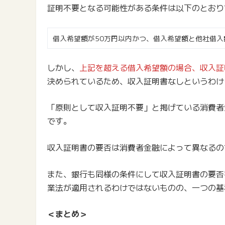
証明不要となる可能性がある条件は以下のとおり
借入希望額が50万円以内かつ、借入希望額と他社借入
しかし、
上記を超える借入希望額の場合、収入証
決められているため、収入証明書なしというわけ
「原則として収入証明不要」と掲げている消費者
です。
収入証明書の要否は消費者金融によって異なるの
また、銀行も同様の条件にして収入証明書の要否
業法が適用されるわけではないものの、一つの基
＜まとめ＞