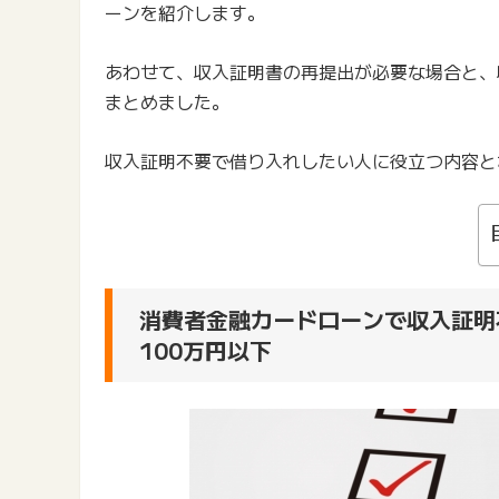
ーンを紹介します。
あわせて、収入証明書の再提出が必要な場合と、
まとめました。
収入証明不要で借り入れしたい人に役立つ内容と
消費者金融カードローンで収入証明
100万円以下