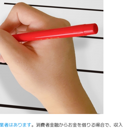
業者はあります
。消費者金融からお金を借りる場合で、収入