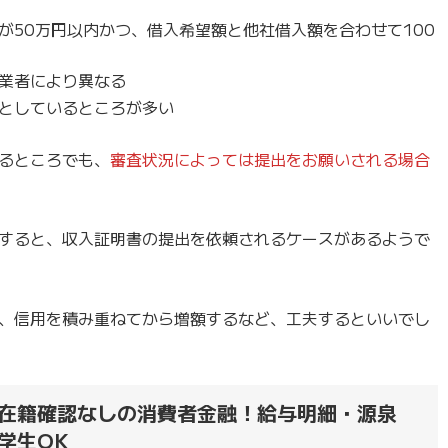
が50万円以内かつ、借入希望額と他社借入額を合わせて100
業者により異なる
としているところが多い
るところでも、
審査状況によっては提出をお願いされる場合
すると、収入証明書の提出を依頼されるケースがあるようで
、信用を積み重ねてから増額するなど、工夫するといいでし
在籍確認なしの消費者金融！給与明細・源泉
学生OK