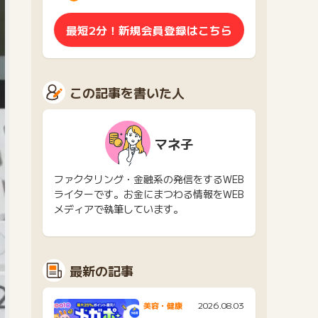
最短2分！新規会員登録はこちら
この記事を書いた人
マネ子
ファクタリング・金融系の発信をするWEB
ライターです。お金にまつわる情報をWEB
メディアで執筆しています。
最新の記事
2026.08.03
美容・健康