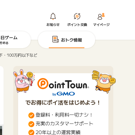
お知らせ
ポイント交換
マイページ
毎日ゲーム
おトク情報
貯める
・100万円以下など
でお得にポイ活をはじめよう！
登録料・利用料一切ナシ！
充実のカスタマーサポート
20年以上の運営実績