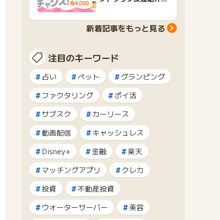
ャンペーンおすすめ広
告紹介
新着記事をもっと見る
注目のキーワード
占い
ペット
グランピング
ファクタリング
ポイ活
サブスク
カーリース
動画配信
キャッシュレス
Disney+
金融
楽天
マッチングアプリ
クレカ
投資
不動産投資
ウォーターサーバー
美容