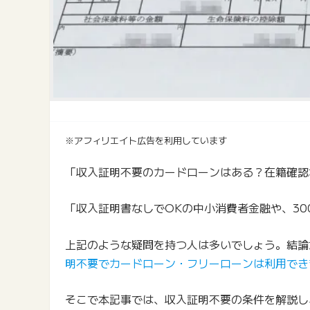
※アフィリエイト広告を利用しています
「収入証明不要のカードローンはある？在籍確認
「収入証明書なしでOKの中小消費者金融や、3
上記のような疑問を持つ人は多いでしょう。結論
明不要でカードローン・フリーローンは利用でき
そこで本記事では、収入証明不要の条件を解説し