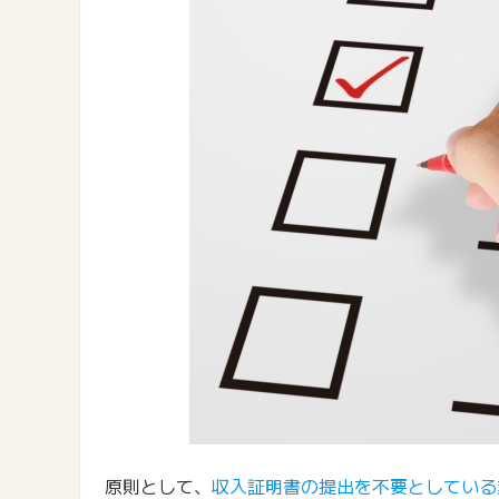
原則として、
収入証明書の提出を不要としている