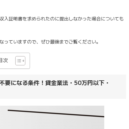
収入証明書を求められたのに提出しなかった場合についても
なっていますので、ぜひ最後までご覧ください。
目次
不要になる条件！貸金業法・50万円以下・