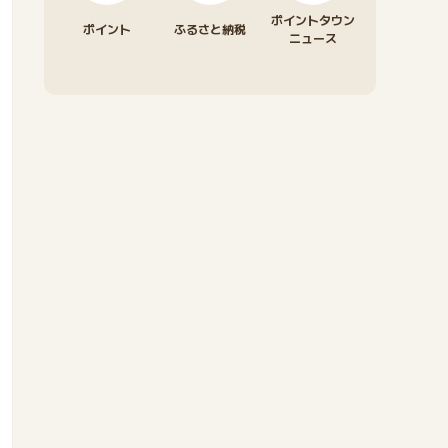
ポイントタウン
ポイント
ふるさと納税
ニュース