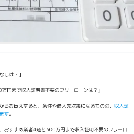
なしは？」
00万円まで収入証明書不要のフリーローンは？」
からお伝えすると、条件や借入先次第になるものの、
収入証
ます
。
、おすすめ業者4選と300万円まで収入証明不要のフリーロ