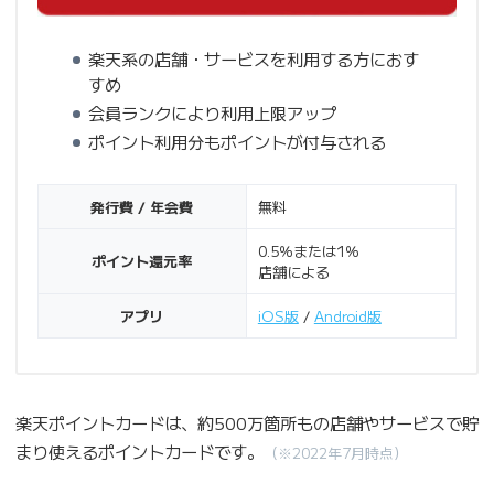
楽天系の店舗・サービスを利用する方におす
すめ
会員ランクにより利用上限アップ
ポイント利用分もポイントが付与される
発行費 / 年会費
無料
0.5％または1％
ポイント還元率
店舗による
アプリ
iOS版
/
Android版
楽天ポイントカードは、約500万箇所もの店舗やサービスで貯
まり使えるポイントカードです。
（※2022年7月時点）