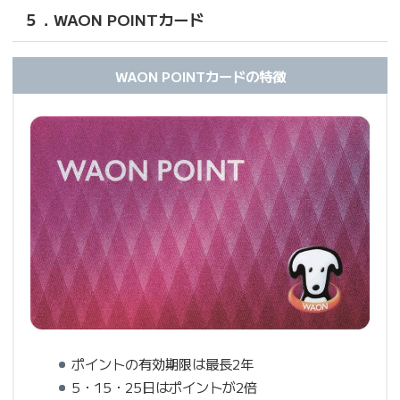
５．WAON POINTカード
WAON POINTカードの特徴
ポイントの有効期限は最長2年
5・15・25日はポイントが2倍