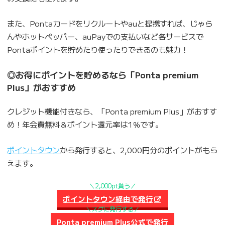
また、Pontaカードをリクルートやauと提携すれば、じゃら
んやホットペッパー、auPayでの支払いなど各サービスで
Pontaポイントを貯めたり使ったりできるのも魅力！
◎お得にポイントを貯めるなら「Ponta premium
Plus」がおすすめ
クレジット機能付きなら、「Ponta premium Plus」がおすす
め！年会費無料＆ポイント還元率は1％です。
ポイントタウン
から発行すると、2,000円分のポイントがもら
えます。
＼2,000pt貰う／
ポイントタウン経由で発行
＼スグに発行する／
Ponta premium Plus公式で発行