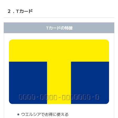
２．Tカード
Tカードの特徴
ウエルシアでお得に使える