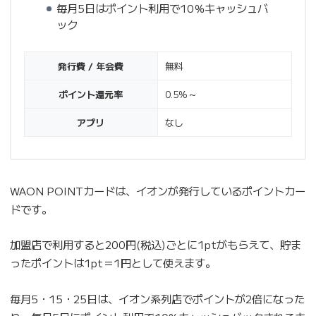
毎月5日はポイント利用で10％キャッシュバ
ック
発行費 / 年会費
無料
ポイント還元率
0.5%～
アプリ
なし
WAON POINTカードは、イオンが発行しているポイントカー
ドです。
加盟店で利用すると200円(税込)ごとに1ptがもらえて、貯ま
ったポイントは1pt＝1円として使えます。
毎月5・15・25日は、イオン系列店でポイントが2倍になった