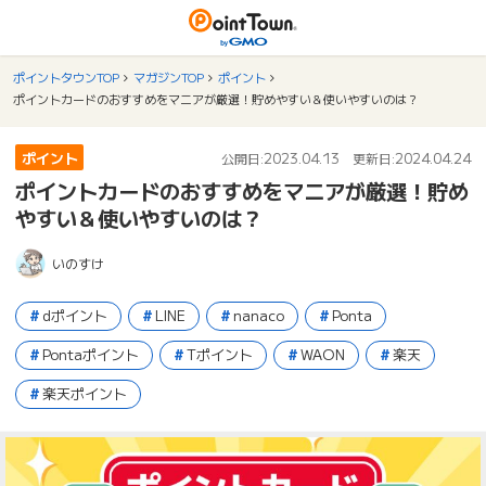
ポイントタウンTOP
マガジンTOP
ポイント
ポイントカードのおすすめをマニアが厳選！貯めやすい＆使いやすいのは？
ポイント
2023.04.13
2024.04.24
公開日:
更新日:
ポイントカードのおすすめをマニアが厳選！貯め
やすい＆使いやすいのは？
いのすけ
dポイント
LINE
nanaco
Ponta
Pontaポイント
Tポイント
WAON
楽天
楽天ポイント