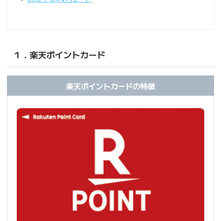
１．楽天ポイントカード
楽天ポイントカードの特徴