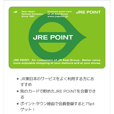
JR東日本のサービスをよく利用する方にお
すすめ
別のカードで貯めたJRE POINTを合算でき
る
ポイントタウン経由で会員登録すると75pt
ゲット！