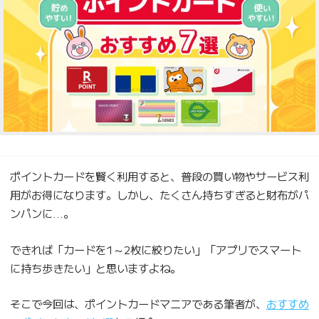
ポイントカードを賢く利用すると、普段の買い物やサービス利
用がお得になります。しかし、たくさん持ちすぎると財布がパ
ンパンに…。
できれば「カードを1～2枚に絞りたい」「アプリでスマート
に持ち歩きたい」と思いますよね。
そこで今回は、ポイントカードマニアである筆者が、
おすすめ