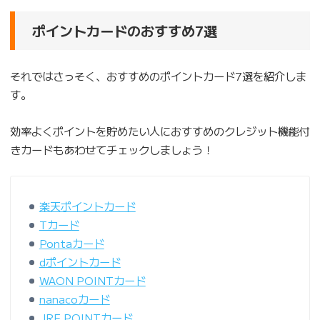
ポイントカードのおすすめ7選
それではさっそく、おすすめのポイントカード7選を紹介しま
す。
効率よくポイントを貯めたい人におすすめのクレジット機能付
きカードもあわせてチェックしましょう！
楽天ポイントカード
Tカード
Pontaカード
dポイントカード
WAON POINTカード
nanacoカード
JRE POINTカード