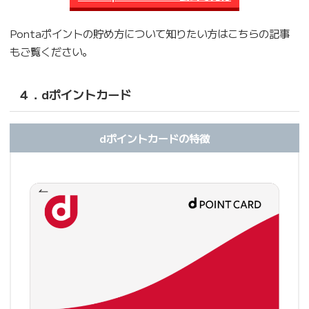
Pontaポイントの貯め方について知りたい方はこちらの記事
もご覧ください。
４．dポイントカード
dポイントカードの特徴