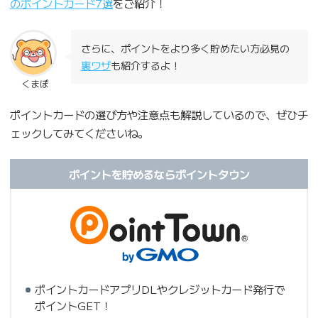
のポイントカード7選
をご紹介！
さらに、ポイントをより多く貯めたい方必見の
裏ワザ
も紹介するよ！
くまぽ
ポイントカードの選び方や注意点も解説しているので、ぜひチ
ェックしてみてくださいね。
ポイントを貯めるならポイントタウン
ポイントカードアプリDLやクレジットカード発行で
ポイントGET！