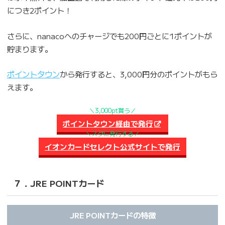
につき2ポイント！
さらに、nanacoへのチャージでも200円ごとに1ポイントが
貯まります。
ポイントタウン
から発行すると、3,000円分のポイントがもら
えます。
＼3,000pt貰う／
ポイントタウン経由で発行
＼スグに発行する／
イオンカードセレクト公式サイトで発行
７．JRE POINTカード
JRE POINTカードの特徴