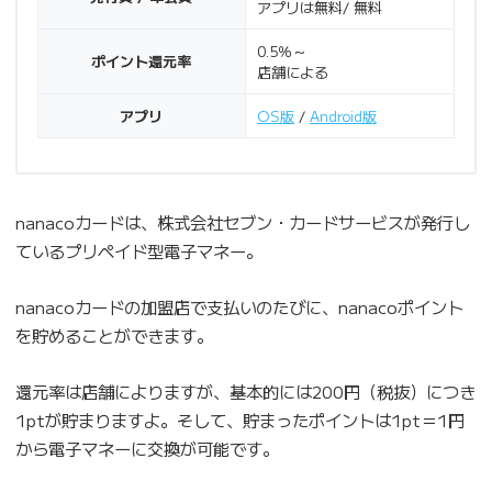
アプリは無料/ 無料
0.5％～
ポイント還元率
店舗による
アプリ
OS版
/
Android版
nanacoカードは、株式会社セブン・カードサービスが発行し
ているプリペイド型電子マネー。
nanacoカードの加盟店で支払いのたびに、nanacoポイント
を貯めることができます。
還元率は店舗によりますが、基本的には200円（税抜）につき
1ptが貯まりますよ。そして、貯まったポイントは1pt＝1円
から電子マネーに交換が可能です。