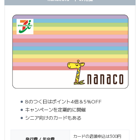
8のつく日はポイント4倍＆5％OFF
キャンペーンを定期的に開催
シニア向けのカードもある
カードの店頭申込は300円
発行費 / 年会費