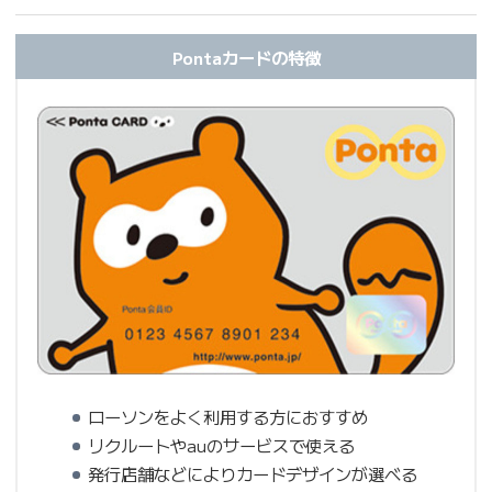
Pontaカードの特徴
ローソンをよく利用する方におすすめ
リクルートやauのサービスで使える
発行店舗などによりカードデザインが選べる