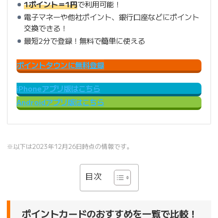
1ポイント＝1円
で利用可能！
電子マネーや他社ポイント、銀行口座などにポイント
交換できる！
最短2分で登録！無料で簡単に使える
ポイントタウンに無料登録
iPhoneアプリ版はこちら
Androidアプリ版はこちら
※以下は2023年12月26日時点の情報です。
目次
ポイントカードのおすすめを一覧で比較！