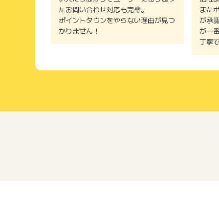
たお問い合わせ対応も完璧。
また
ポイントタウンをやらない理由が見つ
が承
かりません！
が一
丁寧