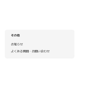
その他
お知らせ
よくある質問・お問い合わせ