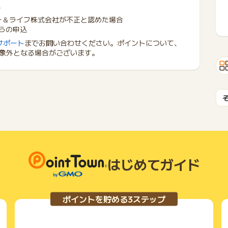
す
ー＆ライフ株式会社が不正と認めた場合
からの申込
サポート
までお問い合わせください。ポイントについて、
象外となる場合がございます。
はじめてガイド
ポイントを貯める3ステップ