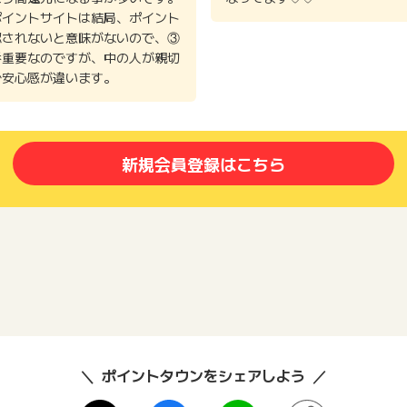
ポイントサイトは結局、ポイント
認されないと意味がないので、③
番重要なのですが、中の人が親切
で安心感が違います。
新規会員登録はこちら
ポイントタウンをシェアしよう