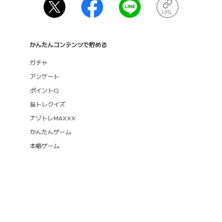
かんたんコンテンツで貯める
ガチャ
アンケート
ポイントQ
脳トレクイズ
ナゾトレMAXXX
かんたんゲーム
本格ゲーム