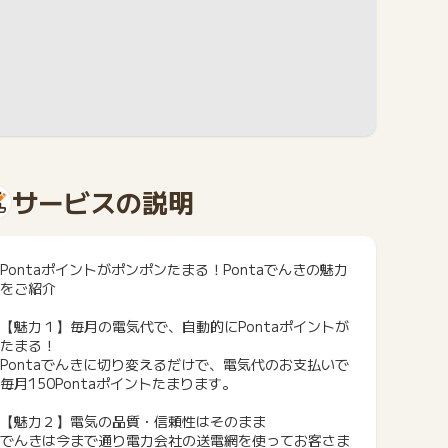
サービスの説明
Pontaポイントがポンポンたまる！Pontaでんきの魅力
をご紹介
【魅力１】毎月の電気代で、自動的にPontaポイントが
たまる！
Pontaでんきに切り変えるだけで、電気代のお支払いで
毎月150Pontaポイントたまります。
【魅力２】電気の品質・信頼性はそのまま
でんきは今まで通り電力会社の送電網を使ってお客さま