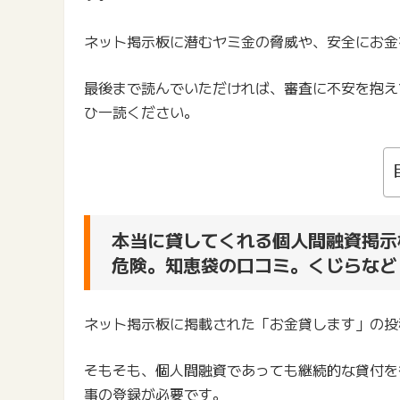
ネット掲示板に潜むヤミ金の脅威や、安全にお金
最後まで読んでいただければ、審査に不安を抱え
ひ一読ください。
本当に貸してくれる個人間融資掲示
危険。知恵袋の口コミ。くじらなど
ネット掲示板に掲載された「お金貸します」の投
そもそも、個人間融資であっても継続的な貸付を
事の登録が必要です。