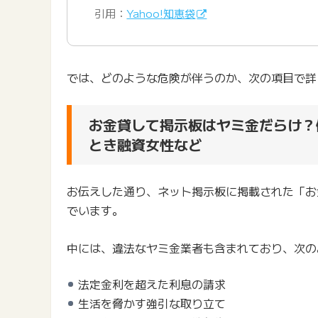
引用：
Yahoo!知恵袋
では、どのような危険が伴うのか、次の項目で詳
お金貸して掲示板はヤミ金だらけ？
とき融資女性など
お伝えした通り、ネット掲示板に掲載された「お
でいます。
中には、違法なヤミ金業者も含まれており、次の
法定金利を超えた利息の請求
生活を脅かす強引な取り立て