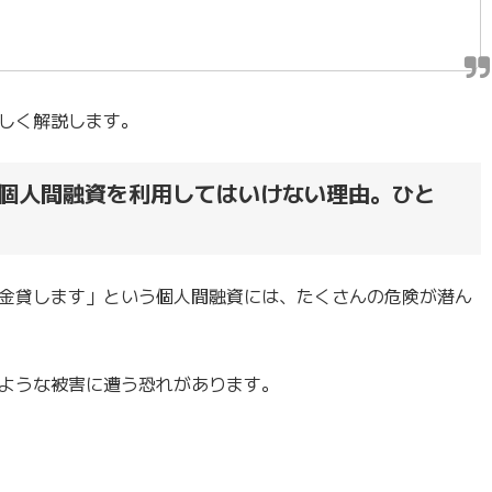
しく解説します。
個人間融資を利用してはいけない理由。ひと
金貸します」という個人間融資には、たくさんの危険が潜ん
ような被害に遭う恐れがあります。