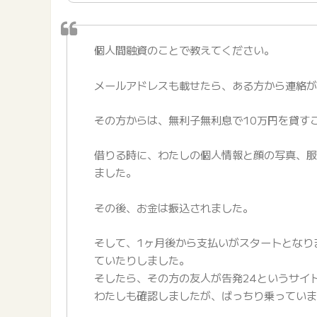
個人間融資のことで教えてください。
メールアドレスも載せたら、ある方から連絡
その方からは、無利子無利息で10万円を貸す
借りる時に、わたしの個人情報と顔の写真、
ました。
その後、お金は振込されました。
そして、1ヶ月後から支払いがスタートとなり
ていたりしました。
そしたら、その方の友人が告発24というサイ
わたしも確認しましたが、ばっちり乗ってい