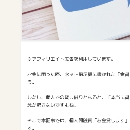
※アフィリエイト広告を利用しています。
お金に困った際、ネット掲示板に書かれた「金貸
う。
しかし、個人での貸し借りとなると、「本当に貸
念が尽きないですよね。
そこで本記事では、個人間融資「お金貸します」
す。