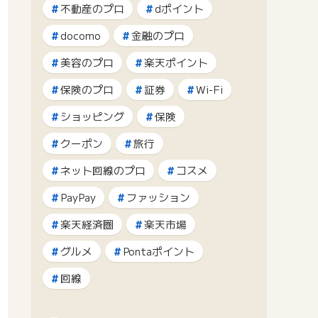
不動産のプロ
dポイント
docomo
金融のプロ
美容のプロ
楽天ポイント
保険のプロ
証券
Wi-Fi
ショッピング
保険
クーポン
旅行
ネット回線のプロ
コスメ
PayPay
ファッション
楽天経済圏
楽天市場
グルメ
Pontaポイント
回線