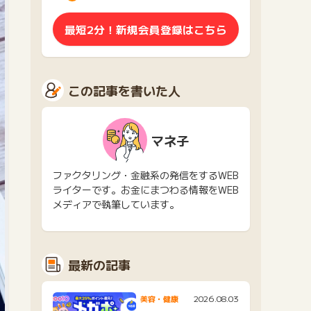
最短2分！新規会員登録はこちら
この記事を書いた人
マネ子
ファクタリング・金融系の発信をするWEB
ライターです。お金にまつわる情報をWEB
メディアで執筆しています。
最新の記事
2026.08.03
美容・健康