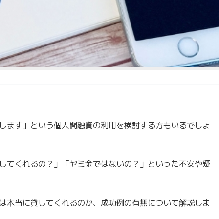
します」という個人間融資の利用を検討する方もいるでしょ
してくれるの？」「ヤミ金ではないの？」といった不安や疑
は本当に貸してくれるのか、成功例の有無について解説しま