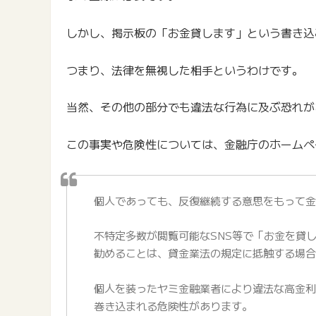
しかし、掲示板の「お金貸します」という書き込
つまり、法律を無視した相手というわけです。
当然、その他の部分でも違法な行為に及ぶ恐れが
この事実や危険性については、金融庁のホームペ
個人であっても、反復継続する意思をもって
不特定多数が閲覧可能なSNS等で「お金を貸
勧めることは、貸金業法の規定に抵触する場
個人を装ったヤミ金融業者により違法な高金
巻き込まれる危険性があります。