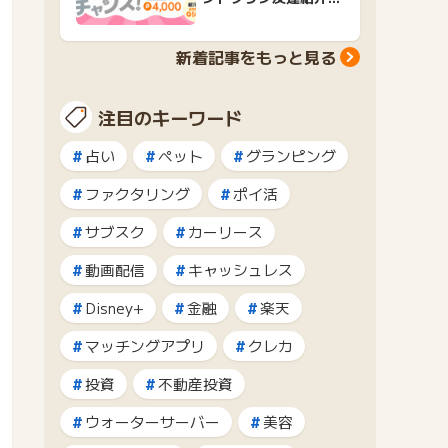
ャンペーンおすすめ広
告紹介
新着記事をもっと見る
注目のキーワード
占い
ペット
グランピング
ファクタリング
ポイ活
サブスク
カーリース
動画配信
キャッシュレス
Disney+
金融
楽天
マッチングアプリ
クレカ
投資
不動産投資
ウォーターサーバー
美容