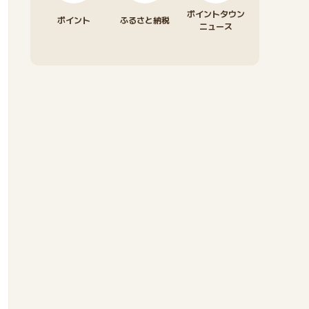
ポイントタウン
ポイント
ふるさと納税
ニュース