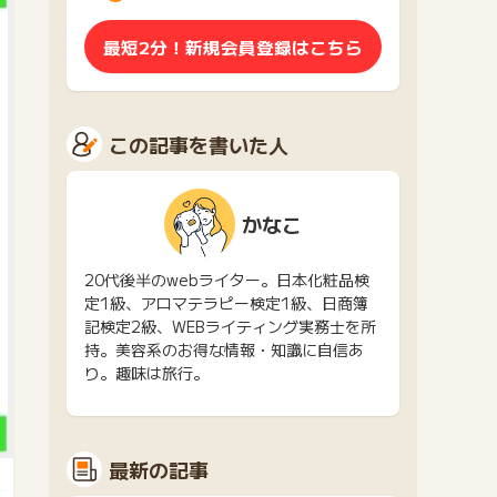
最短2分！新規会員登録はこちら
この記事を書いた人
かなこ
20代後半のwebライター。日本化粧品検
定1級、アロマテラピー検定1級、日商簿
記検定2級、WEBライティング実務士を所
持。美容系のお得な情報・知識に自信あ
り。趣味は旅行。
最新の記事