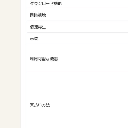
ダウンロード機能
同時視聴
倍速再生
画質
利用可能な機器
支払い方法