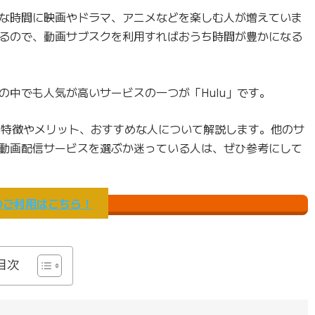
な時間に映画やドラマ、アニメなどを楽しむ人が増えていま
るので、動画サブスクを利用すればおうち時間が豊かになる
の中でも人気が高いサービスの一つが「Hulu」です。
か、特徴やメリット、おすすめな人について解説します。他のサ
動画配信サービスを選ぶか迷っている人は、ぜひ参考にして
uのご利用はこちら！
目次