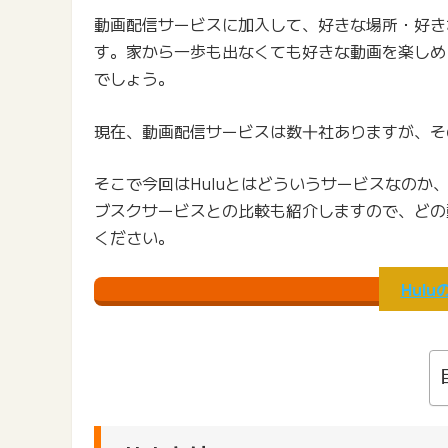
動画配信サービスに加入して、好きな場所・好き
す。家から一歩も出なくても好きな動画を楽しめ
でしょう。
現在、動画配信サービスは数十社ありますが、そ
そこで今回はHuluとはどういうサービスなの
ブスクサービスとの比較も紹介しますので、どの
ください。
Hul