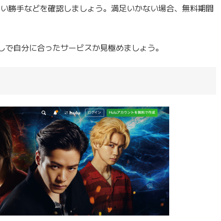
、使い勝手などを確認しましょう。満足いかない場合、無料期間
試しで自分に合ったサービスか見極めましょう。