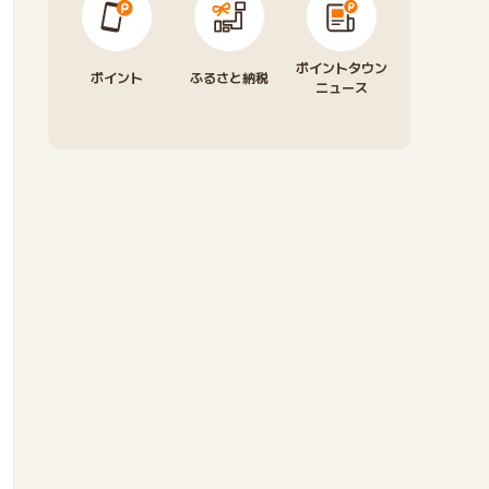
ポイントタウン
ポイント
ふるさと納税
ニュース