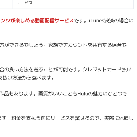
サービス
テンツが楽しめる動画配信サービス
です。iTunes決済の場合の
方ができるでしょう。家族でアカウントを共有する場合で
合の良い方法を選ぶことが可能です。クレジットカード払い
な支払い方法から選べます。
作品もあります。画質がいいこともHuluの魅力のひとつで
ます。料金を支払う前にサービスを試せるので、実際に体験し