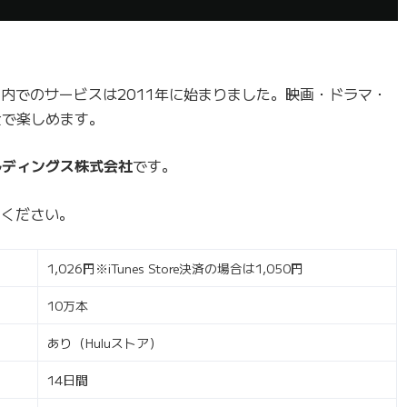
内でのサービスは2011年に始まりました。映画・ドラマ・
金で楽しめます。
ルディングス株式会社
です。
覧ください。
1,026円※iTunes Store決済の場合は1,050円
10万本
あり（Huluストア）
14日間