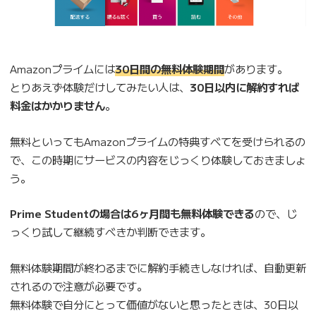
Amazonプライムには
30日間の無料体験期間
があります。
とりあえず体験だけしてみたい人は、
30日以内に解約すれば
料金はかかりません
。
無料といってもAmazonプライムの特典すべてを受けられるの
で、この時期にサービスの内容をじっくり体験しておきましょ
う。
Prime Studentの場合は6ヶ月間も無料体験できる
ので、じ
っくり試して継続すべきか判断できます。
無料体験期間が終わるまでに解約手続きしなければ、自動更新
されるので注意が必要です。
無料体験で自分にとって価値がないと思ったときは、30日以