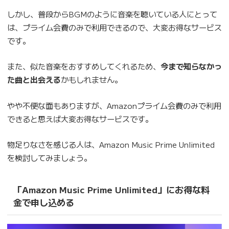
しかし、普段からBGMのように音楽を聴いている人にとって
は、プライム会費のみで利用できるので、大変お得なサービス
です。
また、似た音楽をおすすめしてくれるため、
今まで知らなかっ
た曲と出会える
かもしれません。
やや不便な面もありますが、Amazonプライム会費のみで利用
できると思えば大変お得なサービスです。
物足りなさを感じる人は、Amazon Music Prime Unlimited
を検討してみましょう。
「Amazon Music Prime Unlimited」にお得な料
金で申し込める