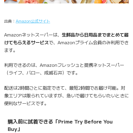
出典：
Amazon公式サイト
Amazonネットスーパーは、
生鮮品から日用品までまとめて届
けてもらえるサービス
で、Amazonプライム会員のみ利用でき
ます。
利用できるのは、Amazonフレッシュと提携ネットスーパー
（ライフ、バロー、成城石井）です。
配送は2時間ごとに指定できて、最短2時間でお届け可能。対
象エリアは限られていますが、急いで届けてもらいたいときに
便利なサービスです。
購入前に試着できる「Prime Try Before You
Buy」