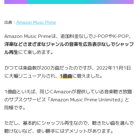
出典：
Amazon Music Prime
Amazon Music Primeは、追加料金なしでJ-POPやK-POP、
洋楽などさまざまなジャンルの音楽を広告表示なしでシャッフ
ル再生
にて楽しめます。
かつては楽曲数が200万曲だったのですが、2022年11月1日
に大幅リニューアルされ、
1億曲
に増えました。
1億曲といえば、同じくAmazonが提供している音楽聴き放題
のサブスクサービス「Amazon Music Prime Unlimited」と
同様です。
ただし、基本的にシャッフル再生なので、聴きたい曲を選んで
聴けないなど、使い勝手にはデメリットがあります。