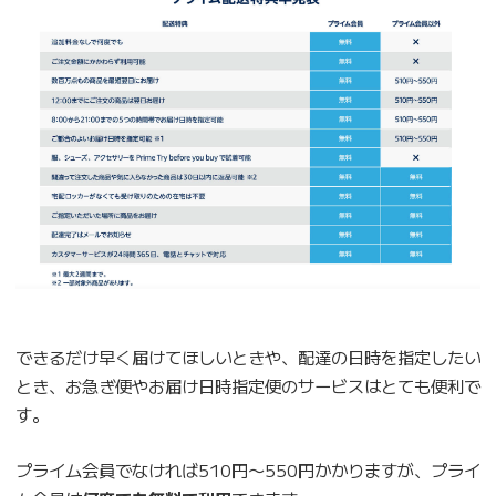
できるだけ早く届けてほしいときや、配達の日時を指定したい
とき、お急ぎ便やお届け日時指定便のサービスはとても便利で
す。
プライム会員でなければ510円〜550円かかりますが、プライ