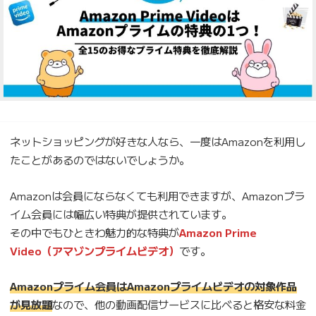
ネットショッピングが好きな人なら、一度はAmazonを利用し
たことがあるのではないでしょうか。
Amazonは会員にならなくても利用できますが、Amazonプラ
イム会員には幅広い特典が提供されています。
その中でもひときわ魅力的な特典が
Amazon Prime
Video（アマゾンプライムビデオ）
です。
Amazonプライム会員はAmazonプライムビデオの対象作品
が見放題
なので、他の動画配信サービスに比べると格安な料金