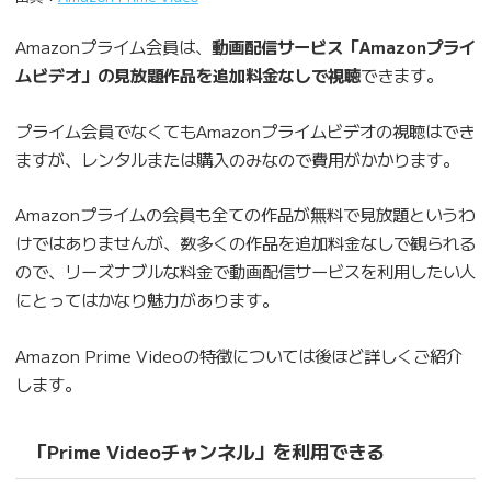
Amazonプライム会員は、
動画配信サービス「Amazonプライ
ムビデオ」の見放題作品を追加料金なしで視聴
できます。
プライム会員でなくてもAmazonプライムビデオの視聴はでき
ますが、レンタルまたは購入のみなので費用がかかります。
Amazonプライムの会員も全ての作品が無料で見放題というわ
けではありませんが、数多くの作品を追加料金なしで観られる
ので、リーズナブルな料金で動画配信サービスを利用したい人
にとってはかなり魅力があります。
Amazon Prime Videoの特徴については後ほど詳しくご紹介
します。
「Prime Videoチャンネル」を利用できる