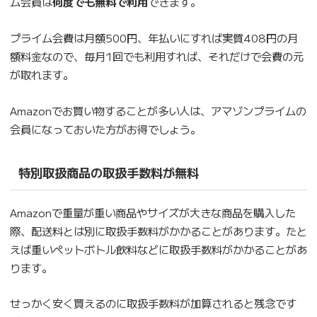
ム会員は
何度でも無料で利用
できます。
プライム会費は月額500円、年払いにすれば実質408円の月
額料金なので、毎月1回でも利用すれば、それだけで会費の元
が取れます。
Amazonでお買い物することが多い人は、アマゾンプライムの
会員になっておいた方がお得でしょう。
特別取扱商品の取扱手数料が無料
Amazonで重量が重い商品やサイズが大きな商品を購入した
際、配送料とは別に取扱手数料がかかることがあります。たと
えば重いペットボトル飲料などに取扱手数料がかかることがあ
ります。
せっかく安く買えるのに取扱手数料が加算されると残念です