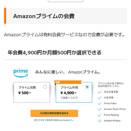
Amazonプライムの会費
Amazonプライムは有料会員サービスなので会費が必要です。
年会費4,900円か月額500円か選択できる