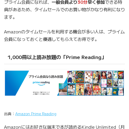
プライム会員になれば、
一般会員より
30分
早く参加
できる特
典があるため、タイムセールでのお買い物がかなり有利になり
ます。
Amazonのタイムセールを利用する機会が多い人は、プライム
会員になっておくと優遇してもらえてお得です。
1,000冊以上読み放題の「Prime Reading」
出典：
Amazon Prime Reading
Amazonにはお好きな端末で本が読めるKindle Unlimited（月