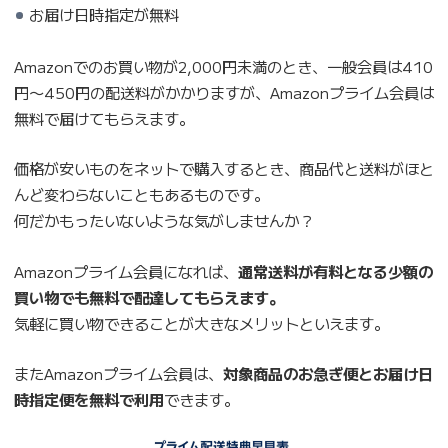
お届け日時指定が無料
Amazonでのお買い物が2,000円未満のとき、一般会員は410
円〜450円の配送料がかかりますが、Amazonプライム会員は
無料で届けてもらえます。
価格が安いものをネットで購入するとき、商品代と送料がほと
んど変わらないこともあるものです。
何だかもったいないような気がしませんか？
Amazonプライム会員になれば、
通常送料が有料となる少額の
買い物でも無料で配達してもらえます。
気軽に買い物できることが大きなメリットといえます。
またAmazonプライム会員は、
対象商品のお急ぎ便とお届け日
時指定便を無料で利用
できます。