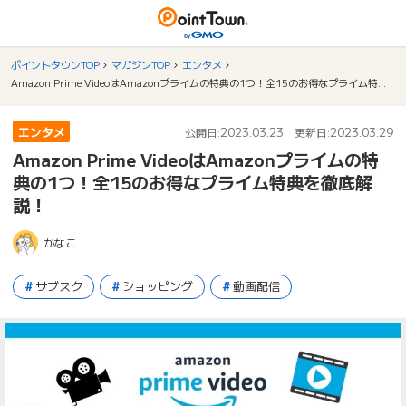
ポイントタウンTOP
マガジンTOP
エンタメ
Amazon Prime VideoはAmazonプライムの特典の1つ！全15のお得なプライム特典を徹底解説！
エンタメ
2023.03.23
2023.03.29
公開日:
更新日:
Amazon Prime VideoはAmazonプライムの特
典の1つ！全15のお得なプライム特典を徹底解
説！
かなこ
サブスク
ショッピング
動画配信