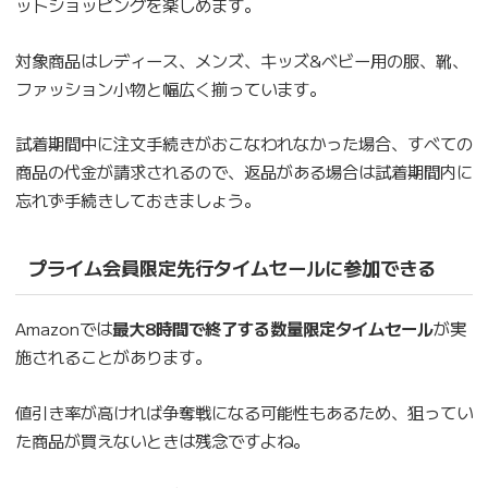
ットショッピングを楽しめます。
対象商品はレディース、メンズ、キッズ&ベビー用の服、靴、
ファッション小物と幅広く揃っています。
試着期間中に注文手続きがおこなわれなかった場合、すべての
商品の代金が請求されるので、返品がある場合は試着期間内に
忘れず手続きしておきましょう。
プライム会員限定先行タイムセールに参加できる
Amazonでは
最大8時間で終了する数量限定タイムセール
が実
施されることがあります。
値引き率が高ければ争奪戦になる可能性もあるため、狙ってい
た商品が買えないときは残念ですよね。