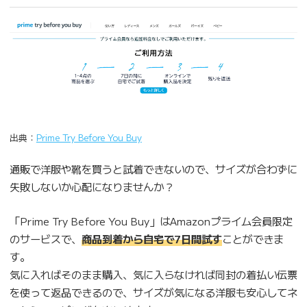
出典：
Prime Try Before You Buy
通販で洋服や靴を買うと試着できないので、サイズが合わずに
失敗しないか心配になりませんか？
「Prime Try Before You Buy」はAmazonプライム会員限定
のサービスで、
商品到着から自宅で7日間試す
ことができま
す。
気に入ればそのまま購入、気に入らなければ同封の着払い伝票
を使って返品できるので、サイズが気になる洋服も安心してネ