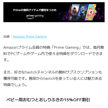
出典：
Amazon Prime Gaming
Amazonプライム会員の特典「Prime Gaming」では、毎月無
料でPCゲームやゲーム内で使える特典をダウンロードできま
す。
また、好きなtwitchチャンネルの無料サブスクリプションも
獲得可能です。普段からtwitchを使っている人には魅力ある
特典でしょう。
ベビー用おむつとおしりふきの15%OFF割引