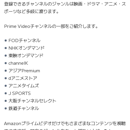
登録できるチャンネルのジャンルは映画・ドラマ・アニメ・ス
ポーツなど多岐に渡ります。
Prime Videoチャンネルの一部をご紹介します。
FODチャンネル
NHKオンデマンド
東映オンデマンド
channelK
アジアPremium
dアニメストア
アニメタイムズ
J SPORTS
大阪チャンネルセレクト
鉄道チャンネル
Amazonプライムビデオだけでもさまざまなコンテンツを視聴