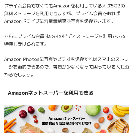
プライム会員でなくてもAmazonを利用している人は5GBの
無料ストレージを利用できますが、プライム会員であれば
Amazonドライブに容量無制限で写真を保存できます。
さらにプライム会員は5GBのビデオストレージを利用できる
特典も受けられます。
Amazon Photosに写真やビデオを保存すればスマホのストレ
ージを節約できるので、容量が少なくなって困っている人も助
かるでしょう。
Amazonネットスーパーを利用できる