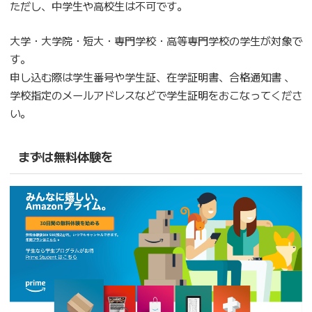
ただし、中学生や高校生は不可です。
大学・大学院・短大・専門学校・高等専門学校の学生が対象で
す。
申し込む際は学生番号や学生証、在学証明書、合格通知書 、
学校指定のメールアドレスなどで学生証明をおこなってくださ
い。
まずは無料体験を