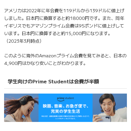
アメリカは2022年に年会費を119ドルから139ドルに値上げ
しました。日本円に換算すると約18000円です。また、同年
イギリスでもアマゾンプライム会費は95ポンドに値上げして
います。日本円に換算すると約15,000円になります。
（2023年3月時点）
このように海外のAmazonプライム会費を見てみると、日本の
4,900円はかなり安いことがわかります。
学生向けのPrime Studentは会費が半額