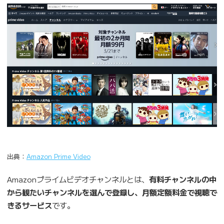
出典：
Amazon Prime Video
Amazonプライムビデオチャンネルとは、
有料チャンネルの中
から観たいチャンネルを選んで登録し、月額定額料金で視聴で
きるサービス
です。