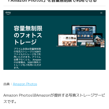
出典：
Amazon Photos
Amazon PhotosはAmazonが提供する写真ストレージサービ
スです。