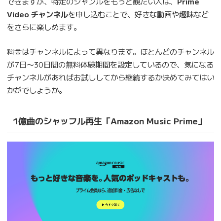
できますが、特定のジャンルをもっと観たい人は、
Prime
Video チャンネル
を申し込むことで、好きな動画や趣味など
をさらに楽しめます。
料金はチャンネルによって異なります。ほとんどのチャンネル
が7日〜30日間の無料体験期間を設定しているので、気になる
チャンネルがあればお試ししてから継続するか決めてみてはい
かがでしょうか。
1億曲のシャッフル再生「Amazon Music Prime」