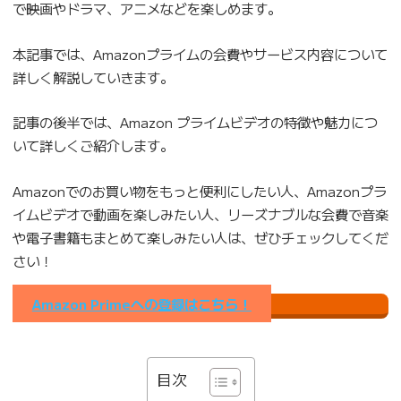
で映画やドラマ、アニメなどを楽しめます。
本記事では、Amazonプライムの会費やサービス内容について
詳しく解説していきます。
記事の後半では、Amazon プライムビデオの特徴や魅力につ
いて詳しくご紹介します。
Amazonでのお買い物をもっと便利にしたい人、Amazonプラ
イムビデオで動画を楽しみたい人、リーズナブルな会費で音楽
や電子書籍もまとめて楽しみたい人は、ぜひチェックしてくだ
さい！
Amazon Primeへの登録はこちら！
目次