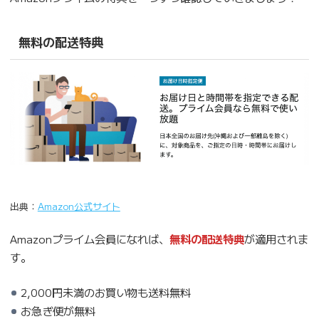
無料の配送特典
出典：
Amazon公式サイト
Amazonプライム会員になれば、
無料の配送特典
が適用されま
す。
2,000円未満のお買い物も送料無料
お急ぎ便が無料