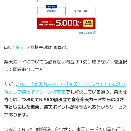
出典：
楽天
※登録中の操作画面より
楽天カードについても必要ない場合は「受け取らない」を選択
して問題ありません。
ただし
10-1.「楽天カード」か「楽天キャッシュ」からの引き
落としで楽天ポイントが貯まる
でも解説している通り、楽天証
券では、
つみたてNISAの積み立て金を楽天カードからの引き
落としにした場合、楽天ポイントが付与される
というサービス
があります。
つみたてNISA口座開設に合わせて、楽天カードの申請を行う