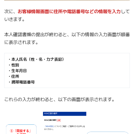
次に、
お客様情報画面に住所や電話番号などの情報を入力
して
いきます。
本人確認書類の提出が終わると、以下の情報の入力画面が順番
に表示されます。
・本人氏名（性・名・カナ表記）
・性別
・生年月日
・住所
・携帯電話番号
これらの入力が終わると、以下の画面が表示されます。