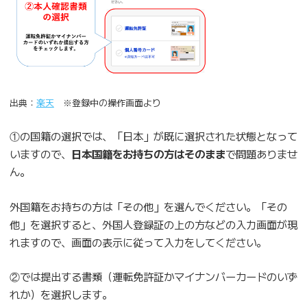
出典：
楽天
※登録中の操作画面より
①の国籍の選択では、「日本」が既に選択された状態となって
いますので、
日本国籍をお持ちの方はそのまま
で問題ありませ
ん。
外国籍をお持ちの方は「その他」を選んでください。「その
他」を選択すると、外国人登録証の上の方などの入力画面が現
れますので、画面の表示に従って入力をしてください。
②では提出する書類（運転免許証かマイナンバーカードのいず
れか）を選択します。