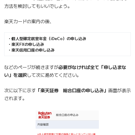
方法を検討してもいいでしょう。
楽天カードの案内の後、
・個人型確定居室年金（iDeCo）の申し込み
・楽天FXの申し込み
・楽天信用口座の申し込み
などのページが続きますが
必要がなければ全て「申し込まな
い」を選択
して次に進めてください。
次に以下に示す
「楽天証券 総合口座の申し込み」
画面が表示
されます。