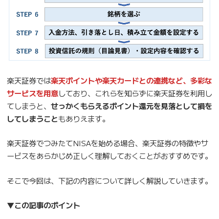
楽天証券では
楽天ポイントや楽天カードとの連携など、多彩な
サービスを用意
しており、これらを知らずに楽天証券を利用し
てしまうと、
せっかくもらえるポイント還元を見落として損を
してしまうこと
もありえます。
楽天証券でつみたてNISAを始める場合、楽天証券の特徴やサ
ービスをあらかじめ正しく理解しておくことがおすすめです。
そこで今回は、下記の内容について詳しく解説していきます。
▼この記事のポイント