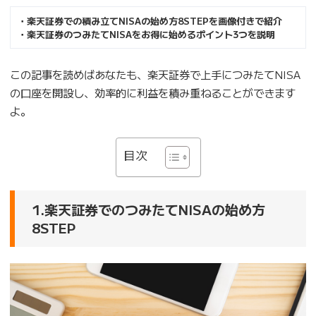
・楽天証券での積み立てNISAの始め方8STEPを画像付きで紹介
・楽天証券のつみたてNISAをお得に始めるポイント3つを説明
この記事を読めばあなたも、楽天証券で上手につみたてNISA
の口座を開設し、効率的に利益を積み重ねることができます
よ。
目次
1.楽天証券でのつみたてNISAの始め方
8STEP