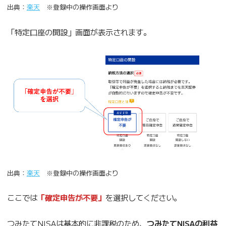
出典：
楽天
※登録中の操作画面より
「特定口座の開設」画面が表示されます。
出典：
楽天
※登録中の操作画面より
ここでは
「確定申告が不要」
を選択してください。
つみたてNISAは基本的に非課税のため、
つみたてNISAの利益