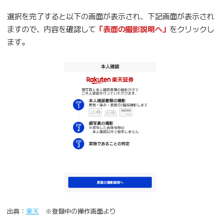
選択を完了すると以下の画面が表示され、下記画面が表示され
ますので、内容を確認して
「表面の撮影説明へ」
をクリックし
ます。
出典：
楽天
※登録中の操作画面より