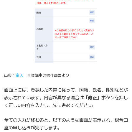
出典：
楽天
※登録中の操作画面より
画面上には、登録した内容に従って、国籍、氏名、性別などが
表示されています。内容が異なる場合は
「修正」
ボタンを押し
て正しい内容を入力し、先に進めてください。
全ての入力が終わると、以下のような画面が表示され、総合口
座の申し込みが完了します。