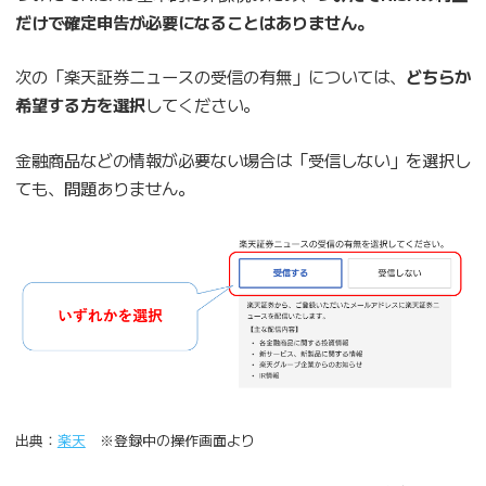
だけで確定申告が必要になることはありません。
次の「楽天証券ニュースの受信の有無」については、
どちらか
希望する方を選択
してください。
金融商品などの情報が必要ない場合は「受信しない」を選択し
ても、問題ありません。
出典：
楽天
※登録中の操作画面より