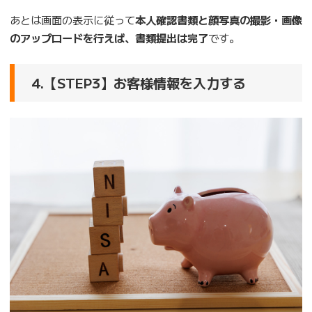
あとは画面の表示に従って
本人確認書類と顔写真の撮影・画像
のアップロードを行えば、書類提出は完了
です。
4.【STEP3】お客様情報を入力する