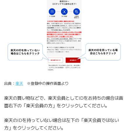
出典：
楽天
※登録中の操作画面より
楽天の買い物などで、楽天会員としてIDをお持ちの場合は画
面右下の「楽天会員の方」をクリックしてください。
楽天のIDを持っていない場合は左下の「楽天会員ではない
方」をクリックしてください。