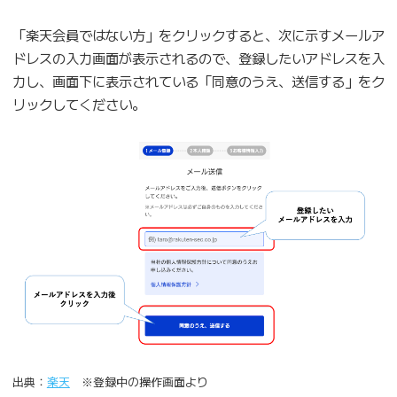
「楽天会員ではない方」をクリックすると、次に示すメールア
ドレスの入力画面が表示されるので、登録したいアドレスを入
力し、画面下に表示されている「同意のうえ、送信する」をク
リックしてください。
出典：
楽天
※登録中の操作画面より