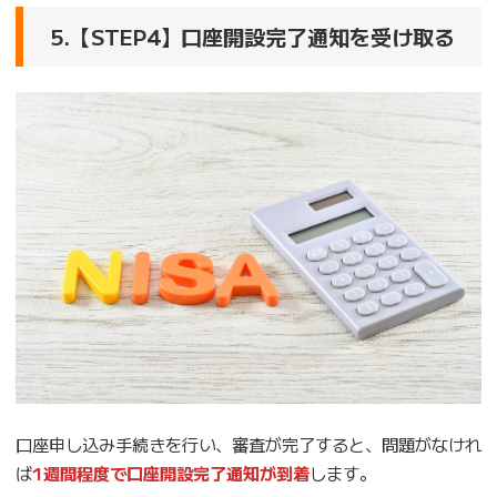
5.【STEP4】口座開設完了通知を受け取る
口座申し込み手続きを行い、審査が完了すると、問題がなけれ
ば
1週間程度で口座開設完了通知が到着
します。