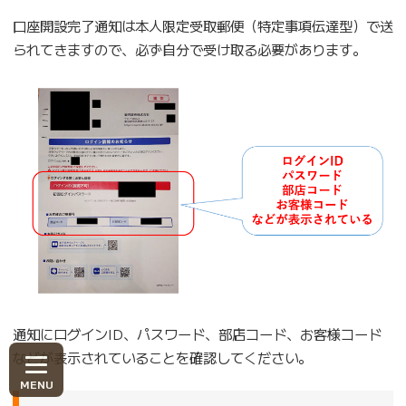
口座開設完了通知は本人限定受取郵便（特定事項伝達型）で送
られてきますので、必ず自分で受け取る必要があります。
通知にログインID、パスワード、部店コード、お客様コード
などが表示されていることを確認してください。