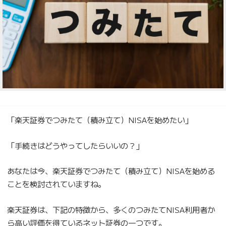
「楽天証券でつみたて（積み立て）NISAを始めたい」
「手続きはどうやってしたらいいの？」
あなたは今、楽天証券でつみたて（積み立て）NISAを始める
ことを検討されていますね。
楽天証券は、下記の特徴から、多くのつみたてNISA利用者か
ら高い評価を得ているネット証券の一つです。