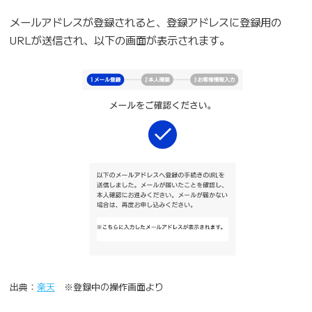
メールアドレスが登録されると、登録アドレスに登録用の
URLが送信され、以下の画面が表示されます。
出典：
楽天
※登録中の操作画面より