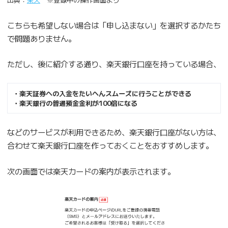
こちらも希望しない場合は「申し込まない」を選択するかたち
で問題ありません。
ただし、後に紹介する通り、楽天銀行口座を持っている場合、
・楽天証券への入金をたいへんスムーズに行うことができる
・楽天銀行の普通預金金利が100倍になる
などのサービスが利用できるため、楽天銀行口座がない方は、
合わせて楽天銀行口座を作っておくことをおすすめします。
次の画面では楽天カードの案内が表示されます。