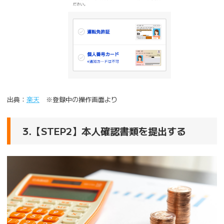
出典：
楽天
※登録中の操作画面より
3.【STEP2】本人確認書類を提出する