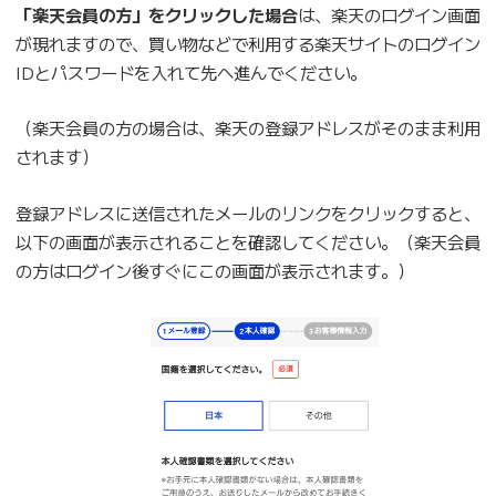
「楽天会員の方」をクリックした場合
は、楽天のログイン画面
が現れますので、買い物などで利用する楽天サイトのログイン
IDとパスワードを入れて先へ進んでください。
（楽天会員の方の場合は、楽天の登録アドレスがそのまま利用
されます）
登録アドレスに送信されたメールのリンクをクリックすると、
以下の画面が表示されることを確認してください。（楽天会員
の方はログイン後すぐにこの画面が表示されます。）