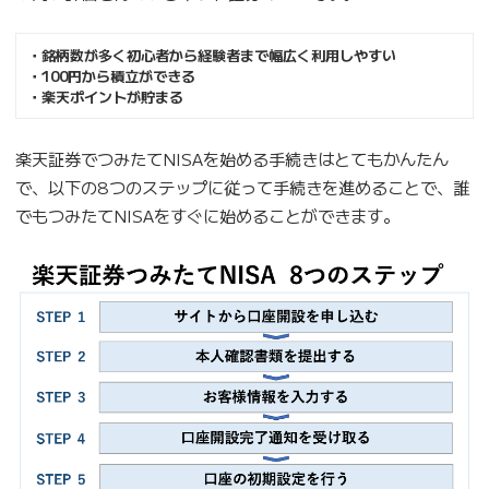
・銘柄数が多く初心者から経験者まで幅広く利用しやすい
・100円から積立ができる
・楽天ポイントが貯まる
楽天証券でつみたてNISAを始める手続きはとてもかんたん
で、以下の8つのステップに従って手続きを進めることで、誰
でもつみたてNISAをすぐに始めることができます。