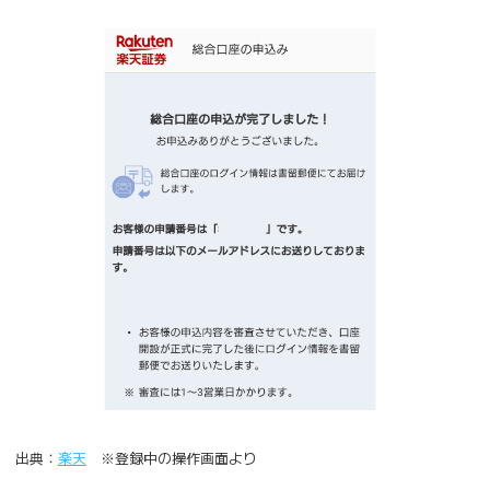
出典：
楽天
※登録中の操作画面より