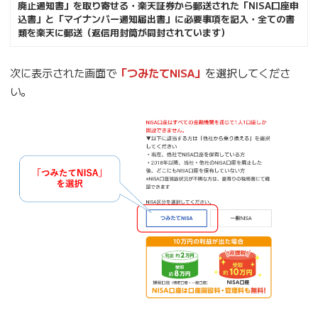
廃止通知書」を取り寄せる・楽天証券から郵送された「NISA口座申
込書」と「マイナンバー通知届出書」に必要事項を記入・全ての書
類を楽天に郵送（返信用封筒が同封されています）
次に表示された画面で
「つみたてNISA」
を選択してくださ
い。