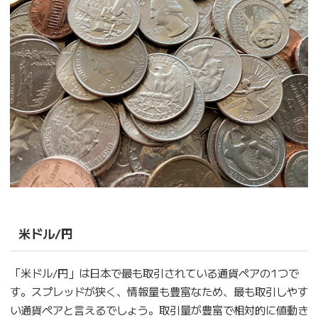
米ドル/円
「米ドル/円」は日本で最も取引されている通貨ペアの1つで
す。スプレッドが狭く、情報量も豊富なため、最も取引しやす
い通貨ペアと言えるでしょう。取引量が豊富で相対的に値動き