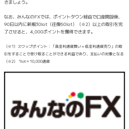
きましょう。
なお、みんなのFXでは、ポイントタウン経由で口座開設後、
90日以内に新規30lot（往復60lot）（※2）以上の取引を完
了させると、4,000ポイントを獲得できます。
（※1）スワップポイント：「高金利通貨買い＋低金利通貨売り」の取
引をすることで受け取ることができる利益であり、支払いの対象となる
（※2） 1lot＝10,000通貨