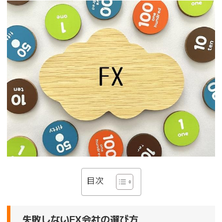
目次
失敗しないFX会社の選び方