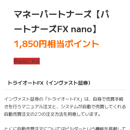
マネーパートナーズ【パ
ートナーズFX nano】
1,850円相当ポイント
申込はこちら
トライオートFX（インヴァスト証券）
インヴァスト証券の「トライオートFX」は、自身で売買手続
きを行うマニュアル注文と、システムが自動で売買してくれる
自動売買注文の2つの注文方法を用意しています。
とくに自動売買注文についてはビルダーという機能を搭載して