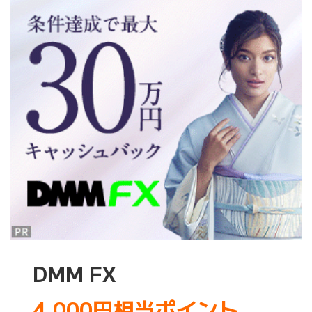
DMM FX
4,000円相当ポイント