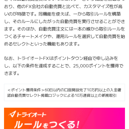
おり、他のFX会社の自動売買と比べて、カスタマイズ性が高
いのが特徴です。同機能を使えば、一から取引ルールを構築
し、そのルールにしたがった自動売買を実行させることができ
ます。そのほか、自動売買注文には一本の線から取引ルールを
つくるチャートメイクや、運用ルールを選択して自動売買を始
めるセレクトといった機能もあります。
なお、トライオートFXはポイントタウン経由で申し込みを
し、以下の条件を達成することで、25,000ポイントを獲得で
きます。
＜ポイント獲得条件＞60日以内の口座開設完了10万円以上の入金確
認自動売買セレクト掲載ロジックによる10万通貨以上の新規取引