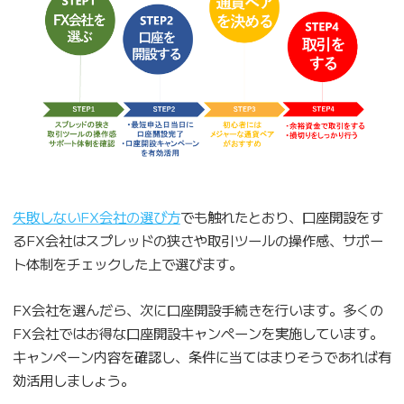
失敗しないFX会社の選び方
でも触れたとおり、口座開設をす
るFX会社はスプレッドの狭さや取引ツールの操作感、サポー
ト体制をチェックした上で選びます。
FX会社を選んだら、次に口座開設手続きを行います。多くの
FX会社ではお得な口座開設キャンペーンを実施しています。
キャンペーン内容を確認し、条件に当てはまりそうであれば有
効活用しましょう。