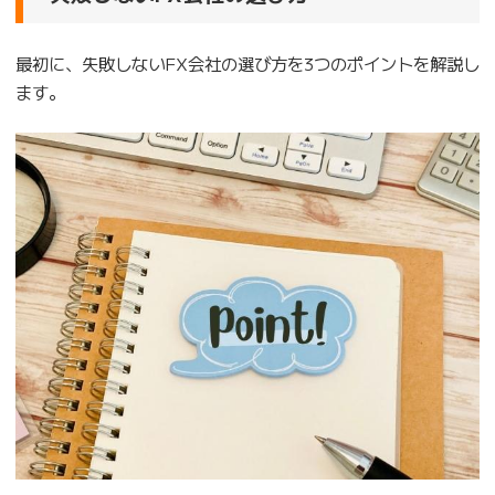
最初に、失敗しないFX会社の選び方を3つのポイントを解説し
ます。