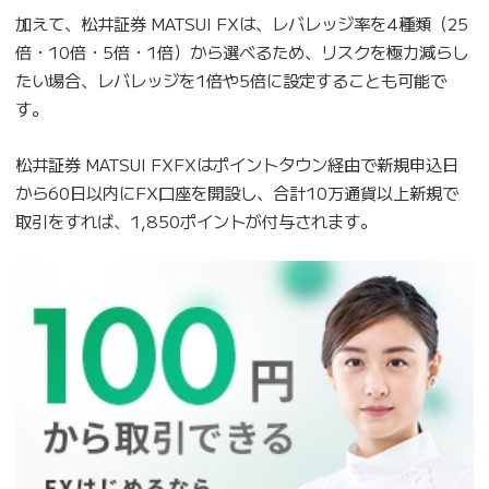
加えて、松井証券 MATSUI FXは、レバレッジ率を4種類（25
倍・10倍・5倍・1倍）から選べるため、リスクを極力減らし
たい場合、レバレッジを1倍や5倍に設定することも可能で
す。
松井証券 MATSUI FXFXはポイントタウン経由で新規申込日
から60日以内にFX口座を開設し、合計10万通貨以上新規で
取引をすれば、1,850ポイントが付与されます。