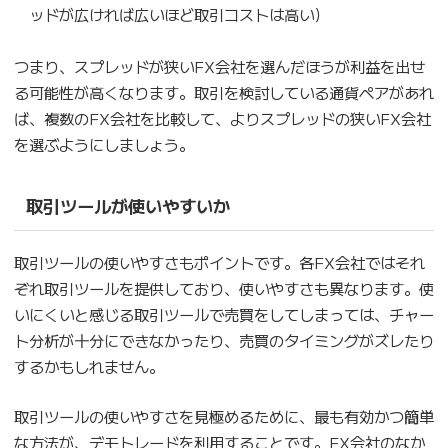
ッドが広ければ広いほど取引コストは高い）
つまり、スプレッドが狭いFX会社を選んだほうが利益を出せ
る可能性が高くなります。取引を検討している通貨ペアがあれ
ば、複数のFX会社を比較して、よりスプレッドの狭いFX会社
を選ぶようにしましょう。
取引ツールが使いやすいか
取引ツールの使いやすさもポイントです。各FX会社ではそれ
ぞれ取引ツールを提供しており、使いやすさも異なります。使
いにくいと感じる取引ツールで売買をしてしまっては、チャー
ト分析が十分にできなかったり、売買のタイミングがズレたり
するかもしれません。
取引ツールの使いやすさを見極めるために、最も有効かつ簡単
な方法が、デモトレードを利用することです。FX会社のなか