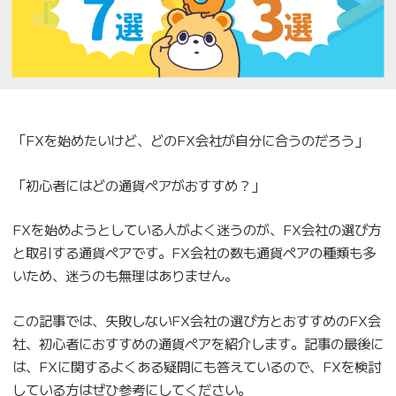
「FXを始めたいけど、どのFX会社が自分に合うのだろう」
「初心者にはどの通貨ペアがおすすめ？」
FXを始めようとしている人がよく迷うのが、FX会社の選び方
と取引する通貨ペアです。FX会社の数も通貨ペアの種類も多
いため、迷うのも無理はありません。
この記事では、失敗しないFX会社の選び方とおすすめのFX会
社、初心者におすすめの通貨ペアを紹介します。記事の最後に
は、FXに関するよくある疑問にも答えているので、FXを検討
している方はぜひ参考にしてください。