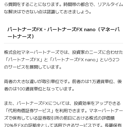
ら質問をすることになります。時間帯の都合で、リアルタイム
な解決はできない点は認識しておきましょう。
パートナーズFX・パートナーズFX nano（マネーパ
ートナーズ）
株式会社マネーパートナーズでは、投資家のニーズに合わせた
「パートナーズFX」と「パートナーズFX nano」という2つ
のサービスを展開しています。
両者の大きな違いが取引単位です。前者のは1万通貨単位、後
者のは100通貨単位となっています。
また、パートナーズFXについては、投資効率をアップできる
「代用有価証券サービス」を利用できます。マネーパートナー
ズで保有している証券取引所の前日における株式の評価額
70%をFXの証拠金として活用できるサービスです。長期保有