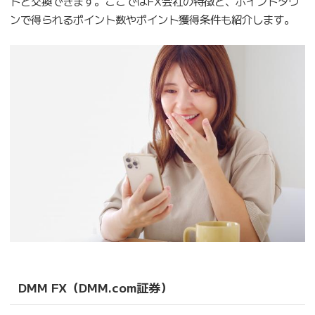
トと交換できます。ここではFX会社の特徴と、ポイントタウ
ンで得られるポイント数やポイント獲得条件も紹介します。
DMM FX（DMM.com証券）