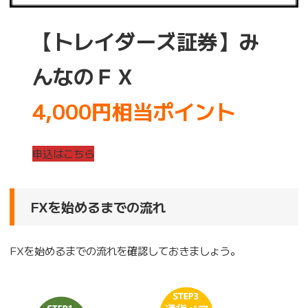
【トレイダーズ証券】み
んなのＦＸ
4,000円相当ポイント
申込はこちら
FXを始めるまでの流れ
FXを始めるまでの流れを確認しておきましょう。