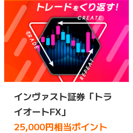
インヴァスト証券「トラ
イオートFX」
25,000円相当ポイント