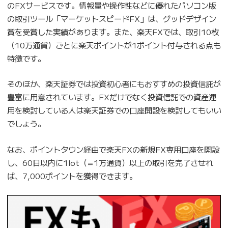
のFXサービスです。情報量や操作性などに優れたパソコン版
の取引ツール「マーケットスピードFX」は、グッドデザイン
賞を受賞した実績があります。また、楽天FXでは、取引10枚
（10万通貨）ごとに楽天ポイントが1ポイント付与される点も
特徴です。
そのほか、楽天証券では投資初心者にもおすすめの投資信託が
豊富に用意されています。FXだけでなく投資信託での資産運
用を検討している人は楽天証券での口座開設を検討してもいい
でしょう。
なお、ポイントタウン経由で楽天FXの新規FX専用口座を開設
し、60日以内に1lot（=1万通貨）以上の取引を完了させれ
ば、7,000ポイントを獲得できます。