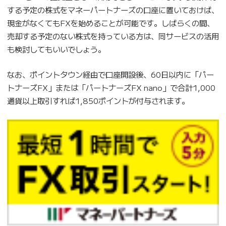
する予定の株式をマネーパートナーズの口座に置いておけば、
現金がなくてもFXを始めることが可能です。しばらくの間、
売却する予定のない株式を持っている方は、同サービスの活用
も検討してもいいでしょう。
なお、ポイントタウン経由で口座開設後、60日以内に「パー
トナーズFX」または「パートナーズFX nano」で合計1,000
通貨以上取引すれば1,850ポイントが付与されます。