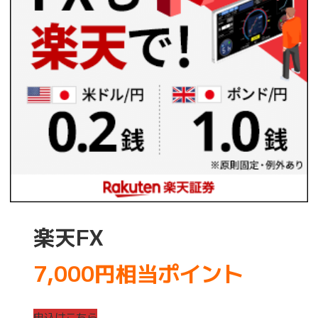
楽天FX
7,000円相当ポイント
申込はこちら