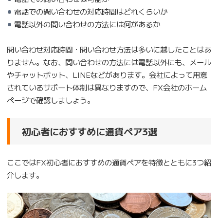
電話での問い合わせの対応時間はどれくらいか
電話以外の問い合わせの方法には何があるか
問い合わせ対応時間・問い合わせ方法は多いに越したことはあ
りません。なお、問い合わせの方法には電話以外にも、メール
やチャットボット、LINEなどがあります。会社によって用意
されているサポート体制は異なりますので、FX会社のホーム
ページで確認しましょう。
初心者におすすめに通貨ペア3選
ここではFX初心者におすすめの通貨ペアを特徴とともに3つ紹
介します。