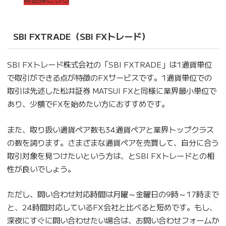
SBI FXTRADE
（SBI FXトレード）
SBI FXトレード株式会社の「SBI FXTRADE」は1通貨単位
で取引ができる点が特徴のFXサービスです。1通貨単位での
取引は先述した松井証券 MATSUI FXと同様に業界最小単位で
あり、少額でFXを始めたい方におすすめです。
また、取り扱い通貨ペア数も34通貨ペアと業界トップクラス
の数を誇ります。さまざまな通貨ペアを売買して、自分に合う
取引対象を見つけたいという方は、とSBI FXトレードとの相
性が良いでしょう。
ただし、問い合わせ対応時間は月曜～金曜日の9時～17時まで
と、24時間対応しているFX会社と比べると短めです。もし、
深夜にすぐに問い合わせたい場合は、お問い合わせフォームか