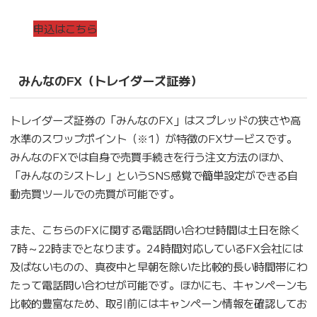
申込はこちら
みんなのFX（トレイダーズ証券）
トレイダーズ証券の「みんなのFX」はスプレッドの狭さや高
水準のスワップポイント（※1）が特徴のFXサービスです。
みんなのFXでは自身で売買手続きを行う注文方法のほか、
「みんなのシストレ」というSNS感覚で簡単設定ができる自
動売買ツールでの売買が可能です。
また、こちらのFXに関する電話問い合わせ時間は土日を除く
7時～22時までとなります。24時間対応しているFX会社には
及ばないものの、真夜中と早朝を除いた比較的長い時間帯にわ
たって電話問い合わせが可能です。ほかにも、キャンペーンも
比較的豊富なため、取引前にはキャンペーン情報を確認してお