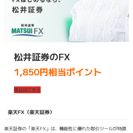
松井証券のFX
1,850円相当ポイント
申込はこちら
楽天FX（楽天証券）
楽天証券の「楽天FX」は、機能性に優れた取引ツールが特徴