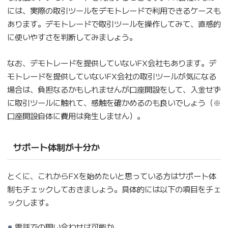
には、実際の取引ツールをデモトレードで利用できるケースも
あります。デモトレードで取引ツールを操作してみて、直感的
に使いやすさを判断してみましょう。
なお、デモトレードを提供していないFX会社もあります。デ
モトレードを提供していないFX会社の取引ツールが気になる
場合は、負担なるかもしれませんが口座開設をして、入金せず
に取引ツールに触れて、感触を確かめるのも良いでしょう（※
口座開設自体に費用は発生しません）。
サポート体制が十分か
とくに、これからFXを始めたいと思っている方はサポート体
制もチェックしておきましょう。具体的には以下の項目をチェ
ックします。
電話での問い合わせは可能か