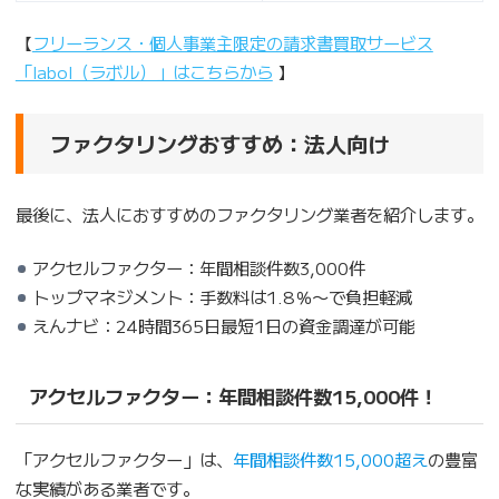
【
フリーランス・個人事業主限定の請求書買取サービス
「labol（ラボル）」はこちらから
】
ファクタリングおすすめ：法人向け
最後に、法人におすすめのファクタリング業者を紹介します。
アクセルファクター：年間相談件数3,000件
トップマネジメント：手数料は1.8％〜で負担軽減
えんナビ：24時間365日最短1日の資金調達が可能
アクセルファクター：年間相談件数15,000件！
「アクセルファクター」は、
年間相談件数15,000超え
の豊富
な実績がある業者です。