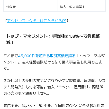
対象者
法人 個人事業主
【
アクセルファクターはこちらから
】
トップ・マネジメント：手数料は1.8％〜で負担軽
減！
これまで
45,000件を超える取引実績を誇る
「トップ・マネジ
メント」。法人経営者様だけでなく個人事業主も利用できま
す。
３か月以上の長期の支払いになりやすい製造業、建設業、シス
テム開発業にも対応可能。借入ブラック、 信用情報に問題が
ある方でも問題ありません。
来店不要、保証人・担保不要、全国対応OKという柔軟な対応