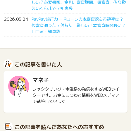
しい？必要書類、金利、審査期間、仮審査。借り換
えいくらまで？知恵袋
2026.03.24
PayPay銀行カードローンの本審査落ちる確率は？
仮審査通った？落ちた。厳しい？本審査時間長い？
口コミ・知恵袋
この記事を書いた人
マネ子
ファクタリング・金融系の発信をするWEBライ
ターです。お金にまつわる情報をWEBメディア
で執筆しています。
この記事を読んだあなたへのおすすめ