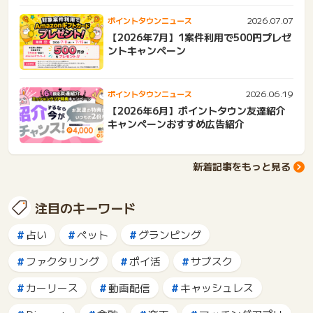
2026.07.07
ポイントタウンニュース
【2026年7月】1案件利用で500円プレゼ
ントキャンペーン
2026.06.19
ポイントタウンニュース
【2026年6月】ポイントタウン友達紹介
キャンペーンおすすめ広告紹介
新着記事をもっと見る
注目のキーワード
占い
ペット
グランピング
ファクタリング
ポイ活
サブスク
カーリース
動画配信
キャッシュレス