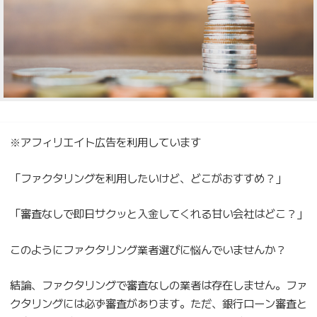
※アフィリエイト広告を利用しています
「ファクタリングを利用したいけど、どこがおすすめ？」
「審査なしで即日サクッと入金してくれる甘い会社はどこ？」
このようにファクタリング業者選びに悩んでいませんか？
結論、ファクタリングで審査なしの業者は存在しません。ファ
クタリングには必ず審査があります。ただ、銀行ローン審査と