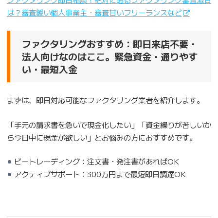
は？審査緩い個人事業主・審査甘いフリーランスなど
ファクタリングおすすめ：即日来店不要・
法人向けなのはここ。緊急資金・通りやす
い・最短入金
まずは、即日対応可能なファクタリング業者を紹介します。
「手元の請求書を急いで現金化したい」「資金繰りが苦しいか
ら今日中に現金が欲しい」とお悩みの方におすすめです。
ビートレーディング：注文書・発注書があればOK
アクティブサポート：300万円まで最短即日調達OK