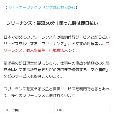
【
ペイトナーファクタリングはこちらから
】
フリーナンス：最短30分！困った時は即日払い
日本で初めてのフリーランス向け収納代行サービスと即日払い
サービスを提供する「フリーナンス」。おすすめ対象者は、
フ
リーランス、個人事業主、小規模法人
です。
請求書の即日現金化はもちろん、仕事中の事故や納品物の欠陥
を原因とする事故を最高5,000万円まで補償する「安心補償」
などのサービスも提供しています。
フリーランスを支えるお金と保険サービスを利用できるとあっ
て、多くのフリーランスに選ばれています。
即日対応
OK