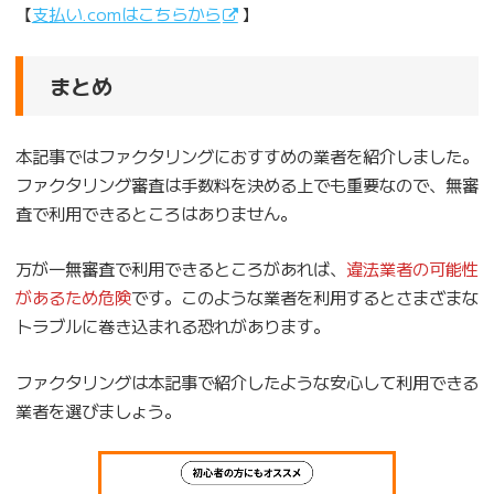
【
支払い.comはこちらから
】
まとめ
本記事ではファクタリングにおすすめの業者を紹介しました。
ファクタリング審査は手数料を決める上でも重要なので、無審
査で利用できるところはありません。
万が一無審査で利用できるところがあれば、
違法業者の可能性
があるため危険
です。このような業者を利用するとさまざまな
トラブルに巻き込まれる恐れがあります。
ファクタリングは本記事で紹介したような安心して利用できる
業者を選びましょう。