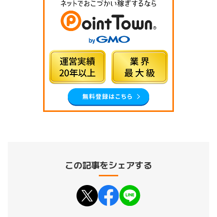
この記事をシェアする