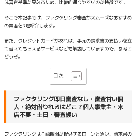
は審査基準が異なるため、比較的通りやすいのが特徴です。
そこで本記事では、ファクタリング審査がスムーズなおすすめ
の業者を9選紹介します。
また、クレジットカードがあれば、手元の請求書の支払いを立
て替えてもらえるサービスなども解説していますので、参考に
どうぞ。
目次
ファクタリング即日審査なし・審査甘い個
人・絶対借りれるはどこ？個人事業主・来
店不要・土日・審査緩い
ファクタリングは金融機関が提供するローンと違い、請求書の