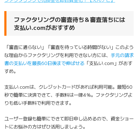
ファクタリングの審査待ち＆審査落ちには
支払い.comがおすすめ
「審査に通らない」「審査を待っている時間がない」このよう
な理由からファクタリングを利用できない方には、
手元の請求
書の支払いを最長60日後まで伸ばせる
「支払い.com」がおす
すめ。
支払い.comは、クレジットカードがあれば利用可能。最短60
秒で簡単に決済できて、手数料は一律4％。ファクタリングよ
りも低い手数料で利用できます。
ユーザー登録も簡単にできて即日申し込めるので、資金ショー
トにお悩みの方はぜひ活用しましょう。