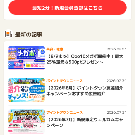
最短2分！新規会員登録はこちら
最新の記事
2026.08.03
美容・健康
【8/9まで】Qoo10メガポ開催中！最大
25%還元＆500ptプレゼント
2026.07.31
ポイントタウンニュース
【2026年8月】ポイントタウン友達紹介
キャンペーンおすすめ広告紹介
2026.07.21
ポイントタウンニュース
【2026年7月】新規限定ウェルカムキャ
ンペーン