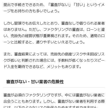
提出で手続きできるため、「審査がない」「甘い」というイメ
ージをお持ちの方も多いでしょう。
しかし冒頭でもお伝えしたとおり、審査なしで借りられる業者
はありません。ただし、ファクタリングの審査は、ローンと違
い、売掛先の経営状態が重要視されます。そのため、通常のロ
ーンと比較すると、通りやすいといえるでしょう。
また、審査結果によっては、売掛先の倒産リスクや未回収リス
クが低いと判断された場合には、手数料が低くなったりスピー
ド入金を期待できるなど、メリットもあります。
審査がない・甘い業者の危険性
審査が必須のファクタリングですが、中には審査がない業者に
出会うこともあります。しかし、審査がない業者を利用する際
には、以下のようなリスクを伴うためおすすめできません。