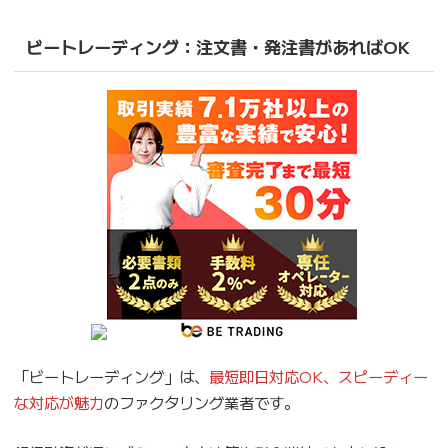
ビートレーディング：注文書・発注書があればOK
「ビートレーディング」は、
最短即日対応OK、スピーディー
な対応が魅力
のファクタリング業者です。