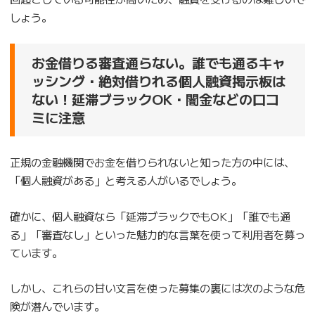
しょう。
お金借りる審査通らない。誰でも通るキャ
ッシング・絶対借りれる個人融資掲示板は
ない！延滞ブラックOK・闇金などの口コ
ミに注意
正規の金融機関でお金を借りられないと知った方の中には、
「個人融資がある」と考える人がいるでしょう。
確かに、個人融資なら「延滞ブラックでもOK」「誰でも通
る」「審査なし」といった魅力的な言葉を使って利用者を募っ
ています。
しかし、これらの甘い文言を使った募集の裏には次のような危
険が潜んでいます。