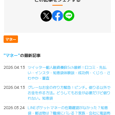
マネー
マネー
の最新記事
2026.04.13
ツイッター個人融資優良5ch最新！口コミ・先払
い・インスタ・知恵袋体験談・成功例・くじら・さ
わやか・審査
2026.04.13
グレーなお金の作り方緊急！ピンチ。借りる以外で
お金を作る方法。どうしてもお金が必要だけど借り
れない。知恵袋
2026.03.24
LINEポケットマネーの在籍確認がなかった？知恵
袋・郵送物は？職場にバレる？家族・会社に電話怖