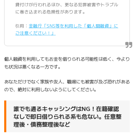
貸付けが行われるほか、更なる犯罪被害やトラブル
に巻き込まれる危険性があります。
引用：
金融庁「SNS等を利用した「個人間融資」に
ご注意ください！」
個人融資を利用してもお金を借りられる可能性は低く、今より
も状況は悪くなる一方です。
あなただけでなく家族や友人、職場にも被害が及ぶ恐れがある
ので、絶対に利用しないようにしてください。
誰でも通るキャッシングはNG！在籍確認
なしで即日借りられる系も危ない。任意整
理後・債務整理後など