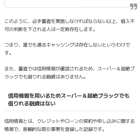
このように、必ず審査を実施しなければならない以上、借入不
可の判断を下される人は一定数存在します。
つまり、誰でも通るキャッシングは存在しないというわけで
す。
また、審査では信用情報が確認されるため、スーパー＆超絶ブ
ラックでも借りれる融資はありません。
信用情報を用いるためスーパー＆超絶ブラックでも
借りれる融資はない
信用情報とは、クレジットやローンの契約や申し込みに関する
情報で、客観的な取引事実を登録した記録です。