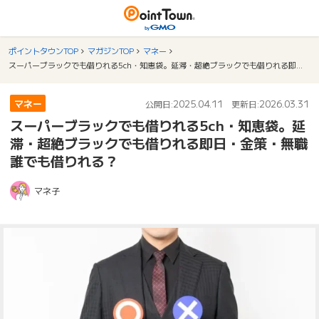
ポイントタウンTOP
マガジンTOP
マネー
スーパーブラックでも借りれる5ch・知恵袋。延滞・超絶ブラックでも借りれる即日・金策・無職誰でも借りれる？
マネー
2025.04.11
2026.03.31
公開日:
更新日:
スーパーブラックでも借りれる5ch・知恵袋。延
滞・超絶ブラックでも借りれる即日・金策・無職
誰でも借りれる？
マネ子