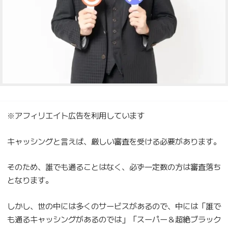
※アフィリエイト広告を利用しています
キャッシングと言えば、厳しい審査を受ける必要があります。
そのため、誰でも通ることはなく、必ず一定数の方は審査落ち
となります。
しかし、世の中には多くのサービスがあるので、中には「誰で
も通るキャッシングがあるのでは」「スーパー＆超絶ブラック