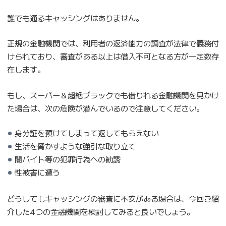
誰でも通るキャッシングはありません。
正規の金融機関では、利用者の返済能力の調査が法律で義務付
けられており、審査がある以上は借入不可となる方が一定数存
在します。
もし、スーパー＆超絶ブラックでも借りれる金融機関を見かけ
た場合は、次の危険が潜んでいるので注意してください。
身分証を預けてしまって返してもらえない
生活を脅かすような強引な取り立て
闇バイト等の犯罪行為への勧誘
性被害に遭う
どうしてもキャッシングの審査に不安がある場合は、今回ご紹
介した4つの金融機関を検討してみると良いでしょう。