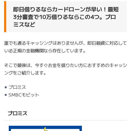
即日借りるならカードローンが早い！最短
3分審査で10万借りるならこの4つ。プロ
ミスなど
誰でも通るキャッシングはありませんが、即日融資に対応して
いる正規の金融機関なら存在しています。
そこで最後は、今すぐお金を借りたい方におすすめのキャッシ
ングをご紹介します。
プロミス
SMBCモビット
プロミス