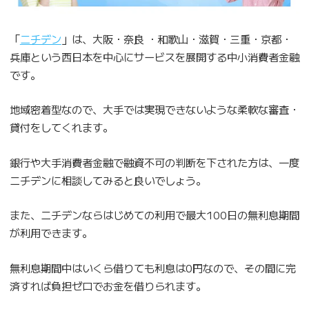
「
ニチデン
」は、大阪・奈良 ・和歌山・滋賀・三重・京都・
兵庫という西日本を中心にサービスを展開する中小消費者金融
です。
地域密着型なので、大手では実現できないような柔軟な審査・
貸付をしてくれます。
銀行や大手消費者金融で融資不可の判断を下された方は、一度
ニチデンに相談してみると良いでしょう。
また、ニチデンならはじめての利用で最大100日の無利息期間
が利用できます。
無利息期間中はいくら借りても利息は0円なので、その間に完
済すれば負担ゼロでお金を借りられます。