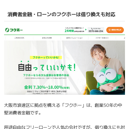
消費者金融・ローンのフクホーは借り換えも対応
大阪市浪速区に拠点を構える「フクホー」は、創業50年の中
堅消費者金融です。
用途自由なフリーローンで人気の会社ですが、借り換えにも対