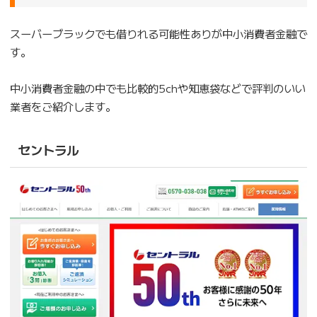
スーバーブラックでも借りれる可能性ありが中小消費者金融で
す。
中小消費者金融の中でも比較的5chや知恵袋などで評判のいい
業者をご紹介します。
セントラル