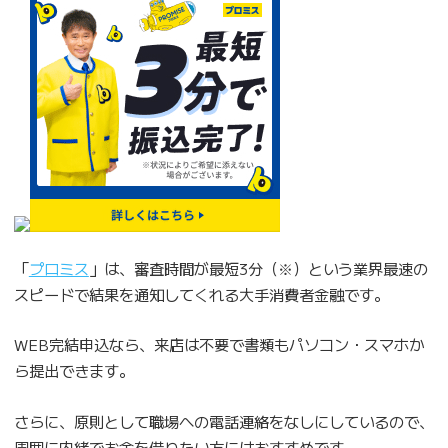
「
プロミス
」は、審査時間が最短3分（※）という業界最速の
スピードで結果を通知してくれる大手消費者金融です。
WEB完結申込なら、来店は不要で書類もパソコン・スマホか
ら提出できます。
さらに、原則として職場への電話連絡をなしにしているので、
周囲に内緒でお金を借りたい方にはおすすめです。