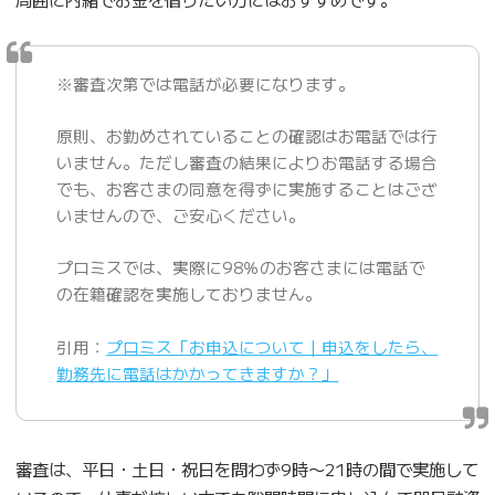
※審査次第では電話が必要になります。
原則、お勤めされていることの確認はお電話では行
いません。ただし審査の結果によりお電話する場合
でも、お客さまの同意を得ずに実施することはござ
いませんので、ご安心ください。
プロミスでは、実際に98％のお客さまには電話で
の在籍確認を実施しておりません。
引用：
プロミス「お申込について｜申込をしたら、
勤務先に電話はかかってきますか？」
審査は、平日・土日・祝日を問わず9時〜21時の間で実施して