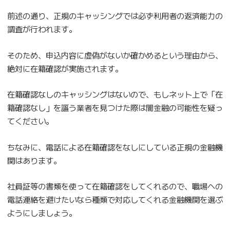
前述の通り、正規のキャッシングでは必ず利用者の返済能力の
調査が行われます。
そのため、申込内容に虚偽がないか確かめるという理由から、
絶対に在籍確認が実施されます。
在籍確認なしのキャッシングはないので、もしネット上で「在
籍確認なし」を謳う業者を見つけた際は闇金融の可能性を疑っ
てください。
ちなみに、電話による在籍確認をなしにしている正規の金融機
関はあります。
社員証等の書類を使って在籍確認をしてくれるので、職場への
電話連絡を避けたいなら種類で対応してくれる金融機関を選ぶ
ようにしましょう。