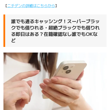
【
ニチデンの詳細はこちらから
】
誰でも通るキャッシング！スーパーブラッ
クでも借りれる・超絶ブラックでも借りれ
る即日はある？在籍確認なし誰でもOKな
ど