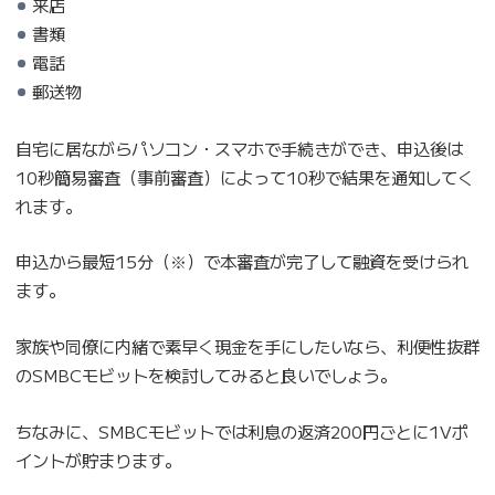
来店
書類
電話
郵送物
自宅に居ながらパソコン・スマホで手続きができ、申込後は
10秒簡易審査（事前審査）によって10秒で結果を通知してく
れます。
申込から最短15分（※）で本審査が完了して融資を受けられ
ます。
家族や同僚に内緒で素早く現金を手にしたいなら、利便性抜群
のSMBCモビットを検討してみると良いでしょう。
ちなみに、SMBCモビットでは利息の返済200円ごとに1Vポ
イントが貯まります。