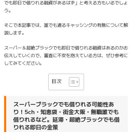
でも即日で借りれる融資があるはず」と考える方もいるでしょ
う。
そこで本記事では、誰でも通るキャッシングの有無について解
説します。
スーパー＆超絶ブラックでも即日で借りれる融資はあるのかお
伝えしていくので、審査に不安を抱えている方は、ぜひ参考に
してみてください。
目次
スーパーブラックでも借りれる可能性あ
り！5ch・知恵袋・街金大阪・無職誰でも
借りれるなど。延滞・超絶ブラックでも借
りれる即日の金策