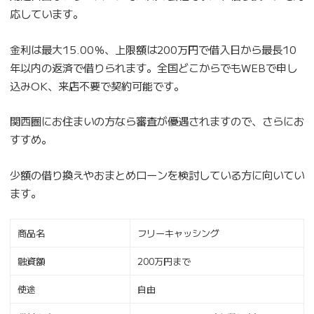
応しています。
金利は最大15.00％、上限額は200万円で借入日から最長10
年以内の返済で借りられます。全国どこからでもWEBで申し
込みOK、来店不要で契約可能です。
関西圏にお住まいの方なら審査が優遇されますので、さらにお
すすめ。
少額の借り換えやおまとめローンを検討している方に向いてい
ます。
商品名
フリーキャッシング
融資額
200万円まで
使途
自由