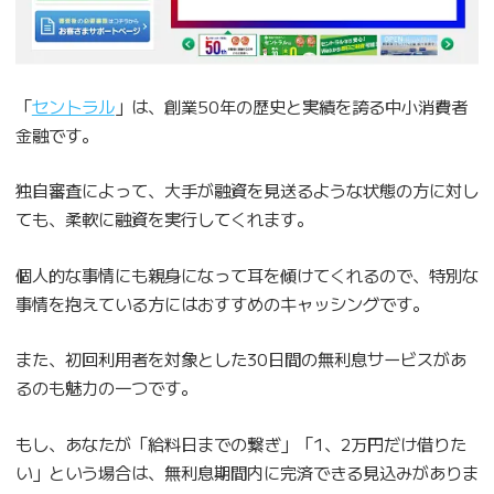
「
セントラル
」は、創業50年の歴史と実績を誇る中小消費者
金融です。
独自審査によって、大手が融資を見送るような状態の方に対し
ても、柔軟に融資を実行してくれます。
個人的な事情にも親身になって耳を傾けてくれるので、特別な
事情を抱えている方にはおすすめのキャッシングです。
また、初回利用者を対象とした30日間の無利息サービスがあ
るのも魅力の一つです。
もし、あなたが「給料日までの繋ぎ」「1、2万円だけ借りた
い」という場合は、無利息期間内に完済できる見込みがありま