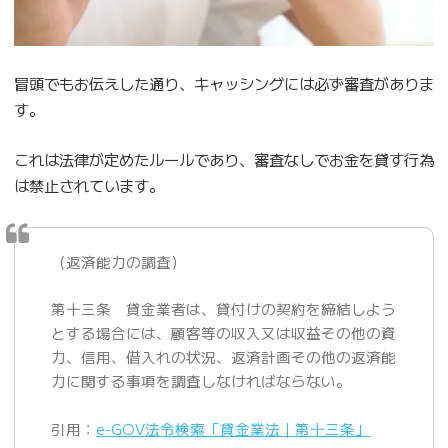
冒頭でもお伝えした通り、キャッシングには必ず審査がありま
す。
これは法律が定めたルールであり、審査なしでお金を貸す行為
は禁止されています。
（返済能力の調査）
第十三条 貸金業者は、貸付けの契約を締結しよう
とする場合には、顧客等の収入又は収益その他の資
力、信用、借入れの状況、返済計画その他の返済能
力に関する事項を調査しなければならない。
引用：
e-GOV法令検索「貸金業法｜第十三条」