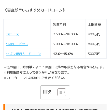
《審査が早いおすすめカードローン》
実質年利
上限金額
プロミス
2.50％～18.00％
800万円
SMBCモビット
3.00％～18.00％
800万円
セブン銀行カードローン
12.0〜15.0%
300万円
申込の曜日、時間帯によっては翌日以降の取扱となる場合があります。
※利用限度額によって借入金利が異なります。
※カードローンは計画的にご利用ください。
目次