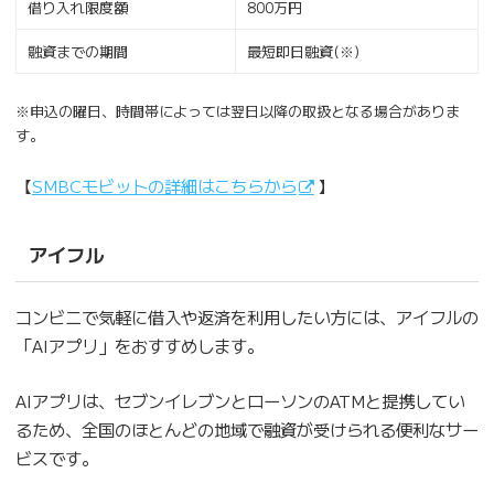
借り入れ限度額
800万円
融資までの期間
最短即日融資(※)
※申込の曜日、時間帯によっては翌日以降の取扱となる場合がありま
す。
【
SMBCモビットの詳細はこちらから
】
アイフル
コンビニで気軽に借入や返済を利用したい方には、アイフルの
「AIアプリ」をおすすめします。
AIアプリは、セブンイレブンとローソンのATMと提携してい
るため、全国のほとんどの地域で融資が受けられる便利なサー
ビスです。