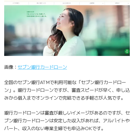
画像：
セブン銀行カードローン
全国のセブン銀行ATMで利用可能な「セブン銀行カードロー
ン」。銀行カードローンですが、審査スピードが早く、申し込
みから借入までオンラインで完結できる手軽さが人気です。
銀行カードローンは審査が厳しいイメージがあるのですが、セ
ブン銀行カードローンは安定した収入があれば、アルバイトや
パート、収入のない専業主婦でも申込みOKです。