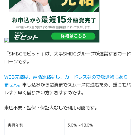
「SMBCモビット」は、大手SMBCグループが運営するカード
ローンです。
WEB完結は、電話連絡なし、カードレスなので郵送物もあり
ません。
申し込みから融資までスムーズに進むため、誰にもバ
レずに早く借りたい方におすすめです。
来店不要・担保・保証人なしで利用可能です。
実質年利
3.0%～18.0%