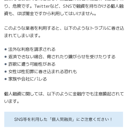
り、危険です。Twitterなど、SNSで融資を持ちかける個人融
資も、ほぼ闇金ですから利用してはいけません。
このような業者を利用すると、以下のようなトラブルに巻き込
まれてしまいます。
法外な利息を請求される
返済できない場合、脅されたり嫌がらせを受けたりする
詐欺に遭う可能性がある
女性は性犯罪に巻き込まれる恐れも
家族や会社にバレる
個人融資に関しては、以下のように金融庁でも注意喚起されて
います。