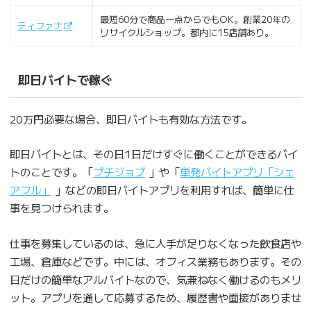
最短60分で商品一点からでもOK。創業20年の
ティファナ
リサイクルショップ。都内に15店舗あり。
即日バイトで稼ぐ
20万円必要な場合、即日バイトも有効な方法です。
即日バイトとは、その日1日だけすぐに働くことができるバイ
トのことです。「
プチジョブ
」や「
単発バイトアプリ「シェ
アフル」
」などの即日バイトアプリを利用すれば、簡単に仕
事を見つけられます。
仕事を募集しているのは、急に人手が足りなくなった飲食店や
工場、倉庫などです。中には、オフィス業務もあります。その
日だけの簡単なアルバイトなので、気兼ねなく働けるのもメリ
ット。アプリを通して応募するため、履歴書や面接がありませ