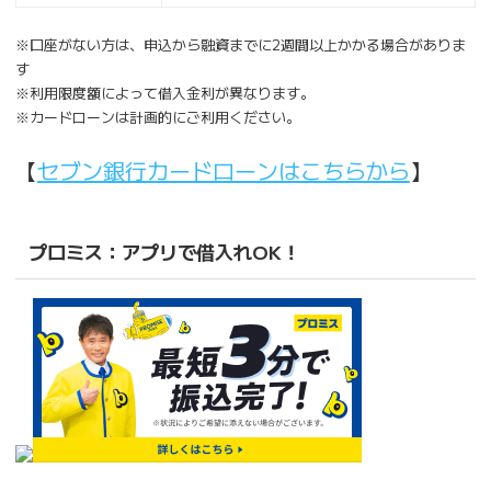
※口座がない方は、申込から融資までに2週間以上かかる場合がありま
す
※利用限度額によって借入金利が異なります。
※カードローンは計画的にご利用ください。
【
セブン銀行カードローンはこちらから
】
プロミス：アプリで借入れOK！