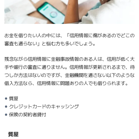
お金を借りたい人の中には、「信用情報に傷があるのでどこの
審査も通らない」と悩む方も多いでしょう。
残念ながら信用情報に金融事故情報のある人は、信用が低く大
手や銀行の審査に通りません。信用情報が更新されるまで、待
つしか方法はないのですが、金融機関を通さない以下のような
借入方法なら、信用情報に問題ありの人でも借りられます。
質屋
クレジットカードのキャッシング
保険の契約者貸付
質屋