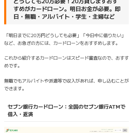
どうしても20万必要！20万貸しますおす
すめがカードローン。明日お金が必要。即
日・無職・アルバイト・学生・主婦など
「明日までに20万円どうしても必要」「今日中に借りたい」
など、お急ぎの方には、カードローンをおすすめします。
これから紹介するカードローンはスピード審査なので、おすす
めです。
無職でもアルバイトや派遣等で収入があれば、申し込むことが
できます。
セブン銀行カードローン：全国のセブン銀行ATMで
借入・返済