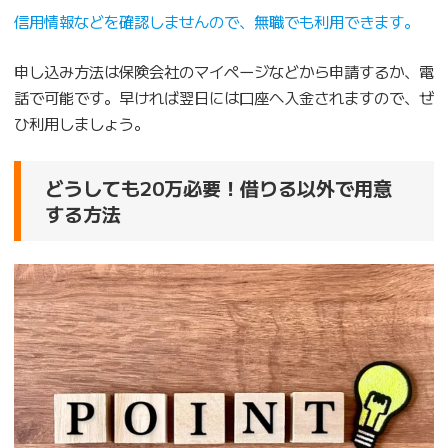
信用情報などを確認しませんので、無職でも利用できます。
申し込み方法は保険会社のマイページなどから申請するか、電
話で可能です。早ければ翌日には口座へ入金されますので、ぜ
ひ利用しましょう。
どうしても20万必要！借りる以外で用意
する方法