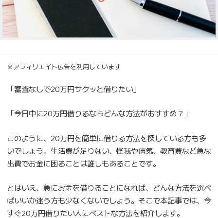
※アフィリエイト広告を利用しています
「審査なしで20万円サクッと借りたい」
「今日中に20万円借りるならどんな方法がおすすめ？」
このように、20万円を簡単に借りる方法を探している方も多
いでしょう。生活費が足りない、怪我や病気、教育費など急な
出費でお金に困ることは誰しもあることです。
とはいえ、急にお金を借りることになれば、どんな方法を選べ
ばいいか迷う方も少なくないでしょう。そこで本記事では、今
すぐ20万円借りたい人にベストな方法を紹介します。