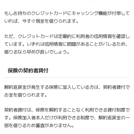
もしお持ちのクレジットカードにキャッシング機能が付帯して
いれば、今すぐ現金を借りられます。
ただ、クレジットカードは定期的に利用者の信用情報を確認し
ています。いずれは信用情報に問題があることがバレるため、
借りるなら早めが良いでしょう。
保険の契約者貸付
解約返戻金が発生する保険に加入している方は、契約者貸付で
お金を借りられます。
契約者貸付は、保険を解約することなく利用できる貸付制度で
す。保険加入者本人だけが利用できる制度で、解約返戻金の一
部を借りるため審査がありません。