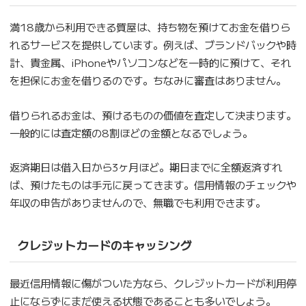
満18歳から利用できる質屋は、持ち物を預けてお金を借りら
れるサービスを提供しています。例えば、ブランドバックや時
計、貴金属、iPhoneやパソコンなどを一時的に預けて、それ
を担保にお金を借りるのです。ちなみに審査はありません。
借りられるお金は、預けるものの価値を査定して決まります。
一般的には査定額の8割ほどの金額となるでしょう。
返済期日は借入日から3ヶ月ほど。期日までに全額返済すれ
ば、預けたものは手元に戻ってきます。信用情報のチェックや
年収の申告がありませんので、無職でも利用できます。
クレジットカードのキャッシング
最近信用情報に傷がついた方なら、クレジットカードが利用停
止にならずにまだ使える状態であることも多いでしょう。