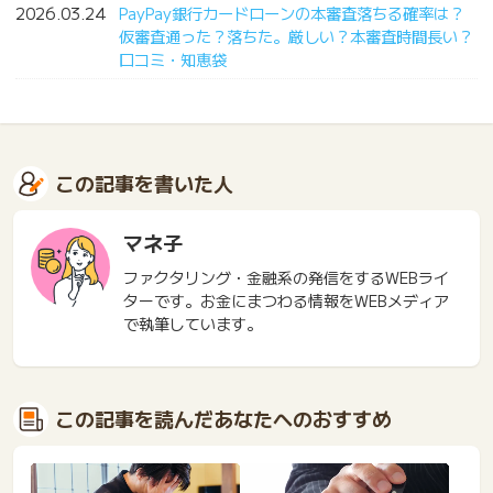
2026.03.24
PayPay銀行カードローンの本審査落ちる確率は？
仮審査通った？落ちた。厳しい？本審査時間長い？
口コミ・知恵袋
この記事を書いた人
マネ子
ファクタリング・金融系の発信をするWEBライ
ターです。お金にまつわる情報をWEBメディア
で執筆しています。
この記事を読んだあなたへのおすすめ