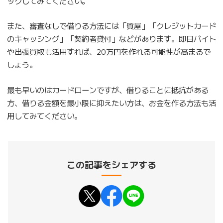
ックしてみてください。
また、審査なしで借りる方法には「質屋」「クレジットカード
のキャッシング」「契約者貸付」などがあります。即日バイト
や出張買取も活用すれば、20万円を作れる可能性が高まるで
しょう。
最も早いのはカードローンですが、借りることに抵抗がある
方、借りる金額を最小限に抑えたい方は、お金を作る方法も活
用してみてください。
この記事をシェアする