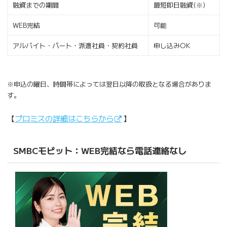
融資までの期間
最短即日融資(※)
WEB完結
可能
アルバイト・パート・派遣社員・契約社員
申し込みOK
※申込の曜日、時間帯によっては翌日以降の取扱となる場合がありま
す。
【
プロミスの詳細はこちらから
】
SMBCモビット：WEB完結なら電話連絡なし