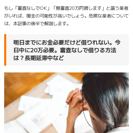
もし「審査なしでOK」「無審査20万円貸します」と謳う業者
がいれば、闇金の可能性が高いでしょう。危険な業者について
は、本記事の後半で解説します。
明日までにお金必要だけど借りれない。今
日中に20万必要。審査なしで借りる方法
は？長期延滞中など