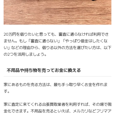
20万円を借りたいと思っても、審査に通らなければ利用でき
ません。もし「審査に通らない」「やっぱり借金はしたくな
い」などの理由から、借りる以外の方法を選びたい方は、以下
の2つを活用しましょう。
不用品や持ち物を売ってお金に換える
家にあるものを売る方法は、最も手っ取り早くお金を作れま
す。
家に査定に来てくれる出張買取業者を利用すれば、その場で現
金化できます。不用品を売るといえば、メルカリなどフリマア