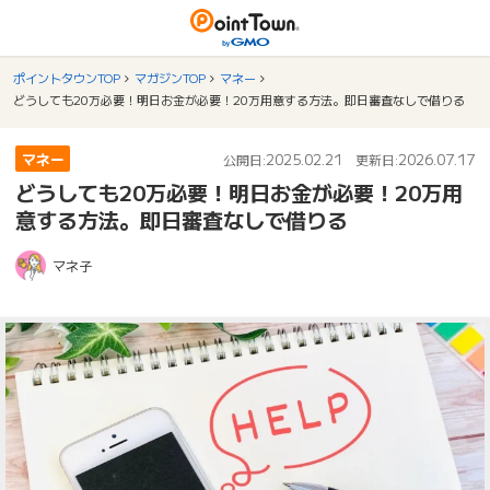
ポイントタウンTOP
マガジンTOP
マネー
どうしても20万必要！明日お金が必要！20万用意する方法。即日審査なしで借りる
マネー
2025.02.21
2026.07.17
公開日:
更新日:
どうしても20万必要！明日お金が必要！20万用
意する方法。即日審査なしで借りる
マネ子