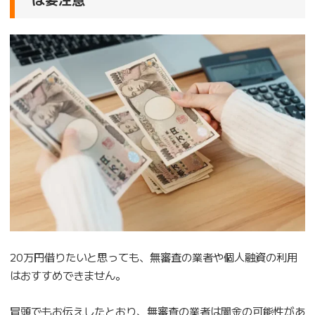
20万円借りたいと思っても、無審査の業者や個人融資の利用
はおすすめできません。
冒頭でもお伝えしたとおり、無審査の業者は闇金の可能性があ