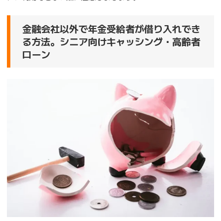
金融会社以外で年金受給者が借り入れでき
る方法。シニア向けキャッシング・高齢者
ローン