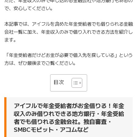
で、安心してください。
本記事では、アイフルを含めた年金受給者でも借りられる金融
会社一覧に加え、年金収入のみで借り入れできる方法を紹介し
ます。
「年金受給者だけどお金が必要で借入先を探している」という
方は、ぜひ最後までご覧ください。
目次
アイフルで年金受給者がお金借りる！年金
収入のみ借りれできる地方銀行・年金受給
者でも借りれる金融会社。独自審査・
SMBCモビット・アコムなど