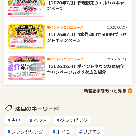
【2026年7月】新規限定ウェルカムキャ
ンペーン
2026.07.07
ポイントタウンニュース
【2026年7月】1案件利用で500円プレゼ
ントキャンペーン
2026.06.19
ポイントタウンニュース
【2026年6月】ポイントタウン友達紹介
キャンペーンおすすめ広告紹介
新着記事をもっと見る
注目のキーワード
占い
ペット
グランピング
ファクタリング
ポイ活
サブスク