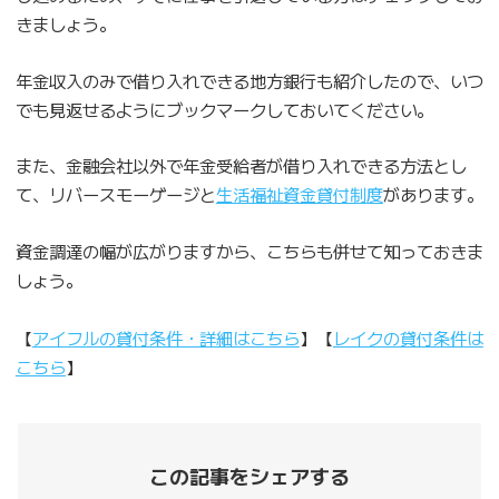
きましょう。
年金収入のみで借り入れできる地方銀行も紹介したので、いつ
でも見返せるようにブックマークしておいてください。
また、金融会社以外で年金受給者が借り入れできる方法とし
て、リバースモーゲージと
生活福祉資金貸付制度
があります。
資金調達の幅が広がりますから、こちらも併せて知っておきま
しょう。
【
アイフルの貸付条件・詳細はこちら
】【
レイクの貸付条件は
こちら
】
この記事をシェアする