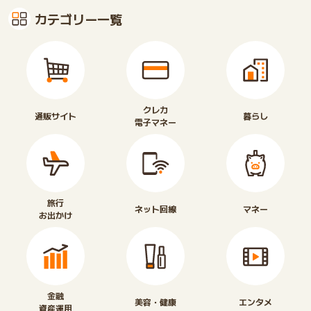
カテゴリー一覧
クレカ
通販サイト
暮らし
電子マネー
旅行
ネット回線
マネー
お出かけ
金融
美容・健康
エンタメ
資産運用