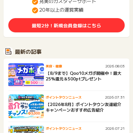
充実のカスタマーサポート
20年以上の運営実績
最短2分！新規会員登録はこちら
最新の記事
2026.08.03
美容・健康
【8/9まで】Qoo10メガポ開催中！最大
25%還元＆500ptプレゼント
2026.07.31
ポイントタウンニュース
【2026年8月】ポイントタウン友達紹介
キャンペーンおすすめ広告紹介
2026.07.21
ポイントタウンニュース