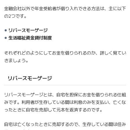
金融会社以外で年金受給者が借り入れできる方法は、主に以下
の2つです。
リバースモーゲージ
生活福祉資金貸付制度
それぞれどのようにしてお金を借りられるのか、詳しく見てい
きましょう。
リバースモーゲージ
リバースモーゲージとは、自宅を担保にお金を借りられる仕組
みです。利用者が生存している間は利息のみを支払い、亡くな
ったときに自宅を売却して元本を返済するのです。
自宅は亡くなったときに売却するので、生存している間は住み