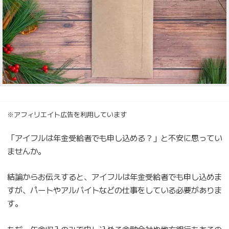
※アフィリエイト広告を利用しています
「アイフルは年金受給者でも申し込める？」と不安に思ってい
ませんか。
結論からお伝えすると、アイフルは年金受給者でも申し込めま
すが、パートやアルバイトなどの仕事をしている必要がありま
す。
ただ、年金収入のみで申し込める金融会社や地方銀行もあるの