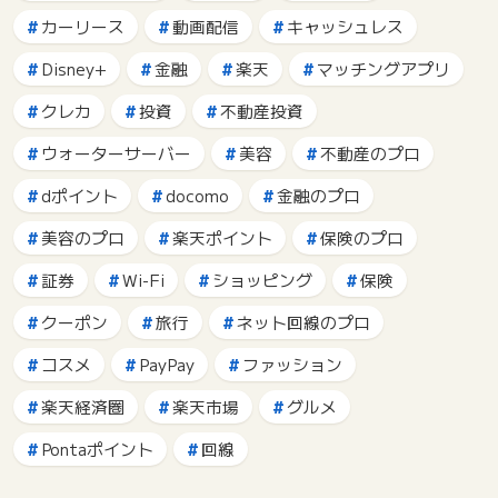
カーリース
動画配信
キャッシュレス
Disney+
金融
楽天
マッチングアプリ
クレカ
投資
不動産投資
ウォーターサーバー
美容
不動産のプロ
dポイント
docomo
金融のプロ
美容のプロ
楽天ポイント
保険のプロ
証券
Wi-Fi
ショッピング
保険
クーポン
旅行
ネット回線のプロ
コスメ
PayPay
ファッション
楽天経済圏
楽天市場
グルメ
Pontaポイント
回線