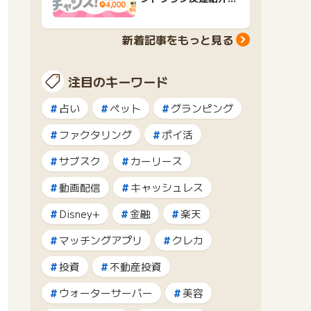
ャンペーンおすすめ広
告紹介
新着記事をもっと見る
注目のキーワード
占い
ペット
グランピング
ファクタリング
ポイ活
サブスク
カーリース
動画配信
キャッシュレス
Disney+
金融
楽天
マッチングアプリ
クレカ
投資
不動産投資
ウォーターサーバー
美容