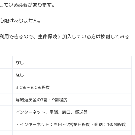
をしている必要があります。
心配はありません。
利用できるので、生命保険に加入している方は検討してみる
なし
なし
3.0％～8.0％程度
解約返戻金の7割～9割程度
インターネット、電話、窓口、郵送等
・インターネット：当日～2営業日程度・郵送：1週間程度