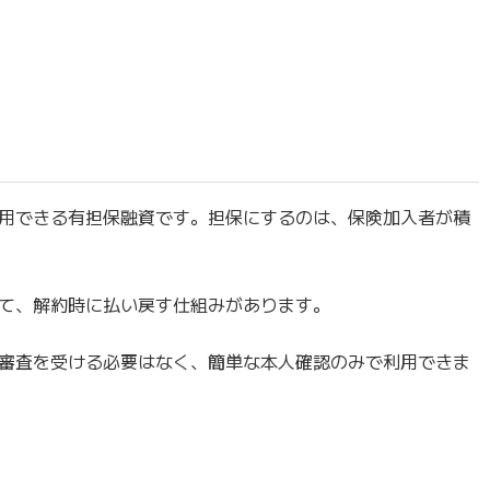
用できる有担保融資です。担保にするのは、保険加入者が積
て、解約時に払い戻す仕組みがあります。
審査を受ける必要はなく、簡単な本人確認のみで利用できま