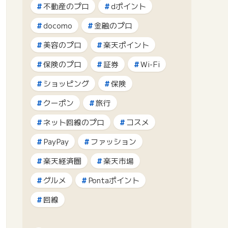
不動産のプロ
dポイント
docomo
金融のプロ
美容のプロ
楽天ポイント
保険のプロ
証券
Wi-Fi
ショッピング
保険
クーポン
旅行
ネット回線のプロ
コスメ
PayPay
ファッション
楽天経済圏
楽天市場
グルメ
Pontaポイント
回線