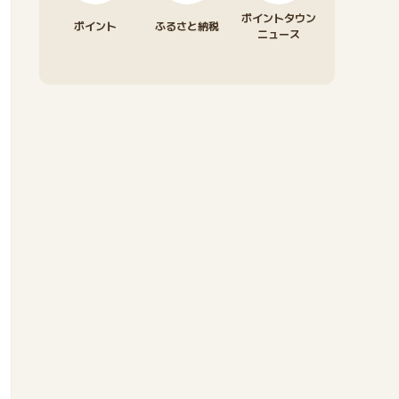
ポイントタウン
ポイント
ふるさと納税
ニュース