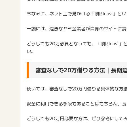
ちなみに、ネット上で見かける「瞬即navi」と
一説には、違法なヤミ金業者が自身のサイトに誘
どうしても20万必要となっても、「瞬即navi
い。
審査なしで20万借りる方法｜長期
続いては、審査なしで20万円借りる具体的な方
安全に利用できる手段であることはもちろん、長
どうしても20万円必要な方は、ぜひ参考にして