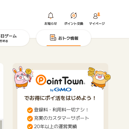
お知らせ
ポイント交換
マイページ
毎日ゲーム
おトク情報
貯める
でお得にポイ活をはじめよう！
登録料・利用料一切ナシ！
充実のカスタマーサポート
20年以上の運営実績