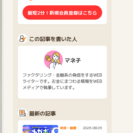
最短2分！新規会員登録はこちら
この記事を書いた人
マネ子
ファクタリング・金融系の発信をするWEB
ライターです。お金にまつわる情報をWEB
メディアで執筆しています。
最新の記事
2026.08.03
美容・健康