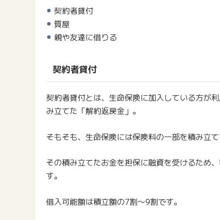
契約者貸付
質屋
親や友達に借りる
契約者貸付
契約者貸付とは、生命保険に加入している方が利
み立てた「解約返戻金」。
そもそも、生命保険には保険料の一部を積み立て
その積み立てたお金を担保に融資を受けるため、
す。
借入可能額は積立額の7割〜9割です。