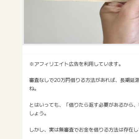
※アフィリエイト広告を利用しています。
審査なしで20万円借りる方法があれば、長期延
ね。
とはいっても、「借りたら返す必要があるから、
しょう。
しかし、実は無審査でお金を借りる方法は存在し