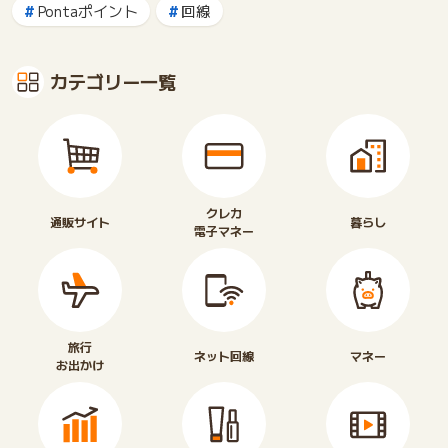
Pontaポイント
回線
カテゴリー一覧
クレカ
通販サイト
暮らし
電子マネー
旅行
ネット回線
マネー
お出かけ