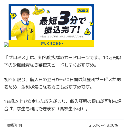
「プロミス」は、知名度抜群のカードローンです。10万円以
下の少額融資なら審査スピードも早くおすすめ。
初回に限り、借入日の翌日から30日間は無金利サービスがあ
るため、金利が気になる方にもおすすめです。
18歳以上で安定した収入があり、収入証明の提出が可能な場
合は、学生も利用できます（高校生不可）。
実質年利
2.50％～18.00％