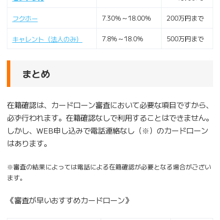
7.30％～18.00％
200万円まで
フクホー
7.8％～18.0％
500万円まで
キャレント（法人のみ）
まとめ
在籍確認は、カードローン審査において必要な項目ですから、
必ず行われます。在籍確認なしで利用することはできません。
しかし、WEB申し込みで電話連絡なし（※）のカードローン
はあります。
※審査の結果によっては電話による在籍確認が必要となる場合がござい
ます。
《審査が早いおすすめカードローン》