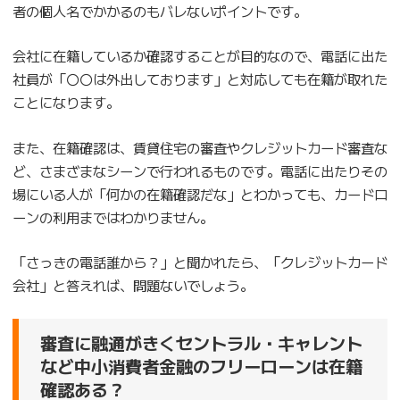
者の個人名でかかるのもバレないポイントです。
会社に在籍しているか確認することが目的なので、電話に出た
社員が「〇〇は外出しております」と対応しても在籍が取れた
ことになります。
また、在籍確認は、賃貸住宅の審査やクレジットカード審査な
ど、さまざまなシーンで行われるものです。電話に出たりその
場にいる人が「何かの在籍確認だな」とわかっても、カードロ
ーンの利用まではわかりません。
「さっきの電話誰から？」と聞かれたら、「クレジットカード
会社」と答えれば、問題ないでしょう。
審査に融通がきくセントラル・キャレント
など中小消費者金融のフリーローンは在籍
確認ある？