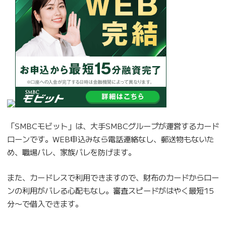
「SMBCモビット」は、大手SMBCグループが運営するカード
ローンです。WEB申込みなら電話連絡なし、郵送物もないた
め、職場バレ、家族バレを防げます。
また、カードレスで利用できますので、財布のカードからロー
ンの利用がバレる心配もなし。審査スピードがはやく最短15
分〜で借入できます。