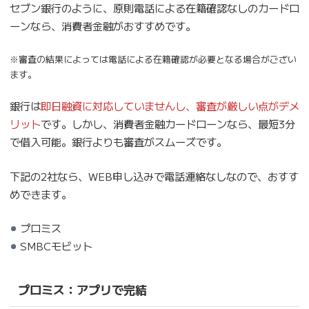
セブン銀行のように、原則電話による在籍確認なしのカードロ
ーンなら、消費者金融がおすすめです。
※審査の結果によっては電話による在籍確認が必要となる場合がござい
ます。
銀行は
即日融資に対応していませんし、審査が厳しい点がデメ
リット
です。しかし、消費者金融カードローンなら、最短3分
で借入可能。銀行よりも審査がスムーズです。
下記の2社なら、WEB申し込みで電話連絡なしなので、おすす
めできます。
プロミス
SMBCモビット
プロミス：アプリで完結