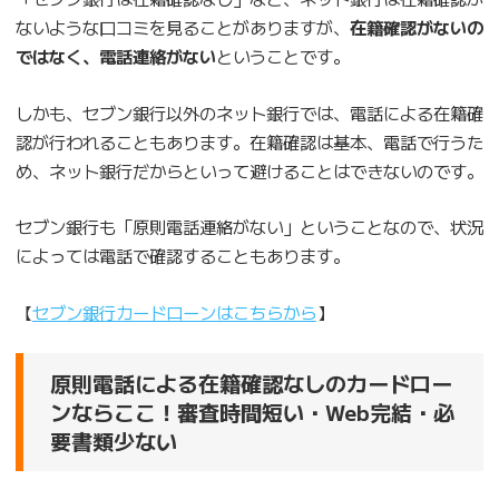
ないような口コミを見ることがありますが、
在籍確認がないの
ではなく、電話連絡がない
ということです。
しかも、セブン銀行以外のネット銀行では、電話による在籍確
認が行われることもあります。在籍確認は基本、電話で行うた
め、ネット銀行だからといって避けることはできないのです。
セブン銀行も「原則電話連絡がない」ということなので、状況
によっては電話で確認することもあります。
【
セブン銀行カードローンはこちらから
】
原則電話による在籍確認なしのカードロー
ンならここ！審査時間短い・Web完結・必
要書類少ない