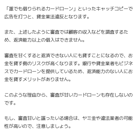
「誰でも借りられるカードローン」といったキャッチコピーで
広告を打つと、貸金業法違反となります。
また、上述したように審査では顧客の収入などを調査するた
め、返済能力以上の借入はできません。
審査を甘くすると返済できない人にも貸すことになるので、お
金を貸す側のリスクが高くなります。銀行や貸金業者もビジネ
スでカードローンを提供しているため、返済能力のない人にお
金を貸すメリットがありません。
このような理由から、審査が甘いカードローンも存在しないの
です。
もし、審査甘いと謳ったいる場合は、ヤミ金や違法業者の可能
性が高いので、注意しましょう。