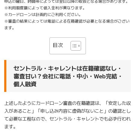
申込の曜日、時間帯によっては翌日以降の取扱となる場合があります。
※利用限度額によって借入金利が異なります。
※カードローンは計画的にご利用ください。
※審査の結果によっては電話による在籍確認が必要となる場合がござい
ます。
目次
セントラル・キャレントは在籍確認なし・
審査甘い？会社に電話・中小・Web完結・
個人融資
上述したようにカードローン審査の在籍確認は、「安定した収
入があること」「申し込み内容に虚偽がないこと」の確認とし
て必要な工程なので、セントラル・キャレントでも必ず行われ
ます。