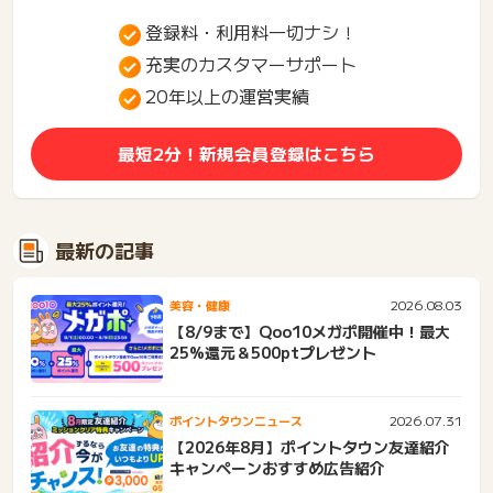
登録料・利用料一切ナシ！
充実のカスタマーサポート
20年以上の運営実績
最短2分！新規会員登録はこちら
最新の記事
2026.08.03
美容・健康
【8/9まで】Qoo10メガポ開催中！最大
25%還元＆500ptプレゼント
2026.07.31
ポイントタウンニュース
【2026年8月】ポイントタウン友達紹介
キャンペーンおすすめ広告紹介