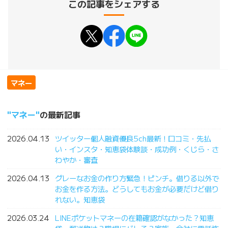
この記事をシェアする
マネー
マネー
の最新記事
2026.04.13
ツイッター個人融資優良5ch最新！口コミ・先払
い・インスタ・知恵袋体験談・成功例・くじら・さ
わやか・審査
2026.04.13
グレーなお金の作り方緊急！ピンチ。借りる以外で
お金を作る方法。どうしてもお金が必要だけど借り
れない。知恵袋
2026.03.24
LINEポケットマネーの在籍確認がなかった？知恵