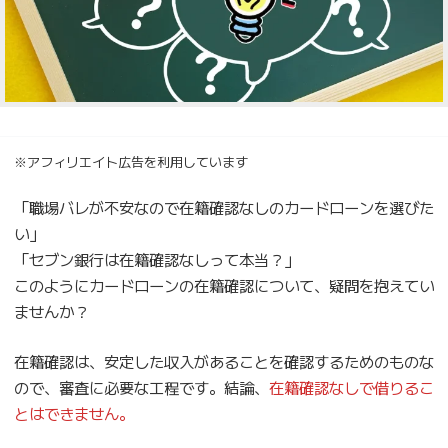
※アフィリエイト広告を利用しています
「職場バレが不安なので在籍確認なしのカードローンを選びた
い」
「セブン銀行は在籍確認なしって本当？」
このようにカードローンの在籍確認について、疑問を抱えてい
ませんか？
在籍確認は、安定した収入があることを確認するためのものな
ので、審査に必要な工程です。結論、
在籍確認なしで借りるこ
とはできません。