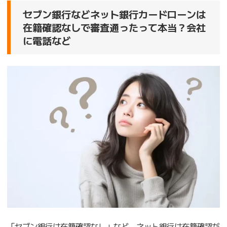
セブン銀行などネット銀行カードローンは
在籍確認なしで審査通ったって本当？会社
に電話など
「セブン銀行は在籍確認なし」など、ネット銀行は在籍確認が