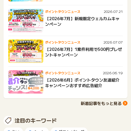
2026.07.21
ポイントタウンニュース
【2026年7月】新規限定ウェルカムキャ
ンペーン
2026.07.07
ポイントタウンニュース
【2026年7月】1案件利用で500円プレゼ
ントキャンペーン
2026.06.19
ポイントタウンニュース
【2026年6月】ポイントタウン友達紹介
キャンペーンおすすめ広告紹介
新着記事をもっと見る
注目のキーワード