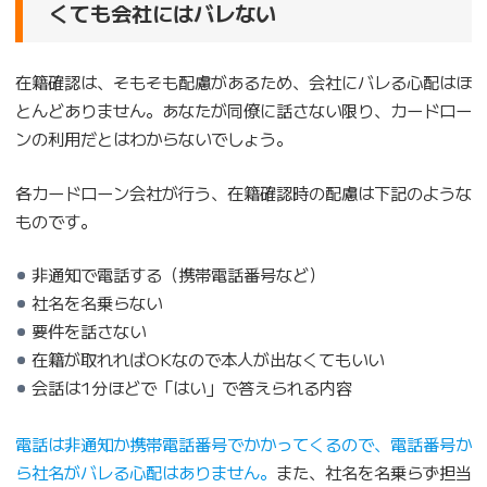
くても会社にはバレない
在籍確認は、そもそも配慮があるため、会社にバレる心配はほ
とんどありません。あなたが同僚に話さない限り、カードロー
ンの利用だとはわからないでしょう。
各カードローン会社が行う、在籍確認時の配慮は下記のような
ものです。
非通知で電話する（携帯電話番号など）
社名を名乗らない
要件を話さない
在籍が取れればOKなので本人が出なくてもいい
会話は1分ほどで「はい」で答えられる内容
電話は非通知か携帯電話番号でかかってくるので、電話番号か
ら社名がバレる心配はありません。
また、社名を名乗らず担当