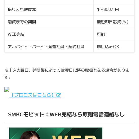
借り入れ限度額
1〜800万円
融資までの期間
最短即日融資(※)
WEB完結
可能
アルバイト・パート・派遣社員・契約社員
申し込みOK
※申込の曜日、時間帯によっては翌日以降の取扱となる場合がありま
す。
【プロミスはこちら】
SMBCモビット：WEB完結なら原則電話連絡なし