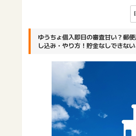
ゆうちょ借入即日の審査甘い？郵便
し込み・やり方！貯金なしできない