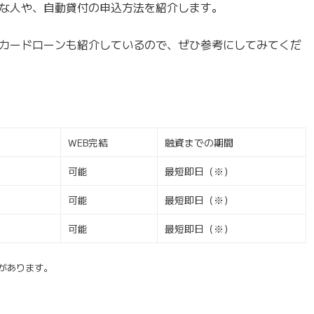
な人や、自動貸付の申込方法を紹介します。
カードローンも紹介しているので、ぜひ参考にしてみてくだ
WEB完結
融資までの期間
可能
最短即日（※）
可能
最短即日（※）
可能
最短即日（※）
があります。