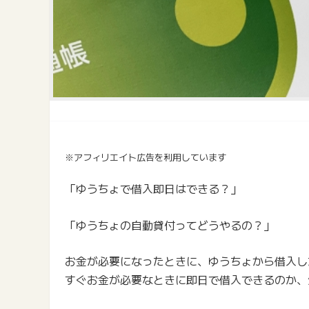
※アフィリエイト広告を利用しています
「ゆうちょで借入即日はできる？」
「ゆうちょの自動貸付ってどうやるの？」
お金が必要になったときに、ゆうちょから借入し
すぐお金が必要なときに即日で借入できるのか、