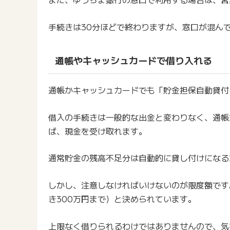
手続きは30分ほどで終わりますが、窓口が混ん
通帳やキャッシュカードで借り入れる
通帳かキャッシュカードでも「貯金担保自動貸付
借入の手続きは一般的な出金と変わりなく、通帳
ば、現金を受け取れます。
通常貯金の残高不足分は自動的に貸し付けになる
しかし、注意しなければいけないのが限度額です
き300万円まで）と決められています。
上限なく借りられるわけではありませんので、気