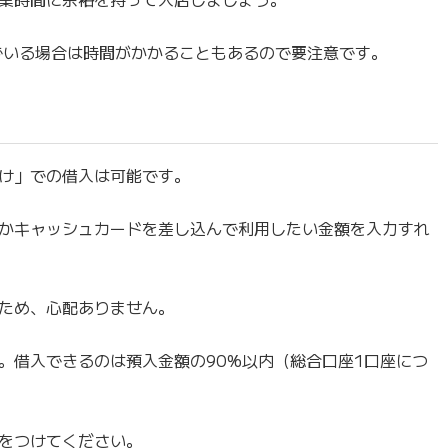
でいる場合は時間がかかることもあるので要注意です。
け」での借入は可能です。
かキャッシュカードを差し込んで利用したい金額を入力すれ
ため、心配ありません。
。借入できるのは預入金額の90%以内（総合口座1口座につ
をつけてください。