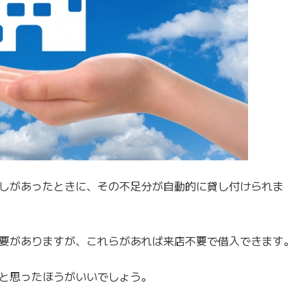
しがあったときに、その不足分が自動的に貸し付けられま
要がありますが、これらがあれば来店不要で借入できます。
と思ったほうがいいでしょう。