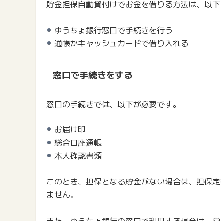
貯金担保自動貸付けでお金を借りる方法は、以下
ゆうちょ銀行窓口で手続きを行う
通帳かキャッシュカードで借り入れる
窓口で手続きをする
窓口の手続きでは、以下が必要です。
お届け印
総合口座通帳
本人確認書類
このとき、担保となる貯金がない場合は、担保定
ません。
また、ゆうちょ銀行の窓口で利用する場合は、営