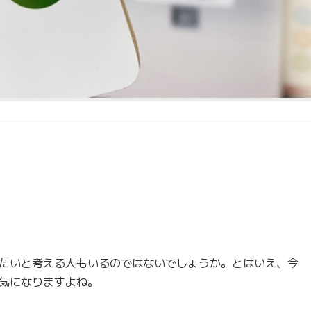
たいと考える人もいるのではないでしょうか。とはいえ、今
気になりますよね。