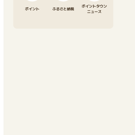
ポイントタウン
ポイント
ふるさと納税
ニュース