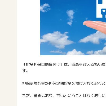
「貯金担保自動貸付け」は、残高を超える払い戻
す。
担保定額貯金か担保定期貯金を預け入れておく必
ただ、審査はあり、甘いということはなく厳しい