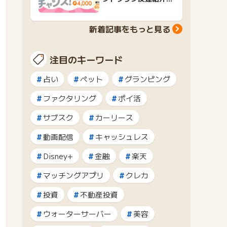
ャンペーンおすすめ広
告紹介
新着記事をもっと見る
注目のキーワード
占い
ペット
グランピング
ファクタリング
ポイ活
サブスク
カーリース
動画配信
キャッシュレス
Disney+
金融
楽天
マッチングアプリ
クレカ
投資
不動産投資
ウォーターサーバー
美容