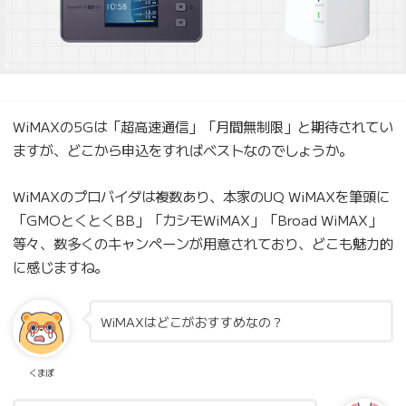
WiMAXの5Gは「超高速通信」「月間無制限」と期待されてい
ますが、どこから申込をすればベストなのでしょうか。
WiMAXのプロバイダは複数あり、本家のUQ WiMAXを筆頭に
「GMOとくとくBB」「カシモWiMAX」「Broad WiMAX」
等々、数多くのキャンペーンが用意されており、どこも魅力的
に感じますね。
WiMAXはどこがおすすめなの？
くまぽ