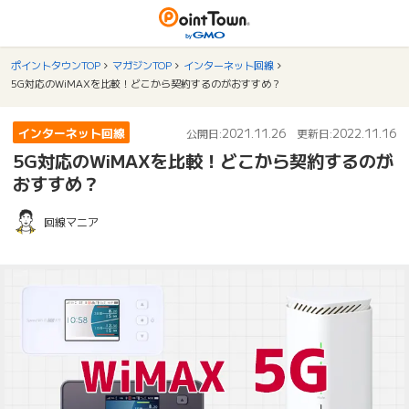
ポイントタウンTOP
マガジンTOP
インターネット回線
5G対応のWiMAXを比較！どこから契約するのがおすすめ？
インターネット回線
2021.11.26
2022.11.16
公開日:
更新日:
5G対応のWiMAXを比較！どこから契約するのが
おすすめ？
回線マニア