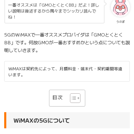
一番オススメは「GMOとくとくBB」だよ！詳し
い説明は後述するから隅々までシッカリ読んで
ね！
うさぽ
5GのWiMAXで一番オススメプロバイダは「GMOとくとく
BB」です。何故GMOが一番おすすめかという点についても説
明していきます。
WiMAXは契約先によって、月額料金・端末代・契約期間等違
います。
目次
WiMAXの5Gについて