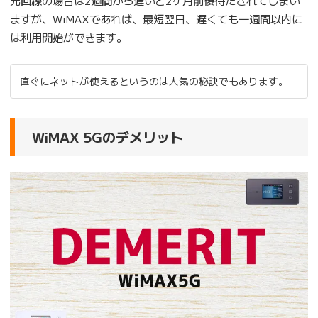
光回線の場合は2週間から遅いと2ヶ月前後待たされてしまい
ますが、WiMAXであれば、最短翌日、遅くても一週間以内に
は利用開始ができます。
直ぐにネットが使えるというのは人気の秘訣でもあります。
WiMAX 5Gのデメリット