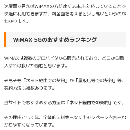
速度面で言えばWiMAXの方が速く5Gにも対応していることで
快適に利用できますが、料金面を考えると少し高いというのが
わかります。
WiMAX 5Gのおすすめランキング
WiMAXは複数のプロバイダから販売されており、どこから購
入すれば良いか悩むと思います。
そもそも「ネット経由での契約」か「量販店等での契約」等、
契約方法も複数あります。
当サイトでおすすめする方法は「
ネット経由での契約
」です。
その理由としては、全体的に料金も安くキャンペーン内容もわ
かりやすくなっています。