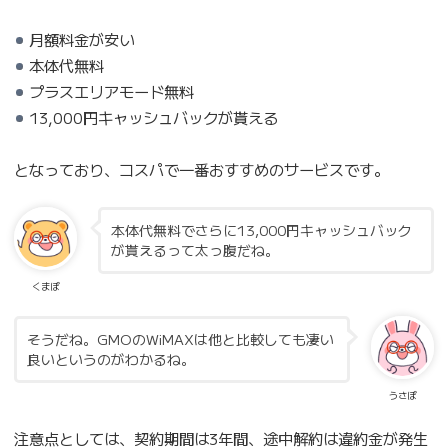
月額料金が安い
本体代無料
プラスエリアモード無料
13,000円キャッシュバックが貰える
となっており、コスパで一番おすすめのサービスです。
本体代無料でさらに13,000円キャッシュバック
が貰えるって太っ腹だね。
くまぽ
そうだね。GMOのWiMAXは他と比較しても凄い
良いというのがわかるね。
うさぽ
注意点としては、契約期間は3年間、途中解約は違約金が発生