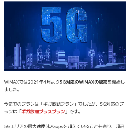
WiMAXでは2021年4月より
5G対応のWiMAXの販売
を開始し
ました。
今までのプランは「ギガ放題プラン」でしたが、5G対応のプ
ランは「
ギガ放題プラスプラン
」です。
5Gエリアの最大速度は2Gbpsを超えていることも有り、超高