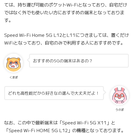
ては、持ち運び可能のポケットWi-Fiとなっており、自宅だけ
ではなく外でも使いたい方におすすめの端末となっておりま
す。
Speed Wi-Fi Home 5G L12とL11につきましては、置くだけ
WiFiとなっており、自宅のみで利用する人におすすめです。
おすすめの5Gの端末はあるの？
くまぽ
どれも高性能だから好きなの選んで大丈夫だよ！
うさぽ
なお、この中で最新端末は「Speed Wi-Fi 5G X11」と
「Speed Wi-Fi HOME 5G L12」の機種となっております。