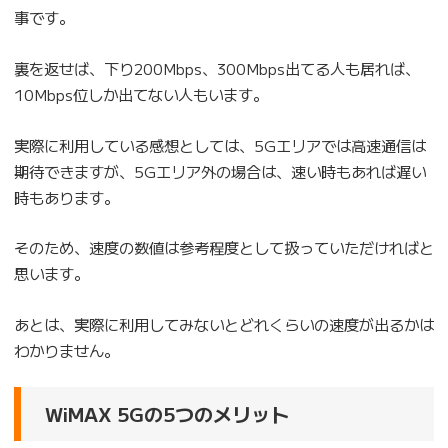
事です。
裏を返せば、下り200Mbps、300Mbps出てる人も居れば、
10Mbps位しか出てない人もいます。
実際に利用している感想としては、5Gエリアでは高速通信は
期待できますが、5Gエリア外の場合は、速い時もあれば遅い
時もあります。
そのため、速度の数値は参考程度として扱っていただければと
思います。
あとは、実際に利用してみないとどれくらいの速度が出るかは
わかりません。
WiMAX 5Gの5つのメリット