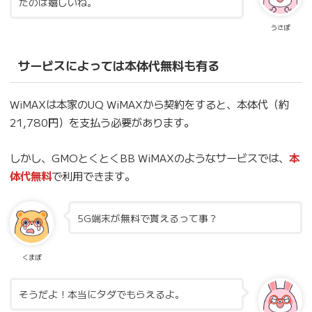
たのは嬉しいね。
うさぽ
サービスによっては本体代無料も有る
WiMAXは本家のUQ WiMAXから契約をすると、本体代（約
21,780円）を支払う必要があります。
しかし、GMOとくとくBB WiMAXのようなサービスでは、
本
体代無料
で利用できます。
5G端末が無料で貰えるって事？
くまぽ
そうだよ！本当にタダでもらえるよ。