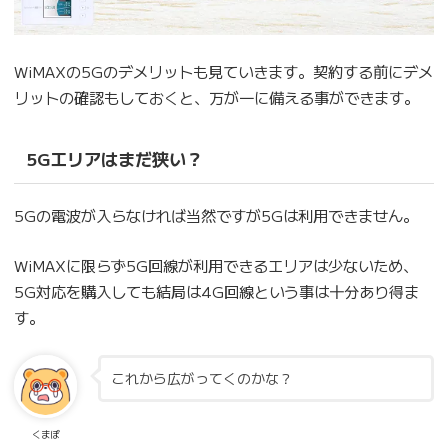
WiMAXの5Gのデメリットも見ていきます。契約する前にデメ
リットの確認もしておくと、万が一に備える事ができます。
5Gエリアはまだ狭い？
5Gの電波が入らなければ当然ですが5Gは利用できません。
WiMAXに限らず5G回線が利用できるエリアは少ないため、
5G対応を購入しても結局は4G回線という事は十分あり得ま
す。
これから広がってくのかな？
くまぽ