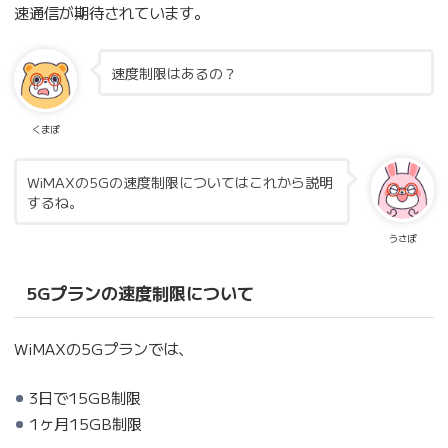
速通信が期待されています。
速度制限はあるの？
くまぽ
WiMAXの5Gの速度制限についてはこれから説明
するね。
うさぽ
5Gプランの速度制限について
WiMAXの5Gプランでは、
3日で15GB制限
1ヶ月15GB制限