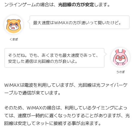
ンラインゲームの場合は、
光回線の方が安定
します。
最大速度はWiMAXの方が速いって聞いたけど。
くまぽ
そうだね。でも、あくまでも最大速度であって、
安定した通信は光回線の方が良いよ。
うさぽ
WiMAXは電波を利用していますが、光回線は光ファイバーケ
ーブルで通信が来ています。
そのため、WiMAXの場合は、利用しているタイミングによっ
ては、速度が一時的に遅くなったりすることがありますが、光
回線は安定してネットに接続する事が出来ます。