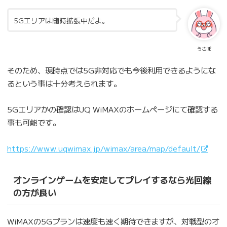
5Gエリアは随時拡張中だよ。
うさぽ
そのため、現時点では5G非対応でも今後利用できるようにな
るという事は十分考えられます。
5Gエリアかの確認はUQ WiMAXのホームページにて確認する
事も可能です。
https://www.uqwimax.jp/wimax/area/map/default/
オンラインゲームを安定してプレイするなら光回線
の方が良い
WiMAXの5Gプランは速度も速く期待できますが、対戦型のオ