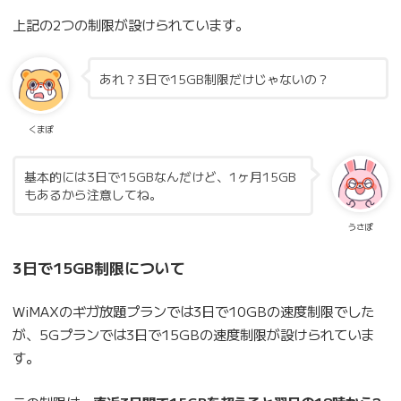
上記の2つの制限が設けられています。
あれ？3日で15GB制限だけじゃないの？
くまぽ
基本的には3日で15GBなんだけど、1ヶ月15GB
もあるから注意してね。
うさぽ
3日で15GB制限について
WiMAXのギガ放題プランでは3日で10GBの速度制限でした
が、5Gプランでは3日で15GBの速度制限が設けられていま
す。