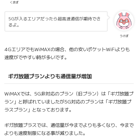
くまぽ
5Gが入るエリアだったら超高速通信が期待でき
るよ。
うさぽ
4GエリアでもWiMAXの場合、他の安いポケットWiFiよりも
速度がでやすい時が多いです。
ギガ放題プランよりも通信量が増加
WiMAXでは、5G非対応のプラン（旧プラン）は「ギガ放題プ
ラン」と呼ばれていましたが5G対応のプランは「ギガ放題プ
ラスプラン」となっております。
ギガ放題プラスでは、通信量が今までよりも多くなり、今まで
よりも速度制限になる事が減りました。