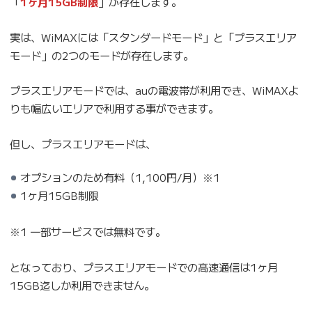
「
1ヶ月15GB制限
」が存在します。
実は、WiMAXには「スタンダードモード」と「プラスエリア
モード」の2つのモードが存在します。
プラスエリアモードでは、auの電波帯が利用でき、WiMAXよ
りも幅広いエリアで利用する事ができます。
但し、プラスエリアモードは、
オプションのため有料（1,100円/月）※1
1ヶ月15GB制限
※1 一部サービスでは無料です。
となっており、プラスエリアモードでの高速通信は1ヶ月
15GB迄しか利用できません。