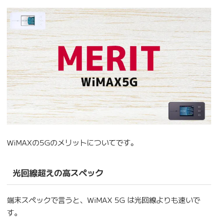
WiMAXの5Gのメリットについてです。
光回線超えの高スペック
端末スペックで言うと、WiMAX 5G は光回線よりも速いで
す。