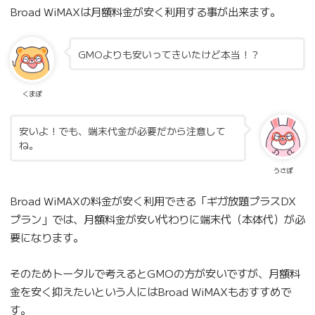
Broad WiMAXは月額料金が安く利用する事が出来ます。
GMOよりも安いってきいたけど本当！？
くまぽ
安いよ！でも、端末代金が必要だから注意して
ね。
うさぽ
Broad WiMAXの料金が安く利用できる「ギガ放題プラスDX
プラン」では、月額料金が安い代わりに端末代（本体代）が必
要になります。
そのためトータルで考えるとGMOの方が安いですが、月額料
金を安く抑えたいという人にはBroad WiMAXもおすすめで
す。