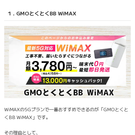
1．GMOとくとくBB WiMAX
WiMAXの5Gプランで一番おすすめできるのが「GMOとくと
くBB WiMAX」です。
その理由として、