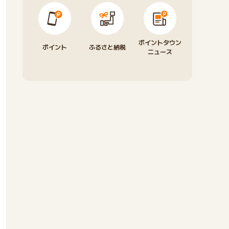
ポイントタウン
ポイント
ふるさと納税
ニュース