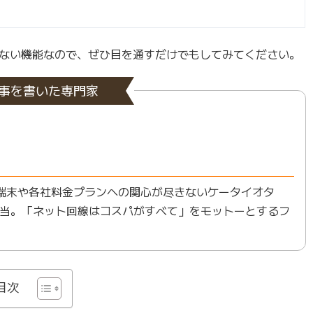
ない機能なので、ぜひ目を通すだけでもしてみてください。
事を書いた専門家
端末や各社料金プランへの関心が尽きないケータイオタ
当。「ネット回線はコスパがすべて」をモットーとするフ
目次