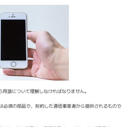
いう用語について理解しなければなりません。
には必須の部品で、契約した通信事業者から提供されるもので