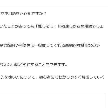
うスマホ用語をご存知ですか？
いたことがあっても「難しそう」と敬遠しがちな用語でしょ
金の節約や利便性に一役買ってくれる画期的な機能なので
りえないほど節約することもできます。
魅力的な使い方について、初心者にもわかりやすく解説していく