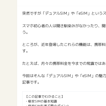
突然ですが「デュアルSIM」や「eSIM」とい
スマホ初心者の人は聞き馴染みがなかったり、聞
う。
ところが、近年登場したこれらの機能は、携帯料
す。
たとえば、月々の携帯料金を今までの常識ではあ
今回はそんな「デュアルSIM」や「eSIM」の
記事です。
【この記事でわかること】
・格安SIMの基本知識
・格安SIMを選ぶ際のポイント