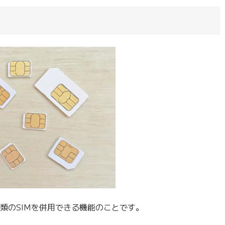
種類のSIMを併用できる機能のことです。