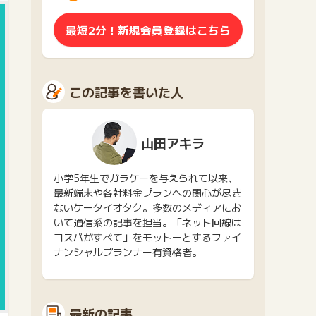
最短2分！新規会員登録はこちら
この記事を書いた人
山田アキラ
小学5年生でガラケーを与えられて以来、
最新端末や各社料金プランへの関心が尽き
ないケータイオタク。多数のメディアにお
いて通信系の記事を担当。「ネット回線は
コスパがすべて」をモットーとするファイ
ナンシャルプランナー有資格者。
最新の記事