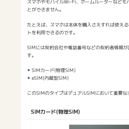
スマホやモバイルWi-Fi、ホームルーターなど
とができません。
たとえば、スマホは本体を購入さえすれば使える
トを利用できるのです。
SIMには契約会社や電話番号などの契約者情報
す。
SIMカード(物理SIM)
eSIM(内蔵型SIM)
このSIMのタイプはデュアルSIMにおいて重要
SIMカード(物理SIM)