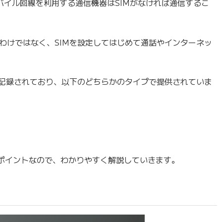
モバイル回線を利用する通信機器はSIMがなければ通信するこ
わけではなく、SIMを設定してはじめて通話やインターネッ
が記録されており、以下のどちらかのタイプで提供されていま
なポイントなので、わかりやすく解説していきます。