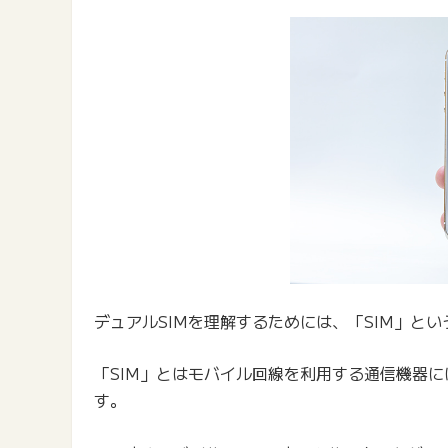
デュアルSIMを理解するためには、「SIM」と
「SIM」とはモバイル回線を利用する通信機器
す。