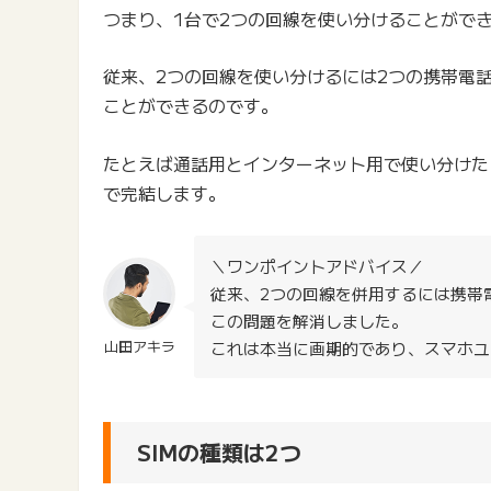
つまり、1台で2つの回線を使い分けることがで
従来、2つの回線を使い分けるには2つの携帯電話
ことができるのです。
たとえば通話用とインターネット用で使い分けた
で完結します。
＼ワンポイントアドバイス／
従来、2つの回線を併用するには携帯
この問題を解消しました。
山田アキラ
これは本当に画期的であり、スマホユ
SIMの種類は2つ