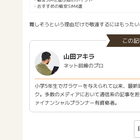
・おすすめの格安SIM4選
難しそうという理由だけで敬遠するにはもったい
この記
山田アキラ
ネット回線のプロ
小学5年生でガラケーを与えられて以来、最新
ク。多数のメディアにおいて通信系の記事を担
ァイナンシャルプランナー有資格者。