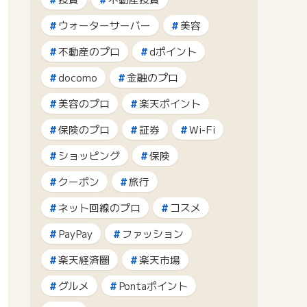
ウォーターサーバー
美容
不動産のプロ
dポイント
docomo
金融のプロ
美容のプロ
楽天ポイント
保険のプロ
証券
Wi-Fi
ショッピング
保険
クーポン
旅行
ネット回線のプロ
コスメ
PayPay
ファッション
楽天経済圏
楽天市場
グルメ
Pontaポイント