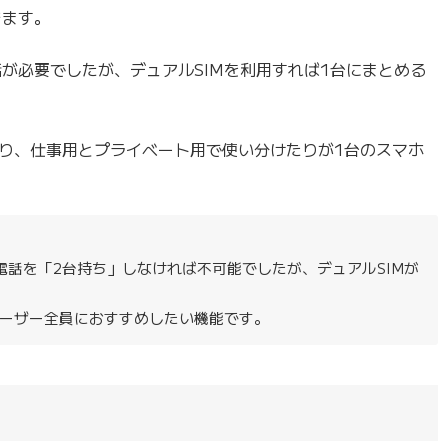
きます。
が必要でしたが、デュアルSIMを利用すれば1台にまとめる
り、仕事用とプライベート用で使い分けたりが1台のスマホ
電話を「2台持ち」しなければ不可能でしたが、デュアルSIMが
ーザー全員におすすめしたい機能です。