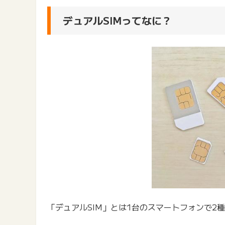
デュアルSIMってなに？
「デュアルSIM」とは1台のスマートフォンで2