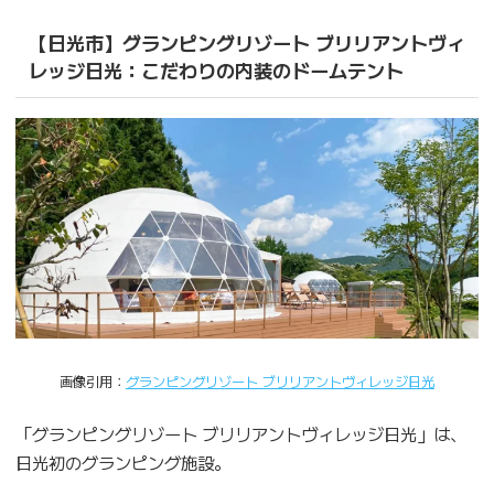
【日光市】グランピングリゾート ブリリアントヴィ
レッジ日光：こだわりの内装のドームテント
画像引用：
グランピングリゾート ブリリアントヴィレッジ日光
「グランピングリゾート ブリリアントヴィレッジ日光」は、
日光初のグランピング施設。