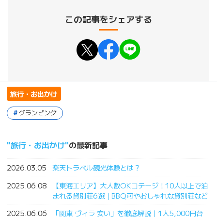
この記事をシェアする
旅行・お出かけ
グランピング
旅行・お出かけ
の最新記事
2026.03.05
楽天トラベル観光体験とは？
2025.06.08
【東海エリア】大人数OKコテージ！10人以上で泊
まれる貸別荘6選｜BBQ可やおしゃれな貸別荘など
2025.06.06
「関東 ヴィラ 安い」を徹底解説｜1人5,000円台