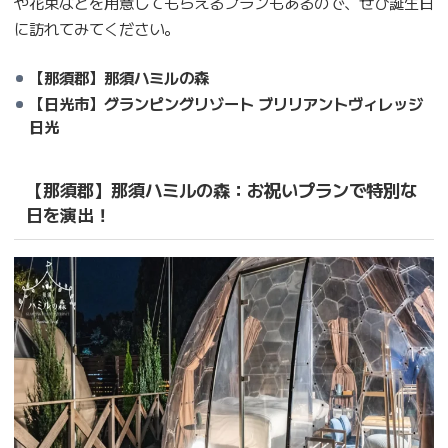
や花束などを用意してもらえるプランもあるので、ぜひ誕生日
に訪れてみてください。
【那須郡】那須ハミルの森
【日光市】グランピングリゾート ブリリアントヴィレッジ
日光
【那須郡】那須ハミルの森：お祝いプランで特別な
日を演出！