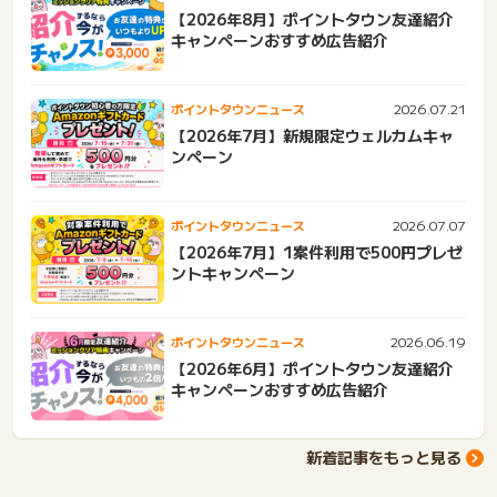
【2026年8月】ポイントタウン友達紹介
キャンペーンおすすめ広告紹介
2026.07.21
ポイントタウンニュース
【2026年7月】新規限定ウェルカムキャ
ンペーン
2026.07.07
ポイントタウンニュース
【2026年7月】1案件利用で500円プレゼ
ントキャンペーン
2026.06.19
ポイントタウンニュース
【2026年6月】ポイントタウン友達紹介
キャンペーンおすすめ広告紹介
新着記事をもっと見る