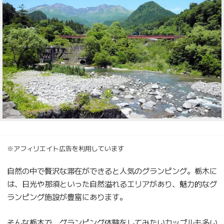
※アフィリエイト広告を利用しています
自然の中で贅沢な滞在ができると人気のグランピング。栃木に
は、日光や那須といった自然溢れるエリアがあり、魅力的なグ
ランピング施設が豊富にあります。
そんな栃木で、グランピング体験をしてみたいカップルも多い