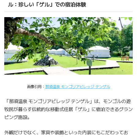
ル：珍しい「ゲル」での宿泊体験
画像引用：
那須温泉 モンゴリアビレッジ テンゲル
「那須温泉 モンゴリアビレッジ テンゲル」は、モンゴルの遊
牧民が暮らす伝統的な移動式住居「ゲル」に宿泊できるグラン
ピング施設。
外観だけでなく、家具や装飾といった内装にもこだわってお