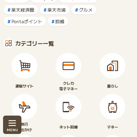
楽天経済圏
楽天市場
グルメ
Pontaポイント
回線
カテゴリー一覧
クレカ
通販サイト
暮らし
電子マネー
旅行
ネット回線
マネー
お出かけ