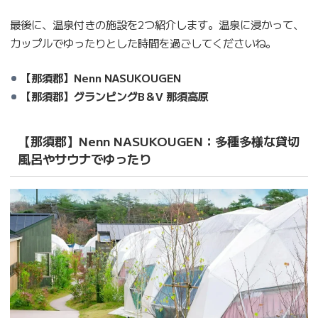
最後に、温泉付きの施設を2つ紹介します。温泉に浸かって、
カップルでゆったりとした時間を過ごしてくださいね。
【那須郡】Nenn NASUKOUGEN
【那須郡】グランピングB＆V 那須高原
【那須郡】Nenn NASUKOUGEN：多種多様な貸切
風呂やサウナでゆったり