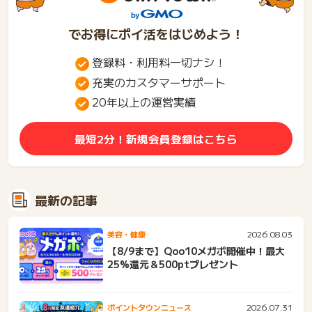
でお得にポイ活をはじめよう！
登録料・利用料一切ナシ！
充実のカスタマーサポート
20年以上の運営実績
最短2分！新規会員登録はこちら
最新の記事
2026.08.03
美容・健康
【8/9まで】Qoo10メガポ開催中！最大
25%還元＆500ptプレゼント
2026.07.31
ポイントタウンニュース