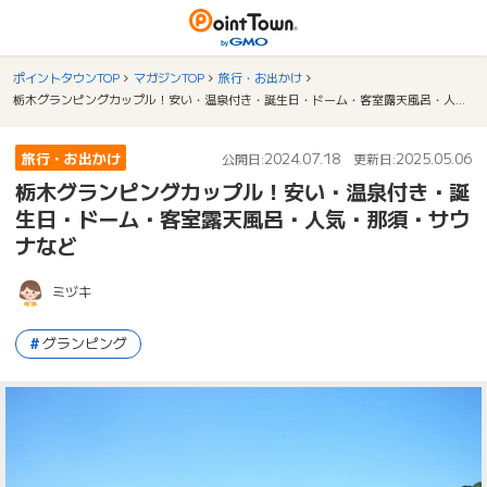
ポイントタウンTOP
マガジンTOP
旅行・お出かけ
栃木グランピングカップル！安い・温泉付き・誕生日・ドーム・客室露天風呂・人気・那須・サウナなど
旅行・お出かけ
2024.07.18
2025.05.06
公開日:
更新日:
栃木グランピングカップル！安い・温泉付き・誕
生日・ドーム・客室露天風呂・人気・那須・サウ
ナなど
ミヅキ
グランピング