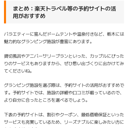
まとめ：楽天トラベル等の予約サイトの活
用がおすすめ
バラエティーに富んだドームテントや温泉付きなど、栃木には
魅力的なグランピング施設が豊富にあります。
貸切風呂やアニバーサリープランといった、カップルにぴった
りのサービスもありますから、ぜひ思い出づくりに出かけてみ
てくださいね。
グランピング施設を選ぶ際は、予約サイトの活用がおすすめで
す。予約サイトでは、施設の詳細や口コミが載っているので、
より自分に合ったところを選べるでしょう。
下表の予約サイトは、割引やクーポン、最低価格保証といった
サービスも充実しているため、リーズナブルに楽しみたい方に