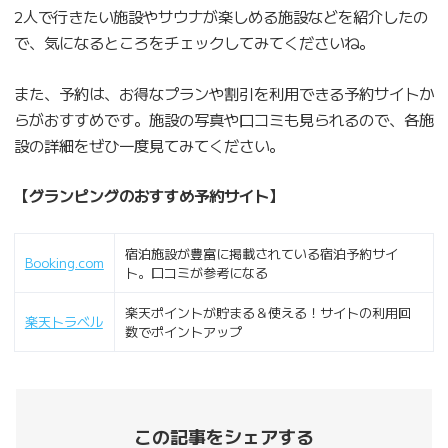
2人で行きたい施設やサウナが楽しめる施設などを紹介したの
で、気になるところをチェックしてみてくださいね。
また、予約は、お得なプランや割引を利用できる予約サイトか
らがおすすめです。施設の写真や口コミも見られるので、各施
設の詳細をぜひ一度見てみてください。
【グランピングのおすすめ予約サイト】
宿泊施設が豊富に掲載されている宿泊予約サイ
Booking.com
ト。口コミが参考になる
楽天ポイントが貯まる＆使える！サイトの利用回
楽天トラベル
数でポイントアップ
この記事をシェアする