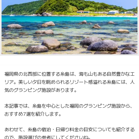
福岡県の北西部に位置する糸島は、海も山もある自然豊かなエ
リア。美しい夕日を眺められるリゾート感溢れる糸島には、人
気のグランピング施設があります。
本記事では、糸島を中心とした福岡のグランピング施設から、
おすすめ7選を紹介します。
あわせて、糸島の宿泊・日帰り料金の目安についても紹介する
ので、施設選びの参考にしてくださいね。