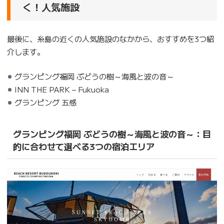
く！人気施設
最後に、糸島の近くの人気施設のなかから、おすすめを3つ紹
介します。
グランピング福岡 ぶどうの樹～海風と波の音～
INN THE PARK – Fukuoka
グランピング 五感
グランピング福岡 ぶどうの樹～海風と波の音～：目
的に合わせて選べる3つの宿泊エリア