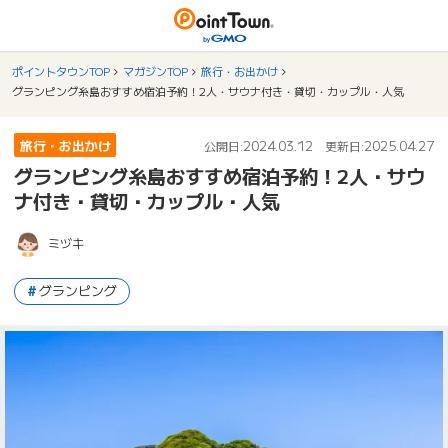
ポイントタウンTOP
マガジンTOP
旅行・お出かけ
グランピング糸島おすすめ宿泊予約！2人・サウナ付き・貸切・カップル・人気
旅行・お出かけ
2024.03.12
2025.04.27
公開日:
更新日:
グランピング糸島おすすめ宿泊予約！2人・サウ
ナ付き・貸切・カップル・人気
ミヅキ
グランピング