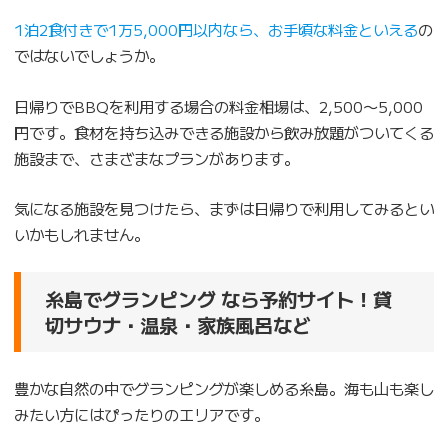
1泊2食付きで1万5,000円以内なら、お手頃な料金といえる
の
ではないでしょうか。
日帰りでBBQを利用する場合の料金相場は、2,500〜5,000
円です。食材を持ち込みできる施設から飲み放題がついてくる
施設まで、さまざまなプランがあります。
気になる施設を見つけたら、まずは日帰りで利用してみるとい
いかもしれません。
糸島でグランピング なら予約サイト！貸
切サウナ・温泉・家族風呂など
豊かな自然の中でグランピングが楽しめる糸島。海も山も楽し
みたい方にはぴったりのエリアです。