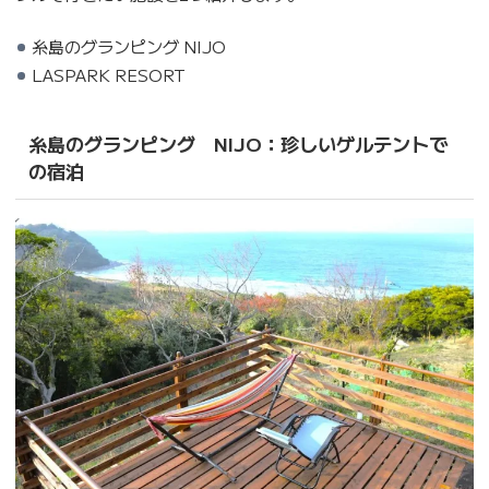
糸島のグランピング NIJO
LASPARK RESORT
糸島のグランピング NIJO：珍しいゲルテントで
の宿泊