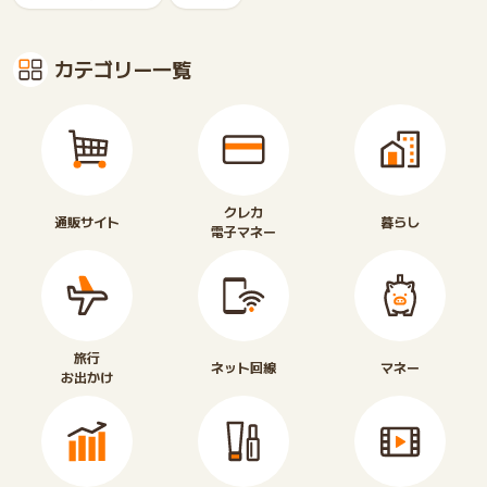
カテゴリー一覧
クレカ
通販サイト
暮らし
電子マネー
旅行
ネット回線
マネー
お出かけ