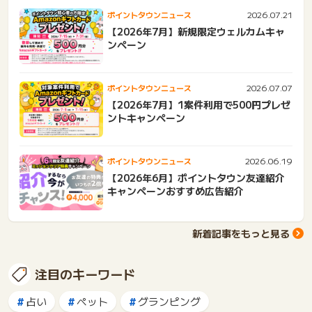
2026.07.21
ポイントタウンニュース
【2026年7月】新規限定ウェルカムキャ
ンペーン
2026.07.07
ポイントタウンニュース
【2026年7月】1案件利用で500円プレゼ
ントキャンペーン
2026.06.19
ポイントタウンニュース
【2026年6月】ポイントタウン友達紹介
キャンペーンおすすめ広告紹介
新着記事をもっと見る
注目のキーワード
占い
ペット
グランピング