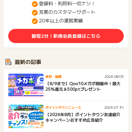
登録料・利用料一切ナシ！
充実のカスタマーサポート
20年以上の運営実績
最短2分！新規会員登録はこちら
最新の記事
2026.08.03
美容・健康
【8/9まで】Qoo10メガポ開催中！最大
25%還元＆500ptプレゼント
2026.07.31
ポイントタウンニュース
【2026年8月】ポイントタウン友達紹介
キャンペーンおすすめ広告紹介