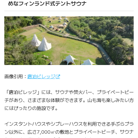
めなフィンランド式テントサウナ
画像引用：
唐泊ビレッジ
「唐泊ビレッジ」には、サウナや焚火バー、プライベートビー
チがあり、さまざまな体験ができます。山も海も楽しみたい方
にはぴったりの施設です。
インスタントハウスやシプレーハウスを利用できる手ぶらプラ
ン以外に、広さ7,000㎡の敷地とプライベートビーチ、サウナ