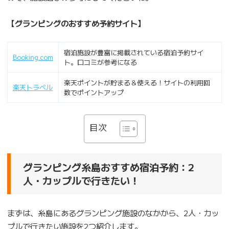
【グランピングのおすすめ予約サイト】
宿泊施設が豊富に掲載されている宿泊予約サイ
Booking.com
ト。口コミが参考になる
楽天ポイントが貯まる＆使える！サイトの利用回
楽天トラベル
数でポイントアップ
目次
グランピング糸島おすすめ宿泊予約：2
人・カップルで行きたい！
まずは、糸島にあるグランピング施設のなかから、2人・カッ
プルで行きたい施設を2つ紹介します。