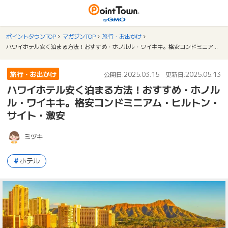
ポイントタウンTOP
マガジンTOP
旅行・お出かけ
ハワイホテル安く泊まる方法！おすすめ・ホノルル・ワイキキ。格安コンドミニアム・ヒルトン・サイト・激安
旅行・お出かけ
2025.03.15
2025.05.13
公開日:
更新日:
ハワイホテル安く泊まる方法！おすすめ・ホノル
ル・ワイキキ。格安コンドミニアム・ヒルトン・
サイト・激安
ミヅキ
ホテル