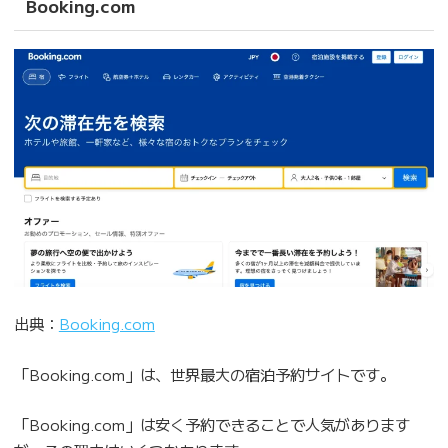
Booking.com
出典：
Booking.com
「Booking.com」は、世界最大の宿泊予約サイトです。
「Booking.com」は安く予約できることで人気があります