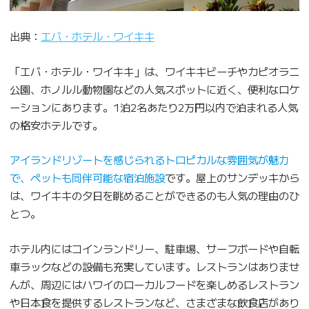
出典：
エバ・ホテル・ワイキキ
「エバ・ホテル・ワイキキ」は、ワイキキビーチやカピオラニ
公園、ホノルル動物園などの人気スポットに近く、便利なロケ
ーションにあります。1泊2名あたり2万円以内で泊まれる人気
の格安ホテルです。
アイランドリゾートを感じられるトロピカルな雰囲気が魅力
で、ペットも同伴可能な宿泊施設
です。屋上のサンデッキから
は、ワイキキの夕日を眺めることができるのも人気の理由のひ
とつ。
ホテル内にはコインランドリー、駐車場、サーフボードや自転
車ラックなどの設備も充実しています。レストランはありませ
んが、周辺にはハワイのローカルフードを楽しめるレストラン
や日本食を提供するレストランなど、さまざまな飲食店があり