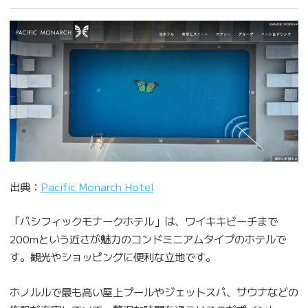
出典：
Pacific Monarch Hotel
「パシフィックモナークホテル」は、ワイキキビーチまで
200mという近さが魅力のコンドミニアムタイプのホテルで
す。観光やショッピングに便利な立地です。
ホノルルで最も高い屋上プールやジェットスパ、サウナなどの