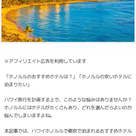
※アフィリエイト広告を利用しています
「ホノルルのおすすめホテルは？」「ホノルルの安いホテルに
泊まりたい」
ハワイ旅行を計画する上で、このような悩みはありませんか？
ホノルルにはホテルがたくさんあり、どれを選んだらよいのか
悩んでしまいますよね。
本記事では、ハワイホノルルで格安で泊まれるおすすめホテル