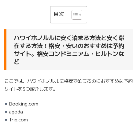
目次
ハワイホノルルに安く泊まる方法と安く滞
在する方法！格安・安いのおすすめは予約
サイト。格安コンドミニアム・ヒルトンな
ど
ここでは、ハワイホノルルに格安で泊まるのにおすすめな予約
サイトを3つ紹介します。
Booking.com
agoda
Trip.com