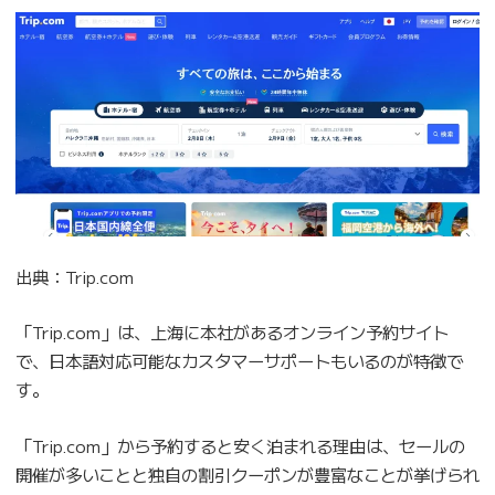
出典：Trip.com
「Trip.com」は、上海に本社があるオンライン予約サイト
で、日本語対応可能なカスタマーサポートもいるのが特徴で
す。
「Trip.com」から予約すると安く泊まれる理由は、セールの
開催が多いことと独自の割引クーポンが豊富なことが挙げられ