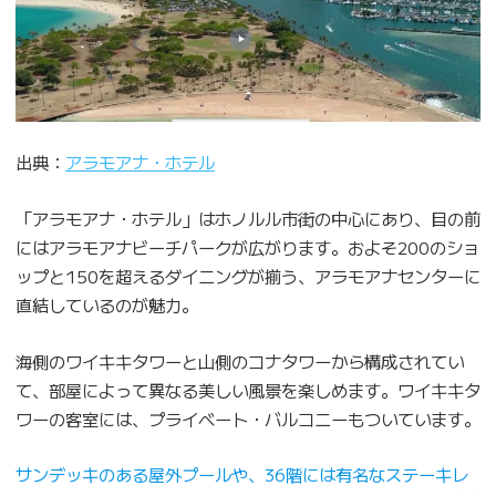
出典：
アラモアナ・ホテル
「アラモアナ・ホテル」はホノルル市街の中心にあり、目の前
にはアラモアナビーチパークが広がります。およそ200のショ
ップと150を超えるダイニングが揃う、アラモアナセンターに
直結しているのが魅力。
海側のワイキキタワーと山側のコナタワーから構成されてい
て、部屋によって異なる美しい風景を楽しめます。ワイキキタ
ワーの客室には、プライベート・バルコニーもついています。
サンデッキのある屋外プールや、36階には有名なステーキレ