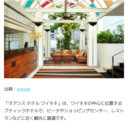
出典：
agoda
「オアシス ホテル ワイキキ」は、ワイキキの中心に位置する
ブティックホテルで、ビーチやショッピングセンター、レスト
ランなどに近く観光に最適です。