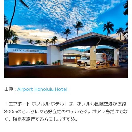
出典：
Airport Honolulu Hotel
「エアポート ホノルル ホテル」は、ホノルル国際空港から約
800mのところにある好立地のホテルです。オアフ島だけでな
く、隣島を旅行する方にもおすすめ。