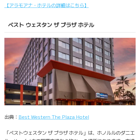
【アラモアナ・ホテルの詳細はこちら】
ベスト ウェスタン ザ プラザ ホテル
出典：
Best Western The Plaza Hotel
「ベストウェスタン ザ プラザ ホテル」は、ホノルルのダニエ