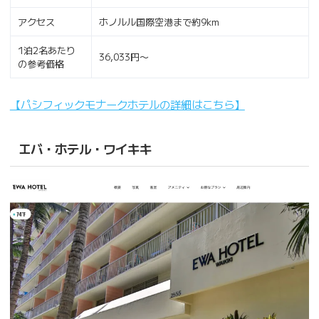
アクセス
ホノルル国際空港まで約9km
1泊2名あたり
36,033円〜
の参考価格
【パシフィックモナークホテルの詳細はこちら】
エバ・ホテル・ワイキキ