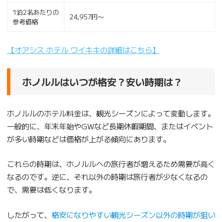
1泊2名あたりの
24,957円〜
参考価格
【オアシス ホテル ワイキキの詳細はこちら】
ホノルルはいつが格安？安い時期は？
ホノルルのホテル料金は、観光シーズンによって変動します。
一般的に、年末年始やGWなど長期休暇期間、またはイベント
が多い時期などは価格が上がる傾向にあります。
これらの時期は、ホノルルへの旅行者が増えるため需要が高く
なるのです。逆に、それ以外の時期は旅行者が少なくなるの
で、需要は低くなります。
したがって、
格安になりやすい観光シーズン以外の時期が狙い