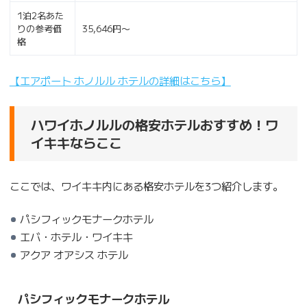
1泊2名あた
りの参考価
35,646円〜
格
【エアポート ホノルル ホテルの詳細はこちら】
ハワイホノルルの格安ホテルおすすめ！ワ
イキキならここ
ここでは、ワイキキ内にある格安ホテルを3つ紹介します。
パシフィックモナークホテル
エバ・ホテル・ワイキキ
アクア オアシス ホテル
パシフィックモナークホテル