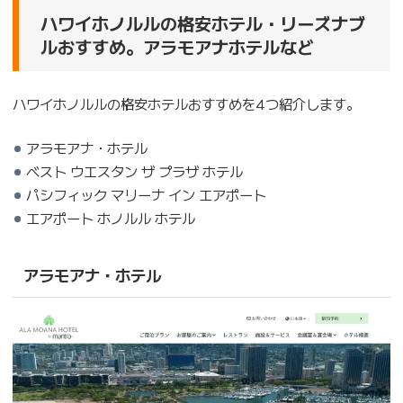
ハワイホノルルの格安ホテル・リーズナブ
ルおすすめ。アラモアナホテルなど
ハワイホノルルの格安ホテルおすすめを4つ紹介します。
アラモアナ・ホテル
ベスト ウエスタン ザ プラザ ホテル
パシフィック マリーナ イン エアポート
エアポート ホノルル ホテル
アラモアナ・ホテル