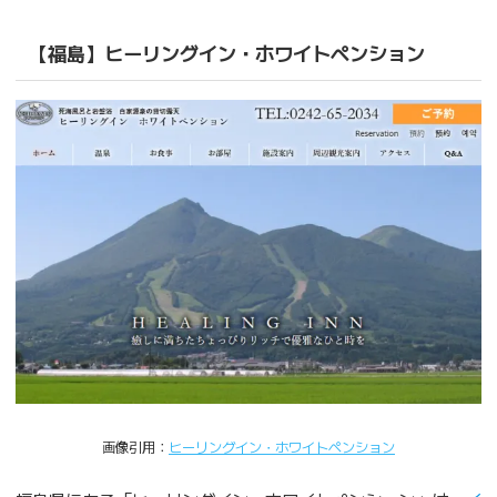
【福島】ヒーリングイン・ホワイトペンション
画像引用：
ヒーリングイン・ホワイトペンション