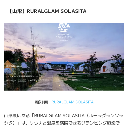
【山形】RURALGLAM SOLASITA
画像引用：
RURALGLAM SOLASITA
山形県にある「RURALGLAM SOLASITA（ルーラグランソラ
シタ）」は、サウナと温泉を満喫できるグランピング施設で