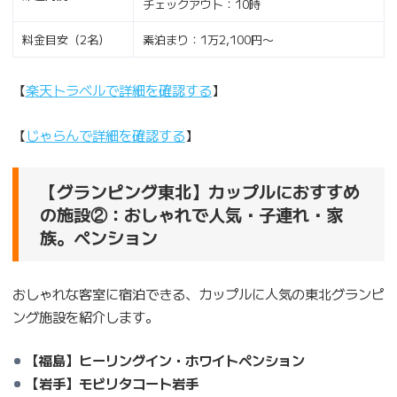
チェックアウト：10時
料金目安（2名）
素泊まり：1万2,100円〜
【
楽天トラベルで詳細を確認する
】
【
じゃらんで詳細を確認する
】
【グランピング東北】カップルにおすすめ
の施設②：おしゃれで人気・子連れ・家
族。ペンション
おしゃれな客室に宿泊できる、カップルに人気の東北グランピ
ング施設を紹介します。
【福島】ヒーリングイン・ホワイトペンション
【岩手】モビリタコート岩手