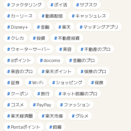
ファクタリング
ポイ活
サブスク
カーリース
動画配信
キャッシュレス
Disney+
金融
楽天
マッチングアプリ
クレカ
投資
不動産投資
ウォーターサーバー
美容
不動産のプロ
dポイント
docomo
金融のプロ
美容のプロ
楽天ポイント
保険のプロ
証券
Wi-Fi
ショッピング
保険
クーポン
旅行
ネット回線のプロ
コスメ
PayPay
ファッション
楽天経済圏
楽天市場
グルメ
Pontaポイント
回線