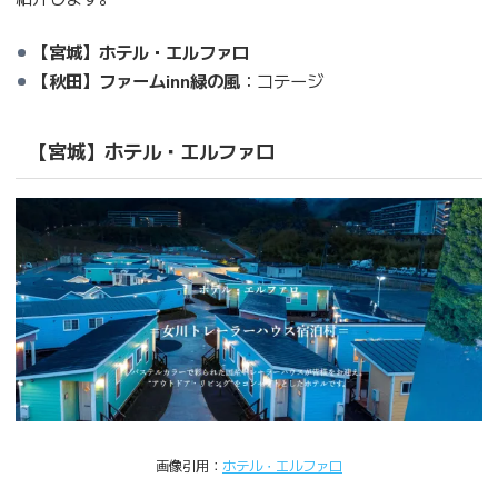
【宮城】ホテル・エルファロ
【秋田】ファームinn緑の風
：コテージ
【宮城】ホテル・エルファロ
画像引用：
ホテル・エルファロ