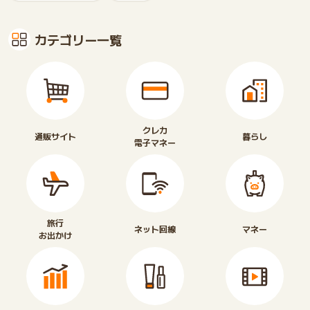
カテゴリー一覧
クレカ
通販サイト
暮らし
電子マネー
旅行
ネット回線
マネー
お出かけ