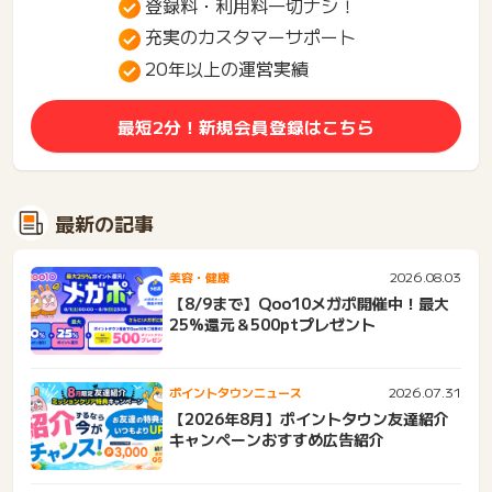
登録料・利用料一切ナシ！
充実のカスタマーサポート
20年以上の運営実績
最短2分！新規会員登録はこちら
最新の記事
2026.08.03
美容・健康
【8/9まで】Qoo10メガポ開催中！最大
25%還元＆500ptプレゼント
2026.07.31
ポイントタウンニュース
【2026年8月】ポイントタウン友達紹介
キャンペーンおすすめ広告紹介