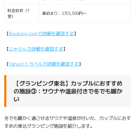
料金目安（1
素泊まり：2万5,500円〜
室）
【
Booking.comで詳細を確認する
】
【
じゃらんで詳細を確認する
】
【
Yahoo!トラベルで詳細を確認する
】
【グランピング東北】カップルにおすすめ
の施設③：サウナや温泉付きで冬でも暖か
い
冬でも暖かく過ごせるサウナや温泉が付いた、カップルにおす
すめの東北グランピング施設を紹介します。