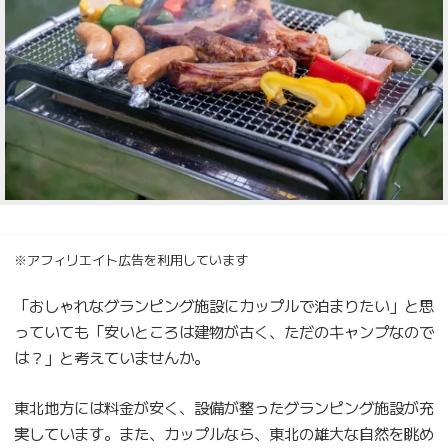
※アフィリエイト広告を利用しています
「おしゃれなグランピング施設にカップルで泊まりたい」と思
っていても「安いところは建物が古く、ただのキャンプなので
は？」と考えていませんか。
東北地方には料金が安く、設備が整ったグランピング施設が充
実しています。また、カップルなら、東北の雄大な自然を眺め