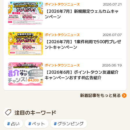
2026.07.21
ポイントタウンニュース
【2026年7月】新規限定ウェルカムキャ
ンペーン
2026.07.07
ポイントタウンニュース
【2026年7月】1案件利用で500円プレゼ
ントキャンペーン
2026.06.19
ポイントタウンニュース
【2026年6月】ポイントタウン友達紹介
キャンペーンおすすめ広告紹介
新着記事をもっと見る
注目のキーワード
占い
ペット
グランピング