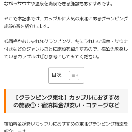
ながらサウナや温泉を満喫できる施設もおすすめです。
そこで本記事では、カップルに人気の東北にあるグランピング
施設6選を紹介します。
低価格やおしゃれなグランピング、冬にうれしい温泉・サウナ
付きなどのジャンルごとに施設を紹介するので、宿泊先を探し
ているカップルはぜひ参考にしてみてください。
目次
【グランピング東北】カップルにおすすめ
の施設①：宿泊料金が安い・コテージなど
宿泊料金が安いカップルにおすすめの東北グランピング施設を
紹介します。