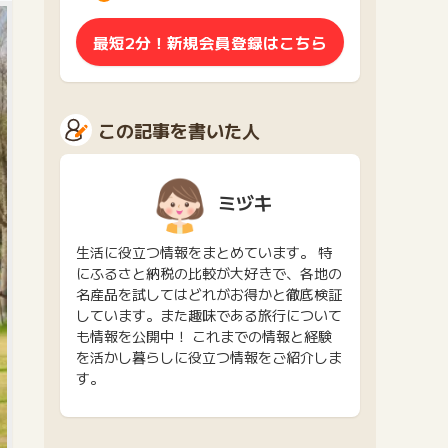
最短2分！新規会員登録はこちら
この記事を書いた人
ミヅキ
生活に役立つ情報をまとめています。 特
にふるさと納税の比較が大好きで、各地の
名産品を試してはどれがお得かと徹底検証
しています。また趣味である旅行について
も情報を公開中！ これまでの情報と経験
を活かし暮らしに役立つ情報をご紹介しま
す。