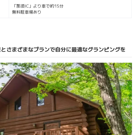
「那須IC」より車で約15分
無料駐車場あり
屋とさまざまなプランで自分に最適なグランピングを