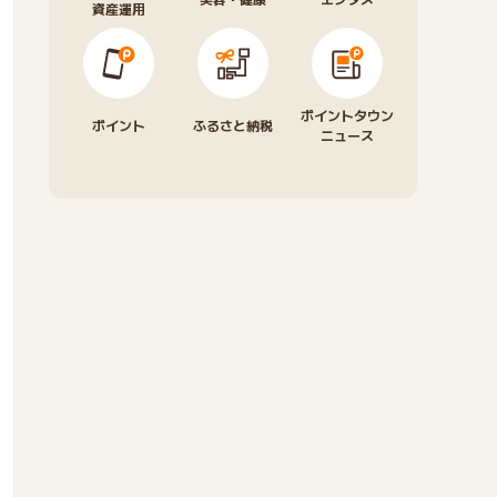
資産運用
ポイントタウン
ポイント
ふるさと納税
ニュース