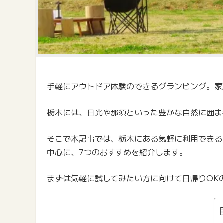
手軽にアウトドア体験のできるグランピング。家
栃木には、日光や那須といった豊かな自然に囲ま
そこで本記事では、栃木にある気軽に利用できる
中心に、7つのおすすめを紹介します。
まずは気軽に試してみたい方に向けて日帰りOK