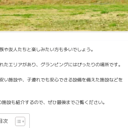
族や友人たちと楽しみたい方も多いでしょう。
れたエリアがあり、グランピングにはぴったりの場所です。
安い施設や、子連れでも安心できる設備を備えた施設などを
の施設も紹介するので、ぜひ最後までご覧ください。
目次