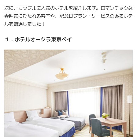
次に、カップルに人気のホテルを紹介します。ロマンチックな
雰囲気にひたれる客室や、記念日プラン・サービスのあるホテ
ルを厳選しました！
１．ホテルオークラ東京ベイ