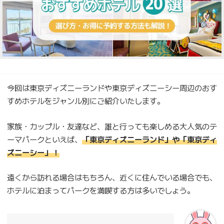
今回は東京ディズニーランドや東京ディズニーシー周辺のおす
すめホテルをジャンル別にご紹介いたします。
家族・カップル・友達など、誰と行っても楽しめる大人気のテ
ーマパークといえば、
「東京ディズニーランド」や「東京ディ
ズニーシー」！
遠くから訪れる場合はもちろん、近くに住んでいる場合でも、
ホテルに泊まってパークを満喫する方は多いでしょう。