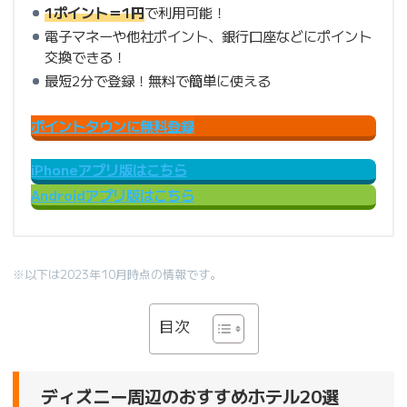
1ポイント＝1円
で利用可能！
電子マネーや他社ポイント、銀行口座などにポイント
交換できる！
最短2分で登録！無料で簡単に使える
ポイントタウンに無料登録
iPhoneアプリ版はこちら
Androidアプリ版はこちら
※以下は2023年10月時点の情報です。
目次
ディズニー周辺のおすすめホテル20選