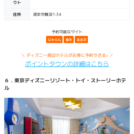
ウト
住所
浦安市舞浜1-34
予約可能なサイト
じゃらん
楽天
るるぶ
＼ ディズニー周辺ホテルがお得に予約できる♪ ／
ポイントタウンの詳細はこちら
６．東京ディズニーリゾート・トイ・ストーリーホテ
ル