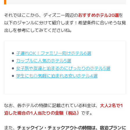
それではここから、ディズニー周辺の
おすすめホテル20選
を
以下のジャンルに分けて紹介します！希望条件に合いそうな見
出しを参考にしてみてくださいね。
子連れOK！ファミリー向けホテル6選
カップルに人気のホテル5選
女子旅や友達と泊まるのにぴったりのホテル5選
学生にも◎気軽に泊まれる安いホテル4選
なお、各ホテルの特徴に記載されている料金は、
大人2名で1
泊した場合の1人当たりの金額（税込）
です。
また、
チェックイン・チェックアウトの時間は、宿泊プランに