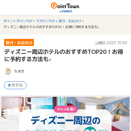
ポイントタウンTOP
マガジンTOP
旅行・お出かけ
ディズニー周辺ホテルのおすすめTOP20！お得に予約する方法も♪
旅行・お出かけ
2023.10.30
公開日:
ディズニー周辺ホテルのおすすめTOP20！お得
に予約する方法も♪
ちまき
ホテル