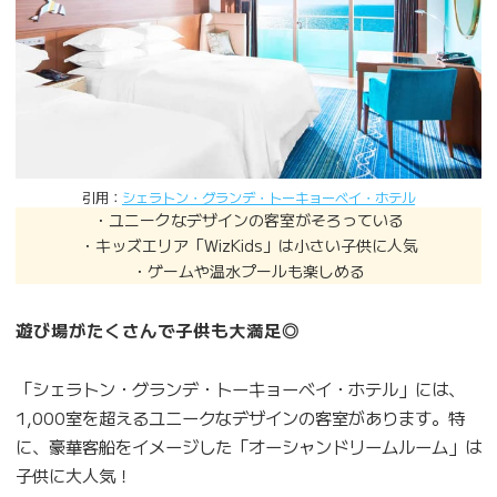
引用：
シェラトン・グランデ・トーキョーベイ・ホテル
・ユニークなデザインの客室がそろっている
・キッズエリア「WizKids」は小さい子供に人気
・ゲームや温水プールも楽しめる
遊び場がたくさんで子供も大満足◎
「シェラトン・グランデ・トーキョーベイ・ホテル」には、
1,000室を超えるユニークなデザインの客室があります。特
に、豪華客船をイメージした「オーシャンドリームルーム」は
子供に大人気！