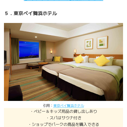
５．東京ベイ舞浜ホテル
引用：
東京ベイ舞浜ホテル
・ベビー＆キッズ用品の貸し出しあり
・スパはサウナ付き
・ショップでパークの商品を購入できる