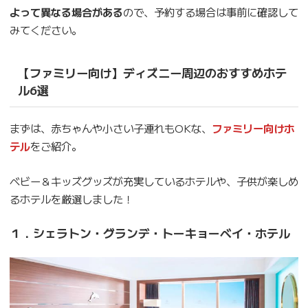
よって異なる場合がある
ので、予約する場合は事前に確認して
みてください。
【ファミリー向け】ディズニー周辺のおすすめホテ
ル6選
まずは、赤ちゃんや小さい子連れもOKな、
ファミリー向けホ
テル
をご紹介。
ベビー＆キッズグッズが充実しているホテルや、子供が楽しめ
るホテルを厳選しました！
１．シェラトン・グランデ・トーキョーベイ・ホテル