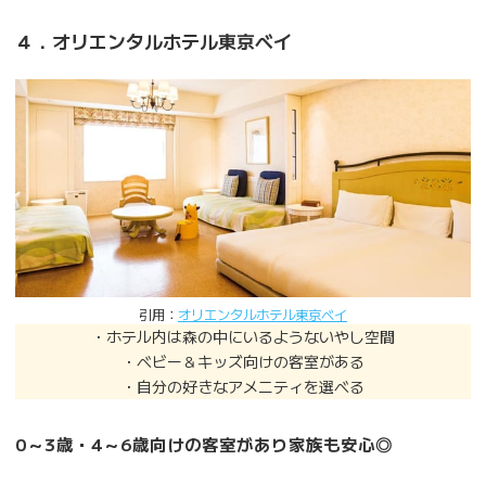
４．オリエンタルホテル東京ベイ
引用：
オリエンタルホテル東京ベイ
・ホテル内は森の中にいるようないやし空間
・ベビー＆キッズ向けの客室がある
・自分の好きなアメニティを選べる
0～3歳・4～6歳向けの客室があり家族も安心◎