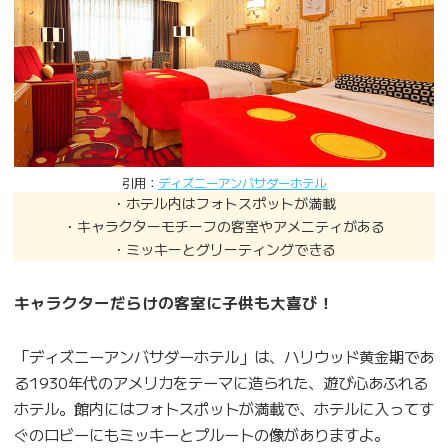
引用：
ディズニーアンバサダーホテル
・ホテル内はフォトスポットが満載
・キャラクターモチーフの客室やアメニティがある
・ミッキーとグリーティングできる
キャラクターだらけの客室に子供も大喜び！
「ディズニーアンバサダーホテル」は、ハリウッド黄金期であ
る1930年代のアメリカをテーマに造られた、遊び心あふれる
ホテル。館内にはフォトスポットが満載で、ホテルに入ってす
ぐのロビーにもミッキーとプルートの像がありますよ。