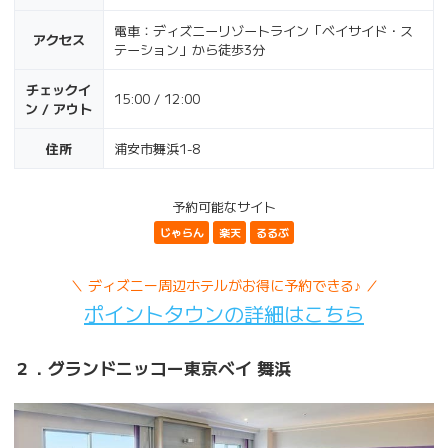
電車：ディズニーリゾートライン「ベイサイド・ス
アクセス
テーション」から徒歩3分
チェックイ
15:00 / 12:00
ン / アウト
住所
浦安市舞浜1-8
予約可能なサイト
じゃらん
楽天
るるぶ
＼ ディズニー周辺ホテルがお得に予約できる♪ ／
ポイントタウンの詳細はこちら
２．グランドニッコー東京ベイ 舞浜