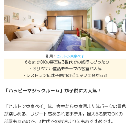
引用：
ヒルトン東京ベイ
・6名までOKの客室は3世代での旅行にぴったり
・オリジナル童話モチーフの客室が人気
・レストランには子供用のビュッフェ台がある
「ハッピーマジックルーム」が子供に大人気！
「ヒルトン東京ベイ」は、客室から東京湾またはパークの景色
が楽しめる、リゾート感あふれるホテル。最大6名までOKの
部屋もあるので、3世代でのお泊まりにもおすすめです。