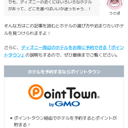
でも、ディズニーの近くにはいろいろなホテル
があって、どこを選べばいいか迷っちゃう…！
うさぽ
そんな方はこの記事を読むとホテルの選び方や泊まりたいホテ
ルを見つけられますよ！
さらに、
ディズニー周辺のホテルをお得に予約できる「ポイン
トタウン」
の説明もするので、ぜひ最後までご覧ください。
ホテルを予約するならポイントタウン
ポイントタウン経由でホテルを予約するとポイントが
貯まる！