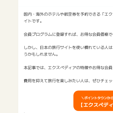
国内・海外のホテルや航空券を予約できる「エクスペ
イトです。
会員プログラムに登録すれば、お得な会員価格で
しかし、日本の旅行サイトを使い慣れている人は
うかもしれません。
本記事では、エクスペディアの特徴やお得な会員
費用を抑えて旅行を楽しみたい人は、ぜひチェッ
＼ポイントタウンか
【
エクスペデ