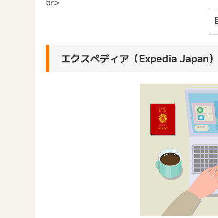
br>
エクスペディア（Expedia Japan