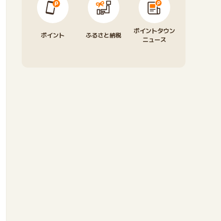
ポイントタウン
ポイント
ふるさと納税
ニュース