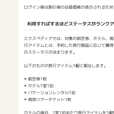
ログイン後は割引後の会員価格が表示されるため
利用すればするほどステータスがランク
エクスペディアでは、対象の航空券、ホテル、現
行アイテムとは、予約した旅行商品に応じて獲得
のステータスが決まります。
以下のものが旅行アイテム1個に相当します。
航空券1枚
ホテル1室1泊
バケーションレンタル1泊
現地ツアーチケット1枚
ホテルの場合、1室1泊あたり旅行アイテムを1個