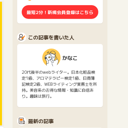
最短2分！新規会員登録はこちら
この記事を書いた人
かなこ
20代後半のwebライター。日本化粧品検
定1級、アロマテラピー検定1級、日商簿
記検定2級、WEBライティング実務士を所
持。美容系のお得な情報・知識に自信あ
り。趣味は旅行。
最新の記事