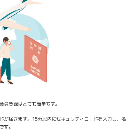
会員登録はとても簡単です。
ドが届きます。15分以内にセキュリティコードを入力し、名
です。