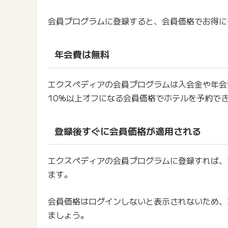
会員プログラムに登録すると、会員価格でお得に
年会費は無料
エクスペディアの会員プログラムは入会金や年会
10%以上オフになる会員価格でホテルを予約で
登録後すぐに会員価格が適用される
エクスペディアの会員プログラムに登録すれば、
ます。
会員価格はログインしないと表示されないため、
ましょう。