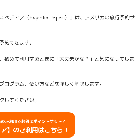
ディア（Expedia Japan）」は、アメリカの旅行予約サ
予約できます。
、初めて利用するときに「大丈夫かな？」と気になってしま
プログラム、使い方などを詳しく解説します。
クしてください。
らのご利用でお得にポイントゲット／
ィア
】のご利用はこちら！