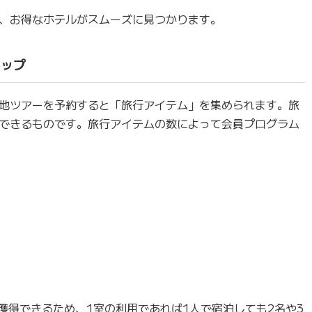
、お得なホテルがスムーズに見つかります。
アップ
地ツアーを予約すると「旅行アイテム」を集められます。旅
できるものです。旅行アイテムの数によって会員プログラム
獲得できるため、1室の利用であれば1人で宿泊しても2名や3