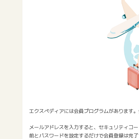
エクスペディアには会員プログラムがあります。
メールアドレスを入力すると、セキュリティコー
前とパスワードを設定するだけで会員登録は完了