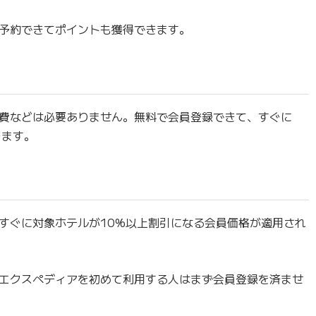
予約できてポイントも獲得できます。
費などは必要ありません。無料で会員登録できて、すぐに
きます。
すぐに対象ホテルが10%以上割引になる会員価格が適用され
エクスペディアを初めて利用する人はまず会員登録を済ませ