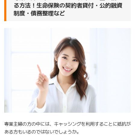
る方法！生命保険の契約者貸付・公的融資
制度・債務整理など
専業主婦の方の中には、キャッシングを利用することに抵抗が
ある方もいるのではないでしょうか。