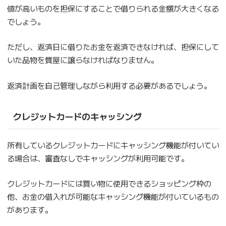
値が高いものを担保にすることで借りられる金額が大きくなる
でしょう。
ただし、返済日に借りたお金を返済できなければ、担保にして
いた品物を質屋に譲らなければなりません。
返済計画を自己管理しながら利用する必要があるでしょう。
クレジットカードのキャッシング
所有しているクレジットカードにキャッシング機能が付いてい
る場合は、審査なしでキャッシングが利用可能です。
クレジットカードには買い物に使用できるショッピング枠の
他、お金の借入れが可能なキャッシング機能が付いているもの
があります。