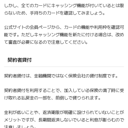
しかし、全てのカードにキャッシング機能が付いているとは限
らないため、手持ちのカードを確認してみましょう。
公式サイトの会員ページから、カードの機能や利用枠を確認可
能です。ただしキャッシング機能を新たに付ける場合は、改め
て審査が必要になるので注意してください。
契約者貸付
契約者貸付は、金融機関ではなく保険会社の貸付制度です。
契約者貸付を利用することで、加入している保険の満了時に受
け取れる払戻金の一部を、前倒しで貸りられます。
金利が低いことや、返済期限が明確に設けられていないことが
メリットですが、長期間返済しないでいると利息が膨らむので
注意しましょう。