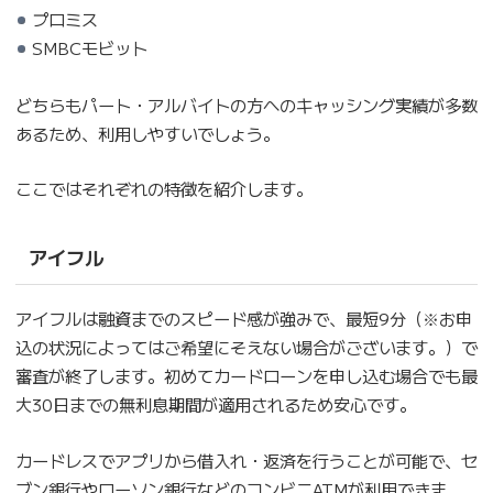
プロミス
SMBCモビット
どちらもパート・アルバイトの方へのキャッシング実績が多数
あるため、利用しやすいでしょう。
ここではそれぞれの特徴を紹介します。
アイフル
アイフルは融資までのスピード感が強みで、最短9分（※お申
込の状況によってはご希望にそえない場合がございます。）で
審査が終了します。初めてカードローンを申し込む場合でも最
大30日までの無利息期間が適用されるため安心です。
カードレスでアプリから借入れ・返済を行うことが可能で、セ
ブン銀行やローソン銀行などのコンビニATMが利用できま