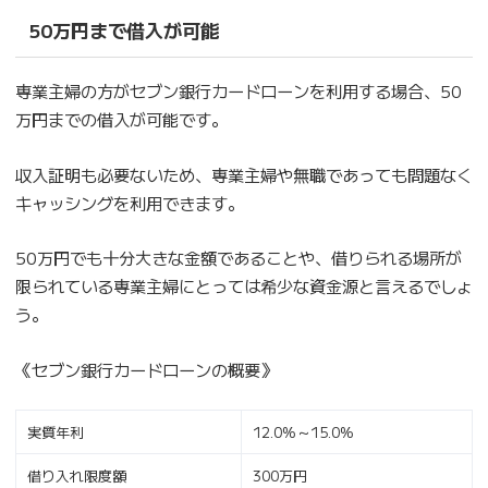
50万円まで借入が可能
専業主婦の方がセブン銀行カードローンを利用する場合、50
万円までの借入が可能です。
収入証明も必要ないため、専業主婦や無職であっても問題なく
キャッシングを利用できます。
50万円でも十分大きな金額であることや、借りられる場所が
限られている専業主婦にとっては希少な資金源と言えるでしょ
う。
《セブン銀行カードローンの概要》
実質年利
12.0%～15.0%
借り入れ限度額
300万円