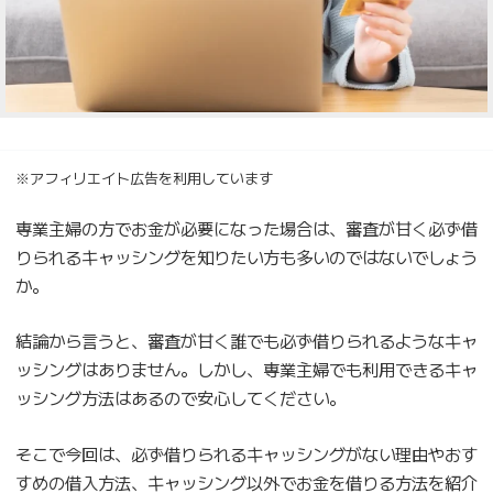
※アフィリエイト広告を利用しています
専業主婦の方でお金が必要になった場合は、審査が甘く必ず借
りられるキャッシングを知りたい方も多いのではないでしょう
か。
結論から言うと、審査が甘く誰でも必ず借りられるようなキャ
ッシングはありません。しかし、専業主婦でも利用できるキャ
ッシング方法はあるので安心してください。
そこで今回は、必ず借りられるキャッシングがない理由やおす
すめの借入方法、キャッシング以外でお金を借りる方法を紹介