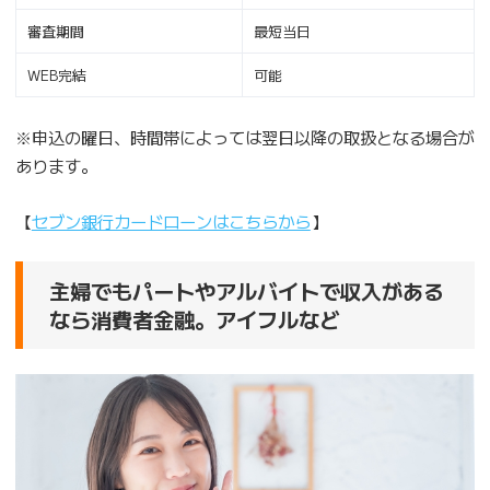
審査期間
最短当日
WEB完結
可能
※申込の曜日、時間帯によっては翌日以降の取扱となる場合が
あります。
【
セブン銀行カードローンはこちらから
】
主婦でもパートやアルバイトで収入がある
なら消費者金融。アイフルなど