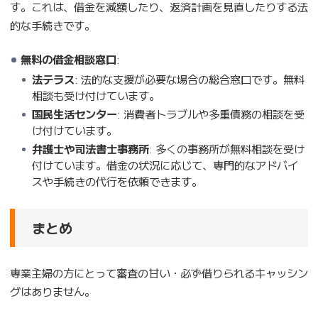
す。これは、借金を減額したり、返済計画を見直したりする法
的な手続きです。
無料の借金相談窓口
:
法テラス
: 法的な支援が必要な場合の総合窓口です。無料
相談も受け付けています。
国民生活センター
: 消費者トラブルや多重債務の相談を受
け付けています。
弁護士や司法書士事務所
: 多くの事務所が無料相談を受け
付けています。借金の状況に応じて、専門的なアドバイ
スや手続きの代行を依頼できます。
まとめ
専業主婦の方にとって審査の甘い・必ず借りられるキャッシン
グはありません。