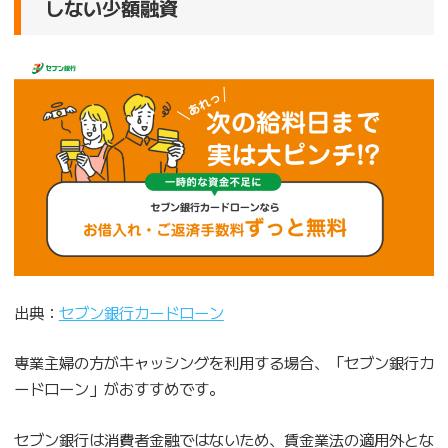
しない少額融資
出典：
セブン銀行
カ
ードローン
専業主婦の方がキャッシングを利用する場合、「セブン銀行カ
ードローン」がおすすめです。
セブン銀行は消費者金融ではないため、賃金業法の適用外とな