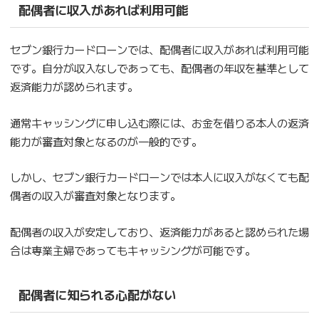
配偶者に収入があれば利用可能
セブン銀行カードローンでは、配偶者に収入があれば利用可能
です。自分が収入なしであっても、配偶者の年収を基準として
返済能力が認められます。
通常キャッシングに申し込む際には、お金を借りる本人の返済
能力が審査対象となるのが一般的です。
しかし、セブン銀行カードローンでは本人に収入がなくても配
偶者の収入が審査対象となります。
配偶者の収入が安定しており、返済能力があると認められた場
合は専業主婦であってもキャッシングが可能です。
配偶者に知られる心配がない