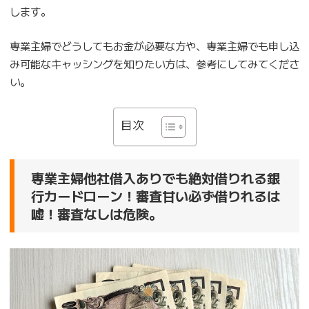
します。
専業主婦でどうしてもお金が必要な方や、専業主婦でも申し込
み可能なキャッシングを知りたい方は、参考にしてみてくださ
い。
目次
専業主婦他社借入ありでも絶対借りれる銀
行カードローン！審査甘い必ず借りれるは
嘘！審査なしは危険。