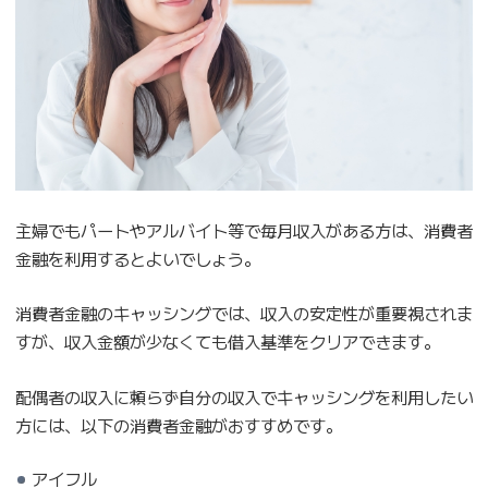
主婦でもパートやアルバイト等で毎月収入がある方は、消費者
金融を利用するとよいでしょう。
消費者金融のキャッシングでは、収入の安定性が重要視されま
すが、収入金額が少なくても借入基準をクリアできます。
配偶者の収入に頼らず自分の収入でキャッシングを利用したい
方には、以下の消費者金融がおすすめです。
アイフル