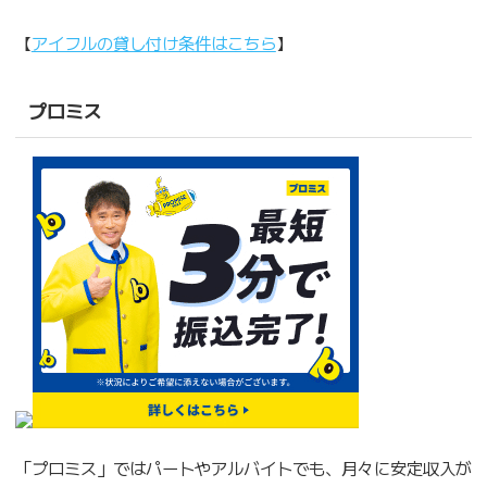
【
アイフルの貸し付け条件はこちら
】
プロミス
「プロミス」ではパートやアルバイトでも、月々に安定収入が