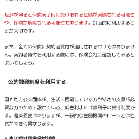
返済が滞ると保険満了時に受け取れる金額が減額される可能性
や、保険が解除される可能性もあります。
計画的に利用するこ
とが大切です。
また、全ての保険に契約者貸付が適用されるわけではありませ
ん。契約者貸付を利用する際には、保険会社に確認してみると
よいでしょう。
公的融資制度を利用する
国や地方公共団体が、生活に困窮している方や特定の支援が必
要な方のために設けている、低金利または無利子の貸付制度で
す。返済義務はありますが、一般的な金融機関のローンとは性
質が大きく異なります。
生活福祉資金貸付制度
: