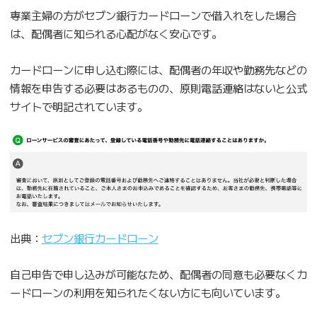
専業主婦の方がセブン銀行カードローンで借入れをした場合
は、配偶者に知られる心配がなく安心です。
カードローンに申し込む際には、配偶者の年収や勤務先などの
情報を申告する必要はあるものの、原則電話連絡はないと公式
サイトで明記されています。
出典：
セブン銀行カードローン
自己申告で申し込みが可能なため、配偶者の同意も必要なくカ
ードローンの利用を知られたくない方にも向いています。