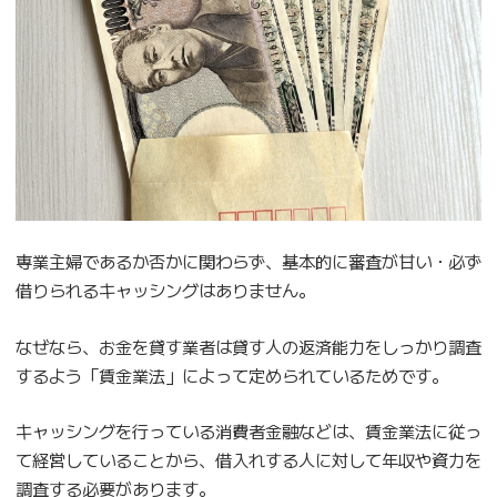
専業主婦であるか否かに関わらず、基本的に審査が甘い・必ず
借りられるキャッシングはありません。
なぜなら、お金を貸す業者は貸す人の返済能力をしっかり調査
するよう「賃金業法」によって定められているためです。
キャッシングを行っている消費者金融などは、賃金業法に従っ
て経営していることから、借入れする人に対して年収や資力を
調査する必要があります。