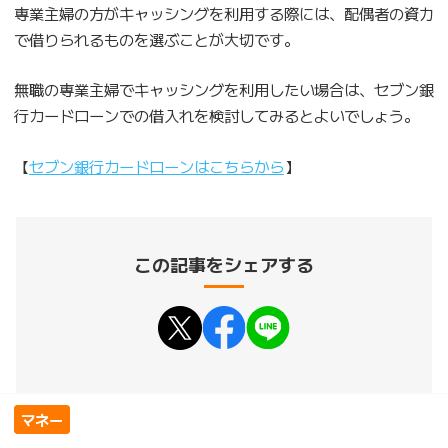
専業主婦の方がキャッシングを利用する際には、配偶者の資力
で借りられるものを選ぶことが大切です。
無職の専業主婦でキャッシングを利用したい場合は、セブン銀
行カードローンでの借入れを検討してみるとよいでしょう。
【
セブン銀行カードローンはこちらから
】
この記事をシェアする
マネー