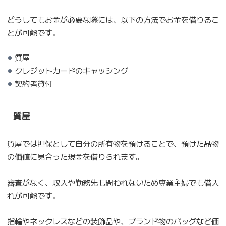
どうしてもお金が必要な際には、以下の方法でお金を借りるこ
とが可能です。
質屋
クレジットカードのキャッシング
契約者貸付
質屋
質屋では担保として自分の所有物を預けることで、預けた品物
の価値に見合った現金を借りられます。
審査がなく、収入や勤務先も問われないため専業主婦でも借入
れが可能です。
指輪やネックレスなどの装飾品や、ブランド物のバッグなど価