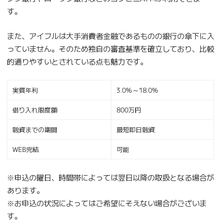
す。
また、アイフルは大手消費者金融であるものの銀行の傘下に入
っていません。そのため独自の審査基準を確立しており、比較
的通りやすいとされている点も魅力です。
実質年利
3.0%～18.0%
借り入れ限度額
800万円
融資までの期間
最短即日融資
WEB完結
可能
※申込の曜日、時間帯によっては翌日以降の取扱となる場合が
あります。
※お申込の状況によってはご希望にそえない場合がございま
す。