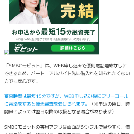
「SMBCモビット」は、WEB申し込みで原則電話連絡なしに
できるため、パート・アルバイト先に借入れを知られたくない
方でも安心です。
審査時間は最短15分ですが、WEB申し込み後にフリーコール
に電話をすると優先審査を受けられます。
（※申込の曜日、時
間帯によっては翌日以降の取扱となる場合があります）
SMBCモビットの専用アプリは画面がシンプルで見やすく、借