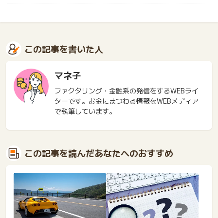
この記事を書いた人
マネ子
ファクタリング・金融系の発信をするWEBライ
ターです。お金にまつわる情報をWEBメディア
で執筆しています。
この記事を読んだあなたへのおすすめ