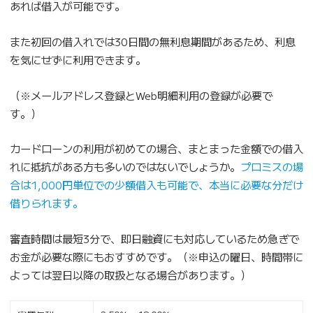
あれば借入が可能です。
また初回の借入れでは30日間の無利息期間があるため、利息
を気にせずに利用できます。
（※メールアドレス登録とWeb明細利用の登録が必要で
す。）
カードローンの利用が初めての場合、まとまった金額での借入
れに抵抗がある方も多いのではないでしょうか。
プロミスの場
合は1,000円単位での少額借入も可能で、本当に必要な分だけ
借りられます。
審査時間は最短3分で、即日融資にも対応しているため急ぎで
お金が必要な際にもおすすめです。（※申込の曜日、時間帯に
よっては翌日以降の取扱となる場合があります。）