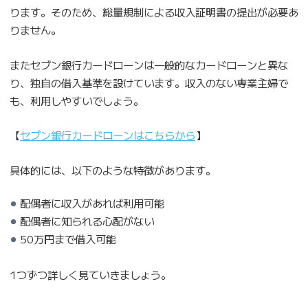
ります。そのため、総量規制による収入証明書の提出が必要あ
りません。
またセブン銀行カードローンは一般的なカードローンと異な
り、独自の借入基準を設けています。収入のない専業主婦で
も、利用しやすいでしょう。
【
セブン銀行カードローンはこちらから
】
具体的には、以下のような特徴があります。
配偶者に収入があれば利用可能
配偶者に知られる心配がない
50万円まで借入可能
1つずつ詳しく見ていきましょう。