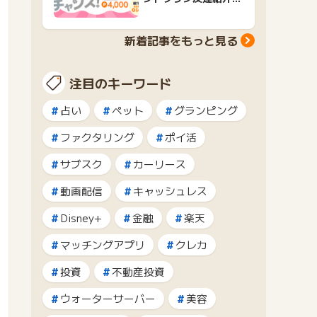
ャンペーンおすすめ広
告紹介
新着記事をもっと見る
注目のキーワード
占い
ペット
グランピング
ファクタリング
ポイ活
サブスク
カーリース
動画配信
キャッシュレス
Disney+
金融
楽天
マッチングアプリ
クレカ
投資
不動産投資
ウォーターサーバー
美容