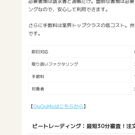
必要書類は請求書と通帳だけ。面倒な書類は必要
ングなので、安心して利用できます。
さらに手数料は業界トップクラスの低コスト。弁
です。
即日対応
取り扱いファクタリング
手数料
対象者
【
QuQuMoはこちらから
】
ビートレーディング：最短30分審査！注