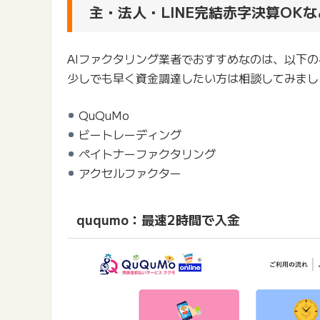
主・法人・LINE完結赤字決算OKな
AIファクタリング業者でおすすめなのは、以下
少しでも早く資金調達したい方は相談してみまし
QuQuMo
ビートレーディング
ペイトナーファクタリング
アクセルファクター
ququmo：最速2時間で入金