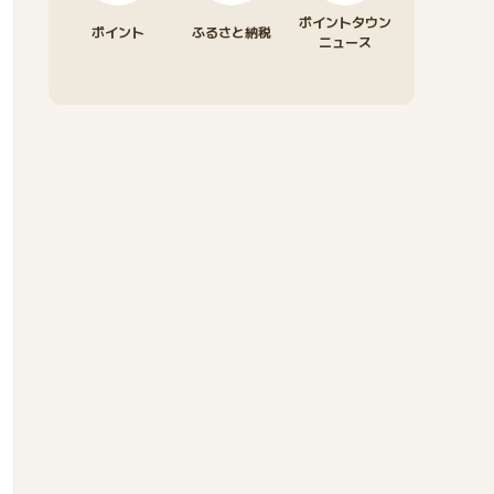
ポイントタウン
ポイント
ふるさと納税
ニュース