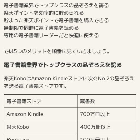
電子書籍業界でトップクラスの品ぞろえを誇る
楽天ポイントを効率的に貯められる
貯まった楽天ポイントで電子書籍を購入できる
無制限で同時に電子書籍を読める
専用の電子書籍リーダーだと快適に使える
では5つのメリットを順番に見ていきましょう。
電子書籍業界でトップクラスの品ぞろえを誇る
楽天KoboはAmazon Kindleストアに次ぐNo.2の品ぞろえ
を誇る電子書籍ストアです。
電子書籍ストア
蔵書数
Amazon Kindle
700万冊以上
楽天Kobo
400万冊以上
BookLive
100万冊以上