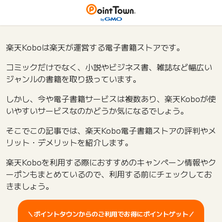
楽天Koboは楽天が運営する電子書籍ストアです。
コミックだけでなく、小説やビジネス書、雑誌など幅広い
ジャンルの書籍を取り扱っています。
しかし、今や電子書籍サービスは複数あり、楽天Koboが使
いやすいサービスなのかどうか気になるでしょう。
そこでこの記事では、楽天Kobo電子書籍ストアの評判やメ
リット・デメリットを紹介します。
楽天Koboを利用する際におすすめのキャンペーン情報やク
ーポンもまとめているので、利用する前にチェックしてお
きましょう。
＼ポイントタウンからのご利用でお得にポイントゲット／