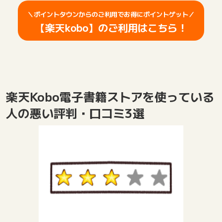
＼ポイントタウンからのご利用でお得にポイントゲット／
【楽天kobo】のご利用はこちら！
楽天Kobo電子書籍ストアを使っている
人の悪い評判・口コミ3選