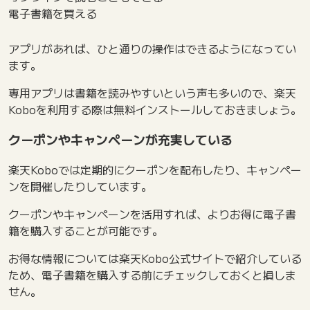
電子書籍を買える
アプリがあれば、ひと通りの操作はできるようになってい
ます。
専用アプリは書籍を読みやすいという声も多いので、楽天
Koboを利用する際は無料インストールしておきましょう。
クーポンやキャンペーンが充実している
楽天Koboでは定期的にクーポンを配布したり、キャンペー
ンを開催したりしています。
クーポンやキャンペーンを活用すれば、よりお得に電子書
籍を購入することが可能です。
お得な情報については楽天Kobo公式サイトで紹介している
ため、電子書籍を購入する前にチェックしておくと損しま
せん。