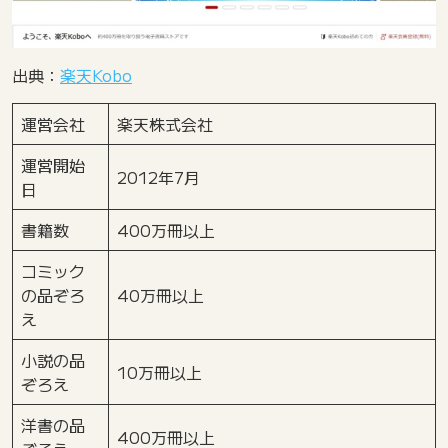
出典：
楽天Kobo
運営会社
楽天株式会社
運営開始
2012年7月
日
書籍数
400万冊以上
コミック
の品ぞろ
40万冊以上
え
小説の品
10万冊以上
ぞろえ
洋書の品
400万冊以上