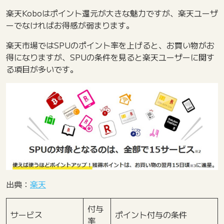
楽天Koboはポイント還元が大きな魅力ですが、楽天ユーザ
ーでなければお得感が弱まります。
楽天市場ではSPUのポイント率を上げると、お買い物がお
得になりますが、SPUの条件を見ると楽天ユーザーに関す
る項目が多いです。
出典：
楽天
付与
サービス
ポイント付与の条件
率