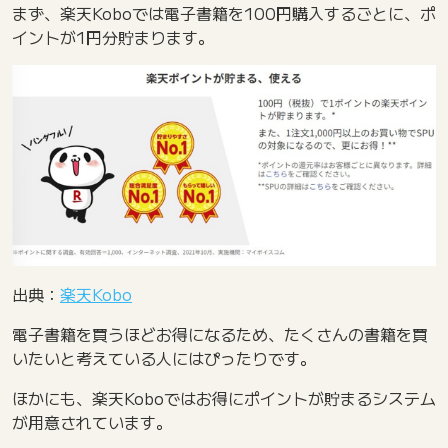
まず、楽天Koboでは電子書籍を100円購入するごとに、ポ
イントが1円分貯まります。
出典：
楽天Kobo
電子書籍を買うほどお得になるため、たくさんの書籍を買
いたいと考えている人にはぴったりです。
ほかにも、楽天Koboではお得にポイントが貯まるシステム
が用意されています。