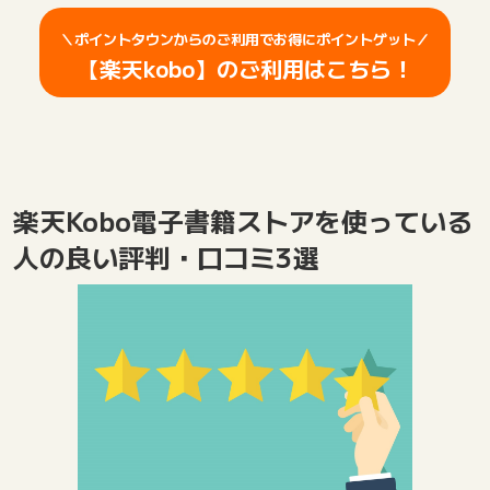
＼ポイントタウンからのご利用でお得にポイントゲット／
【楽天kobo】のご利用はこちら！
楽天Kobo電子書籍ストアを使っている
人の良い評判・口コミ3選