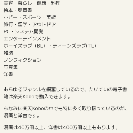
美容・暮らし・健康・料理
絵本・児童書
ホビー・スポーツ・美術
旅行・留学・アウトドア
PC・システム開発
エンターテインメント
ボーイズラブ（BL）・ティーンズラブ(TL)
雑誌
ノンフィクション
写真集
洋書
あらゆるジャンルを網羅しているので、たいていの電子書
籍は楽天Koboで購入できます。
ちなみに楽天Koboの中でも特に多く取り扱っているのが、
漫画と洋書です。
漫画は40万冊以上、洋書は400万冊以上もあります。