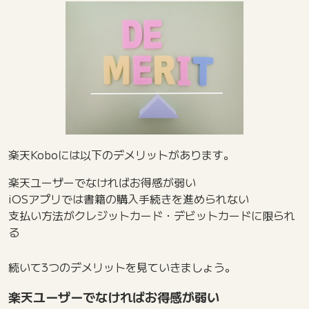
楽天Koboには以下のデメリットがあります。
楽天ユーザーでなければお得感が弱い
iOSアプリでは書籍の購入手続きを進められない
支払い方法がクレジットカード・デビットカードに限られ
る
続いて3つのデメリットを見ていきましょう。
楽天ユーザーでなければお得感が弱い