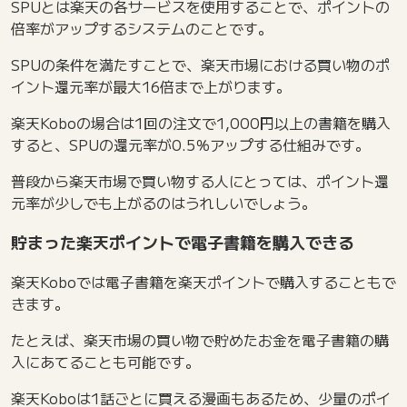
SPUとは楽天の各サービスを使用することで、ポイントの
倍率がアップするシステムのことです。
SPUの条件を満たすことで、楽天市場における買い物のポ
イント還元率が最大16倍まで上がります。
楽天Koboの場合は1回の注文で1,000円以上の書籍を購入
すると、SPUの還元率が0.5％アップする仕組みです。
普段から楽天市場で買い物する人にとっては、ポイント還
元率が少しでも上がるのはうれしいでしょう。
貯まった楽天ポイントで電子書籍を購入できる
楽天Koboでは電子書籍を楽天ポイントで購入することもで
きます。
たとえば、楽天市場の買い物で貯めたお金を電子書籍の購
入にあてることも可能です。
楽天Koboは1話ごとに買える漫画もあるため、少量のポイ