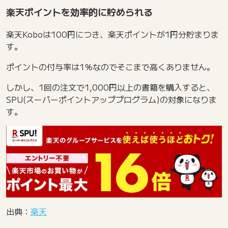
楽天ポイントを効率的に貯められる
楽天Koboは100円につき、楽天ポイントが1円分貯まりま
す。
ポイントの付与率は1％なのでそこまで高くありません。
しかし、1回の注文で1,000円以上の書籍を購入すると、
SPU(スーパーポイントアッププログラム)の対象になりま
す。
出典：
楽天