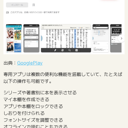
出典：
GooglePlay
専用アプリは複数の便利な機能を搭載していて、たとえば
以下の操作も可能です。
シリーズや著書別に本を表示させる
マイ本棚を作成できる
アプリや本棚をロックできる
しおりを付けられる
フォントサイズを調整できる
オフラインで読むこともできる