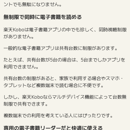
ントでも無駄になりません。
無制限で同時に電子書籍を読める
楽天Koboは電子書籍アプリの中でも珍しく、同時視聴制限
がありません。
一般的な電子書籍アプリは共有台数に制限があります。
たとえば、共有台数が5台の場合は、5台までしかアプリを
利用できません。
共有台数の制限があると、家族で利用する場合やスマホ・
タブレットなど複数端末で読む場合に不便です。
しかし、楽天Koboならマルチデバイス機能によって台数無
制限で共有できます。
複数端末での利用を考えている人にはぴったりです。
専用の電子書籍リーダーだと快適に使える