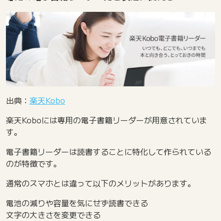
出典：
楽天Kobo
楽天Koboには専用の電子書籍リーダーが用意されていま
す。
電子書籍リーダーは読書することに特化して作られている
のが特徴です。
通常のスマホとは違って以下のメリットがあります。
電池の減りや容量を気にせず読書できる
文字の大きさを変更できる