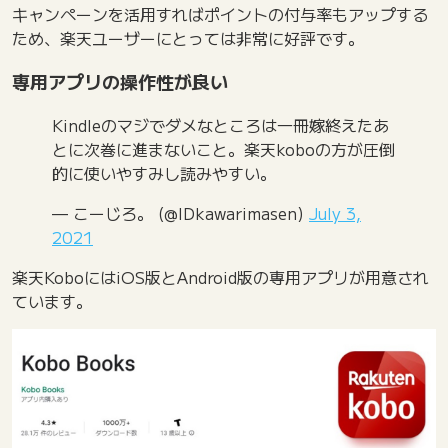
キャンペーンを活用すればポイントの付与率もアップする
ため、楽天ユーザーにとっては非常に好評です。
専用アプリの操作性が良い
Kindleのマジでダメなところは一冊嫁終えたあ
とに次巻に進まないこと。楽天koboの方が圧倒
的に使いやすみし読みやすい。
— こーじろ。 (@IDkawarimasen)
July 3,
2021
楽天KoboにはiOS版とAndroid版の専用アプリが用意され
ています。