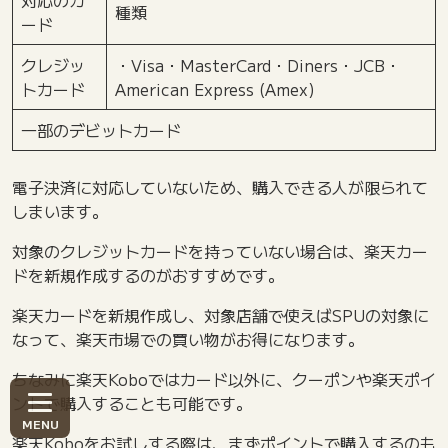
種類
ード
クレジッ
・Visa・MasterCard・Diners・JCB・
トカード
American Express (Amex)
一部のデビットカード
電子決済に対応していないため、購入できる人が限られて
しまいます。
対象のクレジットカードを持っていない場合は、楽天カー
ドを新規作成するのがおすすめです。
楽天カードを新規作成し、対象店舗で使えばSPUの対象に
なって、楽天市場での買い物がお得になります。
ちなみに楽天Koboではカード以外に、クーポンや楽天ポイ
ントで購入することも可能です。
楽天Koboをお試しする際は、まずポイントで購入するのも