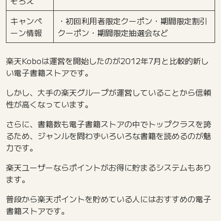
ぞろえ
キャンペ
・初回利用者限定クーポン・期間限定割引
ーン情報
クーポン・期間限定抽選会など
楽天Koboは運営を開始したのが2012年7月と比較的新し
い電子書籍ストアです。
しかし、大手の楽天グループが運営していることから信頼
性が高くなっています。
さらに、書籍数も電子書籍ストアの中でトップクラスを誇
るため、ジャンルを問わずいろいろな書籍を読めるのが魅
力です。
楽天ユーザーならポイントがお得に貯まるシステムもあり
ます。
普段から楽天ポイントを貯めている人にはおすすめの電子
書籍ストアです。