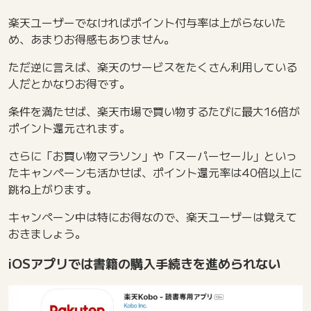
楽天ユーザーでなければポイント付与率は上がらないた
め、あまりお得感もありません。
ただ逆に言えば、楽天のサービスをたくさん利用している
人だとかなりお得です。
条件を満たせば、楽天市場で買い物するたびに最大16倍が
ポイント還元されます。
さらに「お買い物マラソン」や「スーパーセール」といっ
たキャンペーンも活かせば、ポイント還元率は40倍以上に
跳ね上がります。
キャンペーン中は特にお得なので、楽天ユーザーは覚えて
おきましょう。
iOSアプリでは書籍の購入手続きを進められない