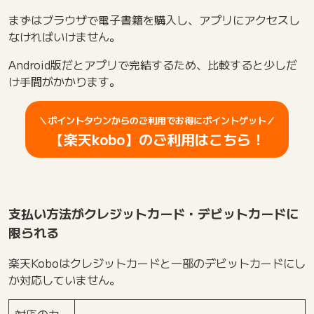
まずはブラウザで電子書籍を購入し、アプリにアクセスし
なければいけません。
Android版だとアプリで完結するため、比較すると少しだ
け手間がかかります。
＼ポイントタウンからのご利用でお得にポイントゲット／
【楽天kobo】のご利用はこちら！
支払い方法がクレジットカード・デビットカードに
限られる
楽天Koboはクレジットカードと一部のデビットカードにし
か対応していません。
対応のカ