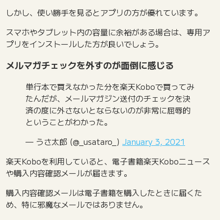
しかし、使い勝手を見るとアプリの方が優れています。
スマホやタブレット内の容量に余裕がある場合は、専用ア
プリをインストールした方が良いでしょう。
メルマガチェックを外すのが面倒に感じる
単行本で買えなかった分を楽天Koboで買ってみ
たんだが、メールマガジン送付のチェックを決
済の度に外さないとならないのが非常に屈辱的
ということがわかった。
— うさ太郎 (@_usataro_)
January 3, 2021
楽天Koboを利用していると、電子書籍楽天Koboニュース
や購入内容確認メールが届きます。
購入内容確認メールは電子書籍を購入したときに届くた
め、特に邪魔なメールではありません。