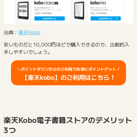
出典：
楽天Kobo
安いものだと10,000円ほどで購入できるので、比較的入
手しやすいでしょう。
＼ポイントタウンからのご利用でお得にポイントゲット／
【楽天kobo】のご利用はこちら！
楽天Kobo電子書籍ストアのデメリット
3つ