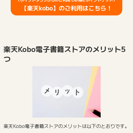
【楽天kobo】のご利用はこちら！
楽天Kobo電子書籍ストアのメリット5
つ
楽天Kobo電子書籍ストアのメリットは以下のとおりです。