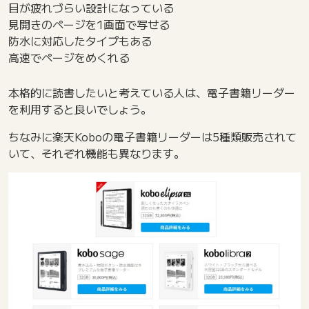
目が疲れづらい設計になっている
見開きのページを1画面で写せる
防水に対応したタイプもある
高速でページをめくれる
本格的に読書したいと考えている人は、電子書籍リーダー
を利用すると良いでしょう。
ちなみに楽天Koboの電子書籍リーダーは5種類販売されて
いて、それぞれ機能も異なります。