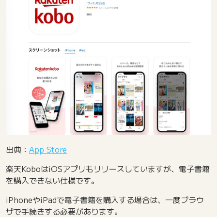
出典：
App Store
楽天KoboはiOSアプリもリリースしていますが、電子書籍
を購入できない仕様です。
iPhoneやiPadで電子書籍を購入する場合は、一度ブラウ
ザで手続きする必要があります。