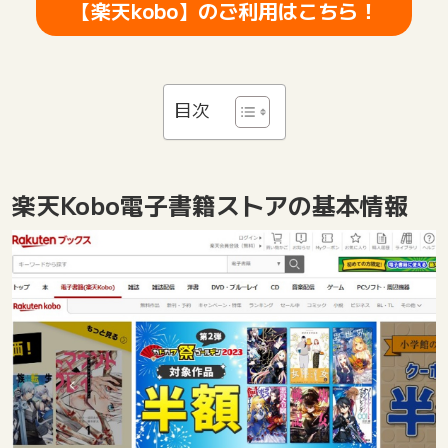
【楽天kobo】のご利用はこちら！
目次
楽天Kobo電子書籍ストアの基本情報