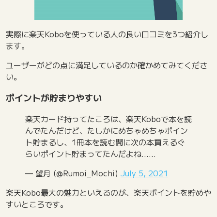
実際に楽天Koboを使っている人の良い口コミを3つ紹介し
ます。
ユーザーがどの点に満足しているのか確かめてみてくださ
い。
ポイントが貯まりやすい
楽天カード持ってたころは、楽天Koboで本を読
んでたんだけど、たしかにめちゃめちゃポイン
ト貯まるし、1冊本を読む間に次の本買えるぐ
らいポイント貯まってたんだよね……
— 望月 (@Rumoi_Mochi)
July 5, 2021
楽天Kobo最大の魅力といえるのが、楽天ポイントを貯めや
すいところです。