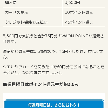
購入額
3,300円
カードの提示
30ポイント還元
クレジット機能で支払い
45ポイント還元
3,300円で支払うと合計75円分のWAON POINTが還元さ
れます。
通常だと還元率は0.5％なので、15円分しか還元されませ
ん。
ウエルシアカードを使うだけで60円分もお得になることを
考えると、かなり魅力的でしょう。
毎週月曜日はポイント還元率が約3.5％