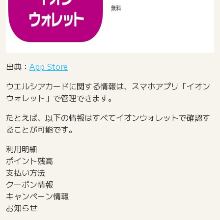
出典：
App Store
ウエルシアカードに関する情報は、スマホアプリ「イオン
ウォレット」で管理できます。
たとえば、以下の情報はすべてイオンウォレットで確認す
ることが可能です。
利用明細
ポイント残高
支払い方法
クーポン情報
キャンペーン情報
お知らせ