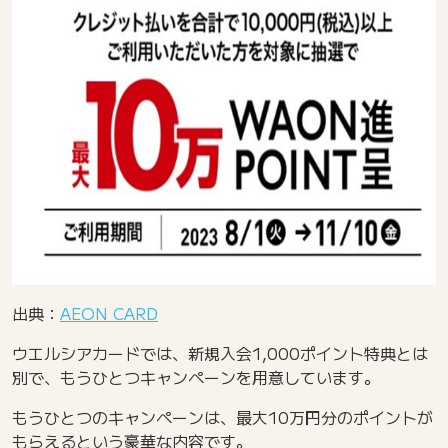
出典：
AEON CARD
ウエルシアカードでは、新規入会1,000ポイント特典とは
別で、もうひとつキャンペーンを用意しています。
もうひとつのキャンペーンは、最大10万円分のポイントが
もらえるという豪華な内容です。