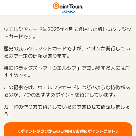
ウエルシアカードは2023年4月に登場した新しいクレジッ
トカードです。
歴史の浅いクレジットカードですが、イオンが発行してい
るので一定の信頼があります。
特にドラッグストア「ウエルシア」で買い物する人にはお
すすめです。
この記事では、ウエルシアカードにはどのような特徴があ
るのか、7つのおすすめポイントを紹介しています。
カードの作り方も紹介しているのであわせて確認しましょ
う。
＼ポイントタウンからのご利用でお得にポイントゲット／