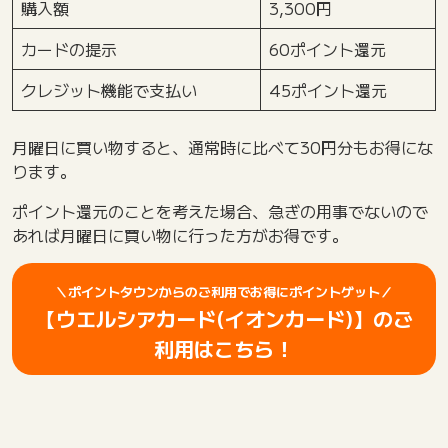
購入額
3,300円
カードの提示
60ポイント還元
クレジット機能で支払い
45ポイント還元
月曜日に買い物すると、通常時に比べて30円分もお得にな
ります。
ポイント還元のことを考えた場合、急ぎの用事でないので
あれば月曜日に買い物に行った方がお得です。
＼ポイントタウンからのご利用でお得にポイントゲット／
【ウエルシアカード(イオンカード)】のご
利用はこちら！