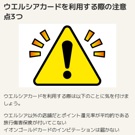
ウエルシアカードを利用する際の注意
点3つ
ウエルシアカードを利用する際は以下のことに気を付けま
しょう。
ウエルシア以外の店舗だとポイント還元率が平均的である
旅行傷害保険が付いてこない
イオンゴールドカードのインビテーションは届かない