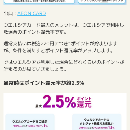
出典：
AEON CARD
ウエルシアカード最大のメリットは、ウエルシアで利用し
た場合のポイント還元率です。
通常支払いは税込220円につき1ポイントが貯まります
が、条件を満たすとポイント還元率がアップします。
ではウエルシアで利用した場合にどれくらいのポイントが
貯まるのか見ていきましょう。
通常時はポイント還元率が約2.5％