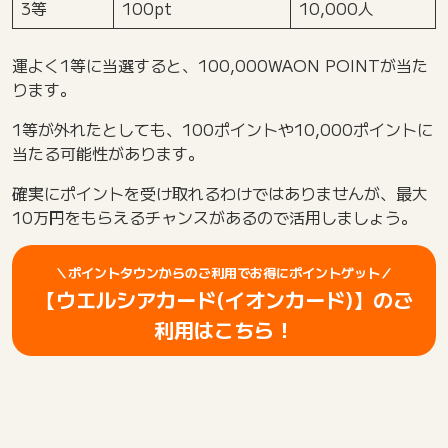
3等
100pt
10,000人
運よく1等に当選すると、100,000WAON POINTが当た
ります。
1等が外れたとしても、100ポイントや10,000ポイントに
当たる可能性があります。
確実にポイントを受け取れるわけではありませんが、最大
10万円をもらえるチャンスがあるので活用しましょう。
＼ポイントタウンからのご利用でお得にポイントゲット／
【ウエルシアカード(イオンカード)】のご
利用はこちら！