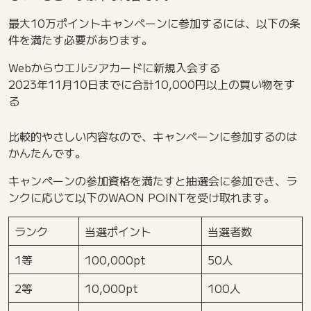
最大10万ポイントキャンペーンに参加するには、以下の条
件を満たす必要があります。
Webからウエルシアカードに新規入会する
2023年11月10日までに合計10,000円以上の買い物をす
る
比較的やさしい内容なので、キャンペーンに参加するのは
かんたんです。
キャンペーンの参加資格を満たすと抽選会に参加でき、ラ
ンクに応じて以下のWAON POINTを受け取れます。
ランク
当選ポイント
当選者数
1等
100,000pt
50人
2等
10,000pt
100人