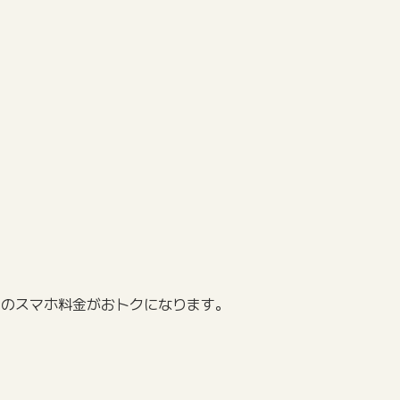
月々のスマホ料金がおトクになります。