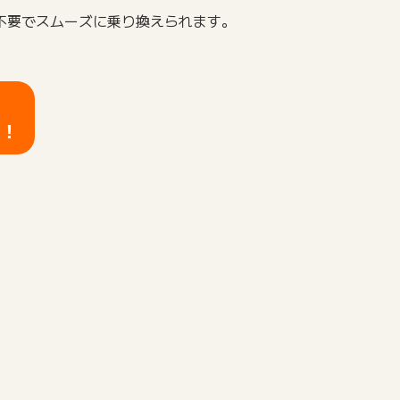
不要でスムーズに乗り換えられます。
ら！