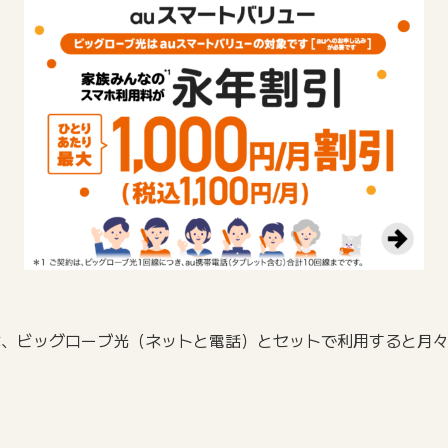
用中の方は、ビッグローブ光（ネットと電話）とセットで利用すると