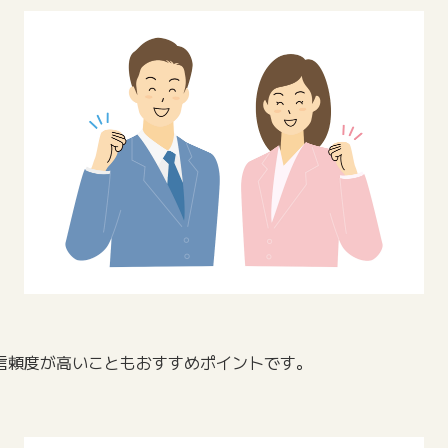
。
信頼度が高いこともおすすめポイントです。