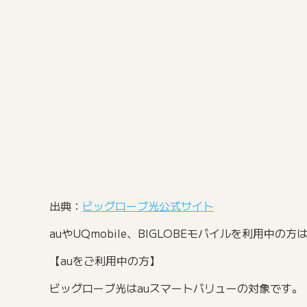
出典：
ビッグローブ光公式サイト
auやUQmobile、BIGLOBEモバイルを利
【auをご利用中の方】
ビッグローブ光はauスマートバリューの対象です。