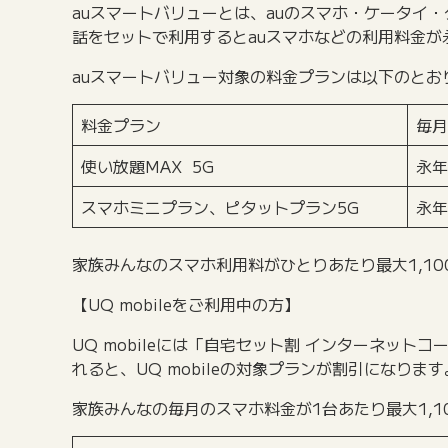
auスマートバリューとは、auのスマホ・ケータイ
話をセットで利用するとauスマホなどの利用料金が
auスマートバリュー対象の料金プランは以下のとお
料金プラン
毎月
使い放題MAX 5G
永年
スマホミニプラン、ピタットプラン5G
永年
家族みんなのスマホ利用料がひとりあたり最大1,1
【UQ mobileをご利用中の方】
UQ mobileには「自宅セット割 インターネ
れると、UQ mobileの対象プランが割引になります
家族みんなの毎月のスマホ料金が1台あたり最大1,