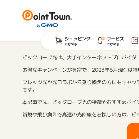
ショッピング
サービス
で貯める
で貯める
ビッグローブ光は、大手インターネットプロバイダ「
お得なキャンペーンが豊富で、2023年8月現在は特
フレッツ光や光コラボから乗り換えの方にもキャッ
です。
本記事では、ビッグローブ光の特徴やおすすめポイ
新規や乗り換えで高速の光回線をお探しの方は、ビ