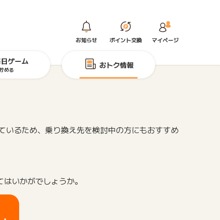
お知らせ
ポイント交換
マイページ
毎日ゲーム
おトク情報
貯める
ているため、乗り換え先を検討中の方にもおすすめ
てはいかがでしょうか。