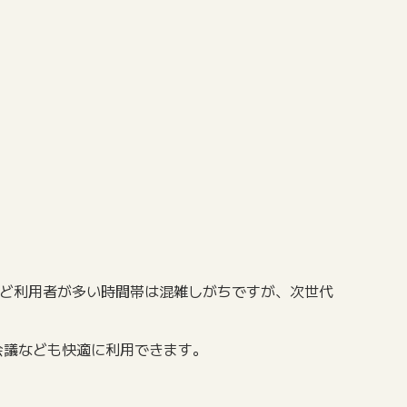
間帯など利用者が多い時間帯は混雑しがちですが、次世代
B会議なども快適に利用できます。