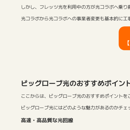
しかし、フレッツ光を利用中の方が光コラボへ乗り
光コラボから光コラボへの事業者変更も基本的に工
【
ビッグローブ光のおすすめポイン
ここからは、ビッグローブ光のおすすめポイントを
ビッグローブ光にはどのような魅力があるのかチェ
高速・高品質な光回線