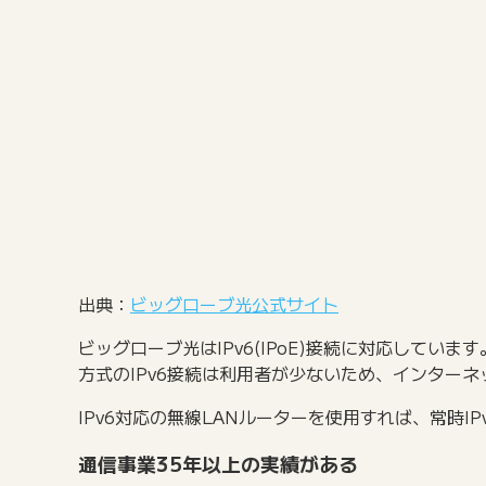
出典：
ビッグローブ光公式サイト
ビッグローブ光はIPv6(IPoE)接続に対応してい
方式のIPv6接続は利用者が少ないため、インター
IPv6対応の無線LANルーターを使用すれば、常時I
通信事業35年以上の実績がある