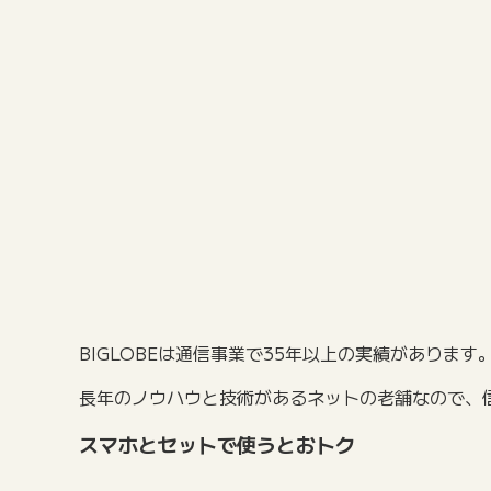
BIGLOBEは通信事業で35年以上の実績があります
長年のノウハウと技術があるネットの老舗なので、
スマホとセットで使うとおトク