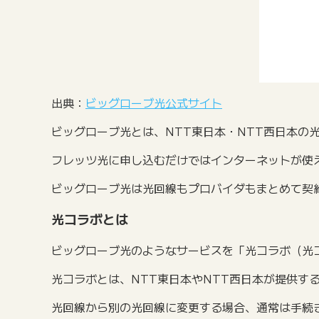
出典：
ビッグローブ光公式サイト
ビッグローブ光とは、NTT東日本・NTT西日本の
フレッツ光に申し込むだけではインターネットが使
ビッグローブ光は光回線もプロバイダもまとめて契
光コラボとは
ビッグローブ光のようなサービスを「光コラボ（光
光コラボとは、NTT東日本やNTT西日本が提供
光回線から別の光回線に変更する場合、通常は手続