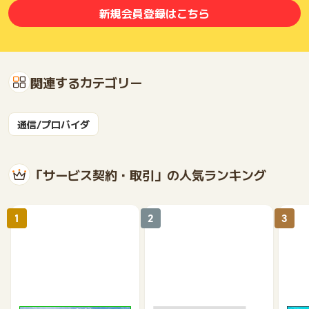
新規会員登録はこちら
関連するカテゴリー
通信/プロバイダ
「サービス契約・取引」の人気ランキング
1
2
3