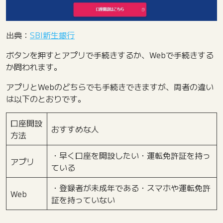
出典：
SBI新生銀行
ボタンを押すとアプリで手続きするか、Webで手続きする
か問われます。
アプリとWebのどちらでも手続きできますが、両者の違い
は以下のとおりです。
口座開設
おすすめな人
方法
・早く口座を開設したい・運転免許証を持っ
アプリ
ている
・登録者が未成年である・スマホや運転免許
Web
証を持っていない