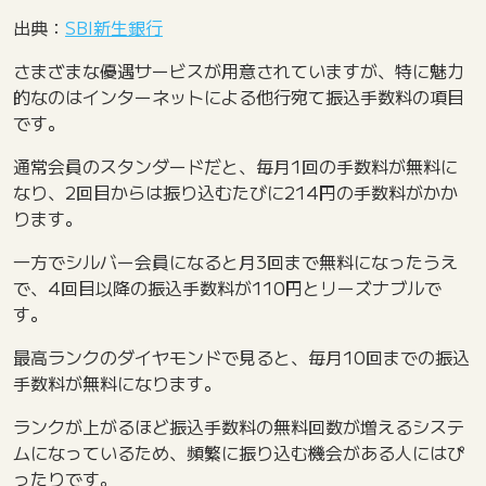
出典：
SBI新生銀行
さまざまな優遇サービスが用意されていますが、特に魅力
的なのはインターネットによる他行宛て振込手数料の項目
です。
通常会員のスタンダードだと、毎月1回の手数料が無料に
なり、2回目からは振り込むたびに214円の手数料がかか
ります。
一方でシルバー会員になると月3回まで無料になったうえ
で、4回目以降の振込手数料が110円とリーズナブルで
す。
最高ランクのダイヤモンドで見ると、毎月10回までの振込
手数料が無料になります。
ランクが上がるほど振込手数料の無料回数が増えるシステ
ムになっているため、頻繁に振り込む機会がある人にはぴ
ったりです。