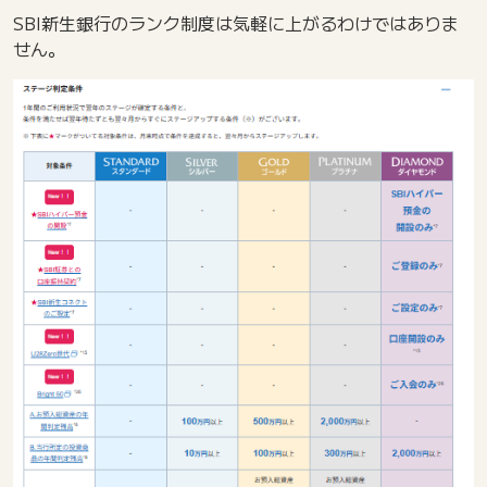
SBI新生銀行のランク制度は気軽に上がるわけではありま
せん。