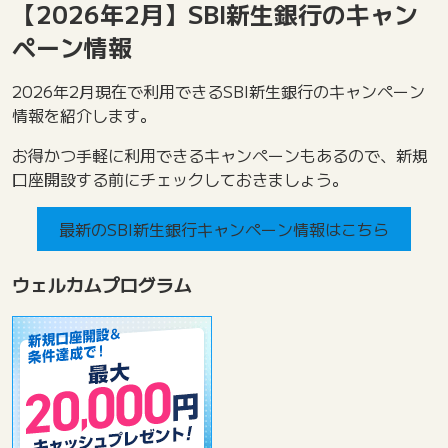
【2026年2月】SBI新生銀行のキャン
ペーン情報
2026年2月現在で利用できるSBI新生銀行のキャンペーン
情報を紹介します。
お得かつ手軽に利用できるキャンペーンもあるので、新規
口座開設する前にチェックしておきましょう。
最新のSBI新生銀行キャンペーン情報はこちら
ウェルカムプログラム