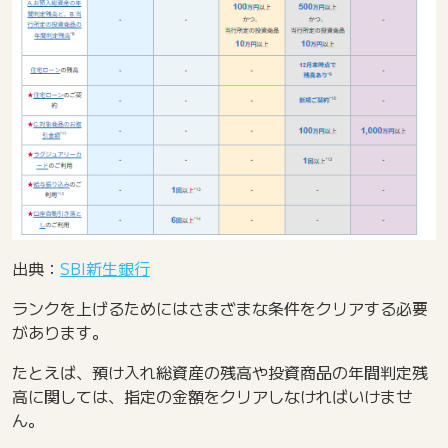
出典：
SBI新生銀行
ランクを上げるためにはさまざまな条件をクリアする必要
があります。
たとえば、預け入れ総資産の残高や投資商品の年間判定残
高に関しては、指定の金額をクリアしなければいけませ
ん。