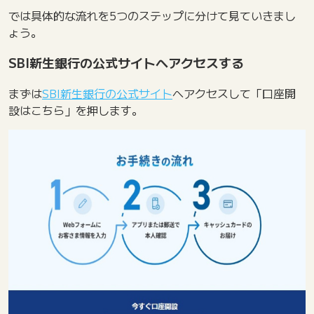
では具体的な流れを5つのステップに分けて見ていきまし
ょう。
SBI新生銀行の公式サイトへアクセスする
まずは
SBI新生銀行の公式サイト
へアクセスして「口座開
設はこちら」を押します。