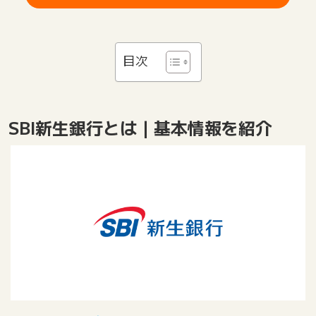
目次
SBI新生銀行とは｜基本情報を紹介