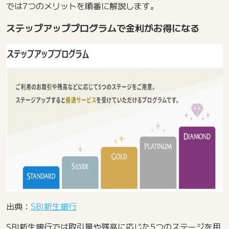
では7つのメリットを順番に解説します。
ステップアッププログラムで金利がお得になる
出典：
SBI新生銀行
SBI新生銀行では取引量や残高に応じた5つのステージを用