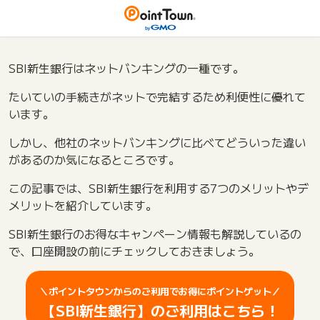
SBI新生銀行はネットバンキングの一種です。
たいていの手続きがネットで完結するため利便性に優れて
います。
しかし、他社のネットバンキングに比べてどういった違い
があるのか気になるところです。
この記事では、SBI新生銀行を利用する7つのメリットやデ
メリットを紹介しています。
SBI新生銀行のお得なキャンペーン情報も解説しているの
で、口座開設の前にチェックしておきましょう。
＼ポイントタウンからのご利用でお得にポイントゲット／
【SBI新生銀行】のご利用はこちら！