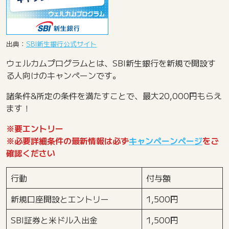
出典：
SBI新生銀行公式サイト
ウェルカムプログラムとは、SBI新生銀行を新規で開設す
る人向けのキャンペーンです。
諸条件&所定の条件を満たすことで、最大20,000円もらえ
ます！
※要エントリー
※必要詳細条件の最新情報は必ず
キャンペーンページ
をご
確認ください
行動
付与額
新規口座開設とエントリー
1,500円
SBI証券と米ドル入出金
1,500円