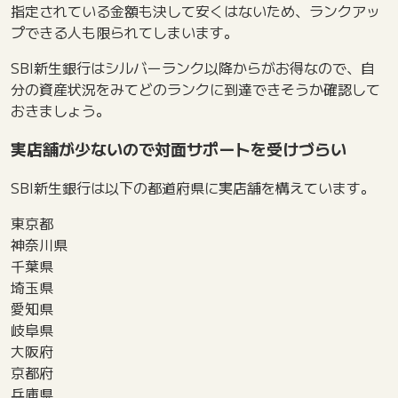
指定されている金額も決して安くはないため、ランクアッ
プできる人も限られてしまいます。
SBI新生銀行はシルバーランク以降からがお得なので、自
分の資産状況をみてどのランクに到達できそうか確認して
おきましょう。
実店舗が少ないので対面サポートを受けづらい
SBI新生銀行は以下の都道府県に実店舗を構えています。
東京都
神奈川県
千葉県
埼玉県
愛知県
岐阜県
大阪府
京都府
兵庫県