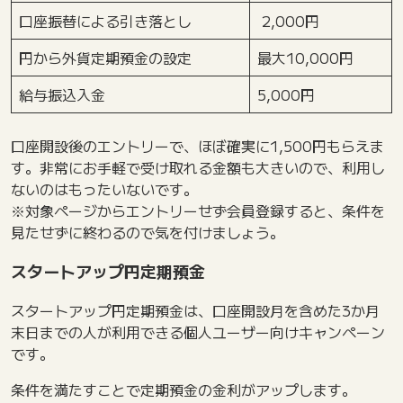
口座振替による引き落とし
2,000円
円から外貨定期預金の設定
最大10,000円
給与振込入金
5,000円
口座開設後のエントリーで、ほぼ確実に1,500円もらえま
す。非常にお手軽で受け取れる金額も大きいので、利用し
ないのはもったいないです。
※対象ページからエントリーせず会員登録すると、条件を
見たせずに終わるので気を付けましょう。
スタートアップ円定期預金
スタートアップ円定期預金は、口座開設月を含めた3か月
末日までの人が利用できる個人ユーザー向けキャンペーン
です。
条件を満たすことで定期預金の金利がアップします。