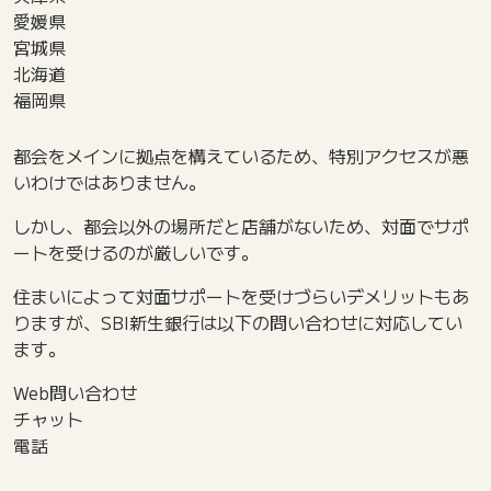
愛媛県
宮城県
北海道
福岡県
都会をメインに拠点を構えているため、特別アクセスが悪
いわけではありません。
しかし、都会以外の場所だと店舗がないため、対面でサポ
ートを受けるのが厳しいです。
住まいによって対面サポートを受けづらいデメリットもあ
りますが、SBI新生銀行は以下の問い合わせに対応してい
ます。
Web問い合わせ
チャット
電話