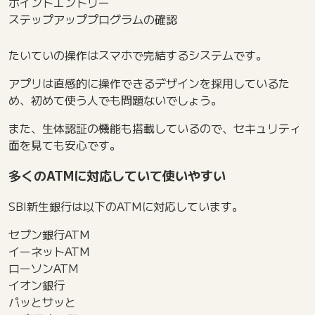
ポイントエントリー
ステップアッププログラムの確認
たいていの操作はスマホで完結するシステムです。
アプリは直感的に操作できるデザインを採用しているた
め、初めて使う人でも問題ないでしょう。
また、生体認証の機能も搭載しているので、セキュリティ
面を見ても安心です。
多くのATMに対応していて使いやすい
SBI新生銀行は以下のATMに対応しています。
セブン銀行ATM
イーネットATM
ローソンATM
イオン銀行
パッとサッと