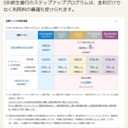
SBI新生銀行のステップアッププログラムは、金利だけで
なく利用料の優遇も受けられます。