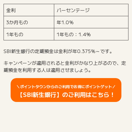
金利
パーセンテージ
3か月もの
年1.0％
1年もの
1年もの：1.4%
SBI新生銀行の定期預金は金利が年0.375％～です。
キャンペーンが適用されると金利がかなり上がるので、定
期預金を利用する人は適用させましょう。
＼ポイントタウンからのご利用でお得にポイントゲット／
【SBI新生銀行】のご利用はこちら！