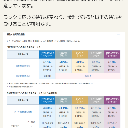
意しています。
ランクに応じて待遇が変わり、金利でみると以下の待遇を
受けることが可能です。