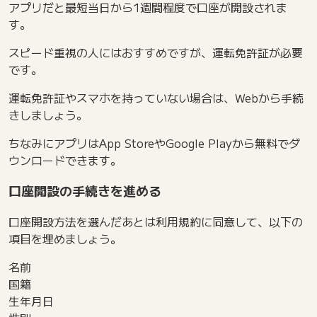
アプリだと最短当日から1週間程度で口座が開設されま
す。
スピード重視の人にはおすすめですが、運転免許証が必要
です。
運転免許証やスマホを持っていない場合は、Webから手続
きしましょう。
ちなみにアプリはApp StoreやGoogle Playから無料でダ
ウンロードできます。
口座開設の手続きを進める
口座開設方法を選んだあとは利用規約に同意して、以下の
項目を埋めましょう。
名前
国籍
生年月日