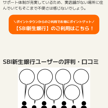
サポート体制が充実しているため、実店舗がない場所に住
んでいてもそこまで不便さは感じないでしょう。
＼ポイントタウンからのご利用でお得にポイントゲット／
【SBI新生銀行】のご利用はこちら！
SBI新生銀行ユーザーの評判・口コミ