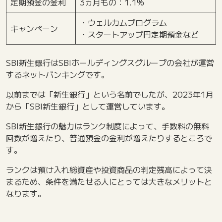
定期預金の金利
3ヵ月もの：1.1%
・ウェルカムプログラム
キャンペーン
・スタートアップ円定期預金など
SBI新生銀行はSBIホールディングスグループの会社が運営
するネットバンキングです。
以前までは「新生銀行」という名前でしたが、2023年1月
から「SBI新生銀行」として運営しています。
SBI新生銀行の魅力はランク制度によって、手数料の無料
回数が増えたり、普通預金の金利が増えたりするところで
す。
ランクは預け入れ総資産や投資商品の判定残高によって決
まるため、条件を満たせる人にとっては大きなメリットと
なります。