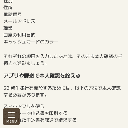
性別
住所
電話番号
メールアドレス
職業
口座の利用目的
キャッシュカードのカラー
それぞれの項目を入力したあとは、そのまま本人確認の手
続きへ進みましょう。
アプリや郵送で本人確認を終える
SBI新生銀行を開設するためには、以下の方法で本人確認
する必要があります。
スマホアプリを使う
プリンターで申込書を印刷する
印字された申込書を郵送で請求する