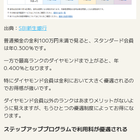
出典：
SBI新生銀行
普通預金の金利100万円未満で見ると、スタンダード会員
は年0.300％です。
一方で最高ランクのダイヤモンドまで上がると、年
0.400％となります。
特にダイヤモンド会員は金利において大きく優遇されるの
でお得感が強いです。
ダイヤモンド会員以外のランクはあまりメリットがないよ
うに見えますが、もうひとつの優遇制度によってお得にな
ります。
ステップアッププログラムで利用料が優遇される