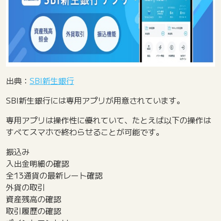
出典：
SBI新生銀行
SBI新生銀行には専用アプリが用意されています。
専用アプリは操作性に優れていて、たとえば以下の操作は
すべてスマホで終わらせることが可能です。
振込み
入出金明細の確認
全13通貨の最新レート確認
外貨の取引
資産残高の確認
取引履歴の確認