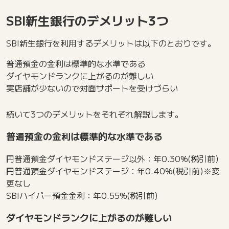
SBI新生銀行のデメリット3つ
SBI新生銀行を利用するデメリットは以下のとおりです。
普通預金の金利は標準的な水準である
ダイヤモンドランクに上がるのが難しい
実店舗が少ないので対面サポートを受けづらい
続いて3つのデメリットをそれぞれ解説します。
普通預金の金利は標準的な水準である
円普通預金ダイヤモンドステージ以外：年0.30%(税引前)
円普通預金ダイヤモンドステージ：年0.40%(税引前)※変
更なし
SBIハイパー預金金利：年0.55%(税引前)
ダイヤモンドランクに上がるのが難しい