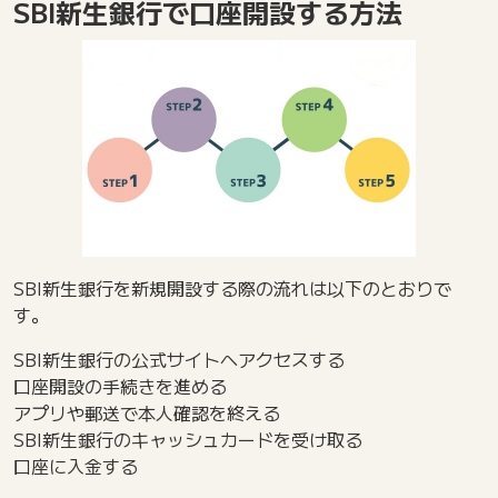
SBI新生銀行で口座開設する方法
SBI新生銀行を新規開設する際の流れは以下のとおりで
す。
SBI新生銀行の公式サイトへアクセスする
口座開設の手続きを進める
アプリや郵送で本人確認を終える
SBI新生銀行のキャッシュカードを受け取る
口座に入金する