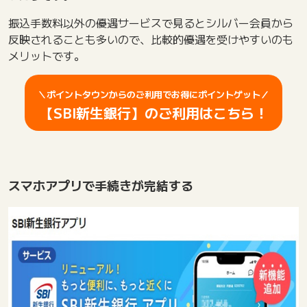
振込手数料以外の優遇サービスで見るとシルバー会員から
反映されることも多いので、比較的優遇を受けやすいのも
メリットです。
＼ポイントタウンからのご利用でお得にポイントゲット／
【SBI新生銀行】のご利用はこちら！
スマホアプリで手続きが完結する