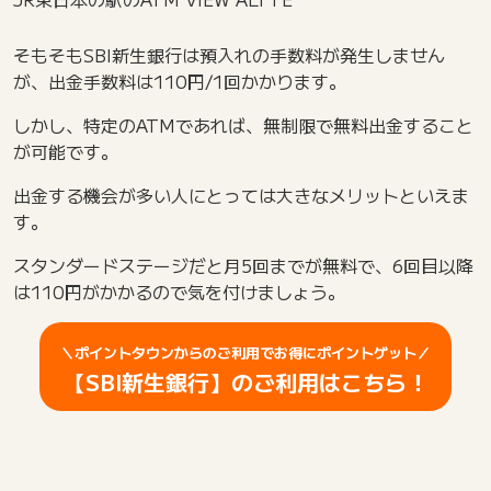
そもそもSBI新生銀行は預入れの手数料が発生しません
が、出金手数料は110円/1回かかります。
しかし、特定のATMであれば、無制限で無料出金すること
が可能です。
出金する機会が多い人にとっては大きなメリットといえま
す。
スタンダードステージだと月5回までが無料で、6回目以降
は110円がかかるので気を付けましょう。
＼ポイントタウンからのご利用でお得にポイントゲット／
【SBI新生銀行】のご利用はこちら！