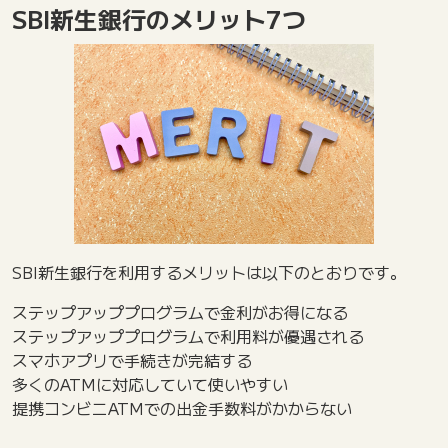
SBI新生銀行のメリット7つ
SBI新生銀行を利用するメリットは以下のとおりです。
ステップアッププログラムで金利がお得になる
ステップアッププログラムで利用料が優遇される
スマホアプリで手続きが完結する
多くのATMに対応していて使いやすい
提携コンビニATMでの出金手数料がかからない