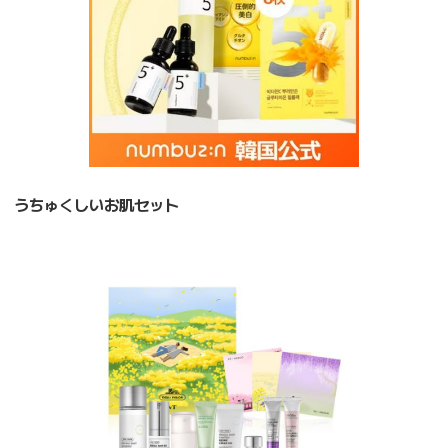
うちゅくしいお肌セット