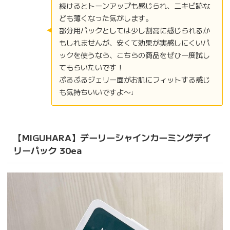
続けるとトーンアップも感じられ、ニキビ跡な
ども薄くなった気がします。
部分用パックとしては少し割高に感じられるか
もしれませんが、安くて効果が実感しにくいパ
ックを使うなら、こちらの商品をぜひ一度試し
てもらいたいです！
ぷるぷるジェリー面がお肌にフィットする感じ
も気持ちいいですよ〜♩
【MIGUHARA】デーリーシャインカーミングデイ
リーパック 30ea