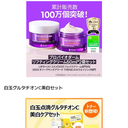
白玉グルタチオンC美白セット