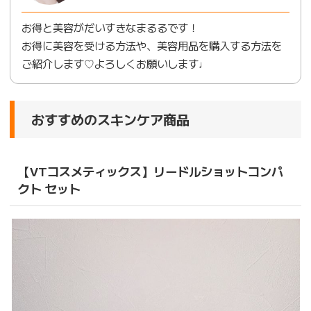
お得と美容がだいすきなまるるです！
お得に美容を受ける方法や、美容用品を購入する方法を
ご紹介します♡よろしくお願いします♩
おすすめのスキンケア商品
【VTコスメティックス】
リードルショットコンパ
クト セット