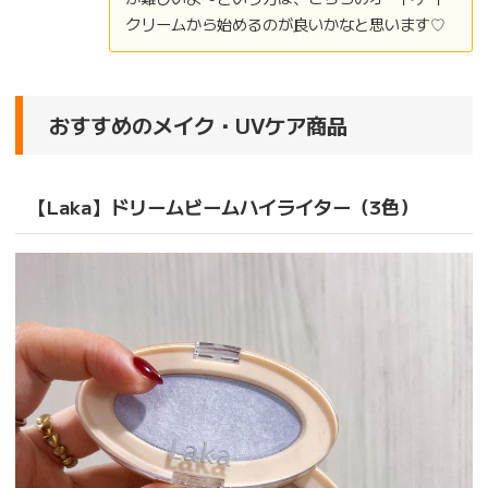
クリームから始めるのが良いかなと思います♡
おすすめのメイク・UVケア商品
【Laka】ドリームビームハイライター（3色）