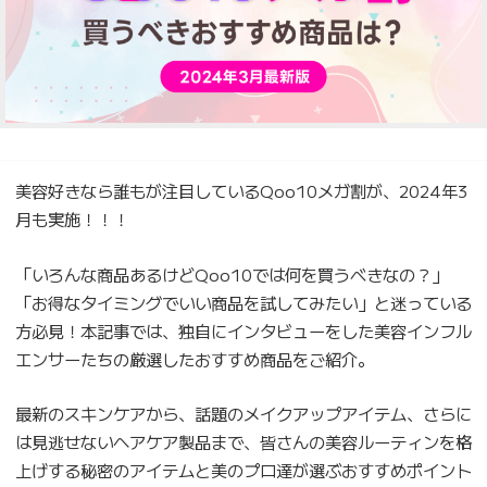
美容好きなら誰もが注目しているQoo10メガ割が、2024年3
月も実施！！！
「いろんな商品あるけどQoo10では何を買うべきなの？」
「お得なタイミングでいい商品を試してみたい」と迷っている
方必見！本記事では、独自にインタビューをした美容インフル
エンサーたちの厳選したおすすめ商品をご紹介。
最新のスキンケアから、話題のメイクアップアイテム、さらに
は見逃せないヘアケア製品まで、皆さんの美容ルーティンを格
上げする秘密のアイテムと美のプロ達が選ぶおすすめポイント