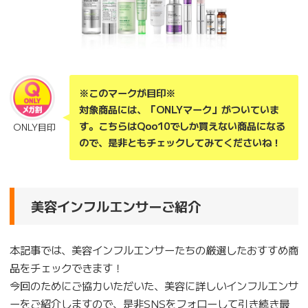
※このマークが目印※
対象商品には、「ONLYマーク」がついていま
す。こちらはQoo10でしか買えない商品になる
ONLY目印
ので、是非ともチェックしてみてくださいね！
美容インフルエンサーご紹介
本記事では、美容インフルエンサーたちの厳選したおすすめ商
品をチェックできます！
今回のためにご協力いただいた、美容に詳しいインフルエンサ
ーをご紹介しますので、是非SNSをフォローして引き続き最