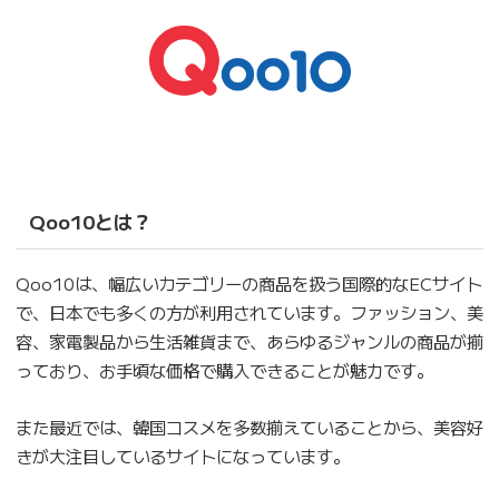
Qoo10とは？
Qoo10は、幅広いカテゴリーの商品を扱う国際的なECサイト
で、日本でも多くの方が利用されています。ファッション、美
容、家電製品から生活雑貨まで、あらゆるジャンルの商品が揃
っており、お手頃な価格で購入できることが魅力です。
また最近では、韓国コスメを多数揃えていることから、美容好
きが大注目しているサイトになっています。