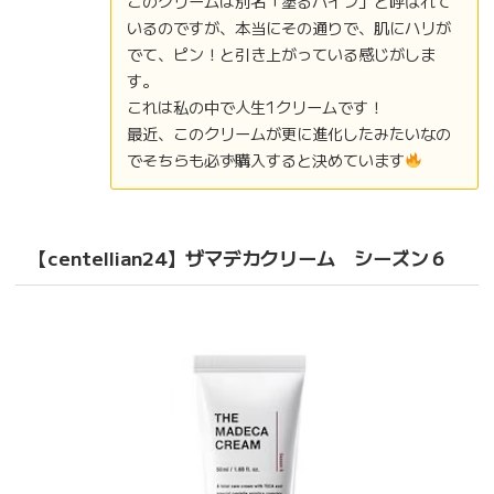
このクリームは別名「塗るハイフ」と呼ばれて
いるのですが、本当にその通りで、肌にハリが
でて、ピン！と引き上がっている感じがしま
す。
これは私の中で人生1クリームです！
最近、このクリームが更に進化したみたいなの
でそちらも必ず購入すると決めています
【centellian24】ザマデカクリーム シーズン６