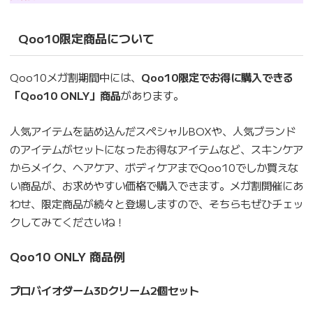
Qoo10限定商品について
Qoo10メガ割期間中には、
Qoo10限定でお得に購入できる
「Qoo10 ONLY」商品
があります。
人気アイテムを詰め込んだスペシャルBOXや、人気ブランド
のアイテムがセットになったお得なアイテムなど、スキンケア
からメイク、ヘアケア、ボディケアまでQoo10でしか買えな
い商品が、お求めやすい価格で購入できます。メガ割開催にあ
わせ、限定商品が続々と登場しますので、そちらもぜひチェッ
クしてみてくださいね！
Qoo10 ONLY 商品例
プロバイオダーム3Dクリーム2個セット