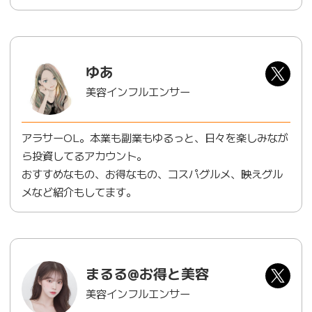
ゆあ
美容インフルエンサー
アラサーOL。本業も副業もゆるっと、日々を楽しみなが
ら投資してるアカウント。
おすすめなもの、お得なもの、コスパグルメ、映えグル
メなど紹介もしてます。
まるる@お得と美容
美容インフルエンサー