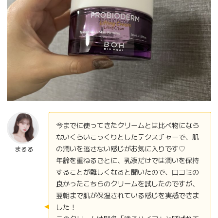
今までに使ってきたクリームとは比べ物になら
ないくらいこっくりとしたテクスチャーで、肌
の潤いを逃さない感じがお気に入りです♡
まるる
年齢を重ねるごとに、乳液だけでは潤いを保持
することが難しくなると聞いたので、口コミの
良かったこちらのクリームを試したのですが、
翌朝まで肌が保湿されている感じを実感できま
した！