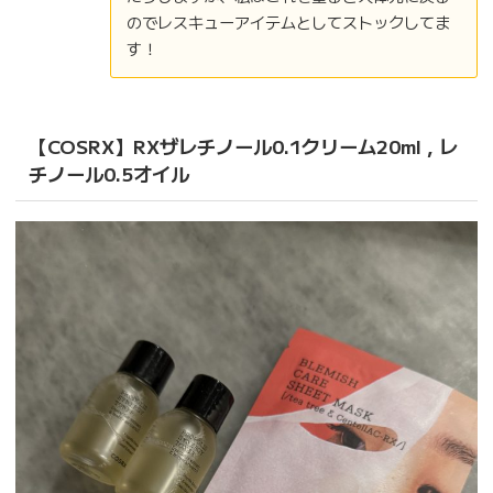
のでレスキューアイテムとしてストックしてま
す！
【COSRX】RXザレチノール0.1クリーム20ml , レ
チノール0.5オイル