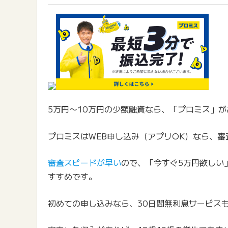
5万円〜10万円の少額融資なら、「プロミス」
プロミスはWEB申し込み（アプリOK）なら、
審査スピードが早い
ので、「今すぐ5万円欲しい
すすめです。
初めての申し込みなら、30日間無利息サービス