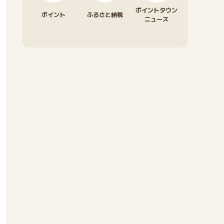
ポイントタウン
ポイント
ふるさと納税
ニュース