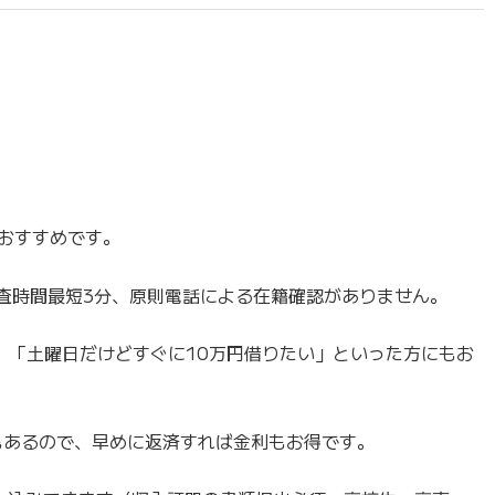
がおすすめです。
審査時間最短3分、原則電話による在籍確認がありません。
」「土曜日だけどすぐに10万円借りたい」といった方にもお
もあるので、早めに返済すれば金利もお得です。