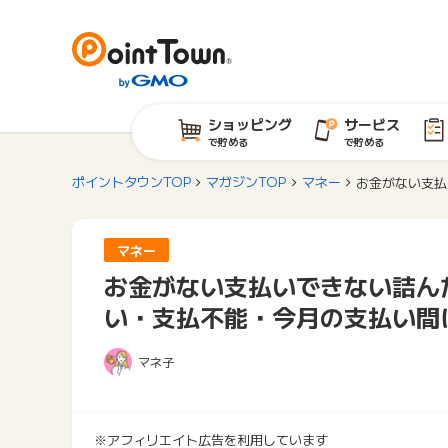
ショッピング
サービス
で貯める
で貯める
ポイントタウンTOP
マガジンTOP
マネー
お金がない支払
マネー
お金がない支払いできない詰ん
い・支払不能・今月の支払い間
マネ子
※アフィリエイト広告を利用しています