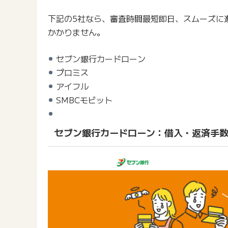
下記の5社なら、審査時間最短即日、スムーズに
かかりません。
セブン銀行カードローン
プロミス
アイフル
SMBCモビット
セブン銀行カードローン：借入・返済手