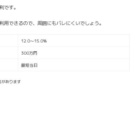
利です。
利用できるので、周囲にもバレにくいでしょう。
12.0〜15.0%
300万円
最短当日
合があります