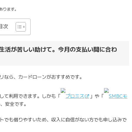
あります。
目次
生活が苦しい助けて。今月の支払い間に合わ
リなら、カードローンがおすすめです。
して利用できます。しかも「
プロミス
」や「
SMBCモ
で、安全です。
トでも借りやすいため、収入に自信がない方でも申し込みで