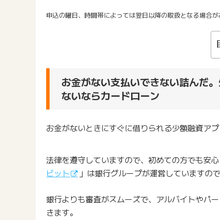
申込の曜日、時間帯によっては翌日以降の取扱となる場合が
お金がない支払いできない詰んだ。
ないならカードローン
お金がないときにすぐに借りられる少額融資アプ
法律を遵守していますので、初めての方でも安心
ビット
」は銀行グループが運営していますの
銀行よりも審査がスムーズで、アルバイトやパー
きます。