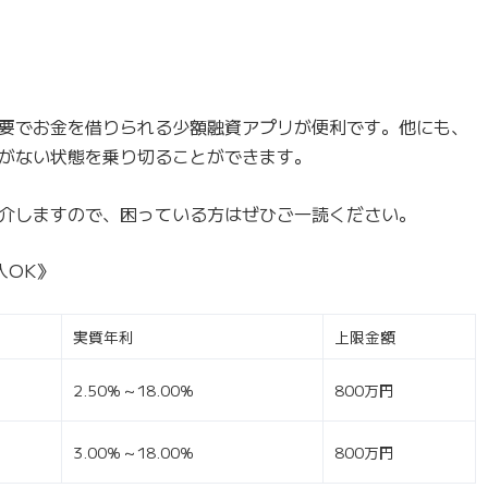
要でお金を借りられる少額融資アプリが便利です。他にも、
がない状態を乗り切ることができます。
介しますので、困っている方はぜひご一読ください。
入OK》
実質年利
上限金額
2.50％～18.00％
800万円
3.00％～18.00％
800万円