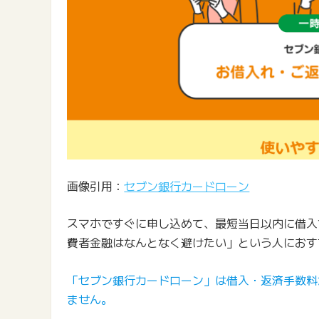
画像引用：
セブン銀行カードローン
スマホですぐに申し込めて、最短当日以内に借入
費者金融はなんとなく避けたい」という人におす
「セブン銀行カードローン」は借入・返済手数料
ません。