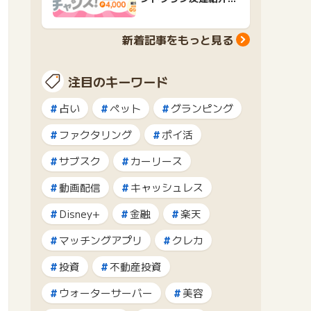
ャンペーンおすすめ広
告紹介
新着記事をもっと見る
注目のキーワード
占い
ペット
グランピング
ファクタリング
ポイ活
サブスク
カーリース
動画配信
キャッシュレス
Disney+
金融
楽天
マッチングアプリ
クレカ
投資
不動産投資
ウォーターサーバー
美容