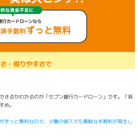
できるかわかるのが「セブン銀行カードローン」です。「消
すめ。
がずっと無料なので、少額の借入でも無駄な手数料が発生し