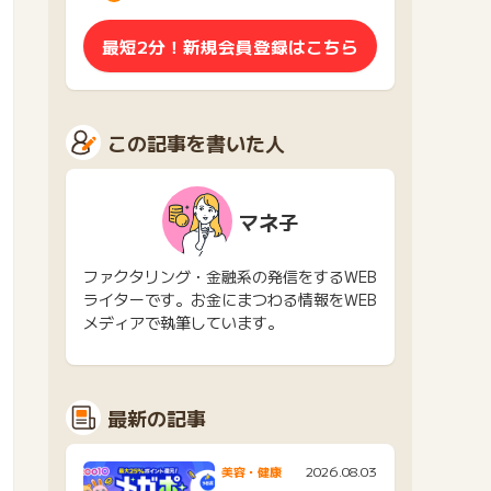
最短2分！新規会員登録はこちら
この記事を書いた人
マネ子
ファクタリング・金融系の発信をするWEB
ライターです。お金にまつわる情報をWEB
メディアで執筆しています。
最新の記事
2026.08.03
美容・健康