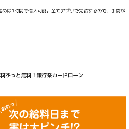
進めば1時間で借入可能。全てアプリで完結するので、手間が
数料ずっと無料！銀行系カードローン