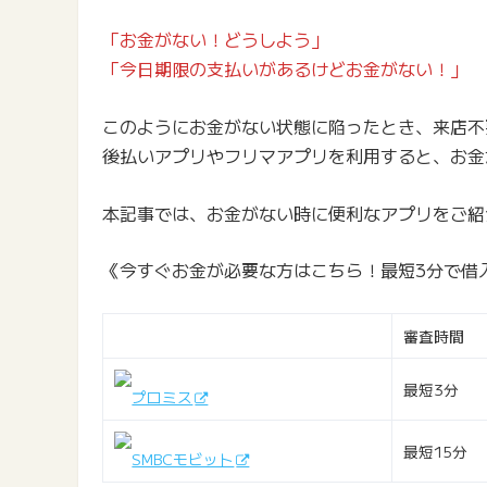
「お金がない！どうしよう」
「今日期限の支払いがあるけどお金がない！」
このようにお金がない状態に陥ったとき、来店不
後払いアプリやフリマアプリを利用すると、お金
本記事では、お金がない時に便利なアプリをご紹
《今すぐお金が必要な方はこちら！最短3分で借
審査時間
最短3分
プロミス
最短15分
SMBCモビット