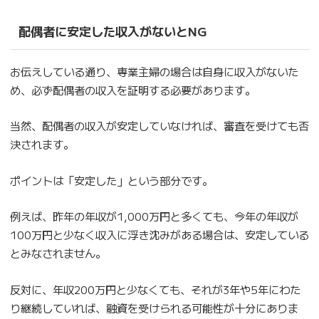
配偶者に安定した収入がないとNG
お伝えしている通り、専業主婦の場合は自身に収入がないた
め、必ず配偶者の収入を証明する必要があります。
当然、配偶者の収入が安定していなければ、審査を受けても否
決されます。
ポイントは「安定した」という部分です。
例えば、昨年の年収が1,000万円と多くても、今年の年収が
100万円と少なく収入に浮き沈みがある場合は、安定している
とみなされません。
反対に、年収200万円と少なくても、それが3年や5年にわた
り継続していれば、融資を受けられる可能性が十分にありま