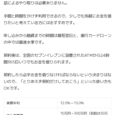
話によるやり取りは必要ありません。
手間と時間をかけず利用できるので、少しでも気軽にお金を借
りたいと考えている方にはおすすめです。
申し込みから融資までの時間は最短翌日と、銀行カードローン
の中では最速水準です。
契約後は、全国のセブンイレブンに設置されたATMから24時
間365日いつでもお金を借りられます。
契約したら必ずお金を借りなければならないという決まりはな
いので、「とりあえず契約だけしておこう」といった使い方も
OKです。
実質年利
12.0％～15.0％
10万円～300万円（初回は50万