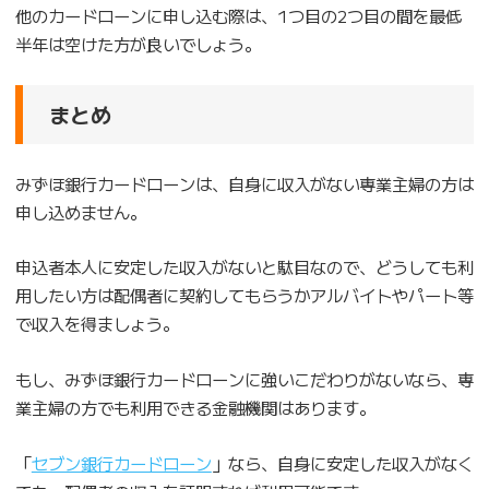
他のカードローンに申し込む際は、1つ目の2つ目の間を最低
半年は空けた方が良いでしょう。
まとめ
みずほ銀行カードローンは、自身に収入がない専業主婦の方は
申し込めません。
申込者本人に安定した収入がないと駄目なので、どうしても利
用したい方は配偶者に契約してもらうかアルバイトやパート等
で収入を得ましょう。
もし、みずほ銀行カードローンに強いこだわりがないなら、専
業主婦の方でも利用できる金融機関はあります。
「
セブン銀行カードローン
」なら、自身に安定した収入がなく