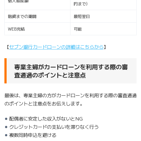
借入限度額
円まで）
融資までの期間
最短翌日
WEB完結
可能
【
セブン銀行カードローンの詳細はこちらから
】
専業主婦がカードローンを利用する際の審
査通過のポイントと注意点
最後は、専業主婦の方がカードローンを利用する際の審査通過
のポイントと注意点をお伝えします。
配偶者に安定した収入がないとNG
クレジットカードの支払いを滞りなく行う
複数同時申込を避ける