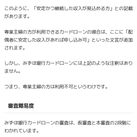
このように、「安定かつ継続した収入が見込める方」との記載
があります。
専業主婦の方が利用できるカードローンの場合は、ここに「配
偶者に安定した収入があれば申し込み可」といった文言が追加
されます。
しかし、みずほ銀行カードローンには上記のような注釈はあり
ません。
つまり、専業主婦の方は利用不可というわけです。
審査難易度
みずほ銀行カードローンの審査は、仮審査と本審査の2段階に
わかれています。