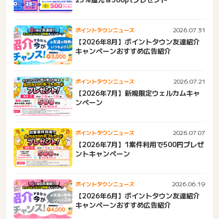
2026.07.31
ポイントタウンニュース
【2026年8月】ポイントタウン友達紹介
キャンペーンおすすめ広告紹介
2026.07.21
ポイントタウンニュース
【2026年7月】新規限定ウェルカムキャ
ンペーン
2026.07.07
ポイントタウンニュース
【2026年7月】1案件利用で500円プレゼ
ントキャンペーン
2026.06.19
ポイントタウンニュース
【2026年6月】ポイントタウン友達紹介
キャンペーンおすすめ広告紹介