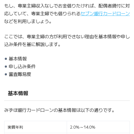
もし、専業主婦収入なしでお金借りたければ、配偶者貸付に対
応していて、専業主婦でも借りられる
セブン銀行カードローン
などを利用しましょう。
ここでは、専業主婦の方が利用できない理由を基本情報や申し
込み条件を基に解説します。
基本情報
申し込み条件
審査難易度
基本情報
みずほ銀行カードローンの基本情報は以下の通りです。
実質年利
2.0％～14.0％