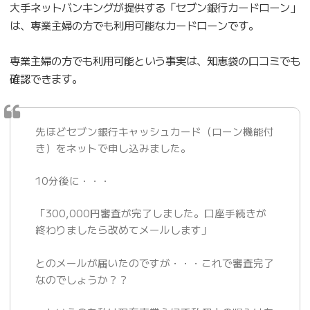
大手ネットバンキングが提供する「セブン銀行カードローン」
は、専業主婦の方でも利用可能なカードローンです。
専業主婦の方でも利用可能という事実は、知恵袋の口コミでも
確認できます。
先ほどセブン銀行キャッシュカード（ローン機能付
き）をネットで申し込みました。
10分後に・・・
「300,000円審査が完了しました。口座手続きが
終わりましたら改めてメールします」
とのメールが届いたのですが・・・これで審査完了
なのでしょうか？？