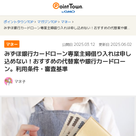
ポイントタウンTOP
マガジンTOP
マネー
みずほ銀行カードローン専業主婦借り入れは申し込めない！おすすめの代替案や銀行カードローン。利用条件・審査基準
マネー
2025.03.12
2025.06.02
公開日:
更新日:
みずほ銀行カードローン専業主婦借り入れは申し
込めない！おすすめの代替案や銀行カードロー
ン。利用条件・審査基準
マネ子