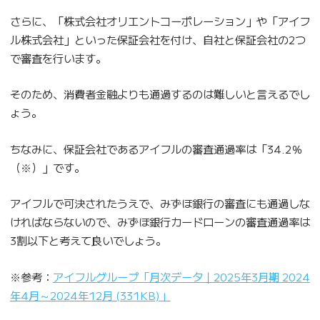
さらに、「株式会社オリエントコーポレーション」や「アイフ
ル株式会社」といった保証会社を付け、自社と保証会社の2つ
で審査を行います。
そのため、消費者金融よりも通過するのは難しいと言えるでし
ょう。
ちなみに、保証会社であるアイフルの審査通過率は「34.2％
（※）」です。
アイフルで可決されたうえで、みずほ銀行の審査にも通過しな
ければならないので、みずほ銀行カードローンの審査通過率は
3割以下と考えて良いでしょう。
※参考：
アイフルグループ「月次データ｜2025年3月期 2024
年4月～2024年12月 (331KB)」