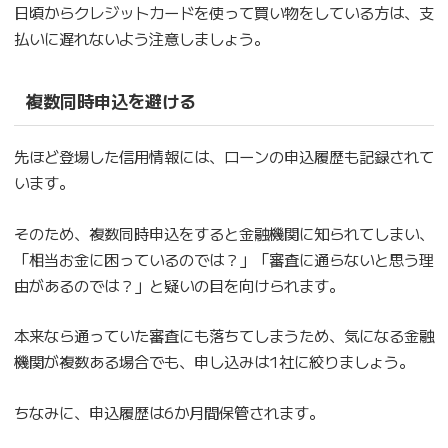
日頃からクレジットカードを使って買い物をしている方は、支
払いに遅れないよう注意しましょう。
複数同時申込を避ける
先ほど登場した信用情報には、ローンの申込履歴も記録されて
います。
そのため、複数同時申込をすると金融機関に知られてしまい、
「相当お金に困っているのでは？」「審査に通らないと思う理
由があるのでは？」と疑いの目を向けられます。
本来なら通っていた審査にも落ちてしまうため、気になる金融
機関が複数ある場合でも、申し込みは1社に絞りましょう。
ちなみに、申込履歴は6か月間保管されます。