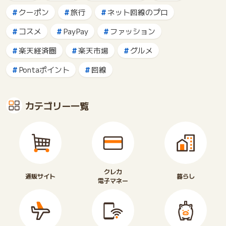
クーポン
旅行
ネット回線のプロ
コスメ
PayPay
ファッション
楽天経済圏
楽天市場
グルメ
Pontaポイント
回線
カテゴリー一覧
クレカ
通販サイト
暮らし
電子マネー