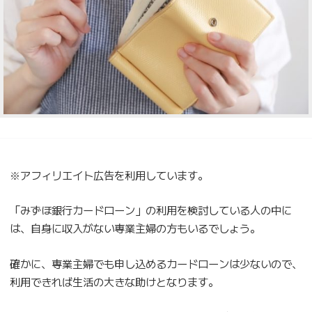
※アフィリエイト広告を利用しています。
「みずほ銀行カードローン」の利用を検討している人の中に
は、自身に収入がない専業主婦の方もいるでしょう。
確かに、専業主婦でも申し込めるカードローンは少ないので、
利用できれば生活の大きな助けとなります。