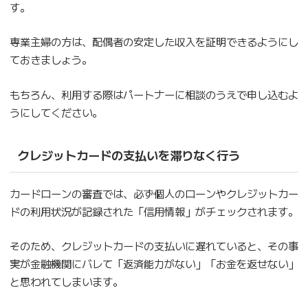
す。
専業主婦の方は、配偶者の安定した収入を証明できるようにし
ておきましょう。
もちろん、利用する際はパートナーに相談のうえで申し込むよ
うにしてください。
クレジットカードの支払いを滞りなく行う
カードローンの審査では、必ず個人のローンやクレジットカー
ドの利用状況が記録された「信用情報」がチェックされます。
そのため、クレジットカードの支払いに遅れていると、その事
実が金融機関にバレて「返済能力がない」「お金を返せない」
と思われてしまいます。