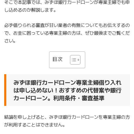
そこで本記事では、みずほ銀行カードローンが専業主婦でも申
し込めるのか解説します。
必ず借りられる審査が甘い業者の有無についてもお伝えするの
で、お金に困っている専業主婦の方は、ぜひ最後までご覧くだ
さい。
目次
みずほ銀行カードローン専業主婦借り入れ
は申し込めない！おすすめの代替案や銀行
カードローン。利用条件・審査基準
結論を申し上げると、みずほ銀行カードローンを専業主婦の方
が利用することはできません。