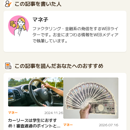
この記事を書いた人
マネ子
ファクタリング・金融系の発信をするWEBライ
ターです。お金にまつわる情報をWEBメディア
で執筆しています。
この記事を読んだあなたへのおすすめ
マネー
2024.11.26
カーリースは学生におすす
マネー
2026.07.16
め！審査通過のポイントとや