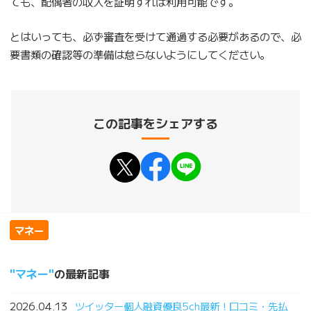
ても、配偶者の収入を証明すれば利用可能です。
とはいっても、必ず審査を受けて通過する必要があるので、必
要書類の確認等の準備は怠らないようにしてください。
この記事をシェアする
マネー
マネー
の最新記事
2026.04.13
ツイッター個人融資優良5ch最新！口コミ・先払