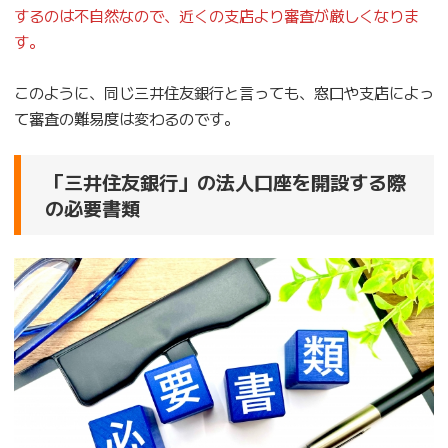
するのは不自然なので、近くの支店より審査が厳しくなりま
す。
このように、同じ三井住友銀行と言っても、窓口や支店によっ
て審査の難易度は変わるのです。
「三井住友銀行」の法人口座を開設する際
の必要書類