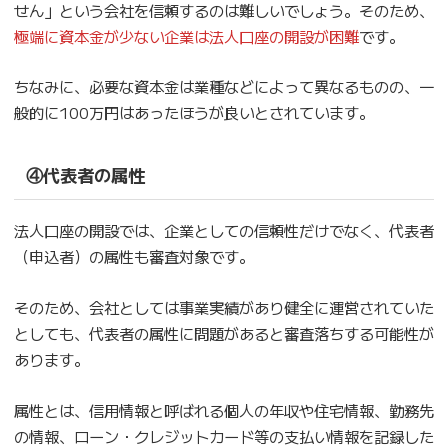
せん」という会社を信頼するのは難しいでしょう。そのため、
極端に資本金が少ない企業は法人口座の開設が困難
です。
ちなみに、必要な資本金は業種などによって異なるものの、一
般的に100万円はあったほうが良いとされています。
④代表者の属性
法人口座の開設では、企業としての信頼性だけでなく、代表者
（申込者）の属性も審査対象です。
そのため、会社としては事業実績があり健全に運営されていた
としても、代表者の属性に問題があると審査落ちする可能性が
あります。
属性とは、信用情報と呼ばれる個人の年収や住宅情報、勤務先
の情報、ローン・クレジットカード等の支払い情報を記録した