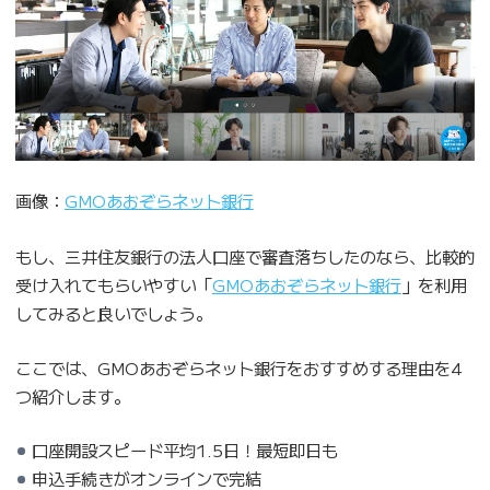
画像：
GMOあおぞらネット銀行
もし、三井住友銀行の法人口座で審査落ちしたのなら、比較的
受け入れてもらいやすい「
GMOあおぞらネット銀行
」を利用
してみると良いでしょう。
ここでは、GMOあおぞらネット銀行をおすすめする理由を4
つ紹介します。
口座開設スピード平均1.5日！最短即日も
申込手続きがオンラインで完結