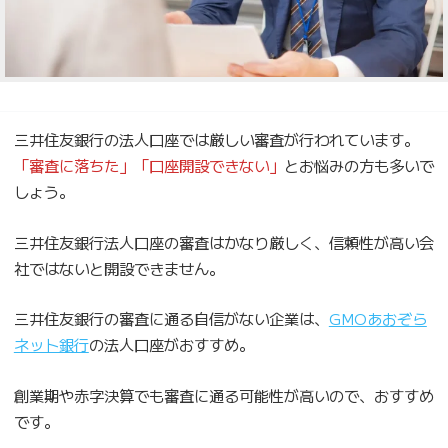
三井住友銀行の法人口座では厳しい審査が行われています。
「審査に落ちた」「口座開設できない」
とお悩みの方も多いで
しょう。
三井住友銀行法人口座の審査はかなり厳しく、信頼性が高い会
社ではないと開設できません。
三井住友銀行の審査に通る自信がない企業は、
GMOあおぞら
ネット銀行
の法人口座がおすすめ。
創業期や赤字決算でも審査に通る可能性が高いので、おすすめ
です。