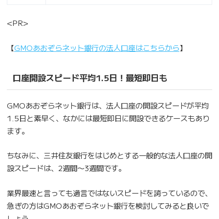
<PR>
【
GMOあおぞらネット銀行の法人口座はこちらから
】
口座開設スピード平均1.5日！最短即日も
GMOあおぞらネット銀行は、法人口座の開設スピードが平均
1.5日と素早く、なかには最短即日に開設できるケースもあり
ます。
ちなみに、三井住友銀行をはじめとする一般的な法人口座の開
設スピードは、2週間〜3週間です。
業界最速と言っても過言ではないスピードを誇っているので、
急ぎの方はGMOあおぞらネット銀行を検討してみると良いで
しょう。