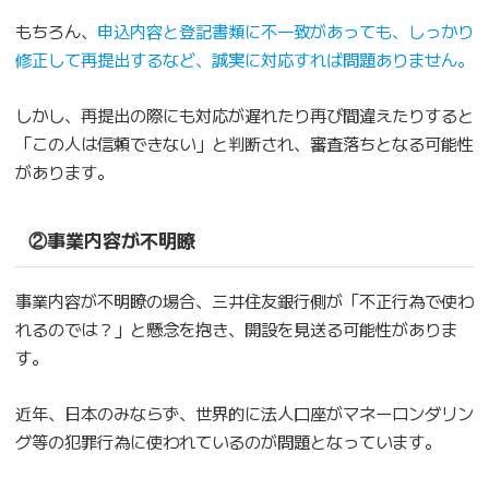
もちろん、
申込内容と登記書類に不一致があっても、しっかり
修正して再提出するなど、誠実に対応すれば問題ありません。
しかし、再提出の際にも対応が遅れたり再び間違えたりすると
「この人は信頼できない」と判断され、審査落ちとなる可能性
があります。
②事業内容が不明瞭
事業内容が不明瞭の場合、三井住友銀行側が「不正行為で使わ
れるのでは？」と懸念を抱き、開設を見送る可能性がありま
す。
近年、日本のみならず、世界的に法人口座がマネーロンダリン
グ等の犯罪行為に使われているのが問題となっています。