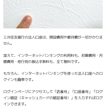
三井住友銀行の法人口座は、開設費用や維持費が一切かかりま
せん。
加えて、インターネットバンキングの利用料も、初期費用・月
額費用・他行宛の振込手数料も、全て無料です。
もちろん、インターネットバンキングを使った法人口座へのロ
グインも簡単です。
ログインページにアクセスして「店番号」「口座番号」「ログ
イン暗証（キャッシュカードの暗証番号）」を入力すればログ
インできます。