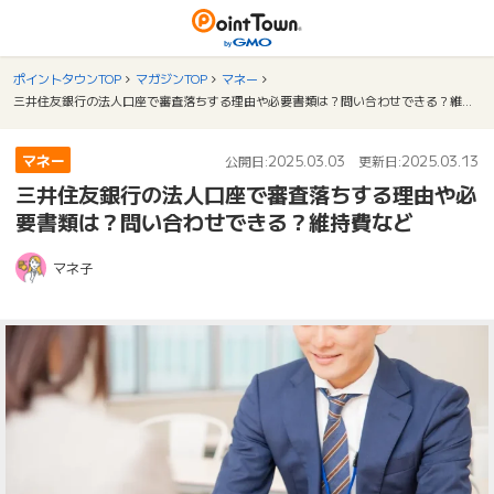
ポイントタウンTOP
マガジンTOP
マネー
三井住友銀行の法人口座で審査落ちする理由や必要書類は？問い合わせできる？維持費など
マネー
2025.03.03
2025.03.13
公開日:
更新日:
三井住友銀行の法人口座で審査落ちする理由や必
要書類は？問い合わせできる？維持費など
マネ子