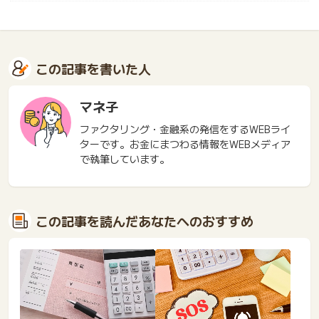
この記事を書いた人
マネ子
ファクタリング・金融系の発信をするWEBライ
ターです。お金にまつわる情報をWEBメディア
で執筆しています。
この記事を読んだあなたへのおすすめ