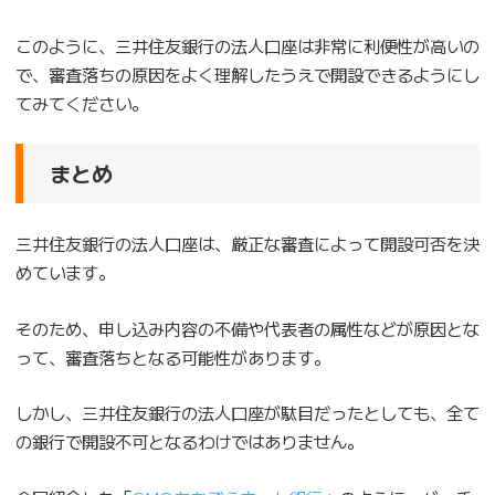
このように、三井住友銀行の法人口座は非常に利便性が高いの
で、審査落ちの原因をよく理解したうえで開設できるようにし
てみてください。
まとめ
三井住友銀行の法人口座は、厳正な審査によって開設可否を決
めています。
そのため、申し込み内容の不備や代表者の属性などが原因とな
って、審査落ちとなる可能性があります。
しかし、三井住友銀行の法人口座が駄目だったとしても、全て
の銀行で開設不可となるわけではありません。