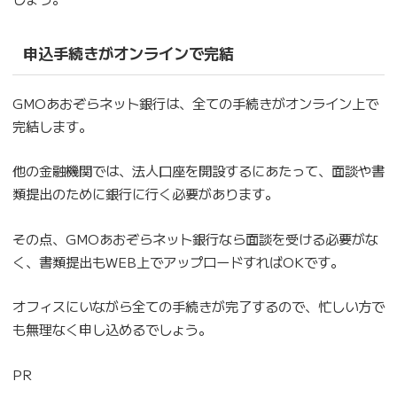
申込手続きがオンラインで完結
GMOあおぞらネット銀行は、全ての手続きがオンライン上で
完結します。
他の金融機関では、法人口座を開設するにあたって、面談や書
類提出のために銀行に行く必要があります。
その点、GMOあおぞらネット銀行なら面談を受ける必要がな
く、書類提出もWEB上でアップロードすればOKです。
オフィスにいながら全ての手続きが完了するので、忙しい方で
も無理なく申し込めるでしょう。
PR