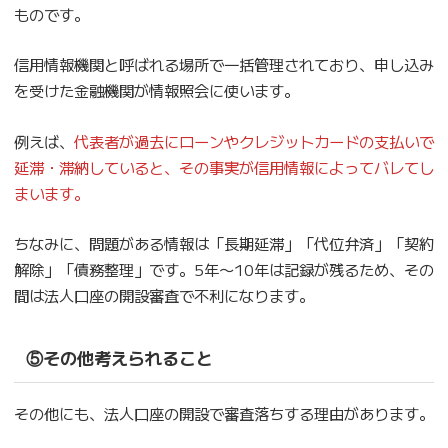
ものです。
信用情報機関と呼ばれる場所で一括管理されており、申し込み
を受けた金融機関が情報照会に使います。
例えば、
代表者が過去にローンやクレジットカードの支払いで
延滞・滞納していると、その事実が信用情報によってバレてし
まいます。
ちなみに、問題がある情報は「長期延滞」「代位弁済」「契約
解除」「債務整理」です。5年〜10年は記録が残るため、その
間は法人口座の開設審査で不利になります。
⑤その他考えられること
その他にも、法人口座の開設で審査落ちする理由があります。