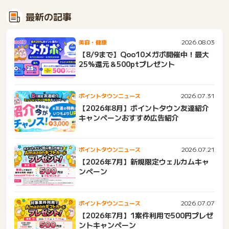
最新の記事
2026.08.03
美容・健康
【8/9まで】Qoo10メガポ開催中！最大
25%還元＆500ptプレゼント
2026.07.31
ポイントタウンニュース
【2026年8月】ポイントタウン友達紹介
キャンペーンおすすめ広告紹介
2026.07.21
ポイントタウンニュース
【2026年7月】新規限定ウェルカムキャ
ンペーン
2026.07.07
ポイントタウンニュース
【2026年7月】1案件利用で500円プレゼ
ントキャンペーン