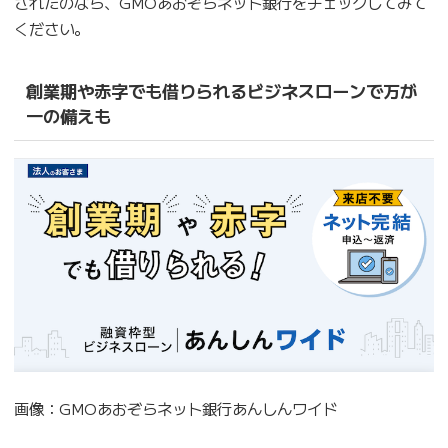
されたのなら、GMOあおぞらネット銀行をチェックしてみて
ください。
創業期や赤字でも借りられるビジネスローンで万が
一の備えも
画像：GMOあおぞらネット銀行あんしんワイド