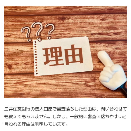
三井住友銀行の法人口座で審査落ちした理由は、問い合わせて
も教えてもらえません。しかし、一般的に審査に落ちやすいと
言われる理由は判明しています。