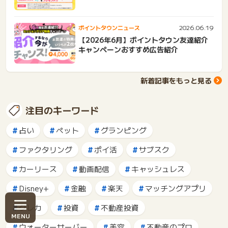
2026.06.19
ポイントタウンニュース
【2026年6月】ポイントタウン友達紹介
キャンペーンおすすめ広告紹介
新着記事をもっと見る
注目のキーワード
占い
ペット
グランピング
ファクタリング
ポイ活
サブスク
カーリース
動画配信
キャッシュレス
Disney+
金融
楽天
マッチングアプリ
クレカ
投資
不動産投資
ウォーターサーバー
美容
不動産のプロ