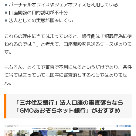
バーチャルオフィスやシェアオフィスを利用している
口座開設の目的説明が不十分
法人としての実態が掴みにくい
これらの理由に当てはまっていると、銀行側は「犯罪行為に使
われるのでは？」と考えて、口座開設を見送るケースがありま
す。
もちろん、あくまで審査で不利になるというだけであり、条件
に当てはまっていても即座に審査落ちするわけではありませ
ん。
「三井住友銀行」法人口座の審査落ちなら
「GMOあおぞらネット銀行」がおすすめ