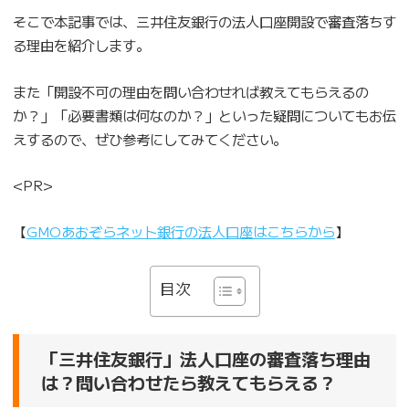
そこで本記事では、三井住友銀行の法人口座開設で審査落ちす
る理由を紹介します。
また「開設不可の理由を問い合わせれば教えてもらえるの
か？」「必要書類は何なのか？」といった疑問についてもお伝
えするので、ぜひ参考にしてみてください。
<PR>
【
GMOあおぞらネット銀行の法人口座はこちらから
】
目次
「三井住友銀行」法人口座の審査落ち理由
は？問い合わせたら教えてもらえる？