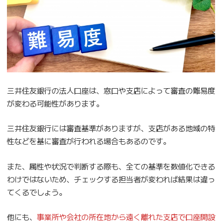
三井住友銀行の法人口座は、窓口や支店によって審査の難易度
が変わる可能性があります。
三井住友銀行には審査基準がありますが、支店がある地域の特
性などを基に審査が行われる場合もあるのです。
また、属性や状況で判断する際も、全ての基準を数値化できる
わけではないため、チェックする担当者が変われば結果は違っ
てくるでしょう。
他にも、
事業所や会社の所在地から遠く離れた支店で口座開設