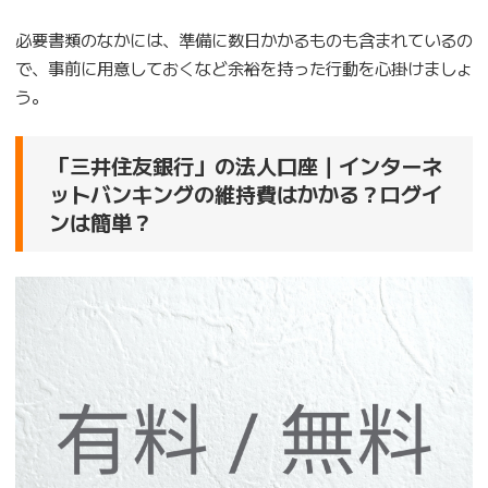
必要書類のなかには、準備に数日かかるものも含まれているの
で、事前に用意しておくなど余裕を持った行動を心掛けましょ
う。
「三井住友銀行」の法人口座｜インターネ
ットバンキングの維持費はかかる？ログイ
ンは簡単？