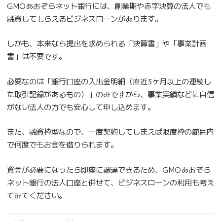
GMOあおぞらネット銀行には、創業期や赤字決算の法人でも
融資してもらえるビジネスローンがあります。
しかも、本来なら提出を求められる「決算書」や「事業計画
書」は不要です。
必要なのは「銀行口座の入出金明細（直近3ヶ月以上の連続し
た取引記録があるもの）」のみですから、事業実績などに自信
がない法人の方でも安心して申し込めます。
また、融資枠型なので、一度契約してしまえば限度枠の範囲内
で何度でもお金を借りられます。
資金が必要になったら即座に調達できるため、GMOあおぞら
ネット銀行の法人口座と併せて、ビジネスローンの利用も考え
てみてください。