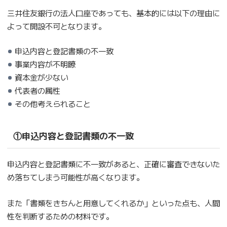
三井住友銀行の法人口座であっても、基本的には以下の理由に
よって開設不可となります。
申込内容と登記書類の不一致
事業内容が不明瞭
資本金が少ない
代表者の属性
その他考えられること
①申込内容と登記書類の不一致
申込内容と登記書類に不一致があると、正確に審査できないた
め落ちてしまう可能性が高くなります。
また「書類をきちんと用意してくれるか」といった点も、人間
性を判断するための材料です。