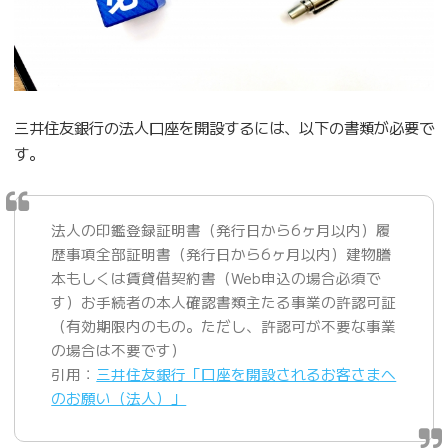
三井住友銀行の法人口座を開設するには、以下の書類が必要で
す。
法人の印鑑登録証明書（発行日から6ヶ月以内）履
歴事項全部証明書（発行日から6ヶ月以内）建物謄
本もしくは賃貸借契約書（Web申込の場合必須で
す）お手続者の本人確認書類主たる事業の許認可証
（有効期限内のもの。ただし、許認可が不要な事業
の場合は不要です）
引用：
三井住友銀行「口座を開設されるお客さまへ
のお願い（法人）」