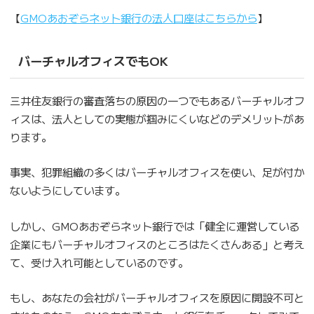
【
GMOあおぞらネット銀行の法人口座はこちらから
】
バーチャルオフィスでもOK
三井住友銀行の審査落ちの原因の一つでもあるバーチャルオフ
ィスは、法人としての実態が掴みにくいなどのデメリットがあ
ります。
事実、犯罪組織の多くはバーチャルオフィスを使い、足が付か
ないようにしています。
しかし、GMOあおぞらネット銀行では「健全に運営している
企業にもバーチャルオフィスのところはたくさんある」と考え
て、受け入れ可能としているのです。
もし、あなたの会社がバーチャルオフィスを原因に開設不可と