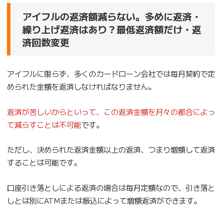
アイフルの返済額減らない。多めに返済・
繰り上げ返済はあり？最低返済額だけ・返
済回数変更
アイフルに限らず、多くのカードローン会社では毎月契約で定
められた金額を返済しなければなりません。
返済が苦しいからといって、この返済金額を月々の都合によっ
て減らすことは不可能
です。
ただし、決められた返済金額以上の返済、つまり増額して返済
することは可能です。
口座引き落としによる返済の場合は毎月定額なので、引き落と
しとは別にATMまたは振込によって増額返済ができます。