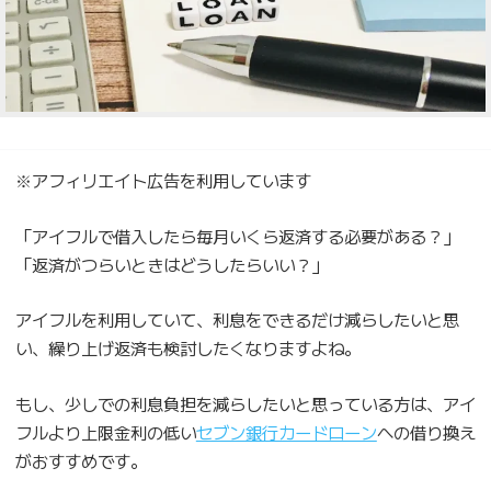
※アフィリエイト広告を利用しています
「アイフルで借入したら毎月いくら返済する必要がある？」
「返済がつらいときはどうしたらいい？」
アイフルを利用していて、利息をできるだけ減らしたいと思
い、繰り上げ返済も検討したくなりますよね。
もし、少しでの利息負担を減らしたいと思っている方は、アイ
フルより上限金利の低い
セブン銀行カードローン
への借り換え
がおすすめです。