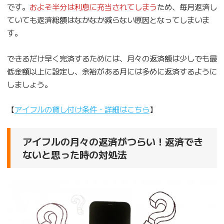
です。
およそ半分は利息に充当されてしまう
ため、毎月返済し
ていても返済総額はなかなか減らない原因となってしまいま
す。
できるだけ早く完済するためには、月々の返済額は少しでも最
低金額以上に設定し、余裕がある月には多めに返済するように
しましょう。
【
アイフルの貸し付け条件・詳細はこちら
】
アイフルの月々の返済がつらい！返済でき
ないと思った時の対処法