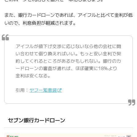
また、銀行カードローンであれば、アイフルと比べて金利が低
いので、利息負担が軽減されます。
アイフルが値下げ交渉に応じないなら他の会社に問
い合わせて借り換えればいい。もっと安い金利で契
約してくれるところがあるかもしれない。銀行のカ
ードローンの審査が通れば、ほぼ確実に18％より
金利は安くなる。
引用：
ヤフー知恵袋
セブン銀行カードローン