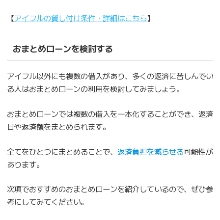
【
アイフルの貸し付け条件・詳細はこちら
】
おまとめローンを検討する
アイフル以外にも複数の借入があり、多くの返済に苦しんでい
る人はおまとめローンの利用を検討してみましょう。
おまとめローンでは複数の借入を一本化することができ、返済
日や返済額をまとめられます。
全てをひとつにまとめることで、
返済負担を減らせる
可能性が
あります。
次項でおすすめのおまとめローンを紹介しているので、ぜひ参
考にしてみてください。