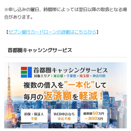
※申し込みの曜日、時間帯によっては翌日以降の取扱となる場
合があります。
【
セブン銀行カードローンの詳細はこちらから
】
首都圏キャッシングサービス