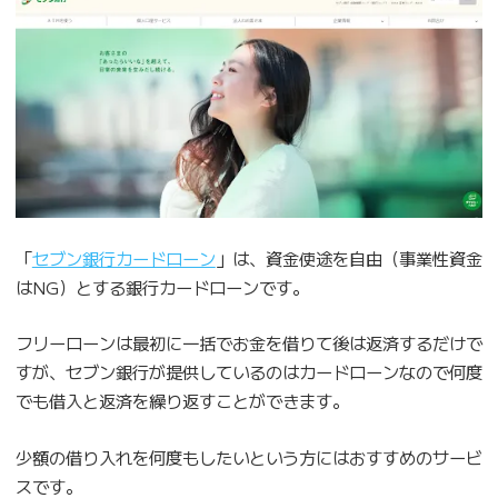
「
セブン銀行カードローン
」は、資金使途を自由（事業性資金
はNG）とする銀行カードローンです。
フリーローンは最初に一括でお金を借りて後は返済するだけで
すが、セブン銀行が提供しているのはカードローンなので何度
でも借入と返済を繰り返すことができます。
少額の借り入れを何度もしたいという方にはおすすめのサービ
スです。