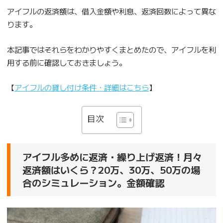
アイフルの返済額は、借入金額や利息、返済回数によって異な
ります。
本記事ではそれらをわかりやすくまとめたので、アイフルを利
用する前に確認しておきましょう。
【
アイフルの貸し付け条件・詳細はこちら
】
目次
アイフル多めに返済・繰り上げ返済！月々
返済額はいくら？20万、30万、50万の場
合のシミュレーション。金額確認