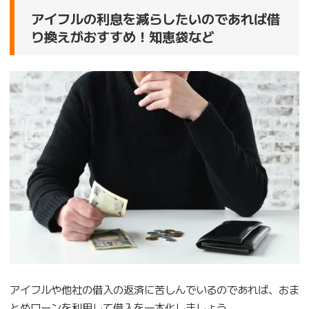
アイフルの利息を減らしたいのであれば借
り換えがおすすめ！知恵袋など
アイフルや他社の借入の返済に苦しんでいるのであれば、おま
とめローンを利用して借入を一本化しましょう。