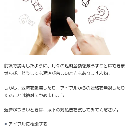
前項で説明したように、月々の返済金額を減らすことはできま
せんが、どうしても返済が苦しいときもありますよね。
しかし、返済を延滞したり、アイフルからの連絡を無視したり
することは絶対にやめましょう。
返済がつらいときは、以下の対処法を試してみてください。
アイフルに相談する