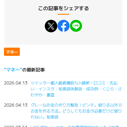
この記事をシェアする
マネー
マネー
の最新記事
2026.04.13
ツイッター個人融資優良5ch最新！口コミ・先払
い・インスタ・知恵袋体験談・成功例・くじら・さ
わやか・審査
2026.04.13
グレーなお金の作り方緊急！ピンチ。借りる以外で
お金を作る方法。どうしてもお金が必要だけど借り
れない。知恵袋