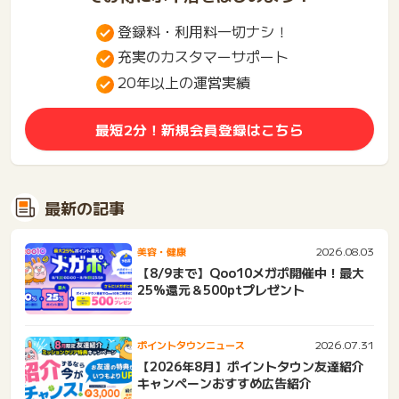
登録料・利用料一切ナシ！
充実のカスタマーサポート
20年以上の運営実績
最短2分！新規会員登録はこちら
最新の記事
2026.08.03
美容・健康
【8/9まで】Qoo10メガポ開催中！最大
25%還元＆500ptプレゼント
2026.07.31
ポイントタウンニュース
【2026年8月】ポイントタウン友達紹介
キャンペーンおすすめ広告紹介