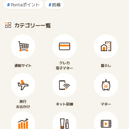
Pontaポイント
回線
カテゴリー一覧
クレカ
通販サイト
暮らし
電子マネー
旅行
ネット回線
マネー
お出かけ