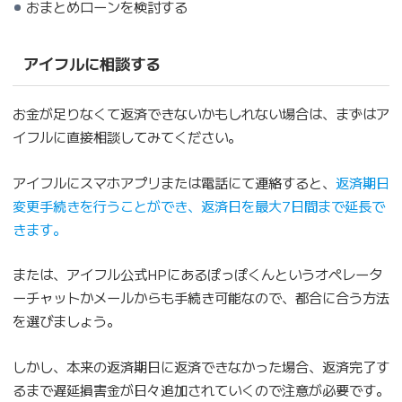
おまとめローンを検討する
アイフルに相談する
お金が足りなくて返済できないかもしれない場合は、まずはア
イフルに直接相談してみてください。
アイフルにスマホアプリまたは電話にて連絡すると、
返済期日
変更手続きを行うことができ、返済日を最大7日間まで延長で
きます。
または、アイフル公式HPにあるぽっぽくんというオペレータ
ーチャットかメールからも手続き可能なので、都合に合う方法
を選びましょう。
しかし、本来の返済期日に返済できなかった場合、返済完了す
るまで遅延損害金が日々追加されていくので注意が必要です。