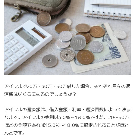
アイフルで20万・30万・50万借りた場合、それぞれ月々の返
済額はいくらになるのでしょうか？
アイフルの返済額は、借入金額・利率・返済回数によって決ま
ります。アイフルの金利は3.0％～18.0％ですが、20〜50万
ほどの金額であれば15.0%〜18.0%に設定されることがほと
んどです。