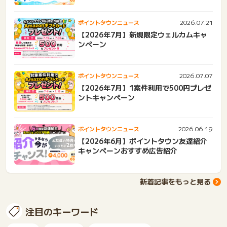
2026.07.21
ポイントタウンニュース
【2026年7月】新規限定ウェルカムキャ
ンペーン
2026.07.07
ポイントタウンニュース
【2026年7月】1案件利用で500円プレゼ
ントキャンペーン
2026.06.19
ポイントタウンニュース
【2026年6月】ポイントタウン友達紹介
キャンペーンおすすめ広告紹介
新着記事をもっと見る
注目のキーワード