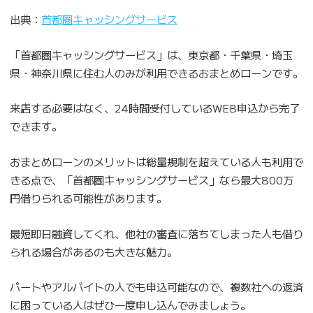
出典：
首都圏キャッシングサービス
「首都圏キャッシングサービス」は、東京都・千葉県・埼玉
県・神奈川県に住む人のみが利用できるおまとめローンです。
来店する必要はなく、24時間受付しているWEB申込から完了
できます。
おまとめローンのメリットは総量規制を超えている人も利用で
きる点で、「首都圏キャッシングサービス」なら最大800万
円借りられる可能性があります。
最短即日融資してくれ、他社の審査に落ちてしまった人も借り
られる場合があるのも大きな魅力。
パートやアルバイトの人でも申込可能なので、複数社への返済
に困っている人はぜひ一度申し込んでみましょう。